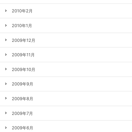
2010年2月
2010年1月
2009年12月
2009年11月
2009年10月
2009年9月
2009年8月
2009年7月
2009年6月