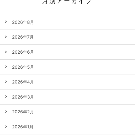
月別アーカイブ
2026年8月
2026年7月
2026年6月
2026年5月
2026年4月
2026年3月
2026年2月
2026年1月