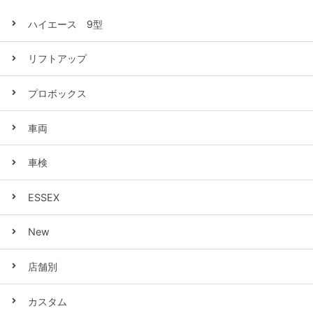
ハイエース 9型
リフトアップ
プロボックス
車両
車検
ESSEX
New
店舗別
カスタム