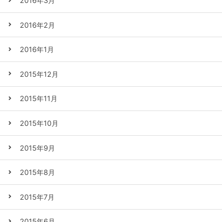
2016年3月
2016年2月
2016年1月
2015年12月
2015年11月
2015年10月
2015年9月
2015年8月
2015年7月
2015年6月