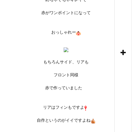
赤がワンポイントになって
おっしゃれー
もちろんサイド、リアも
フロント同様
赤で作っていました
リアはフィンもですよ
自作というのがイイですよね