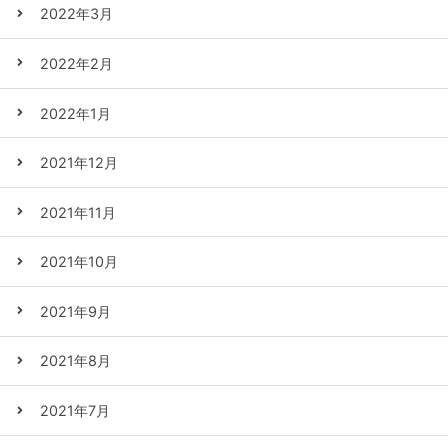
2022年3月
2022年2月
2022年1月
2021年12月
2021年11月
2021年10月
2021年9月
2021年8月
2021年7月