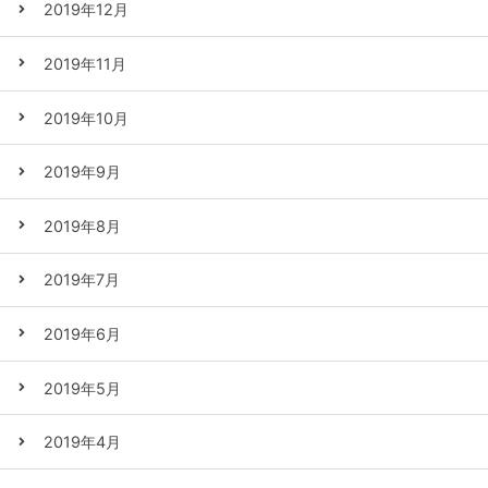
2019年12月
2019年11月
2019年10月
2019年9月
2019年8月
2019年7月
2019年6月
2019年5月
2019年4月