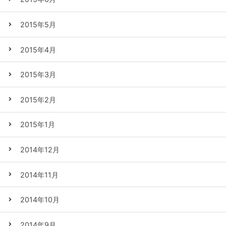
2015年5月
2015年4月
2015年3月
2015年2月
2015年1月
2014年12月
2014年11月
2014年10月
2014年9月