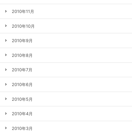
2010年11月
2010年10月
2010年9月
2010年8月
2010年7月
2010年6月
2010年5月
2010年4月
2010年3月