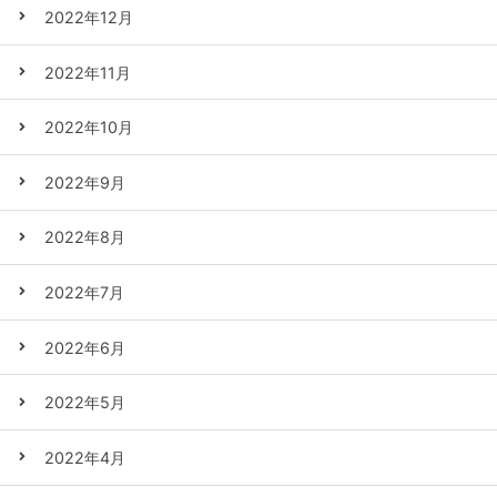
2022年12月
2022年11月
2022年10月
2022年9月
2022年8月
2022年7月
2022年6月
2022年5月
2022年4月