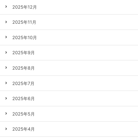
2025年12月
2025年11月
2025年10月
2025年9月
2025年8月
2025年7月
2025年6月
2025年5月
2025年4月