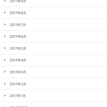
2017年9月
2017年8月
2017年7月
2017年6月
2017年5月
2017年4月
2017年3月
2017年2月
2017年1月