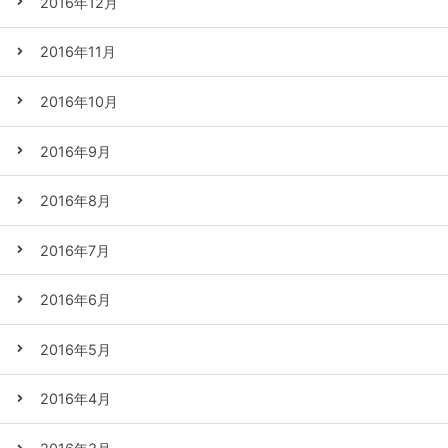
2016年12月
2016年11月
2016年10月
2016年9月
2016年8月
2016年7月
2016年6月
2016年5月
2016年4月