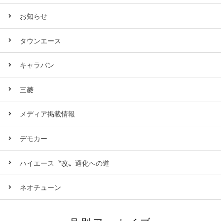
お知らせ
タウンエース
キャラバン
三菱
メディア掲載情報
デモカー
ハイエース〝改〟適化への道
ネオチューン