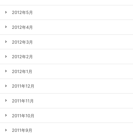
2012年5月
2012年4月
2012年3月
2012年2月
2012年1月
2011年12月
2011年11月
2011年10月
2011年9月