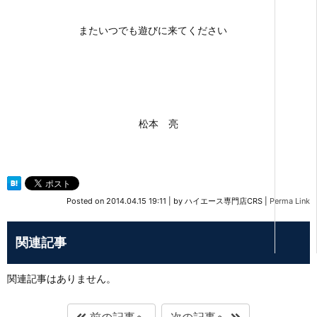
またいつでも遊びに来てください
松本 亮
Posted on
2014.04.15 19:11
|
by
ハイエース専門店CRS
|
Perma Link
関連記事
関連記事はありません。
前の記事へ
次の記事へ