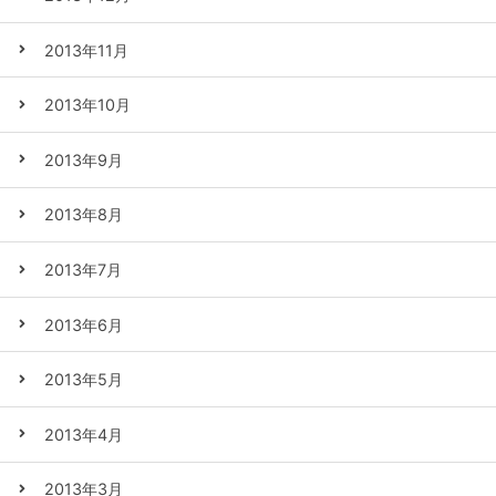
2013年11月
2013年10月
2013年9月
2013年8月
2013年7月
2013年6月
2013年5月
2013年4月
2013年3月