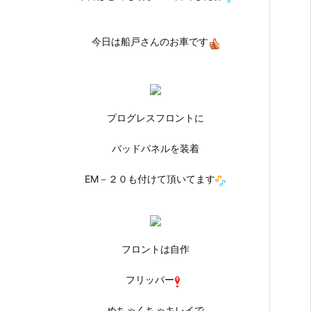
今日は船戸さんのお車です
プログレスフロントに
バッドパネルを装着
EM－２０も付けて頂いてます
フロントは自作
フリッパー
めちゃくちゃキレイで