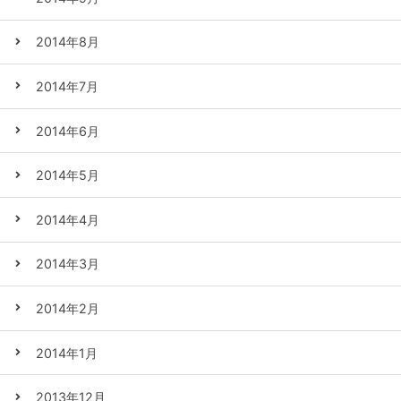
2014年8月
2014年7月
2014年6月
2014年5月
2014年4月
2014年3月
2014年2月
2014年1月
2013年12月