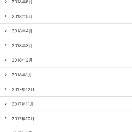
2018年6月
2018年5月
2018年4月
2018年3月
2018年2月
2018年1月
2017年12月
2017年11月
2017年10月