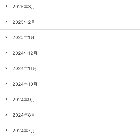
2025年3月
2025年2月
2025年1月
2024年12月
2024年11月
2024年10月
2024年9月
2024年8月
2024年7月