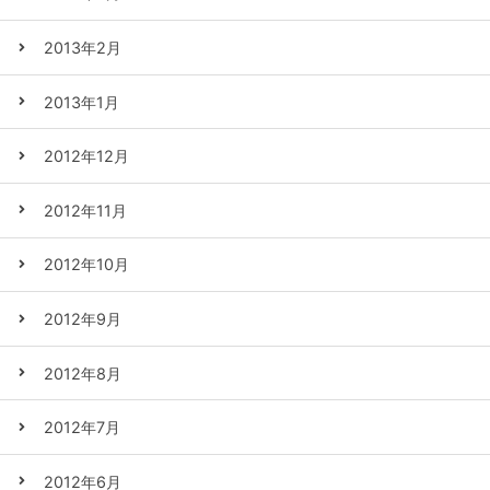
2013年2月
2013年1月
2012年12月
2012年11月
2012年10月
2012年9月
2012年8月
2012年7月
2012年6月