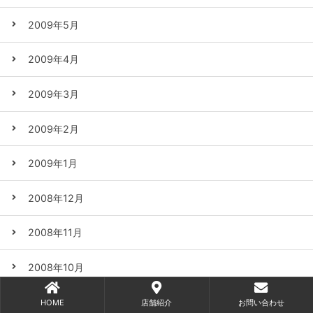
2009年5月
2009年4月
2009年3月
2009年2月
2009年1月
2008年12月
2008年11月
2008年10月
2008年9月
HOME
店舗紹介
お問い合わせ