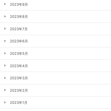
2023年9月
2023年8月
2023年7月
2023年6月
2023年5月
2023年4月
2023年3月
2023年2月
2023年1月