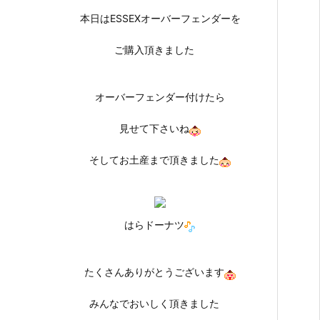
本日はESSEXオーバーフェンダーを
ご購入頂きました
オーバーフェンダー付けたら
見せて下さいね
そしてお土産まで頂きました
はらドーナツ
たくさんありがとうございます
みんなでおいしく頂きました