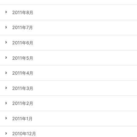
2011年8月
2011年7月
2011年6月
2011年5月
2011年4月
2011年3月
2011年2月
2011年1月
2010年12月