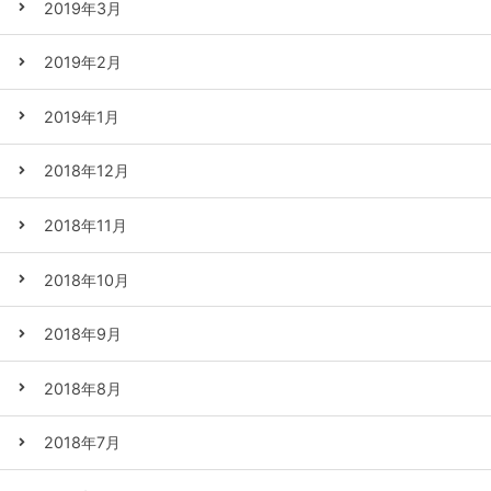
2019年3月
2019年2月
2019年1月
2018年12月
2018年11月
2018年10月
2018年9月
2018年8月
2018年7月