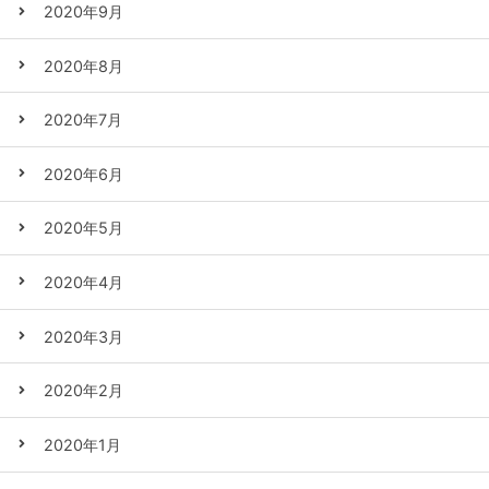
2020年9月
2020年8月
2020年7月
2020年6月
2020年5月
2020年4月
2020年3月
2020年2月
2020年1月