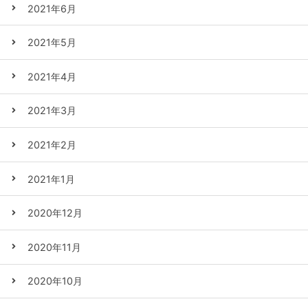
2021年6月
2021年5月
2021年4月
2021年3月
2021年2月
2021年1月
2020年12月
2020年11月
2020年10月