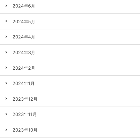
2024年6月
2024年5月
2024年4月
2024年3月
2024年2月
2024年1月
2023年12月
2023年11月
2023年10月