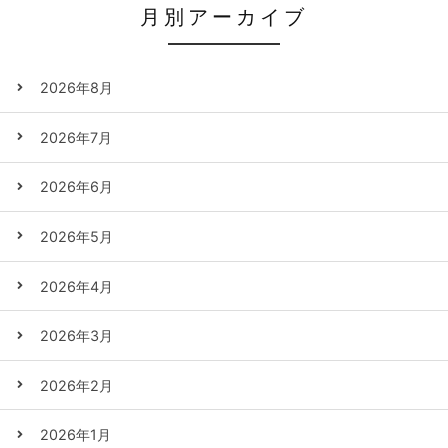
月別アーカイブ
2026年8月
2026年7月
2026年6月
2026年5月
2026年4月
2026年3月
2026年2月
2026年1月