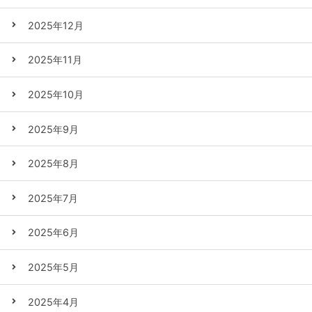
2025年12月
2025年11月
2025年10月
2025年9月
2025年8月
2025年7月
2025年6月
2025年5月
2025年4月