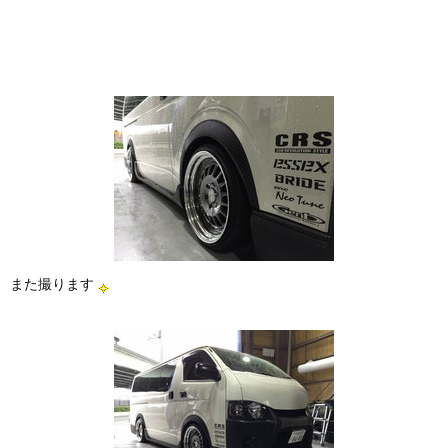
また撮ります