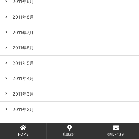
2011年9月
2011年8月
2011年7月
2011年6月
2011年5月
2011年4月
2011年3月
2011年2月
2011年1月
HOME
店舗紹介
お問い合わせ