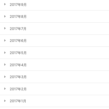
2017年9月
2017年8月
2017年7月
2017年6月
2017年5月
2017年4月
2017年3月
2017年2月
2017年1月