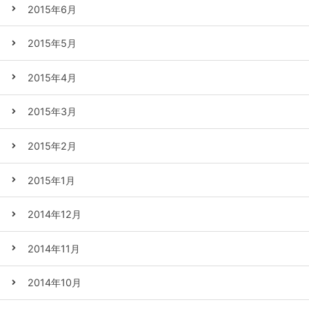
2015年6月
2015年5月
2015年4月
2015年3月
2015年2月
2015年1月
2014年12月
2014年11月
2014年10月