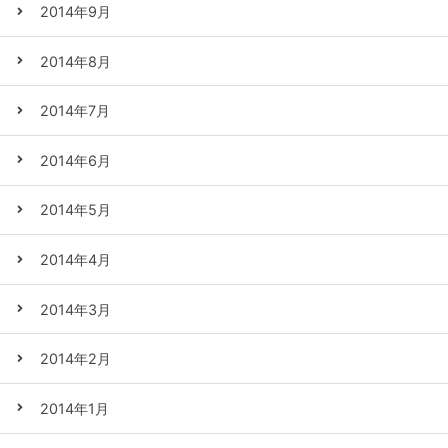
2014年9月
2014年8月
2014年7月
2014年6月
2014年5月
2014年4月
2014年3月
2014年2月
2014年1月