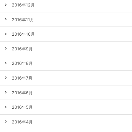
2016年12月
2016年11月
2016年10月
2016年9月
2016年8月
2016年7月
2016年6月
2016年5月
2016年4月