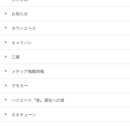
お知らせ
タウンエース
キャラバン
三菱
メディア掲載情報
デモカー
ハイエース〝改〟適化への道
ネオチューン