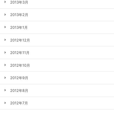
2013年3月
2013年2月
2013年1月
2012年12月
2012年11月
2012年10月
2012年9月
2012年8月
2012年7月