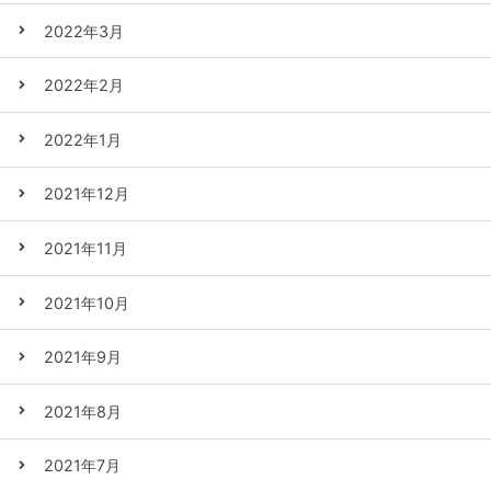
2022年3月
2022年2月
2022年1月
2021年12月
2021年11月
2021年10月
2021年9月
2021年8月
2021年7月