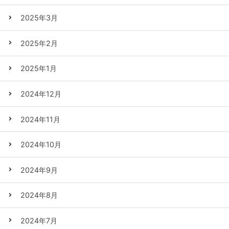
2025年3月
2025年2月
2025年1月
2024年12月
2024年11月
2024年10月
2024年9月
2024年8月
2024年7月