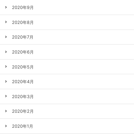
2020年9月
2020年8月
2020年7月
2020年6月
2020年5月
2020年4月
2020年3月
2020年2月
2020年1月