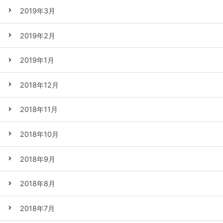
2019年3月
2019年2月
2019年1月
2018年12月
2018年11月
2018年10月
2018年9月
2018年8月
2018年7月