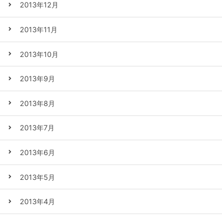
2013年12月
2013年11月
2013年10月
2013年9月
2013年8月
2013年7月
2013年6月
2013年5月
2013年4月