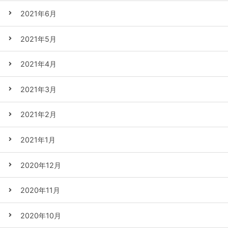
2021年6月
2021年5月
2021年4月
2021年3月
2021年2月
2021年1月
2020年12月
2020年11月
2020年10月