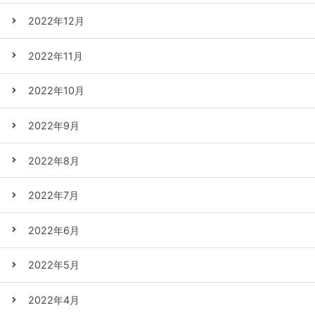
2022年12月
2022年11月
2022年10月
2022年9月
2022年8月
2022年7月
2022年6月
2022年5月
2022年4月