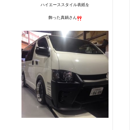
ハイエーススタイル表紙を
飾った真鍋さん