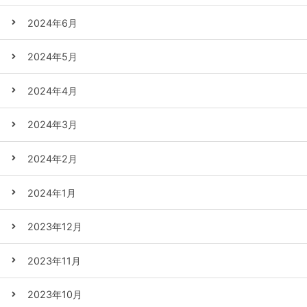
2024年6月
2024年5月
2024年4月
2024年3月
2024年2月
2024年1月
2023年12月
2023年11月
2023年10月