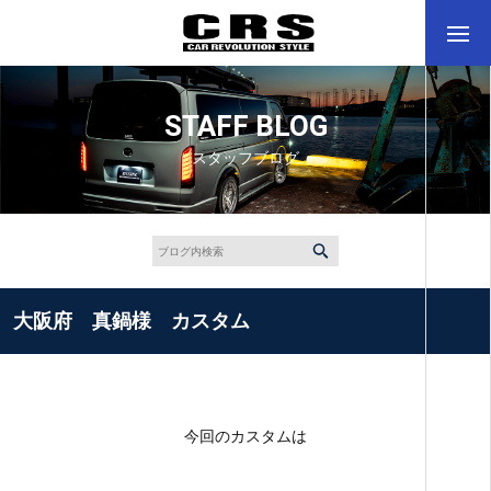
STAFF BLOG
スタッフブログ
大阪府 真鍋様 カスタム
今回のカスタムは