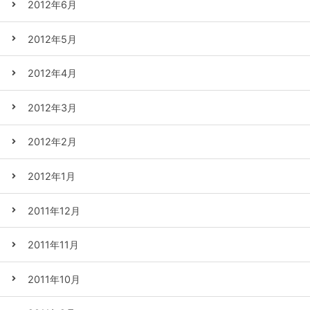
2012年6月
2012年5月
2012年4月
2012年3月
2012年2月
2012年1月
2011年12月
2011年11月
2011年10月