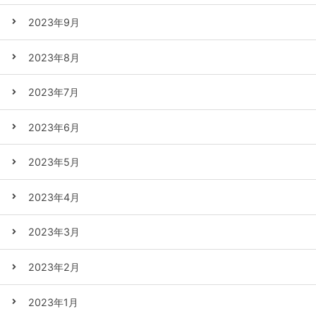
2023年9月
2023年8月
2023年7月
2023年6月
2023年5月
2023年4月
2023年3月
2023年2月
2023年1月