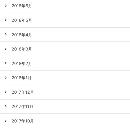
2018年6月
2018年5月
2018年4月
2018年3月
2018年2月
2018年1月
2017年12月
2017年11月
2017年10月