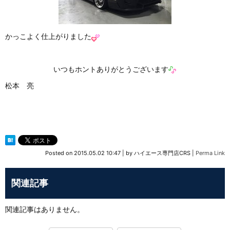
かっこよく仕上がりました
いつもホントありがとうございます
松本 亮
Posted on
2015.05.02 10:47
|
by
ハイエース専門店CRS
|
Perma Link
関連記事
関連記事はありません。