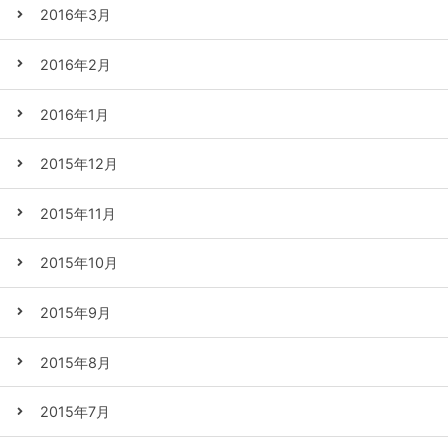
2016年3月
2016年2月
2016年1月
2015年12月
2015年11月
2015年10月
2015年9月
2015年8月
2015年7月