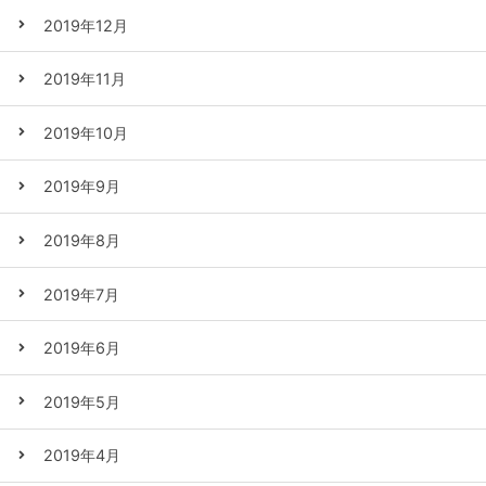
2019年12月
2019年11月
2019年10月
2019年9月
2019年8月
2019年7月
2019年6月
2019年5月
2019年4月