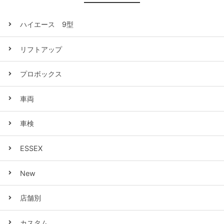
ハイエース 9型
リフトアップ
プロボックス
車両
車検
ESSEX
New
店舗別
カスタム