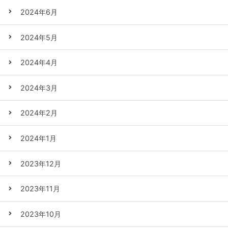
2024年6月
2024年5月
2024年4月
2024年3月
2024年2月
2024年1月
2023年12月
2023年11月
2023年10月