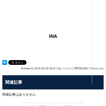
INA
Posted on
2015.05.24 18:41
|
by
ハイエース専門店CRS
|
Perma Link
関連記事
関連記事はありません。