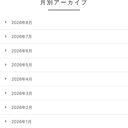
月別アーカイブ
2026年8月
2026年7月
2026年6月
2026年5月
2026年4月
2026年3月
2026年2月
2026年1月