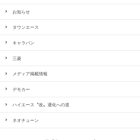
お知らせ
タウンエース
キャラバン
三菱
メディア掲載情報
デモカー
ハイエース〝改〟適化への道
ネオチューン