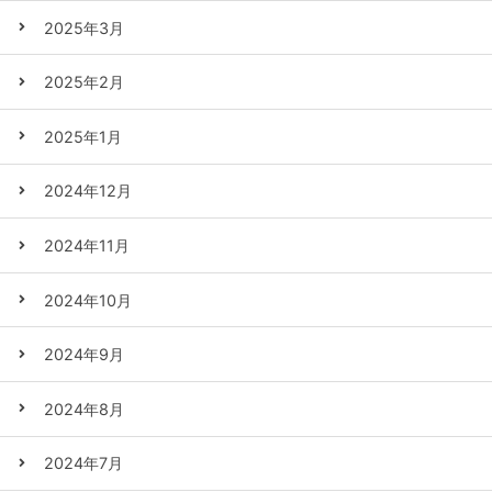
2025年3月
2025年2月
2025年1月
2024年12月
2024年11月
2024年10月
2024年9月
2024年8月
2024年7月