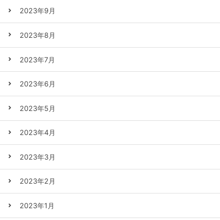
2023年9月
2023年8月
2023年7月
2023年6月
2023年5月
2023年4月
2023年3月
2023年2月
2023年1月