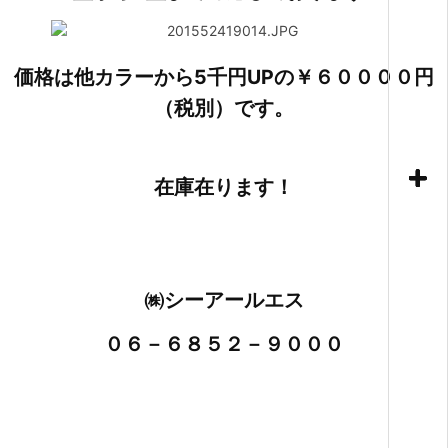
価格は他カラーから5千円UPの￥６００００円
（税別）です。
在庫在ります！
㈱シーアールエス
０６－６８５２－９０００