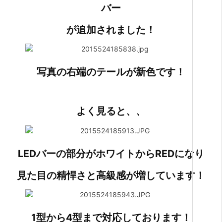
バー
が追加されました！
写真の右端のテールが新色です！
よく見ると、、
LEDバーの部分がホワイトからREDになり
見た目の精悍さと高級感が増しています！
1型から4型まで対応しております！