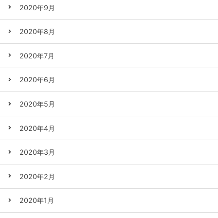
2020年9月
2020年8月
2020年7月
2020年6月
2020年5月
2020年4月
2020年3月
2020年2月
2020年1月