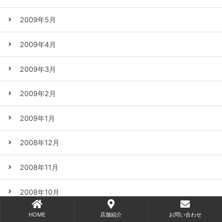
2009年5月
2009年4月
2009年3月
2009年2月
2009年1月
2008年12月
2008年11月
2008年10月
HOME
店舗紹介
お問い合わせ
2008年9月