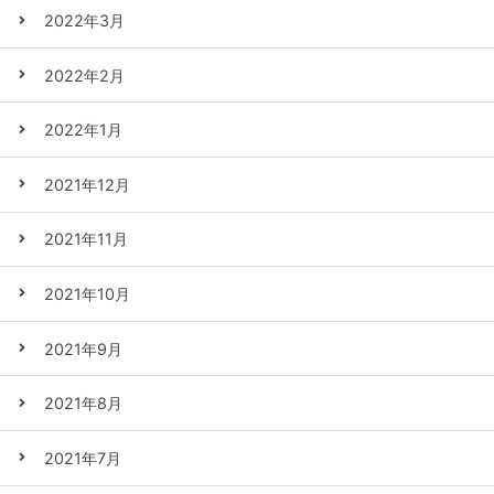
2022年3月
2022年2月
2022年1月
2021年12月
2021年11月
2021年10月
2021年9月
2021年8月
2021年7月