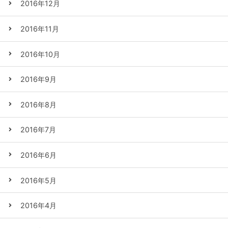
2016年12月
2016年11月
2016年10月
2016年9月
2016年8月
2016年7月
2016年6月
2016年5月
2016年4月