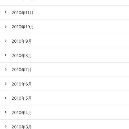
2010年11月
2010年10月
2010年9月
2010年8月
2010年7月
2010年6月
2010年5月
2010年4月
2010年3月