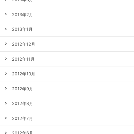
2013年2月
2013年1月
2012年12月
2012年11月
2012年10月
2012年9月
2012年8月
2012年7月
2012年6月