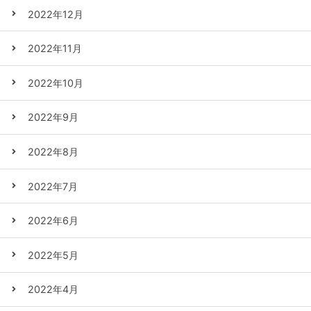
2022年12月
2022年11月
2022年10月
2022年9月
2022年8月
2022年7月
2022年6月
2022年5月
2022年4月