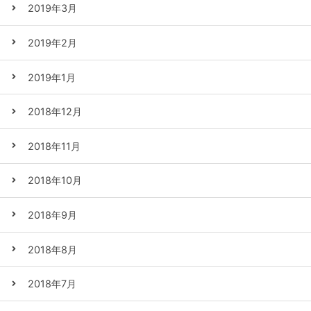
2019年3月
2019年2月
2019年1月
2018年12月
2018年11月
2018年10月
2018年9月
2018年8月
2018年7月