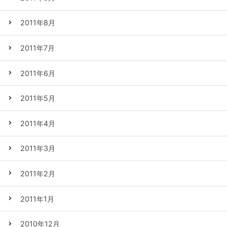
2011年8月
2011年7月
2011年6月
2011年5月
2011年4月
2011年3月
2011年2月
2011年1月
2010年12月