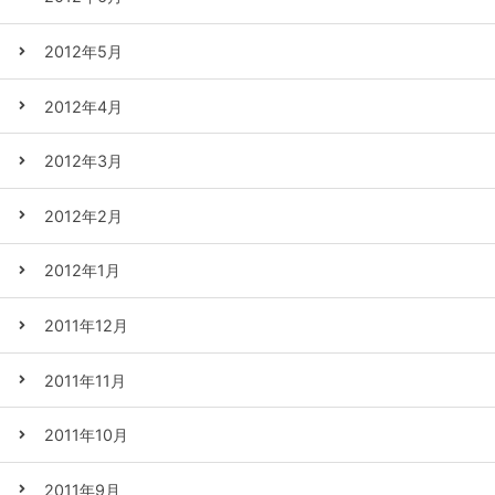
2012年5月
2012年4月
2012年3月
2012年2月
2012年1月
2011年12月
2011年11月
2011年10月
2011年9月