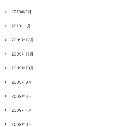
2010年2月
2010年1月
2009年12月
2009年11月
2009年10月
2009年9月
2009年8月
2009年7月
2009年6月