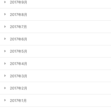
2017年9月
2017年8月
2017年7月
2017年6月
2017年5月
2017年4月
2017年3月
2017年2月
2017年1月