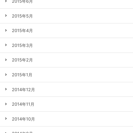
2015年6月
2015年5月
2015年4月
2015年3月
2015年2月
2015年1月
2014年12月
2014年11月
2014年10月