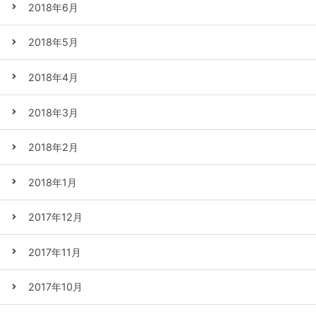
2018年6月
2018年5月
2018年4月
2018年3月
2018年2月
2018年1月
2017年12月
2017年11月
2017年10月