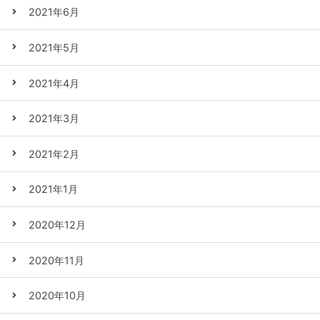
2021年6月
2021年5月
2021年4月
2021年3月
2021年2月
2021年1月
2020年12月
2020年11月
2020年10月