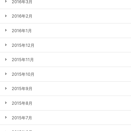
2016年3月
2016年2月
2016年1月
2015年12月
2015年11月
2015年10月
2015年9月
2015年8月
2015年7月