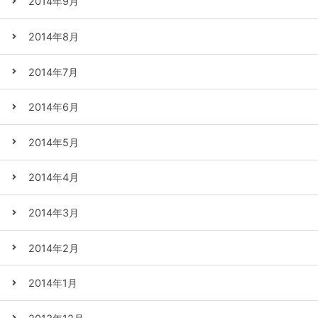
2014年9月
2014年8月
2014年7月
2014年6月
2014年5月
2014年4月
2014年3月
2014年2月
2014年1月