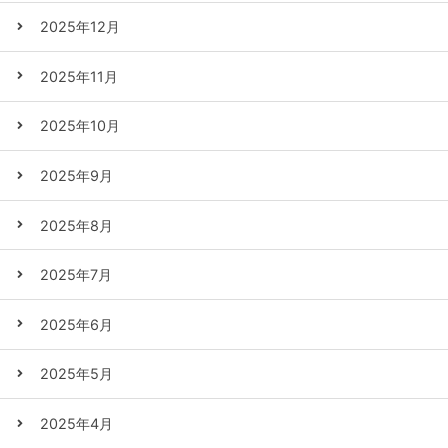
2025年12月
2025年11月
2025年10月
2025年9月
2025年8月
2025年7月
2025年6月
2025年5月
2025年4月