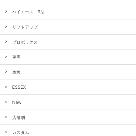
ハイエース 9型
リフトアップ
プロボックス
車両
車検
ESSEX
New
店舗別
カスタム