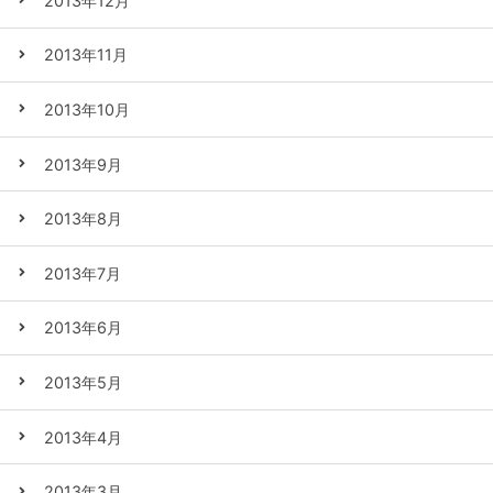
2013年12月
2013年11月
2013年10月
2013年9月
2013年8月
2013年7月
2013年6月
2013年5月
2013年4月
2013年3月