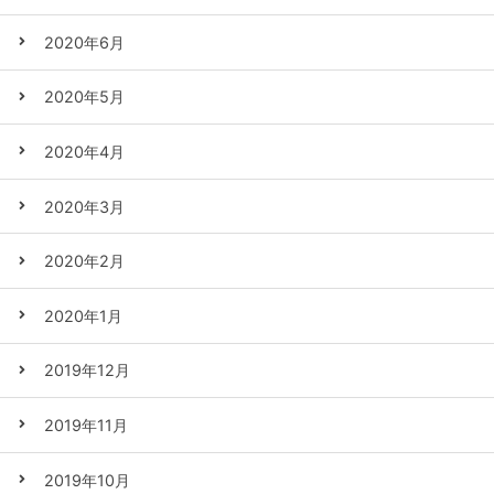
2020年6月
2020年5月
2020年4月
2020年3月
2020年2月
2020年1月
2019年12月
2019年11月
2019年10月