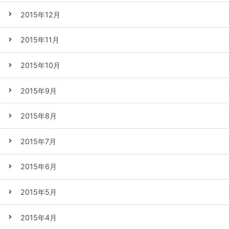
2015年12月
2015年11月
2015年10月
2015年9月
2015年8月
2015年7月
2015年6月
2015年5月
2015年4月