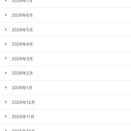
2026年7月
2026年6月
2026年5月
2026年4月
2026年3月
2026年2月
2026年1月
2025年12月
2025年11月