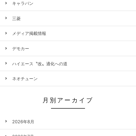
キャラバン
三菱
メディア掲載情報
デモカー
ハイエース〝改〟適化への道
ネオチューン
月別アーカイブ
2026年8月