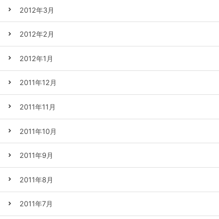
2012年3月
2012年2月
2012年1月
2011年12月
2011年11月
2011年10月
2011年9月
2011年8月
2011年7月