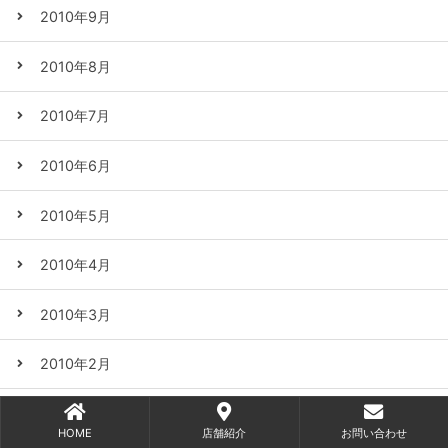
2010年9月
2010年8月
2010年7月
2010年6月
2010年5月
2010年4月
2010年3月
2010年2月
2010年1月
HOME
店舗紹介
お問い合わせ