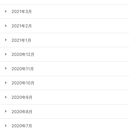
2021年3月
2021年2月
2021年1月
2020年12月
2020年11月
2020年10月
2020年9月
2020年8月
2020年7月