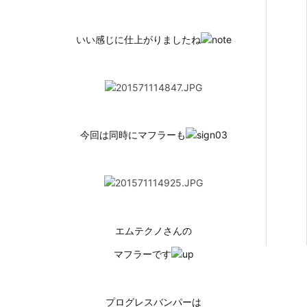
いい感じに仕上がりましたね
今回は同時にマフラーも
エムテクノさんの
マフラーです
プログレスバンパーは