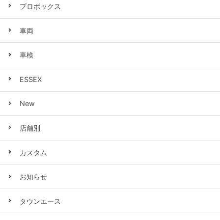
プロボックス
車両
車検
ESSEX
New
店舗別
カスタム
お知らせ
タウンエース