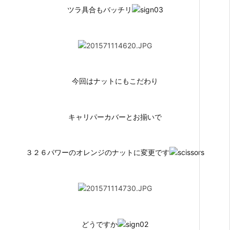
ツラ具合もバッチリ
今回はナットにもこだわり
キャリパーカバーとお揃いで
３２６パワーのオレンジのナットに変更です
どうですか