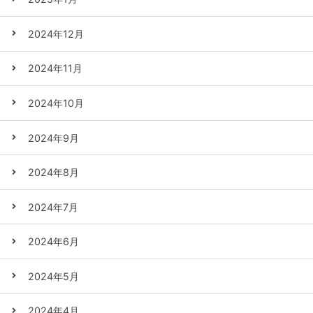
2024年12月
2024年11月
2024年10月
2024年9月
2024年8月
2024年7月
2024年6月
2024年5月
2024年4月