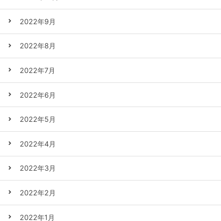
2022年9月
2022年8月
2022年7月
2022年6月
2022年5月
2022年4月
2022年3月
2022年2月
2022年1月