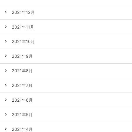
2021年12月
2021年11月
2021年10月
2021年9月
2021年8月
2021年7月
2021年6月
2021年5月
2021年4月