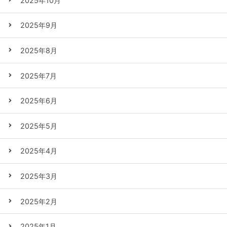
2025年10月
2025年9月
2025年8月
2025年7月
2025年6月
2025年5月
2025年4月
2025年3月
2025年2月
2025年1月