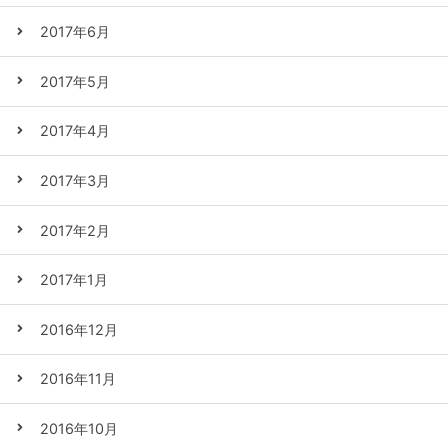
2017年6月
2017年5月
2017年4月
2017年3月
2017年2月
2017年1月
2016年12月
2016年11月
2016年10月