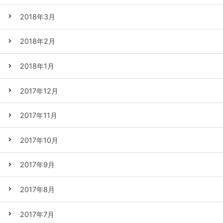
2018年3月
2018年2月
2018年1月
2017年12月
2017年11月
2017年10月
2017年9月
2017年8月
2017年7月