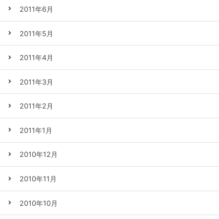
2011年6月
2011年5月
2011年4月
2011年3月
2011年2月
2011年1月
2010年12月
2010年11月
2010年10月