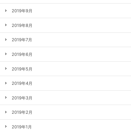
2019年9月
2019年8月
2019年7月
2019年6月
2019年5月
2019年4月
2019年3月
2019年2月
2019年1月