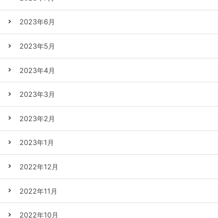
2023年6月
2023年5月
2023年4月
2023年3月
2023年2月
2023年1月
2022年12月
2022年11月
2022年10月