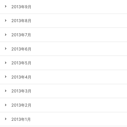
2013年9月
2013年8月
2013年7月
2013年6月
2013年5月
2013年4月
2013年3月
2013年2月
2013年1月