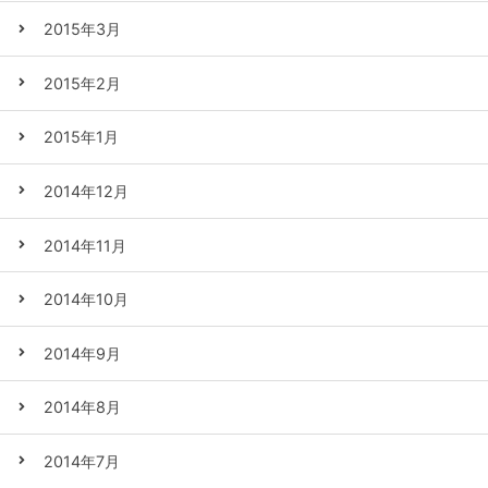
2015年3月
2015年2月
2015年1月
2014年12月
2014年11月
2014年10月
2014年9月
2014年8月
2014年7月