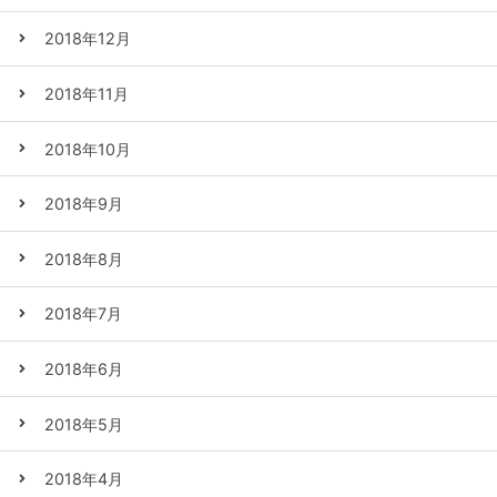
2018年12月
2018年11月
2018年10月
2018年9月
2018年8月
2018年7月
2018年6月
2018年5月
2018年4月