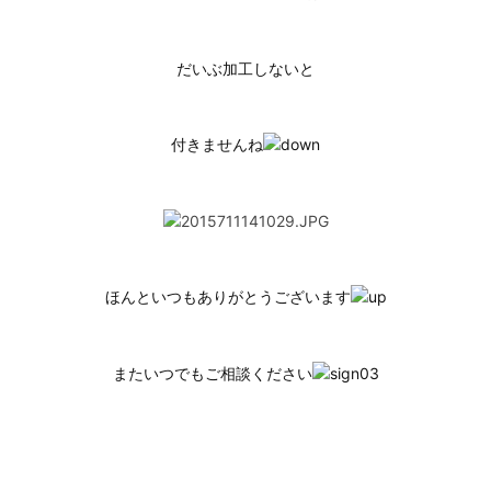
だいぶ加工しないと
付きませんね
ほんといつもありがとうございます
またいつでもご相談ください