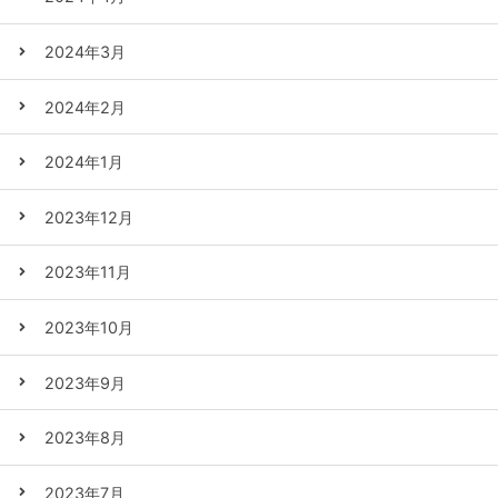
2024年3月
2024年2月
2024年1月
2023年12月
2023年11月
2023年10月
2023年9月
2023年8月
2023年7月