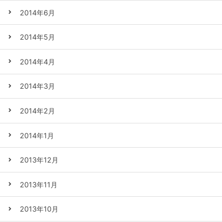
2014年6月
2014年5月
2014年4月
2014年3月
2014年2月
2014年1月
2013年12月
2013年11月
2013年10月