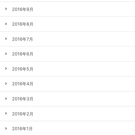
2016年9月
2016年8月
2016年7月
2016年6月
2016年5月
2016年4月
2016年3月
2016年2月
2016年1月