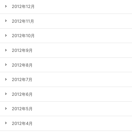
2012年12月
2012年11月
2012年10月
2012年9月
2012年8月
2012年7月
2012年6月
2012年5月
2012年4月