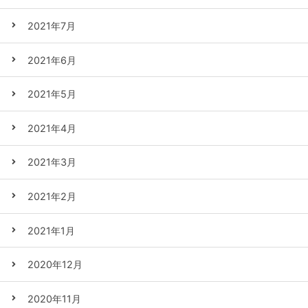
2021年7月
2021年6月
2021年5月
2021年4月
2021年3月
2021年2月
2021年1月
2020年12月
2020年11月