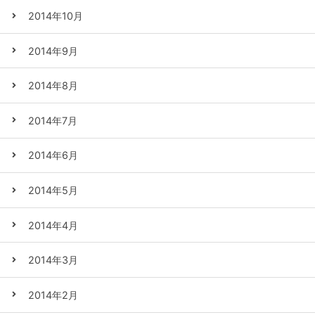
2014年10月
2014年9月
2014年8月
2014年7月
2014年6月
2014年5月
2014年4月
2014年3月
2014年2月