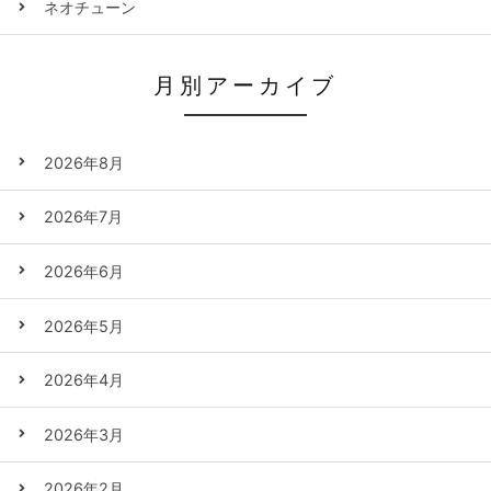
ネオチューン
月別アーカイブ
2026年8月
2026年7月
2026年6月
2026年5月
2026年4月
2026年3月
2026年2月