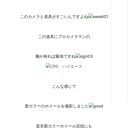
このカメラと道具がすごいんですよね
この道具にプロカメラマンの
腕が有れば最強ですね
こんな感じで
新カラーのホイールを撮影しました
是非新カラーホイール店頭にも