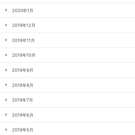
2020年1月
2019年12月
2019年11月
2019年10月
2019年9月
2019年8月
2019年7月
2019年6月
2019年5月