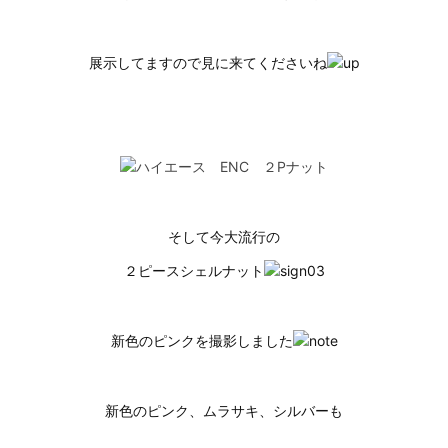
展示してますので見に来てくださいね
そして今大流行の
２ピースシェルナット
新色のピンクを撮影しました
新色のピンク、ムラサキ、シルバーも