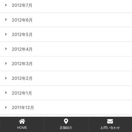
2012年7月
2012年6月
2012年5月
2012年4月
2012年3月
2012年2月
2012年1月
2011年12月
2011年11月
HOME
店舗紹介
お問い合わせ