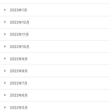
2023年1月
2022年12月
2022年11月
2022年10月
2022年9月
2022年8月
2022年7月
2022年6月
2022年5月