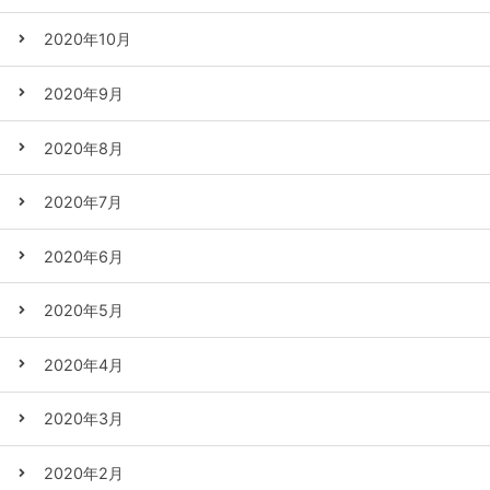
2020年10月
2020年9月
2020年8月
2020年7月
2020年6月
2020年5月
2020年4月
2020年3月
2020年2月