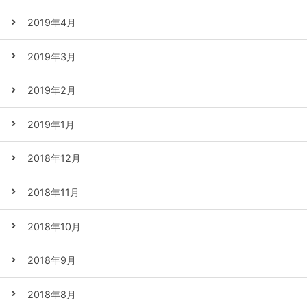
2019年4月
2019年3月
2019年2月
2019年1月
2018年12月
2018年11月
2018年10月
2018年9月
2018年8月