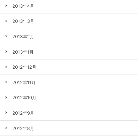
2013年4月
2013年3月
2013年2月
2013年1月
2012年12月
2012年11月
2012年10月
2012年9月
2012年8月