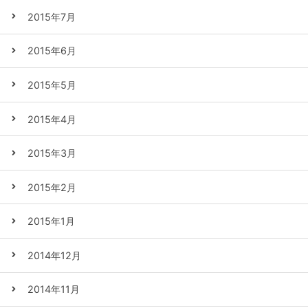
2015年7月
2015年6月
2015年5月
2015年4月
2015年3月
2015年2月
2015年1月
2014年12月
2014年11月