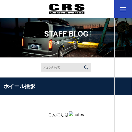
STAFF BLOG
スタッフブログ
ホイール撮影
こんにちは