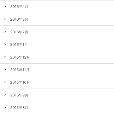
2016年4月
2016年3月
2016年2月
2016年1月
2015年12月
2015年11月
2015年10月
2015年9月
2015年8月