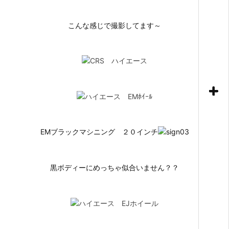
こんな感じで撮影してます～
EMブラックマシニング ２０インチ
黒ボディーにめっちゃ似合いません？？