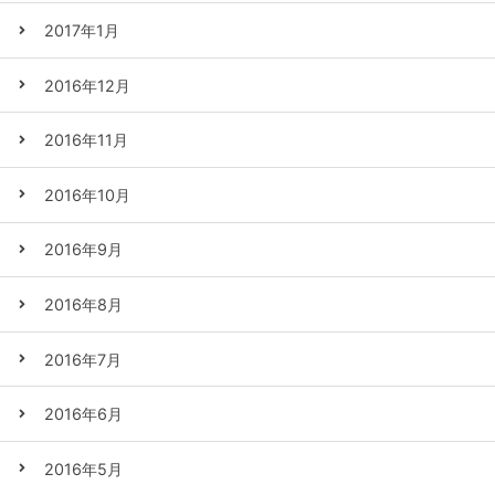
2017年1月
2016年12月
2016年11月
2016年10月
2016年9月
2016年8月
2016年7月
2016年6月
2016年5月