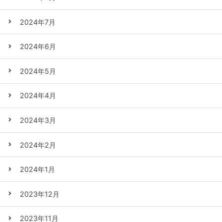
2024年7月
2024年6月
2024年5月
2024年4月
2024年3月
2024年2月
2024年1月
2023年12月
2023年11月