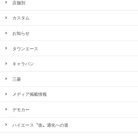
店舗別
カスタム
お知らせ
タウンエース
キャラバン
三菱
メディア掲載情報
デモカー
ハイエース〝改〟適化への道