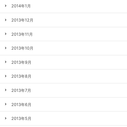
2014年1月
2013年12月
2013年11月
2013年10月
2013年9月
2013年8月
2013年7月
2013年6月
2013年5月