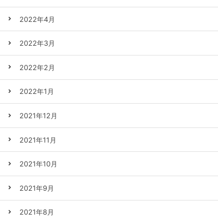
2022年4月
2022年3月
2022年2月
2022年1月
2021年12月
2021年11月
2021年10月
2021年9月
2021年8月