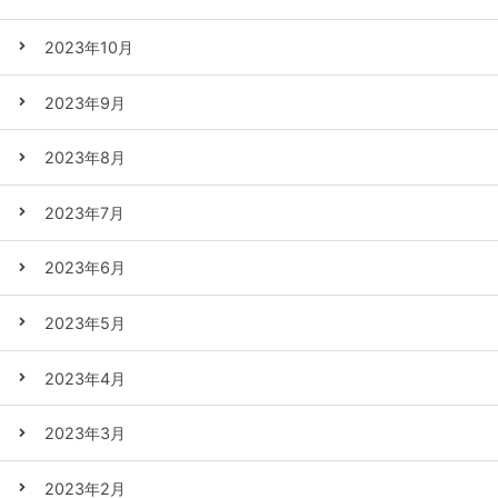
2023年10月
2023年9月
2023年8月
2023年7月
2023年6月
2023年5月
2023年4月
2023年3月
2023年2月