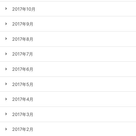
2017年10月
2017年9月
2017年8月
2017年7月
2017年6月
2017年5月
2017年4月
2017年3月
2017年2月