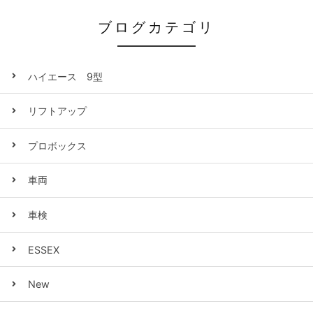
ブログカテゴリ
ハイエース 9型
リフトアップ
プロボックス
車両
車検
ESSEX
New