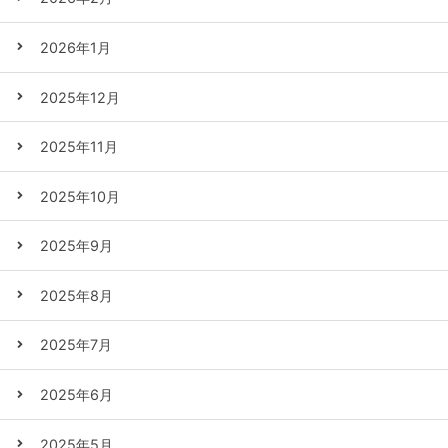
2026年1月
2025年12月
2025年11月
2025年10月
2025年9月
2025年8月
2025年7月
2025年6月
2025年5月