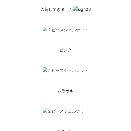
入荷してきました
ピンク
ムラサキ