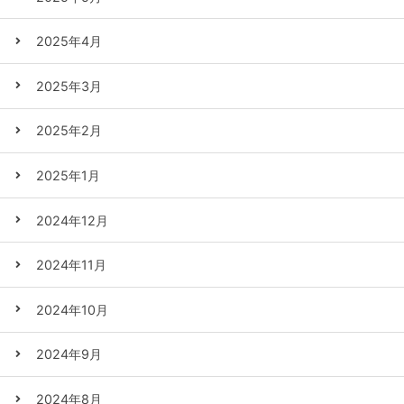
2025年4月
2025年3月
2025年2月
2025年1月
2024年12月
2024年11月
2024年10月
2024年9月
2024年8月