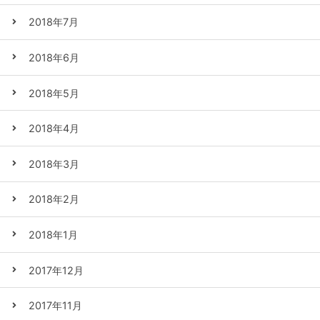
2018年7月
2018年6月
2018年5月
2018年4月
2018年3月
2018年2月
2018年1月
2017年12月
2017年11月