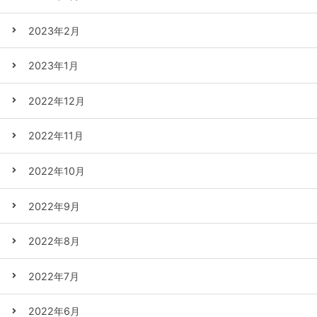
2023年2月
2023年1月
2022年12月
2022年11月
2022年10月
2022年9月
2022年8月
2022年7月
2022年6月