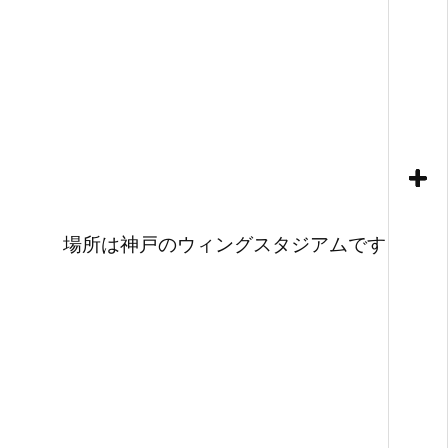
場所は神戸のウィングスタジアムです