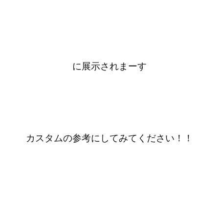
に展示されまーす
カスタムの参考にしてみてください！！