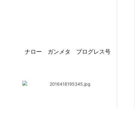
ナロー ガンメタ プログレス号