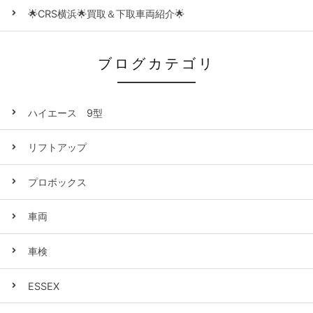
🌟CRS横浜🌟買取＆下取車両紹介🌟
ブログカテゴリ
ハイエース 9型
リフトアップ
プロボックス
車両
車検
ESSEX