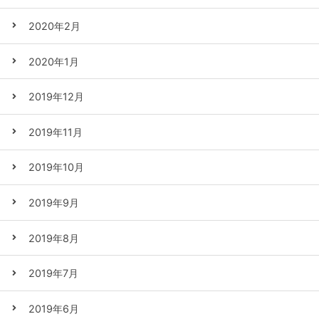
2020年2月
2020年1月
2019年12月
2019年11月
2019年10月
2019年9月
2019年8月
2019年7月
2019年6月