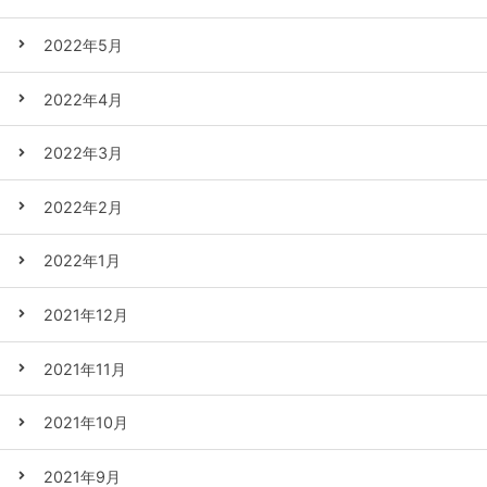
2022年5月
2022年4月
2022年3月
2022年2月
2022年1月
2021年12月
2021年11月
2021年10月
2021年9月