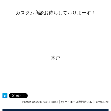
カスタム商談お待ちしておりまーす！
木戸
Posted on
2016.04.18 18:42
|
by
ハイエース専門店CRS
|
Perma Link