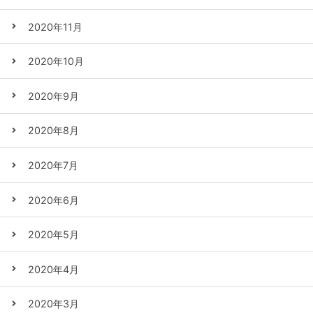
2020年11月
2020年10月
2020年9月
2020年8月
2020年7月
2020年6月
2020年5月
2020年4月
2020年3月