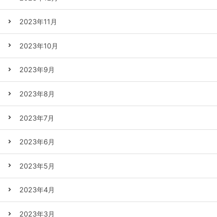
2023年11月
2023年10月
2023年9月
2023年8月
2023年7月
2023年6月
2023年5月
2023年4月
2023年3月