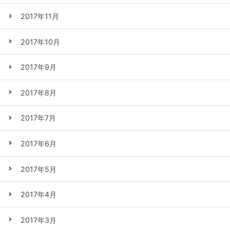
2017年11月
2017年10月
2017年9月
2017年8月
2017年7月
2017年6月
2017年5月
2017年4月
2017年3月