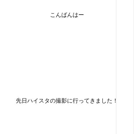
こんばんはー
先日ハイスタの撮影に行ってきました！