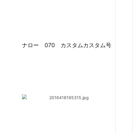
ナロー 070 カスタムカスタム号