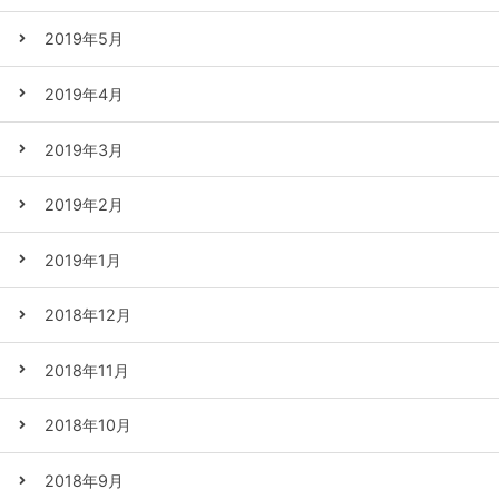
2019年5月
2019年4月
2019年3月
2019年2月
2019年1月
2018年12月
2018年11月
2018年10月
2018年9月