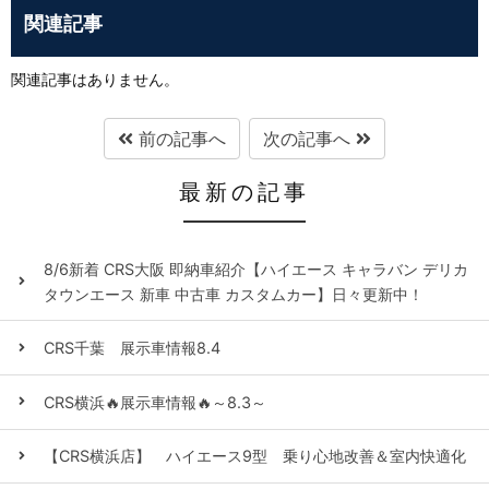
関連記事
関連記事はありません。
前の記事へ
次の記事へ
最新の記事
8/6新着 CRS大阪 即納車紹介【ハイエース キャラバン デリカ
タウンエース 新車 中古車 カスタムカー】日々更新中！
CRS千葉 展示車情報8.4
CRS横浜🔥展示車情報🔥～8.3～
【CRS横浜店】 ハイエース9型 乗り心地改善＆室内快適化