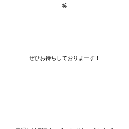
笑
ぜひお待ちしておりまーす！