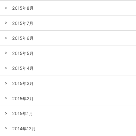
2015年8月
2015年7月
2015年6月
2015年5月
2015年4月
2015年3月
2015年2月
2015年1月
2014年12月