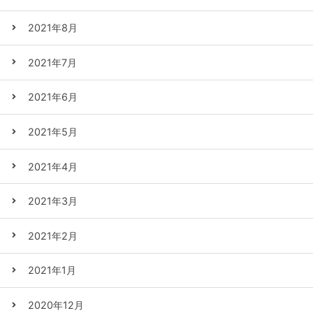
2021年8月
2021年7月
2021年6月
2021年5月
2021年4月
2021年3月
2021年2月
2021年1月
2020年12月