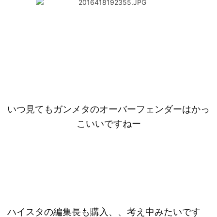
いつ見てもガンメタのオーバーフェンダーはかっ
こいいですねー
ハイスタの編集長も購入、、考え中みたいです