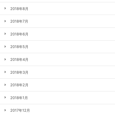
2018年8月
2018年7月
2018年6月
2018年5月
2018年4月
2018年3月
2018年2月
2018年1月
2017年12月