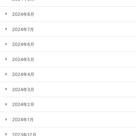
2024年8月
2024年7月
2024年6月
2024年5月
2024年4月
2024年3月
2024年2月
2024年1月
2023年12月