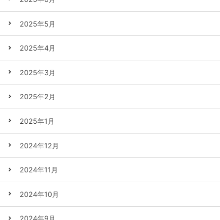
2025年5月
2025年4月
2025年3月
2025年2月
2025年1月
2024年12月
2024年11月
2024年10月
2024年9月