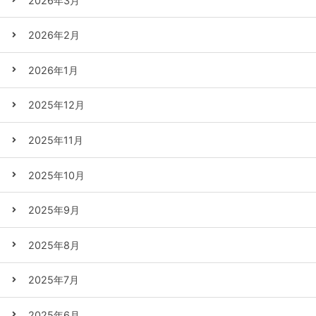
2026年3月
2026年2月
2026年1月
2025年12月
2025年11月
2025年10月
2025年9月
2025年8月
2025年7月
2025年6月