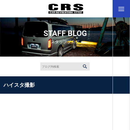
STAFF BLOG
スタッフブログ
ハイスタ撮影