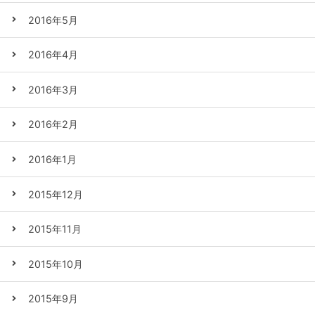
2016年5月
2016年4月
2016年3月
2016年2月
2016年1月
2015年12月
2015年11月
2015年10月
2015年9月