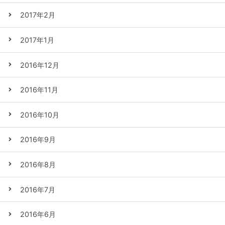
2017年2月
2017年1月
2016年12月
2016年11月
2016年10月
2016年9月
2016年8月
2016年7月
2016年6月