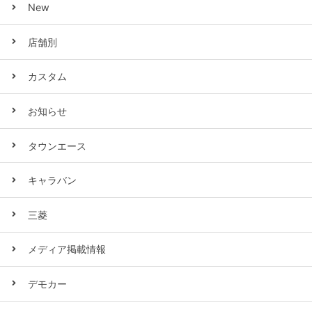
New
店舗別
カスタム
お知らせ
タウンエース
キャラバン
三菱
メディア掲載情報
デモカー