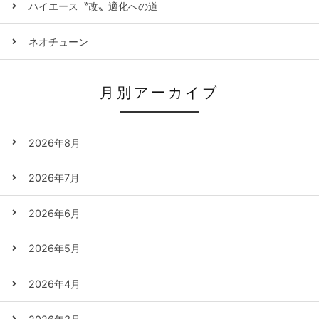
ハイエース〝改〟適化への道
ネオチューン
月別アーカイブ
2026年8月
2026年7月
2026年6月
2026年5月
2026年4月