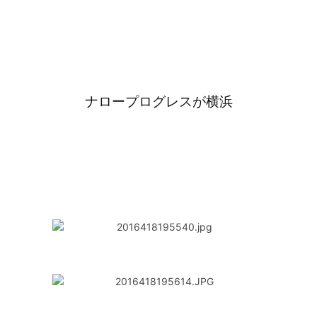
ナロープログレスが横浜