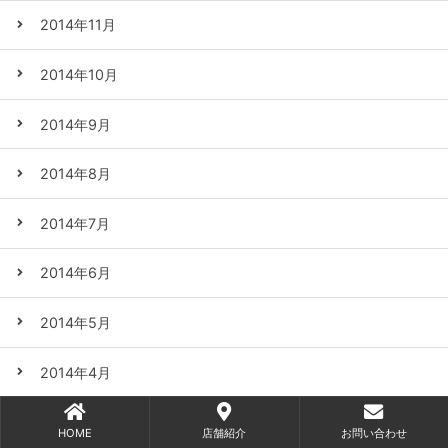
2014年11月
2014年10月
2014年9月
2014年8月
2014年7月
2014年6月
2014年5月
2014年4月
2014年3月
HOME
店舗紹介
お問い合わせ