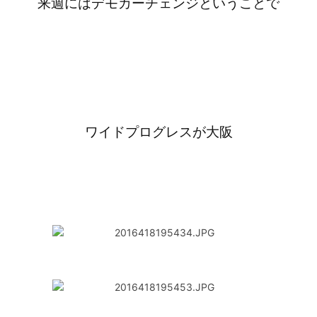
来週にはデモカーチェンジということで
ワイドプログレスが大阪