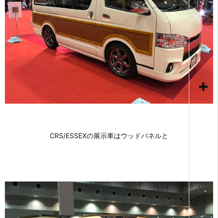
CRS/ESSEXの展示車はウッドパネルと