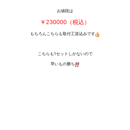
お値段は
￥230000（税込）
もちろんこちらも取付工賃込みです
こちらも1セットしかないので
早いもの勝ち