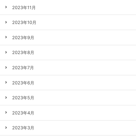
2023年11月
2023年10月
2023年9月
2023年8月
2023年7月
2023年6月
2023年5月
2023年4月
2023年3月