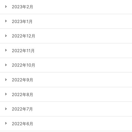
2023年2月
2023年1月
2022年12月
2022年11月
2022年10月
2022年9月
2022年8月
2022年7月
2022年6月