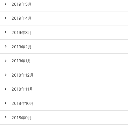
2019年5月
2019年4月
2019年3月
2019年2月
2019年1月
2018年12月
2018年11月
2018年10月
2018年9月