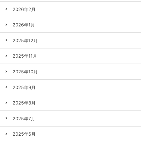
2026年2月
2026年1月
2025年12月
2025年11月
2025年10月
2025年9月
2025年8月
2025年7月
2025年6月