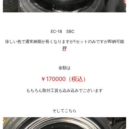
EC-18 SBC
珍しい色で通常納期が長くなりますが1セットのみですが即納可能
金額は
￥170000（税込）
もちろん取付工賃も込み込みでございます
そしてこちら