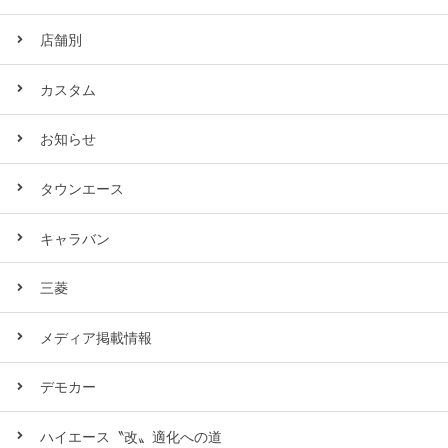
店舗別
カスタム
お知らせ
タウンエース
キャラバン
三菱
メディア掲載情報
デモカー
ハイエース〝改〟適化への道