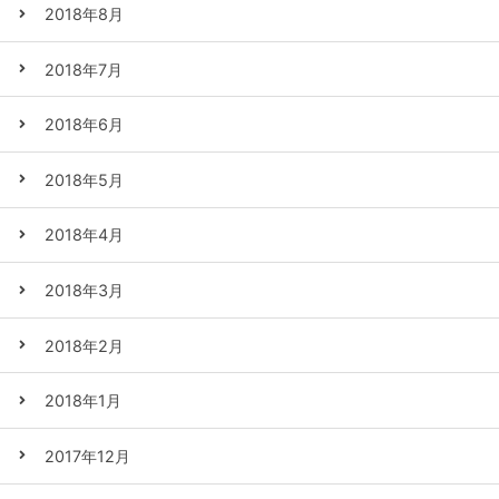
2018年8月
2018年7月
2018年6月
2018年5月
2018年4月
2018年3月
2018年2月
2018年1月
2017年12月