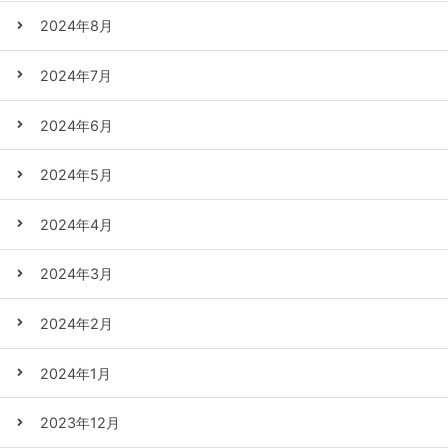
2024年8月
2024年7月
2024年6月
2024年5月
2024年4月
2024年3月
2024年2月
2024年1月
2023年12月