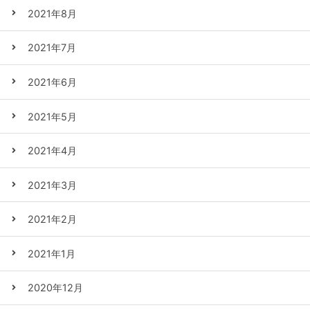
2021年8月
2021年7月
2021年6月
2021年5月
2021年4月
2021年3月
2021年2月
2021年1月
2020年12月