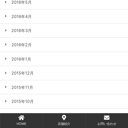
2016年5月
2016年4月
2016年3月
2016年2月
2016年1月
2015年12月
2015年11月
2015年10月
2015年9月
HOME
店舗紹介
お問い合わせ