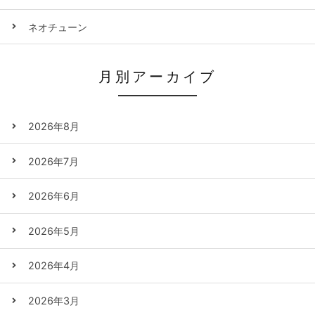
ネオチューン
月別アーカイブ
2026年8月
2026年7月
2026年6月
2026年5月
2026年4月
2026年3月