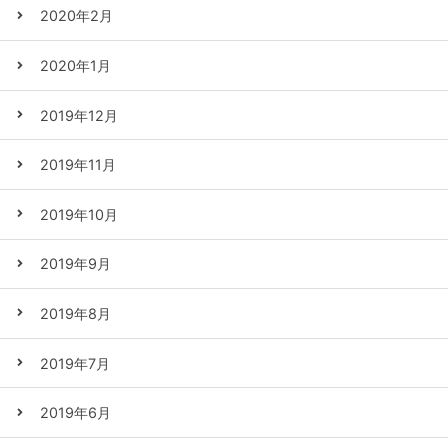
2020年2月
2020年1月
2019年12月
2019年11月
2019年10月
2019年9月
2019年8月
2019年7月
2019年6月