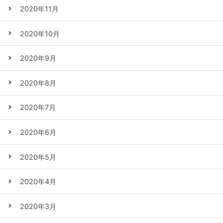
2020年11月
2020年10月
2020年9月
2020年8月
2020年7月
2020年6月
2020年5月
2020年4月
2020年3月