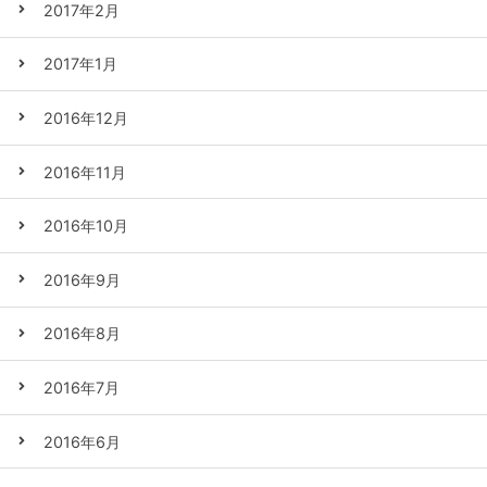
2017年2月
2017年1月
2016年12月
2016年11月
2016年10月
2016年9月
2016年8月
2016年7月
2016年6月