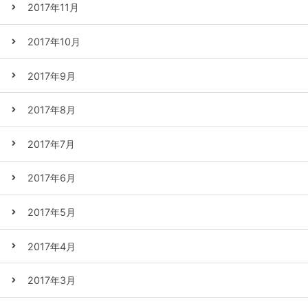
2017年11月
2017年10月
2017年9月
2017年8月
2017年7月
2017年6月
2017年5月
2017年4月
2017年3月