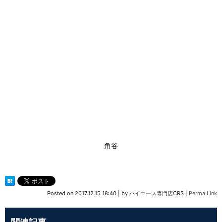
角谷
Posted on
2017.12.15 18:40
|
by
ハイエース専門店CRS
|
Perma Link