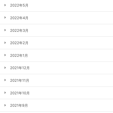
2022年5月
2022年4月
2022年3月
2022年2月
2022年1月
2021年12月
2021年11月
2021年10月
2021年9月