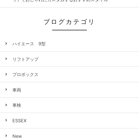
ブログカテゴリ
ハイエース 9型
リフトアップ
プロボックス
車両
車検
ESSEX
New