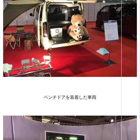
ベンチドアを装着した車両