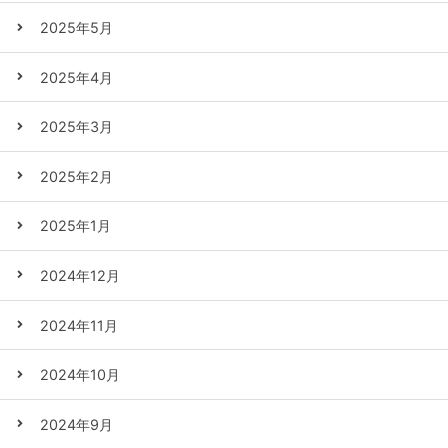
2025年5月
2025年4月
2025年3月
2025年2月
2025年1月
2024年12月
2024年11月
2024年10月
2024年9月