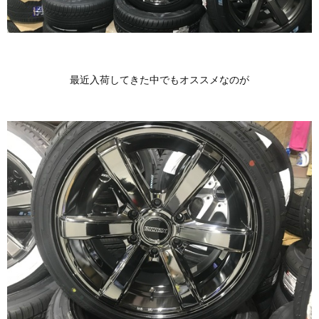
最近入荷してきた中でもオススメなのが