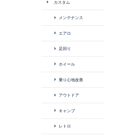
カスタム
メンテナンス
エアロ
足回り
ホイール
乗り心地改善
アウトドア
キャンプ
レトロ