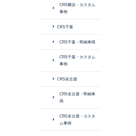
CRS横浜・カスタム
事例
CRS千葉
CRS千葉・即納車両
CRS千葉・カスタム
事例
CRS名古屋
CRS名古屋・即納車
両
CRS名古屋・カスタ
ム事例