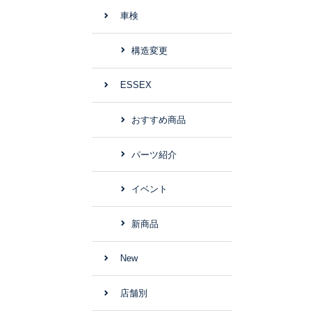
車検
構造変更
ESSEX
おすすめ商品
パーツ紹介
イベント
新商品
New
店舗別