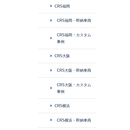
CRS福岡
CRS福岡・即納車両
CRS福岡・カスタム
事例
CRS大阪
CRS大阪・即納車両
CRS大阪・カスタム
事例
CRS横浜
CRS横浜・即納車両