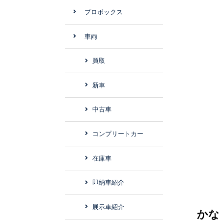
プロボックス
車両
買取
新車
中古車
コンプリートカー
在庫車
即納車紹介
展示車紹介
かな