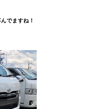
喜んでますね！