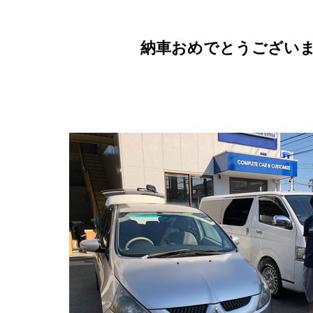
納車おめでとうござい