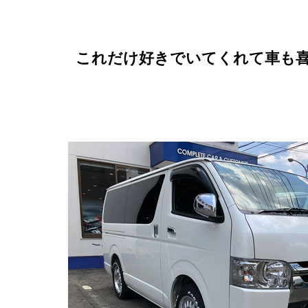
これだけ好きでいてくれて車も