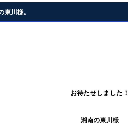
の東川様。
お待たせしました
湘南の東川様