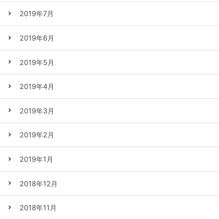
2019年7月
2019年6月
2019年5月
2019年4月
2019年3月
2019年2月
2019年1月
2018年12月
2018年11月