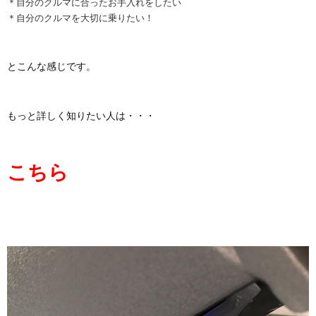
＊自分のクルマに合ったお手入れをしたい
＊自分のクルマを大切に乗りたい！
とこんな感じです。
もっと詳しく知りたい人は・・・
こちら