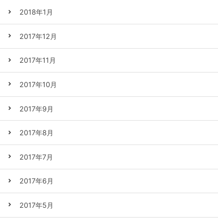
2018年1月
2017年12月
2017年11月
2017年10月
2017年9月
2017年8月
2017年7月
2017年6月
2017年5月