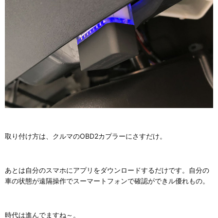
取り付け方は、クルマのOBD2カプラーにさすだけ。
あとは自分のスマホにアプリをダウンロードするだけです。自分の
車の状態が遠隔操作でスーマートフォンで確認ができル優れもの。
時代は進んでますね～。