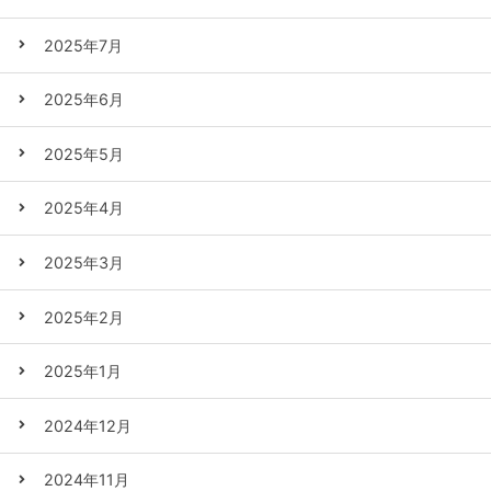
2025年7月
2025年6月
2025年5月
2025年4月
2025年3月
2025年2月
2025年1月
2024年12月
2024年11月