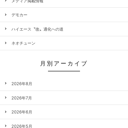
メディア掲載情報
デモカー
ハイエース〝改〟適化への道
ネオチューン
月別アーカイブ
2026年8月
2026年7月
2026年6月
2026年5月