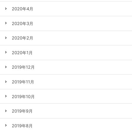
2020年4月
2020年3月
2020年2月
2020年1月
2019年12月
2019年11月
2019年10月
2019年9月
2019年8月