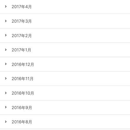
2017年4月
2017年3月
2017年2月
2017年1月
2016年12月
2016年11月
2016年10月
2016年9月
2016年8月