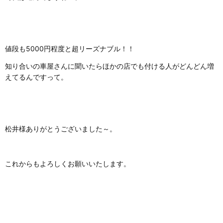
値段も5000円程度と超リーズナブル！！
知り合いの車屋さんに聞いたらほかの店でも付ける人がどんどん増
えてるんですって。
松井様ありがとうございました～。
これからもよろしくお願いいたします。