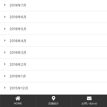
2016年7月
2016年6月
2016年5月
2016年4月
2016年3月
2016年2月
2016年1月
2015年12月
2015年11月
HOME
店舗紹介
お問い合わせ