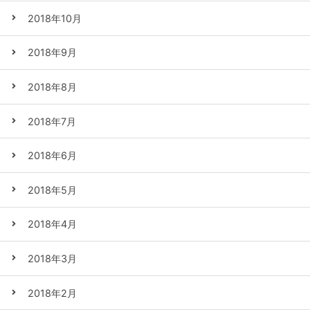
2018年10月
2018年9月
2018年8月
2018年7月
2018年6月
2018年5月
2018年4月
2018年3月
2018年2月