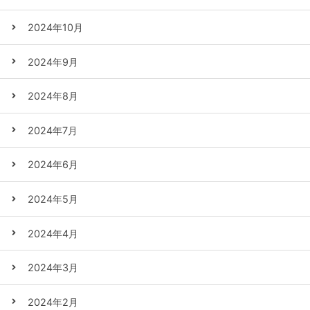
2024年10月
2024年9月
2024年8月
2024年7月
2024年6月
2024年5月
2024年4月
2024年3月
2024年2月