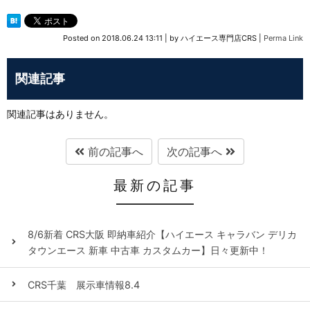
Posted on
2018.06.24 13:11
|
by
ハイエース専門店CRS
|
Perma Link
関連記事
関連記事はありません。
前の記事へ
次の記事へ
最新の記事
8/6新着 CRS大阪 即納車紹介【ハイエース キャラバン デリカ
タウンエース 新車 中古車 カスタムカー】日々更新中！
CRS千葉 展示車情報8.4