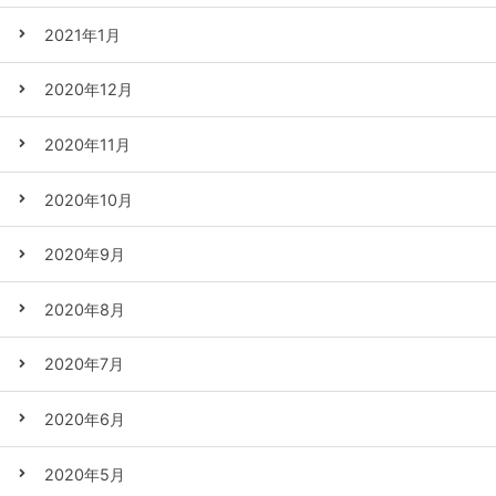
2021年1月
2020年12月
2020年11月
2020年10月
2020年9月
2020年8月
2020年7月
2020年6月
2020年5月