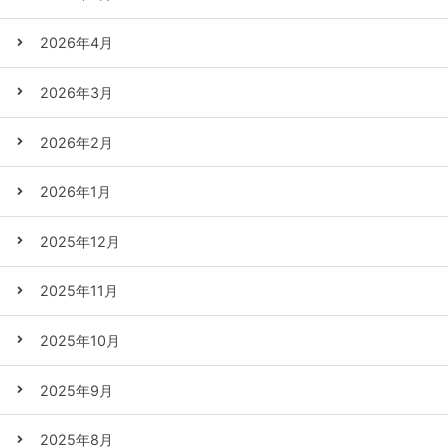
2026年4月
2026年3月
2026年2月
2026年1月
2025年12月
2025年11月
2025年10月
2025年9月
2025年8月