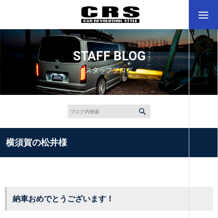
STAFF BLOG
スタッフブログ
横須賀の松井様
納車おめでとうございます！