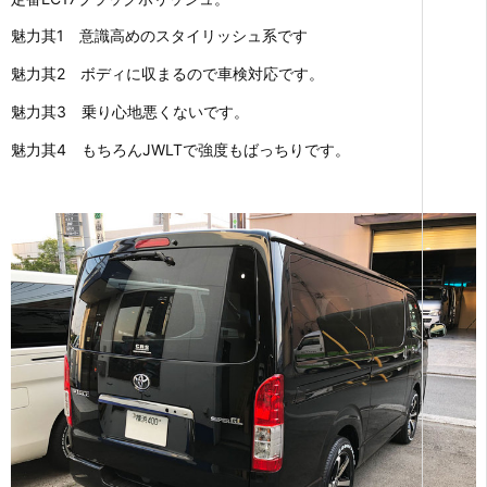
魅力其1 意識高めのスタイリッシュ系です
魅力其2 ボディに収まるので車検対応です。
魅力其3 乗り心地悪くないです。
魅力其4 もちろんJWLTで強度もばっちりです。