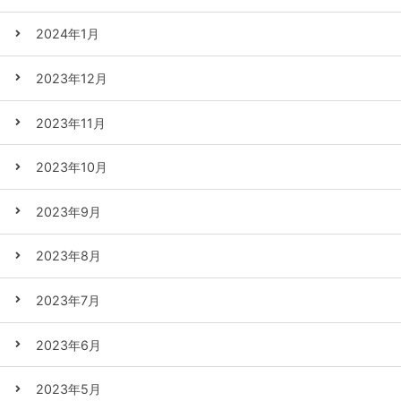
2024年1月
2023年12月
2023年11月
2023年10月
2023年9月
2023年8月
2023年7月
2023年6月
2023年5月