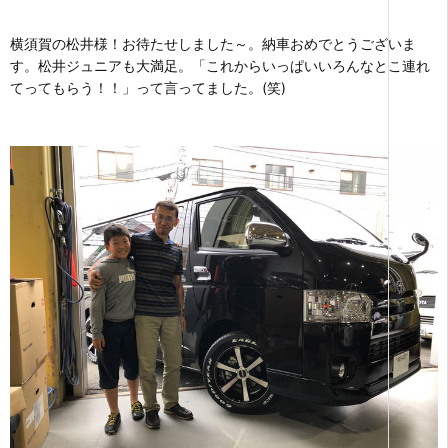
横須賀の松井様！お待たせしました～。納車おめでとうございま
す。松井ジュニアも大満足。「これからいっぱいいろんなとこ連れ
てってもらう！！」って言ってました。(笑)