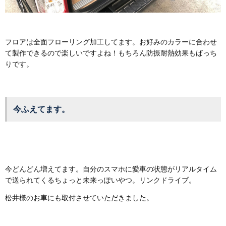
フロアは全面フローリング加工してます。お好みのカラーに合わせ
て製作できるので楽しいですよね！もちろん防振耐熱効果もばっち
りです。
今ふえてます。
今どんどん増えてます。自分のスマホに愛車の状態がリアルタイム
で送られてくるちょっと未来っぽいやつ。リンクドライブ。
松井様のお車にも取付させていただきました。