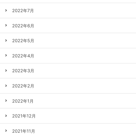
2022年7月
2022年6月
2022年5月
2022年4月
2022年3月
2022年2月
2022年1月
2021年12月
2021年11月