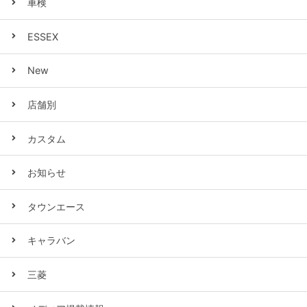
車検
ESSEX
New
店舗別
カスタム
お知らせ
タウンエース
キャラバン
三菱