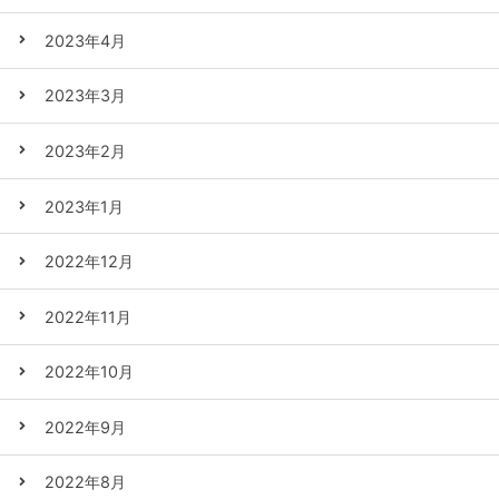
2023年4月
2023年3月
2023年2月
2023年1月
2022年12月
2022年11月
2022年10月
2022年9月
2022年8月