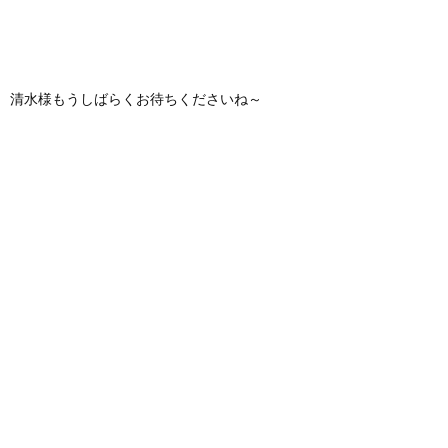
清水様もうしばらくお待ちくださいね～