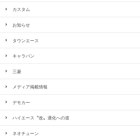
カスタム
お知らせ
タウンエース
キャラバン
三菱
メディア掲載情報
デモカー
ハイエース〝改〟適化への道
ネオチューン