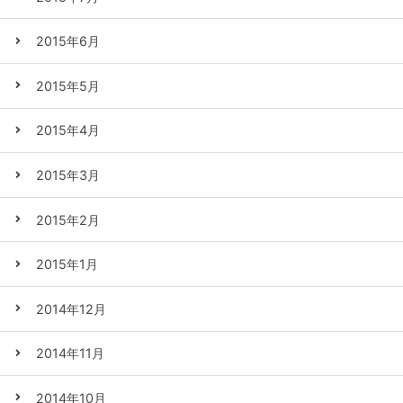
2015年6月
2015年5月
2015年4月
2015年3月
2015年2月
2015年1月
2014年12月
2014年11月
2014年10月