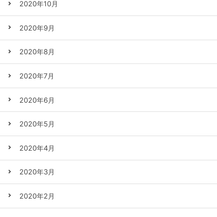
2020年10月
2020年9月
2020年8月
2020年7月
2020年6月
2020年5月
2020年4月
2020年3月
2020年2月