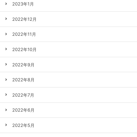
2023年1月
2022年12月
2022年11月
2022年10月
2022年9月
2022年8月
2022年7月
2022年6月
2022年5月