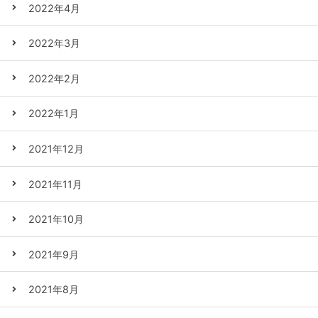
2022年4月
2022年3月
2022年2月
2022年1月
2021年12月
2021年11月
2021年10月
2021年9月
2021年8月