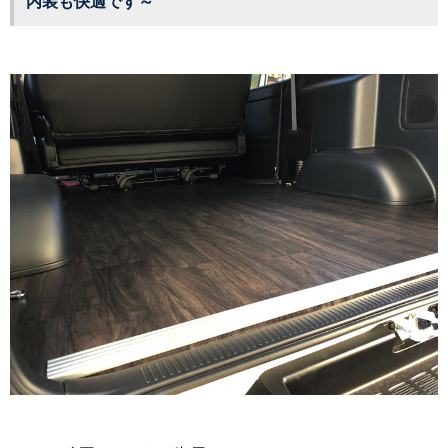
内装も快適です～