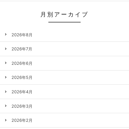
月別アーカイブ
2026年8月
2026年7月
2026年6月
2026年5月
2026年4月
2026年3月
2026年2月