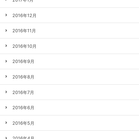
2016年12月
2016年11月
2016年10月
2016年9月
2016年8月
2016年7月
2016年6月
2016年5月
2016年4月