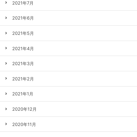
2021年7月
2021年6月
2021年5月
2021年4月
2021年3月
2021年2月
2021年1月
2020年12月
2020年11月