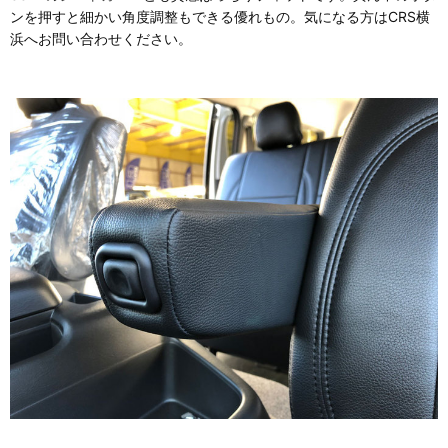
ンを押すと細かい角度調整もできる優れもの。気になる方はCRS横
浜へお問い合わせください。