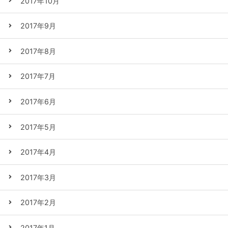
2017年10月
2017年9月
2017年8月
2017年7月
2017年6月
2017年5月
2017年4月
2017年3月
2017年2月
2017年1月