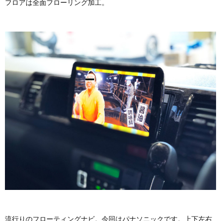
フロアは全面フローリング加工。
流行りのフローティングナビ。今回はパナソニックです。上下左右