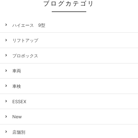
ブログカテゴリ
ハイエース 9型
リフトアップ
プロボックス
車両
車検
ESSEX
New
店舗別