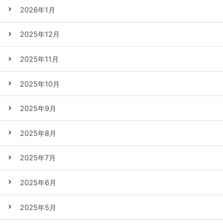
2026年1月
2025年12月
2025年11月
2025年10月
2025年9月
2025年8月
2025年7月
2025年6月
2025年5月