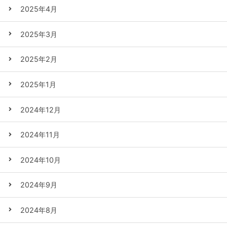
2025年4月
2025年3月
2025年2月
2025年1月
2024年12月
2024年11月
2024年10月
2024年9月
2024年8月