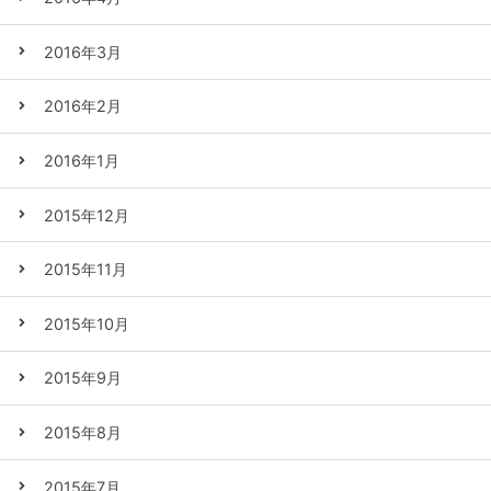
2016年3月
2016年2月
2016年1月
2015年12月
2015年11月
2015年10月
2015年9月
2015年8月
2015年7月