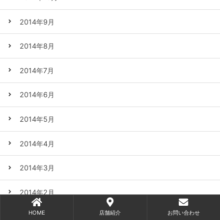
2014年9月
2014年8月
2014年7月
2014年6月
2014年5月
2014年4月
2014年3月
2014年2月
HOME
店舗紹介
お問い合わせ
2014年1月