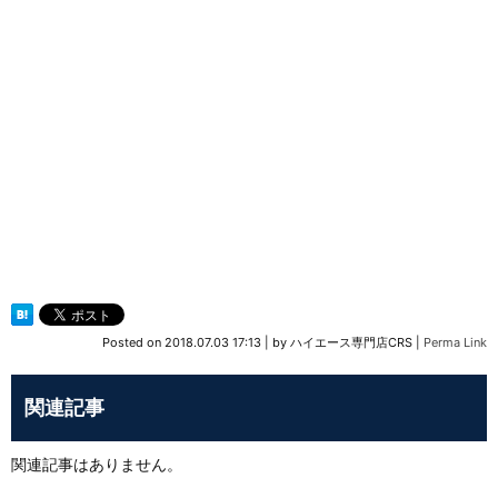
Posted on
2018.07.03 17:13
|
by
ハイエース専門店CRS
|
Perma Link
関連記事
関連記事はありません。