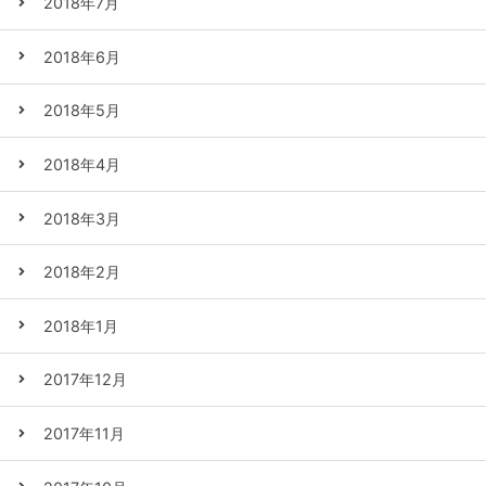
2018年7月
2018年6月
2018年5月
2018年4月
2018年3月
2018年2月
2018年1月
2017年12月
2017年11月