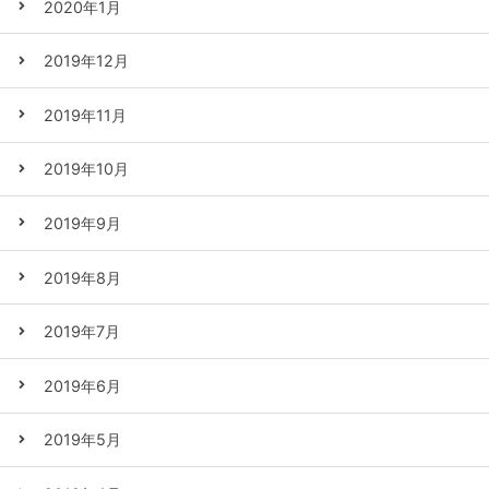
2020年1月
2019年12月
2019年11月
2019年10月
2019年9月
2019年8月
2019年7月
2019年6月
2019年5月