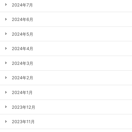
2024年7月
2024年6月
2024年5月
2024年4月
2024年3月
2024年2月
2024年1月
2023年12月
2023年11月