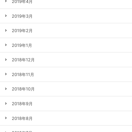
2019年4月
2019年3月
2019年2月
2019年1月
2018年12月
2018年11月
2018年10月
2018年9月
2018年8月