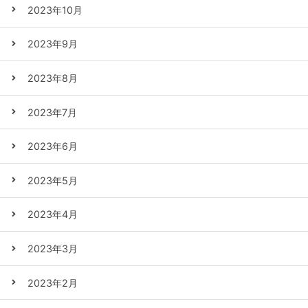
2023年10月
2023年9月
2023年8月
2023年7月
2023年6月
2023年5月
2023年4月
2023年3月
2023年2月