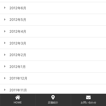
2012年6月
2012年5月
2012年4月
2012年3月
2012年2月
2012年1月
2011年12月
2011年11月
2011年10月
HOME
店舗紹介
お問い合わせ