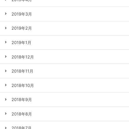
2019年3月
2019年2月
2019年1月
2018年12月
2018年11月
2018年10月
2018年9月
2018年8月
2018年7月