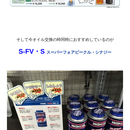
そして今オイル交換の時同時におすすめしているのが
S-FV・S
スーパーフォアビークル・シナジー