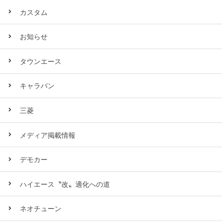
カスタム
お知らせ
タウンエース
キャラバン
三菱
メディア掲載情報
デモカー
ハイエース〝改〟適化への道
ネオチューン