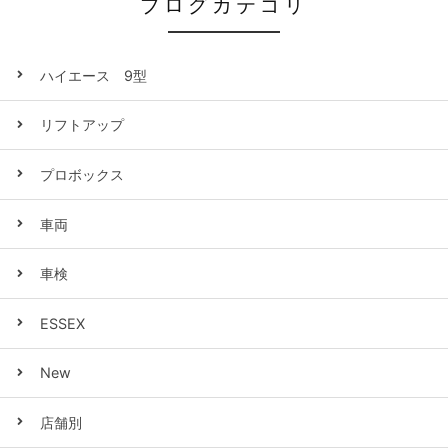
ブログカテゴリ
ハイエース 9型
リフトアップ
プロボックス
車両
車検
ESSEX
New
店舗別