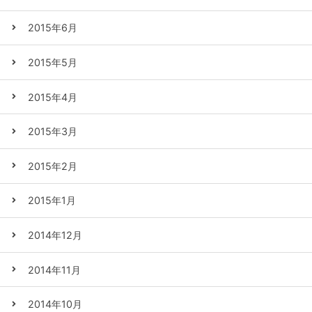
2015年6月
2015年5月
2015年4月
2015年3月
2015年2月
2015年1月
2014年12月
2014年11月
2014年10月