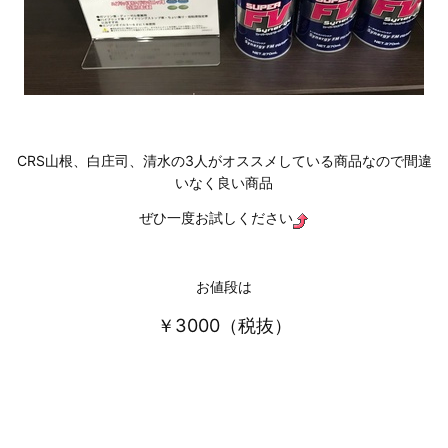
CRS山根、白庄司、清水の3人がオススメしている商品なので間違
いなく良い商品
ぜひ一度お試しください
お値段は
￥3000（税抜）