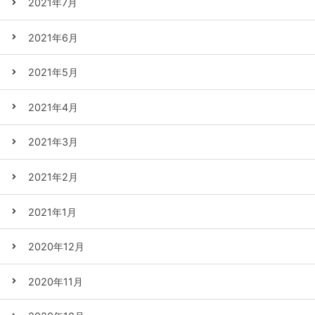
2021年7月
2021年6月
2021年5月
2021年4月
2021年3月
2021年2月
2021年1月
2020年12月
2020年11月