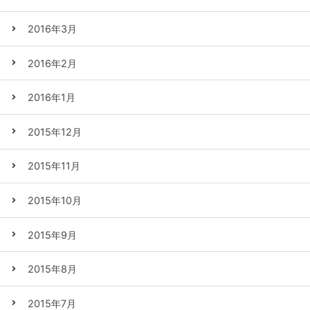
2016年3月
2016年2月
2016年1月
2015年12月
2015年11月
2015年10月
2015年9月
2015年8月
2015年7月