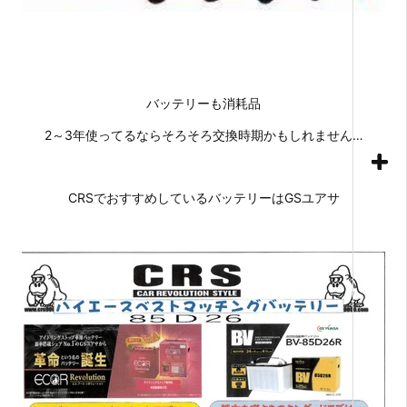
バッテリーも消耗品
2～3年使ってるならそろそろ交換時期かもしれません…
CRSでおすすめしているバッテリーはGSユアサ