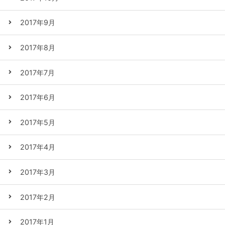
2017年9月
2017年8月
2017年7月
2017年6月
2017年5月
2017年4月
2017年3月
2017年2月
2017年1月