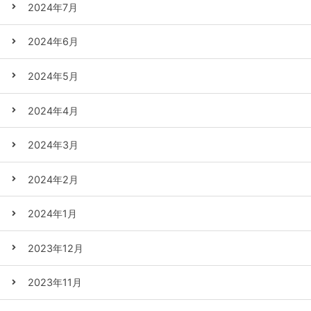
2024年7月
2024年6月
2024年5月
2024年4月
2024年3月
2024年2月
2024年1月
2023年12月
2023年11月