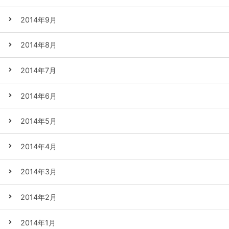
2014年9月
2014年8月
2014年7月
2014年6月
2014年5月
2014年4月
2014年3月
2014年2月
2014年1月