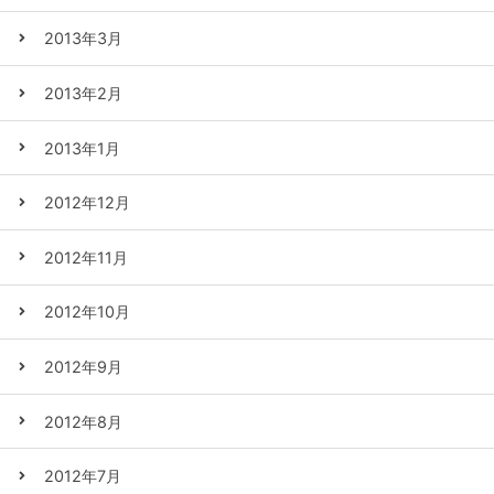
2013年3月
2013年2月
2013年1月
2012年12月
2012年11月
2012年10月
2012年9月
2012年8月
2012年7月