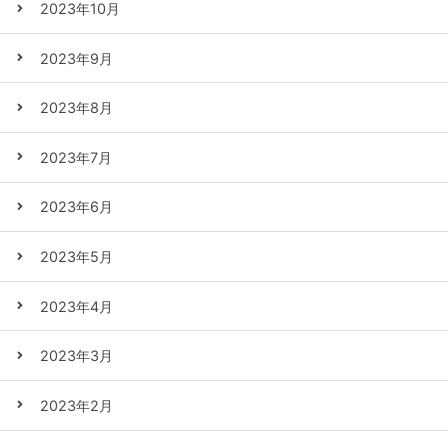
2023年10月
2023年9月
2023年8月
2023年7月
2023年6月
2023年5月
2023年4月
2023年3月
2023年2月