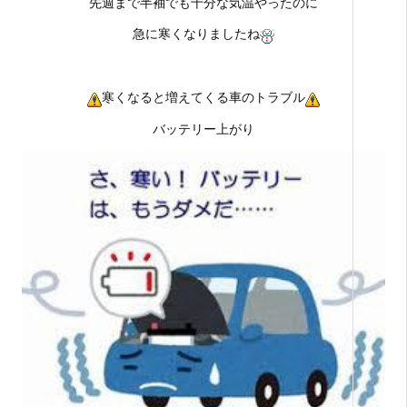
先週まで半袖でも十分な気温やったのに
急に寒くなりましたね
寒くなると増えてくる車のトラブル
バッテリー上がり