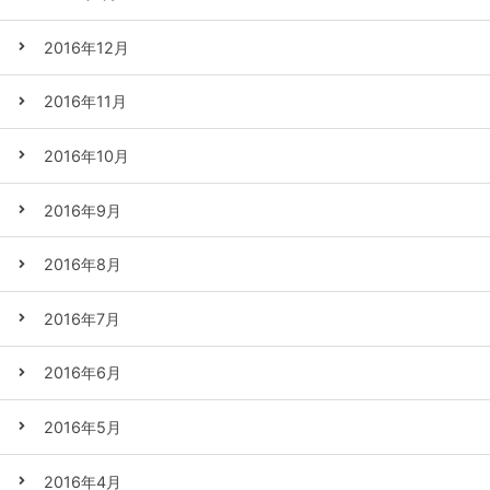
2016年12月
2016年11月
2016年10月
2016年9月
2016年8月
2016年7月
2016年6月
2016年5月
2016年4月