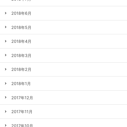
2018年6月
2018年5月
2018年4月
2018年3月
2018年2月
2018年1月
2017年12月
2017年11月
2017年10月