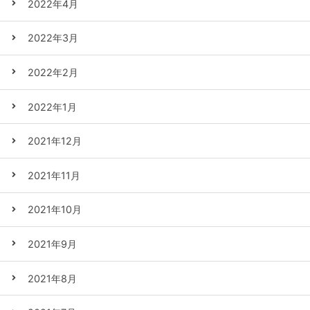
2022年4月
2022年3月
2022年2月
2022年1月
2021年12月
2021年11月
2021年10月
2021年9月
2021年8月