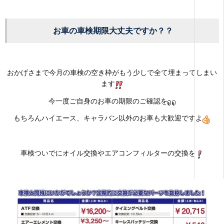
お車の車検期限大丈夫ですか？？
おかげさまで今月の車検の空き枠がもう少しで全て埋まってしまい
ます
今一度ご自身のお車の期限のご確認を
もちろんハイエース、キャラバン以外のお車も大歓迎ですよ
車検ついでにオイル交換やエアコンフィルターの交換を