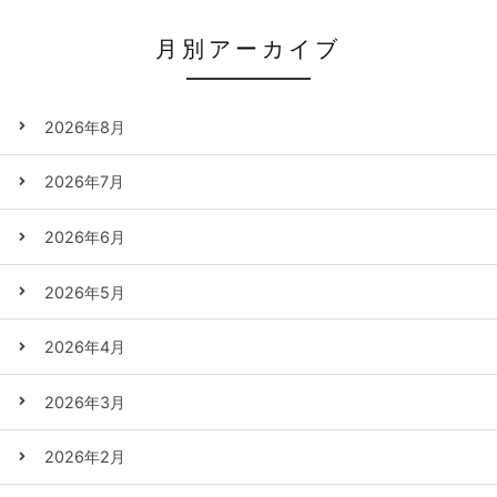
月別アーカイブ
2026年8月
2026年7月
2026年6月
2026年5月
2026年4月
2026年3月
2026年2月