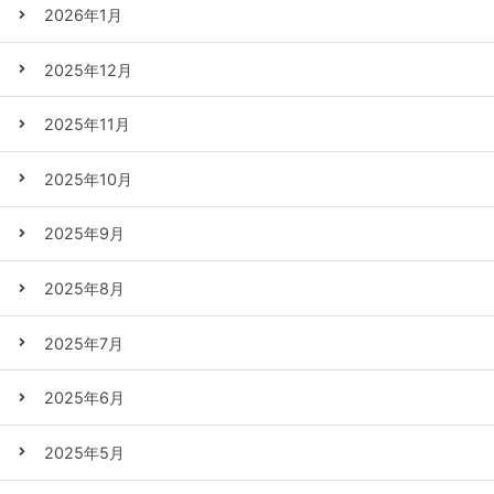
2026年1月
2025年12月
2025年11月
2025年10月
2025年9月
2025年8月
2025年7月
2025年6月
2025年5月