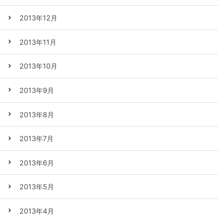
2013年12月
2013年11月
2013年10月
2013年9月
2013年8月
2013年7月
2013年6月
2013年5月
2013年4月