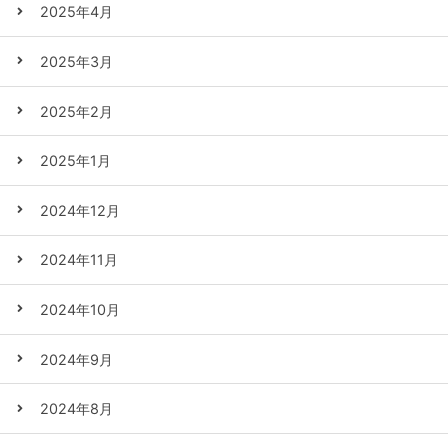
2025年4月
2025年3月
2025年2月
2025年1月
2024年12月
2024年11月
2024年10月
2024年9月
2024年8月