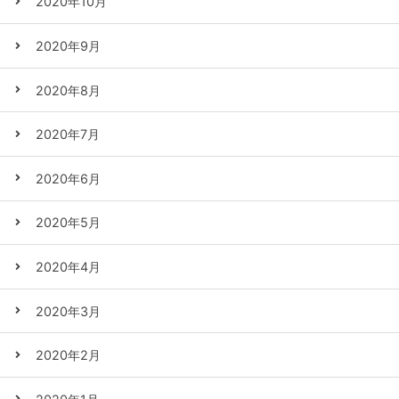
2020年10月
2020年9月
2020年8月
2020年7月
2020年6月
2020年5月
2020年4月
2020年3月
2020年2月