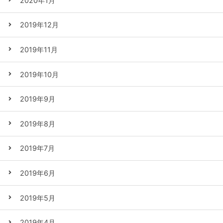
2020年1月
2019年12月
2019年11月
2019年10月
2019年9月
2019年8月
2019年7月
2019年6月
2019年5月
2019年4月