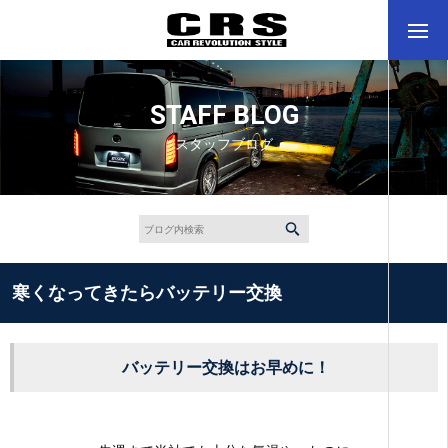
STAFF BLOG
スタッフブログ
寒くなってきたらバッテリー交換
バッテリー交換はお早めに！