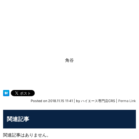
角谷
Posted on
2018.11.15 11:41
|
by
ハイエース専門店CRS
|
Perma Link
関連記事
関連記事はありません。