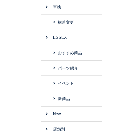
車検
構造変更
ESSEX
おすすめ商品
パーツ紹介
イベント
新商品
New
店舗別