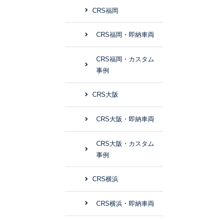
CRS福岡
CRS福岡・即納車両
CRS福岡・カスタム
事例
CRS大阪
CRS大阪・即納車両
CRS大阪・カスタム
事例
CRS横浜
CRS横浜・即納車両