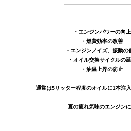
・エンジンパワーの向上
・燃費効率の改善
・エンジンノイズ、振動の
・オイル交換サイクルの延
・油温上昇の防止
通常は5リッター程度のオイルに1本注
夏の疲れ気味のエンジンに