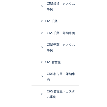
CRS横浜・カスタム
事例
CRS千葉
CRS千葉・即納車両
CRS千葉・カスタム
事例
CRS名古屋
CRS名古屋・即納車
両
CRS名古屋・カスタ
ム事例