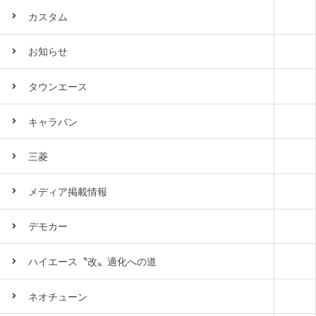
カスタム
お知らせ
タウンエース
キャラバン
三菱
メディア掲載情報
デモカー
ハイエース〝改〟適化への道
ネオチューン