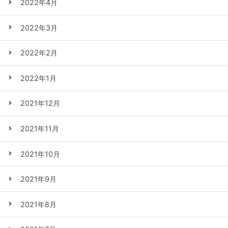
2022年4月
2022年3月
2022年2月
2022年1月
2021年12月
2021年11月
2021年10月
2021年9月
2021年8月