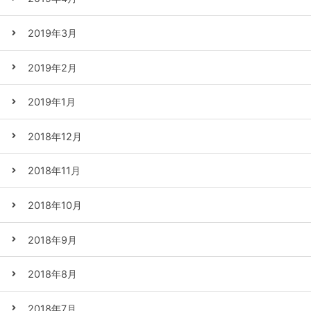
2019年3月
2019年2月
2019年1月
2018年12月
2018年11月
2018年10月
2018年9月
2018年8月
2018年7月