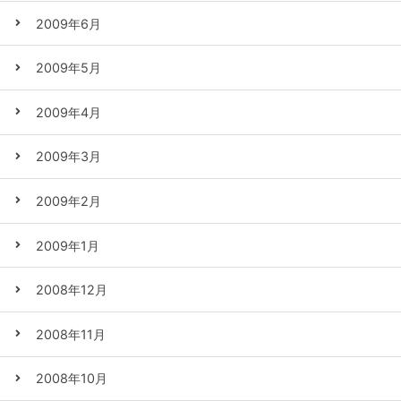
2009年6月
2009年5月
2009年4月
2009年3月
2009年2月
2009年1月
2008年12月
2008年11月
2008年10月