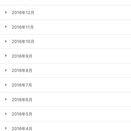
2016年12月
2016年11月
2016年10月
2016年9月
2016年8月
2016年7月
2016年6月
2016年5月
2016年4月