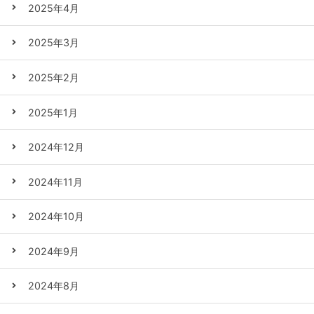
2025年4月
2025年3月
2025年2月
2025年1月
2024年12月
2024年11月
2024年10月
2024年9月
2024年8月