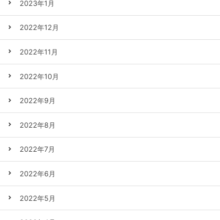
2023年1月
2022年12月
2022年11月
2022年10月
2022年9月
2022年8月
2022年7月
2022年6月
2022年5月