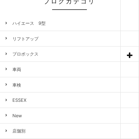
ブログカテゴリ
ハイエース 9型
リフトアップ
プロボックス
車両
車検
ESSEX
New
店舗別