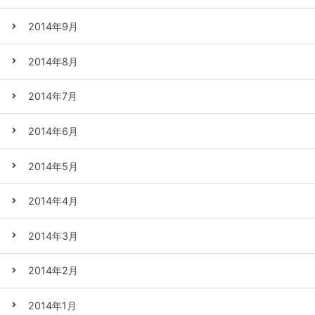
2014年9月
2014年8月
2014年7月
2014年6月
2014年5月
2014年4月
2014年3月
2014年2月
2014年1月