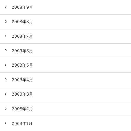
2008年9月
2008年8月
2008年7月
2008年6月
2008年5月
2008年4月
2008年3月
2008年2月
2008年1月