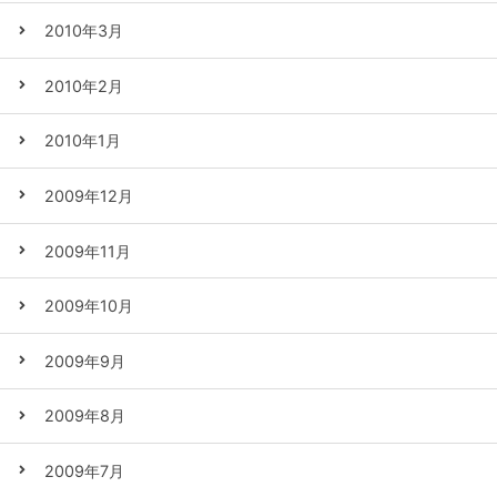
2010年3月
2010年2月
2010年1月
2009年12月
2009年11月
2009年10月
2009年9月
2009年8月
2009年7月