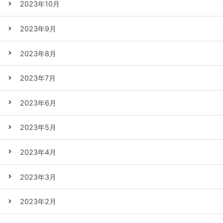
2023年10月
2023年9月
2023年8月
2023年7月
2023年6月
2023年5月
2023年4月
2023年3月
2023年2月