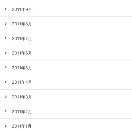
2011年9月
2011年8月
2011年7月
2011年6月
2011年5月
2011年4月
2011年3月
2011年2月
2011年1月