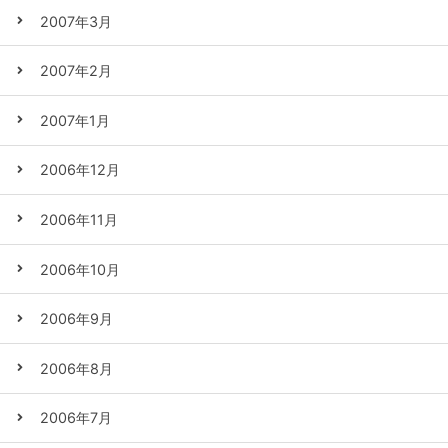
2007年3月
2007年2月
2007年1月
2006年12月
2006年11月
2006年10月
2006年9月
2006年8月
2006年7月