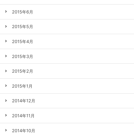
2015年6月
2015年5月
2015年4月
2015年3月
2015年2月
2015年1月
2014年12月
2014年11月
2014年10月