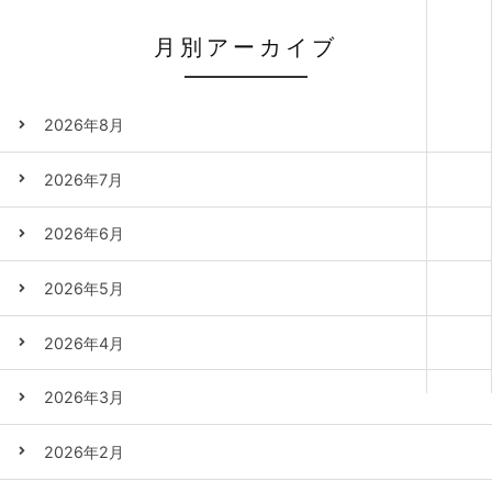
月別アーカイブ
2026年8月
2026年7月
2026年6月
2026年5月
2026年4月
2026年3月
2026年2月