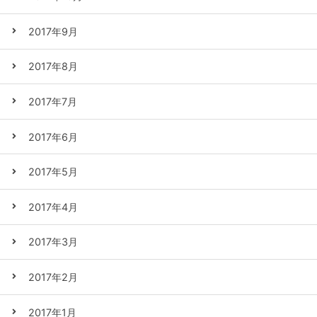
2017年9月
2017年8月
2017年7月
2017年6月
2017年5月
2017年4月
2017年3月
2017年2月
2017年1月