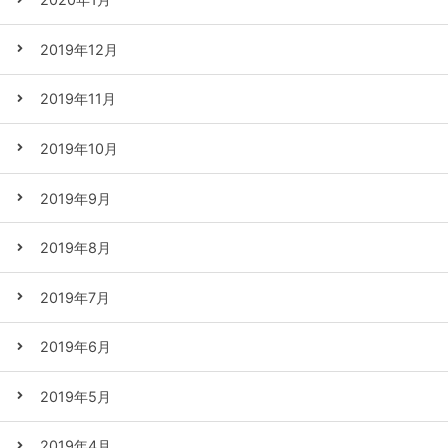
2019年12月
2019年11月
2019年10月
2019年9月
2019年8月
2019年7月
2019年6月
2019年5月
2019年4月