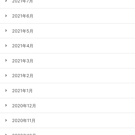
2021年7月
2021年6月
2021年5月
2021年4月
2021年3月
2021年2月
2021年1月
2020年12月
2020年11月