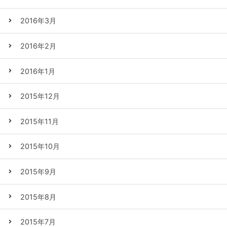
2016年3月
2016年2月
2016年1月
2015年12月
2015年11月
2015年10月
2015年9月
2015年8月
2015年7月