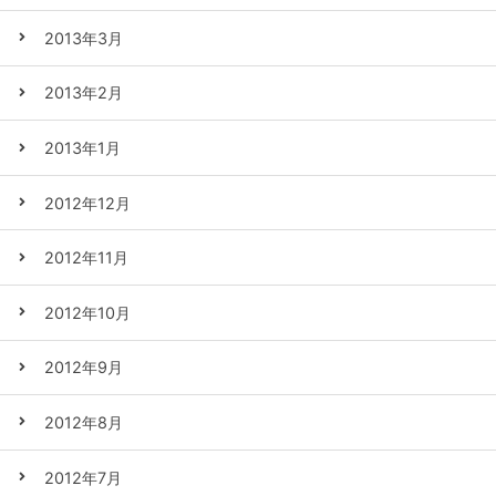
2013年3月
2013年2月
2013年1月
2012年12月
2012年11月
2012年10月
2012年9月
2012年8月
2012年7月