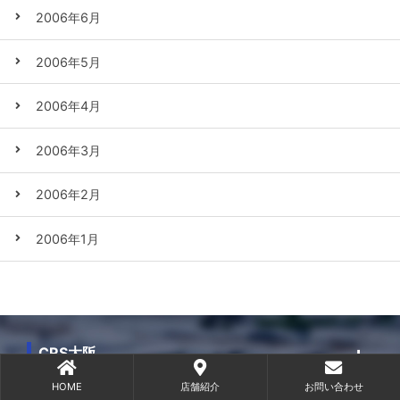
2006年6月
2006年5月
2006年4月
2006年3月
2006年2月
2006年1月
CRS大阪
HOME
店舗紹介
お問い合わせ
CRS横浜