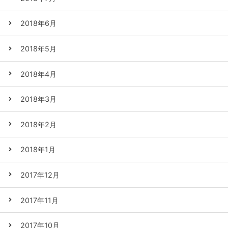
2018年6月
2018年5月
2018年4月
2018年3月
2018年2月
2018年1月
2017年12月
2017年11月
2017年10月