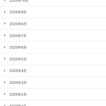
2020年10月
2020年9月
2020年8月
2020年7月
2020年6月
2020年5月
2020年4月
2020年3月
2020年2月
2020年1月