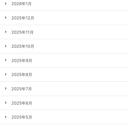
2026年1月
2025年12月
2025年11月
2025年10月
2025年9月
2025年8月
2025年7月
2025年6月
2025年5月