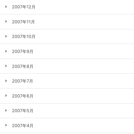
2007年12月
2007年11月
2007年10月
2007年9月
2007年8月
2007年7月
2007年6月
2007年5月
2007年4月