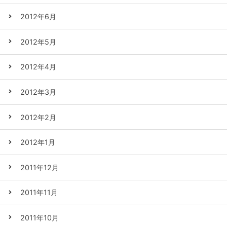
2012年6月
2012年5月
2012年4月
2012年3月
2012年2月
2012年1月
2011年12月
2011年11月
2011年10月