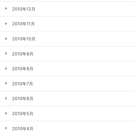
2010年12月
2010年11月
2010年10月
2010年9月
2010年8月
2010年7月
2010年6月
2010年5月
2010年4月