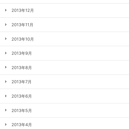
2013年12月
2013年11月
2013年10月
2013年9月
2013年8月
2013年7月
2013年6月
2013年5月
2013年4月