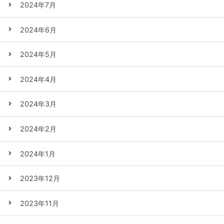
2024年7月
2024年6月
2024年5月
2024年4月
2024年3月
2024年2月
2024年1月
2023年12月
2023年11月