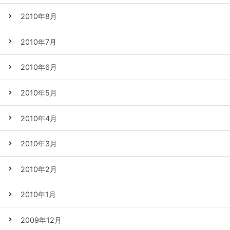
2010年8月
2010年7月
2010年6月
2010年5月
2010年4月
2010年3月
2010年2月
2010年1月
2009年12月