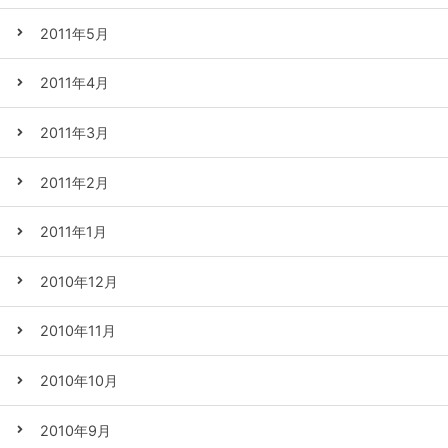
2011年5月
2011年4月
2011年3月
2011年2月
2011年1月
2010年12月
2010年11月
2010年10月
2010年9月