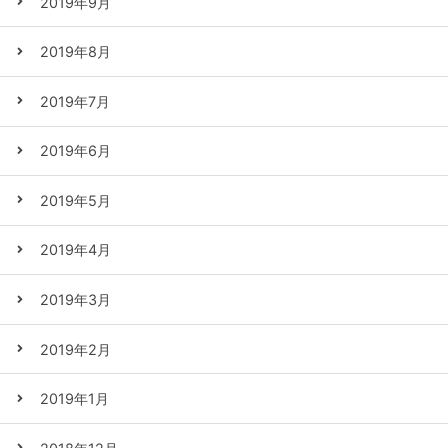
2019年9月
2019年8月
2019年7月
2019年6月
2019年5月
2019年4月
2019年3月
2019年2月
2019年1月