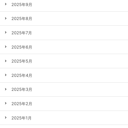
2025年9月
2025年8月
2025年7月
2025年6月
2025年5月
2025年4月
2025年3月
2025年2月
2025年1月