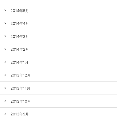
2014年5月
2014年4月
2014年3月
2014年2月
2014年1月
2013年12月
2013年11月
2013年10月
2013年9月