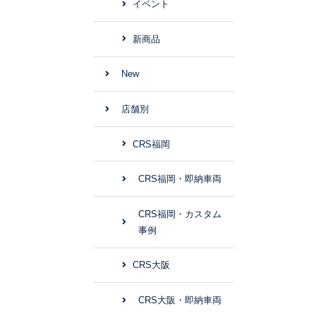
イベント
新商品
New
店舗別
CRS福岡
CRS福岡・即納車両
CRS福岡・カスタム
事例
CRS大阪
CRS大阪・即納車両