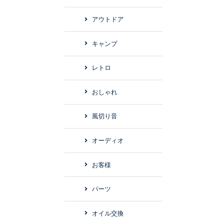
アウトドア
キャンプ
レトロ
おしゃれ
風切り音
オーディオ
お客様
パーツ
オイル交換