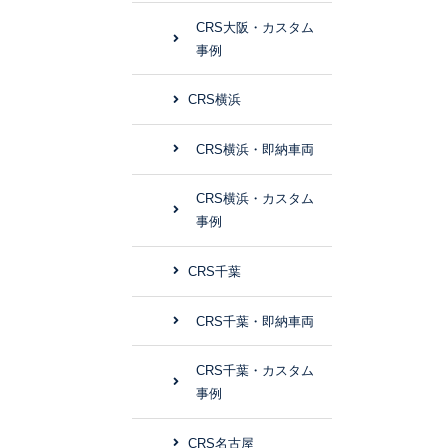
CRS大阪・カスタム
事例
CRS横浜
CRS横浜・即納車両
CRS横浜・カスタム
事例
CRS千葉
CRS千葉・即納車両
CRS千葉・カスタム
事例
CRS名古屋