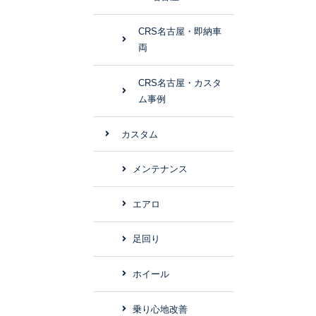
CRS名古屋・即納車
両
CRS名古屋・カスタ
ム事例
カスタム
メンテナンス
エアロ
足回り
ホイール
乗り心地改善