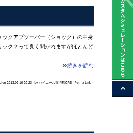
ョックアブソーバー（ショック）の中身
ョック？って良く聞かれますがほとんど
続きを読む
d on
2013.02.16 20:23
|
by
ハイエース専門店CRS
|
Perma Link