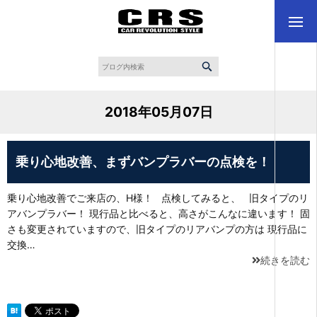
2018年05月07日
乗り心地改善、まずバンプラバーの点検を！
乗り心地改善でご来店の、H様！ 点検してみると、 旧タイプのリ
アバンプラバー！ 現行品と比べると、高さがこんなに違います！ 固
さも変更されていますので、旧タイプのリアバンプの方は 現行品に
交換…
続きを読む