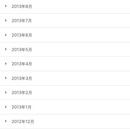
2013年8月
2013年7月
2013年6月
2013年5月
2013年4月
2013年3月
2013年2月
2013年1月
2012年12月