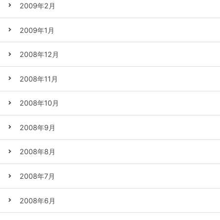
2009年2月
2009年1月
2008年12月
2008年11月
2008年10月
2008年9月
2008年8月
2008年7月
2008年6月