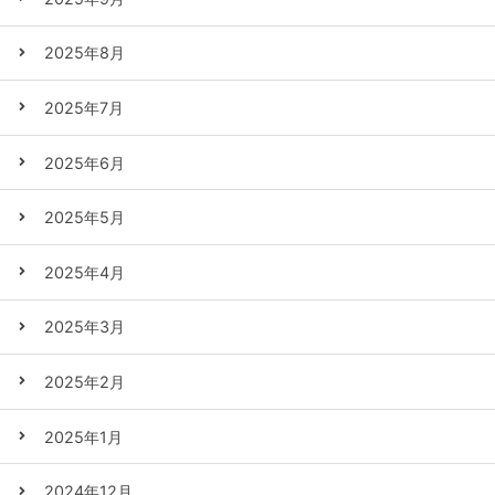
2025年8月
2025年7月
2025年6月
2025年5月
2025年4月
2025年3月
2025年2月
2025年1月
2024年12月