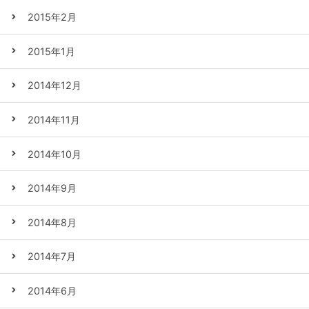
2015年2月
2015年1月
2014年12月
2014年11月
2014年10月
2014年9月
2014年8月
2014年7月
2014年6月