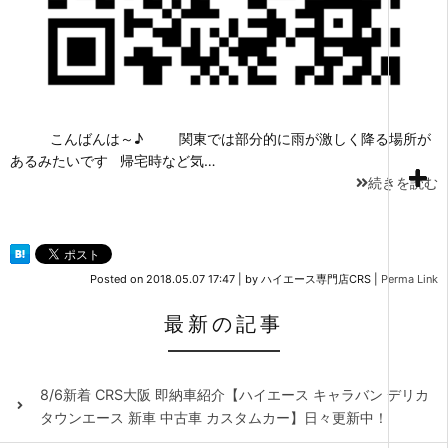
こんばんは～♪ 関東では部分的に雨が激しく降る場所が
あるみたいです 帰宅時など気…
続きを読む
Posted on
2018.05.07 17:47
|
by
ハイエース専門店CRS
|
Perma Link
最新の記事
8/6新着 CRS大阪 即納車紹介【ハイエース キャラバン デリカ
タウンエース 新車 中古車 カスタムカー】日々更新中！