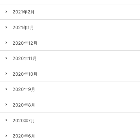
2021年2月
2021年1月
2020年12月
2020年11月
2020年10月
2020年9月
2020年8月
2020年7月
2020年6月