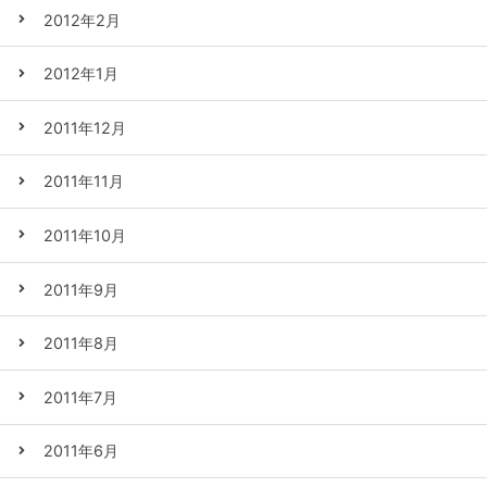
2012年2月
2012年1月
2011年12月
2011年11月
2011年10月
2011年9月
2011年8月
2011年7月
2011年6月