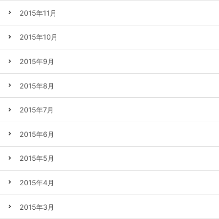
2015年11月
2015年10月
2015年9月
2015年8月
2015年7月
2015年6月
2015年5月
2015年4月
2015年3月