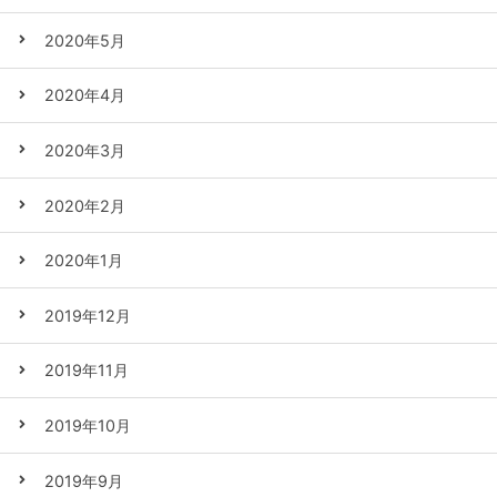
2020年5月
2020年4月
2020年3月
2020年2月
2020年1月
2019年12月
2019年11月
2019年10月
2019年9月