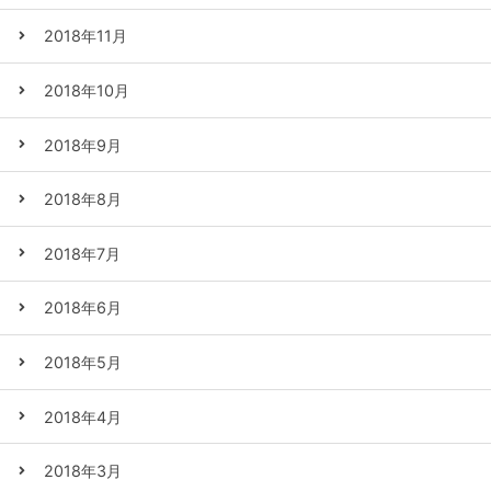
2018年11月
2018年10月
2018年9月
2018年8月
2018年7月
2018年6月
2018年5月
2018年4月
2018年3月