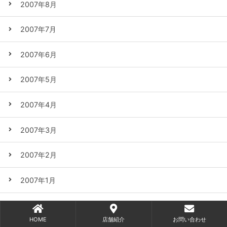
2007年8月
2007年7月
2007年6月
2007年5月
2007年4月
2007年3月
2007年2月
2007年1月
2006年12月
HOME
店舗紹介
お問い合わせ