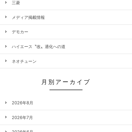
三菱
メディア掲載情報
デモカー
ハイエース〝改〟適化への道
ネオチューン
月別アーカイブ
2026年8月
2026年7月
2026年6月