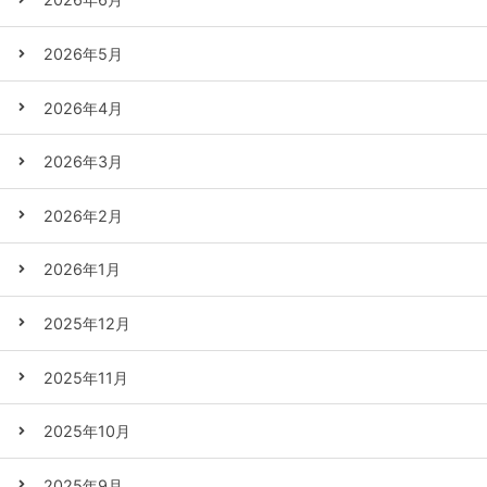
2026年5月
2026年4月
2026年3月
2026年2月
2026年1月
2025年12月
2025年11月
2025年10月
2025年9月