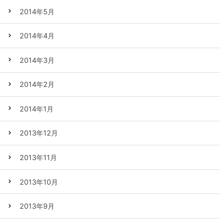
2014年5月
2014年4月
2014年3月
2014年2月
2014年1月
2013年12月
2013年11月
2013年10月
2013年9月