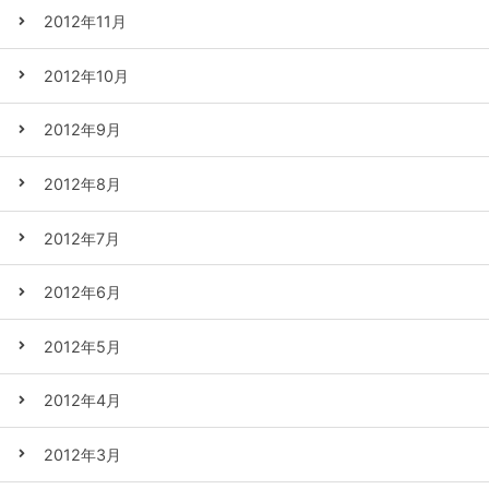
2012年11月
2012年10月
2012年9月
2012年8月
2012年7月
2012年6月
2012年5月
2012年4月
2012年3月