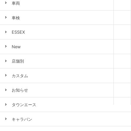
車両
車検
ESSEX
New
店舗別
カスタム
お知らせ
タウンエース
キャラバン