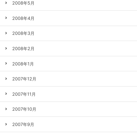
2008年5月
2008年4月
2008年3月
2008年2月
2008年1月
2007年12月
2007年11月
2007年10月
2007年9月