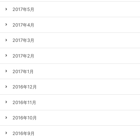
2017年5月
2017年4月
2017年3月
2017年2月
2017年1月
2016年12月
2016年11月
2016年10月
2016年9月