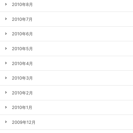
2010年8月
2010年7月
2010年6月
2010年5月
2010年4月
2010年3月
2010年2月
2010年1月
2009年12月