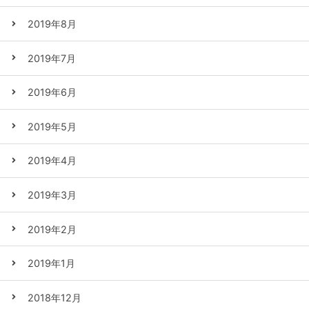
2019年8月
2019年7月
2019年6月
2019年5月
2019年4月
2019年3月
2019年2月
2019年1月
2018年12月