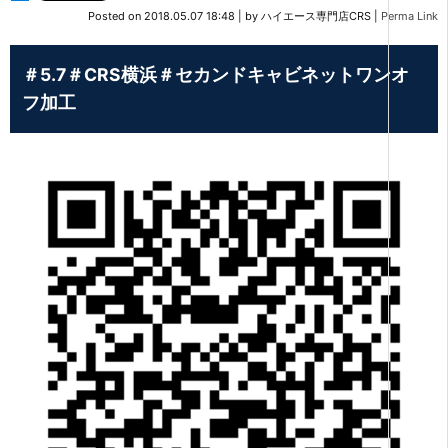
Posted on
2018.05.07 18:48
|
by
ハイエース専門店CRS
|
Perma Link
＃5.7＃CRS横浜＃セカンドキャビネットワンオ
フ加工