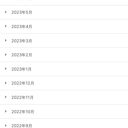
2023年5月
2023年4月
2023年3月
2023年2月
2023年1月
2022年12月
2022年11月
2022年10月
2022年9月