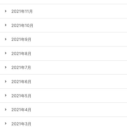
2021年11月
2021年10月
2021年9月
2021年8月
2021年7月
2021年6月
2021年5月
2021年4月
2021年3月