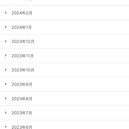
2024年2月
2024年1月
2023年12月
2023年11月
2023年10月
2023年9月
2023年8月
2023年7月
2023年6月