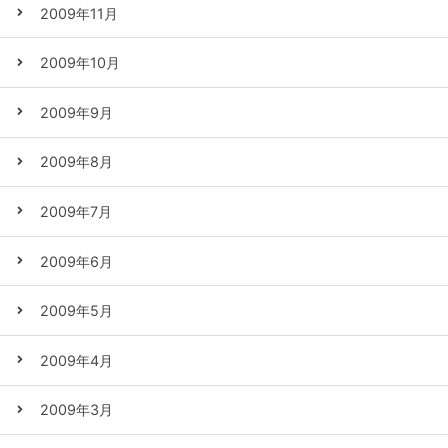
2009年11月
2009年10月
2009年9月
2009年8月
2009年7月
2009年6月
2009年5月
2009年4月
2009年3月