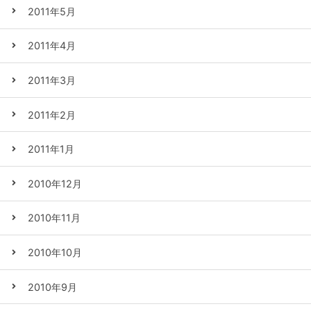
2011年5月
2011年4月
2011年3月
2011年2月
2011年1月
2010年12月
2010年11月
2010年10月
2010年9月