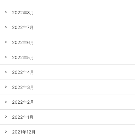
2022年8月
2022年7月
2022年6月
2022年5月
2022年4月
2022年3月
2022年2月
2022年1月
2021年12月