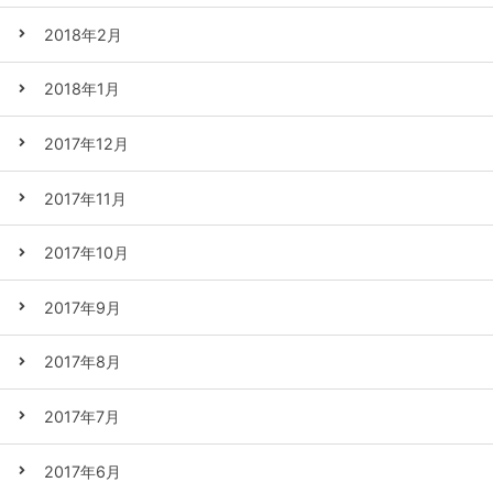
2018年2月
2018年1月
2017年12月
2017年11月
2017年10月
2017年9月
2017年8月
2017年7月
2017年6月