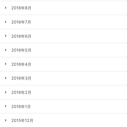
2016年8月
2016年7月
2016年6月
2016年5月
2016年4月
2016年3月
2016年2月
2016年1月
2015年12月