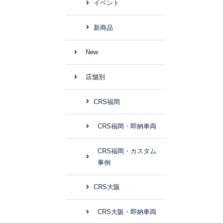
イベント
新商品
New
店舗別
CRS福岡
CRS福岡・即納車両
CRS福岡・カスタム
事例
CRS大阪
CRS大阪・即納車両