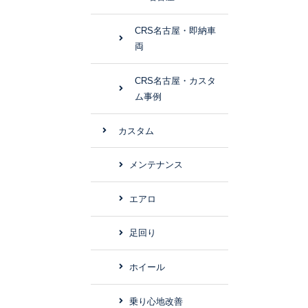
CRS名古屋・即納車
両
CRS名古屋・カスタ
ム事例
カスタム
メンテナンス
エアロ
足回り
ホイール
乗り心地改善