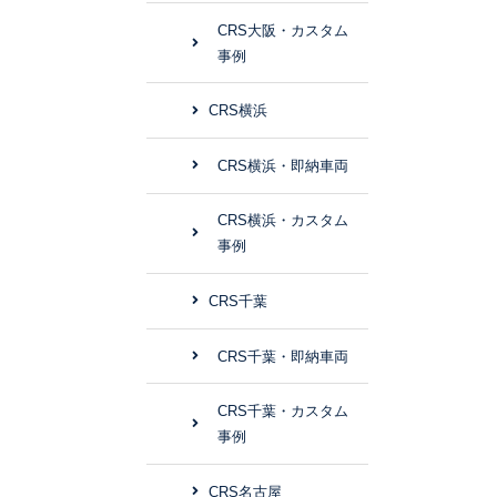
CRS大阪・カスタム
事例
CRS横浜
CRS横浜・即納車両
CRS横浜・カスタム
事例
CRS千葉
CRS千葉・即納車両
CRS千葉・カスタム
事例
CRS名古屋