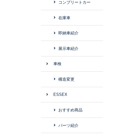
コンプリートカー
在庫車
即納車紹介
展示車紹介
車検
構造変更
ESSEX
おすすめ商品
パーツ紹介