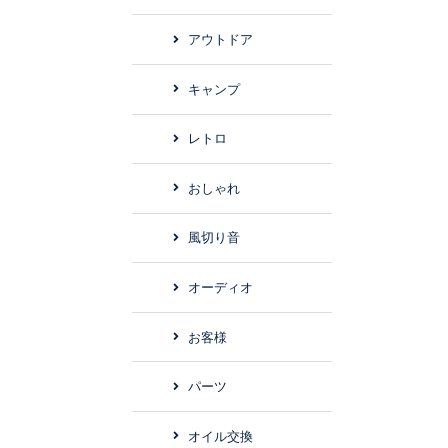
アウトドア
キャンプ
レトロ
おしゃれ
風切り音
オーディオ
お客様
パーツ
オイル交換