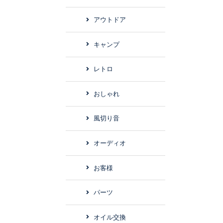
アウトドア
キャンプ
レトロ
おしゃれ
風切り音
オーディオ
お客様
パーツ
オイル交換