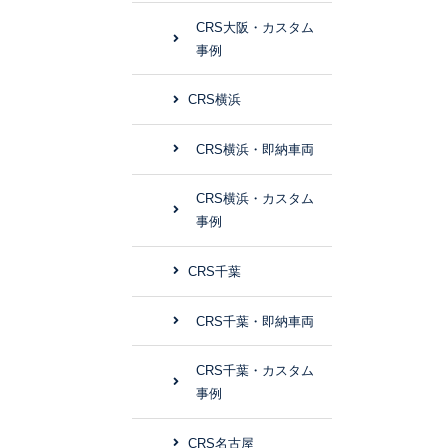
CRS大阪・カスタム
事例
CRS横浜
CRS横浜・即納車両
CRS横浜・カスタム
事例
CRS千葉
CRS千葉・即納車両
CRS千葉・カスタム
事例
CRS名古屋