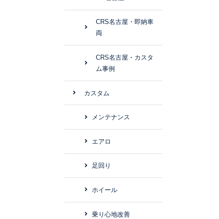
CRS名古屋・即納車
両
CRS名古屋・カスタ
ム事例
カスタム
メンテナンス
エアロ
足回り
ホイール
乗り心地改善