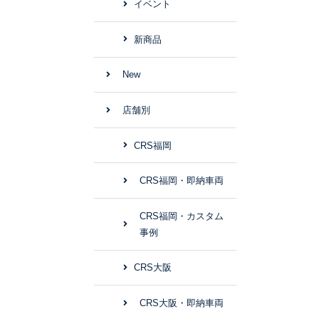
イベント
新商品
New
店舗別
CRS福岡
CRS福岡・即納車両
CRS福岡・カスタム
事例
CRS大阪
CRS大阪・即納車両