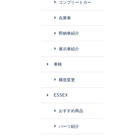
コンプリートカー
在庫車
即納車紹介
展示車紹介
車検
構造変更
ESSEX
おすすめ商品
パーツ紹介