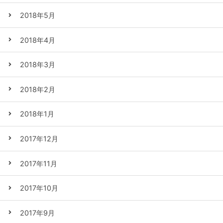
2018年5月
2018年4月
2018年3月
2018年2月
2018年1月
2017年12月
2017年11月
2017年10月
2017年9月