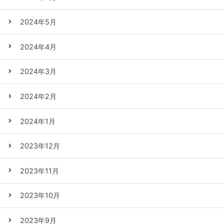
2024年5月
2024年4月
2024年3月
2024年2月
2024年1月
2023年12月
2023年11月
2023年10月
2023年9月