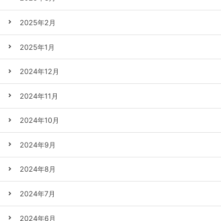
2025年2月
2025年1月
2024年12月
2024年11月
2024年10月
2024年9月
2024年8月
2024年7月
2024年6月