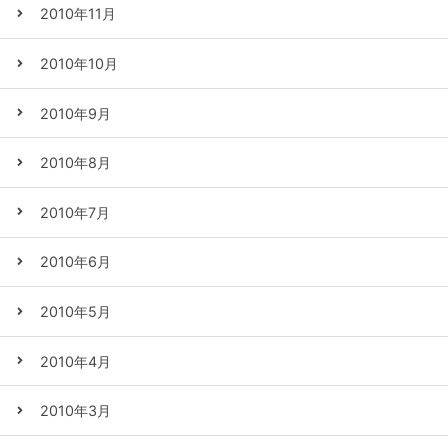
2010年11月
2010年10月
2010年9月
2010年8月
2010年7月
2010年6月
2010年5月
2010年4月
2010年3月