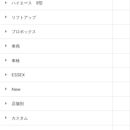
ハイエース 9型
リフトアップ
プロボックス
車両
車検
ESSEX
New
店舗別
カスタム