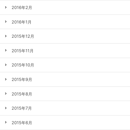
2016年2月
2016年1月
2015年12月
2015年11月
2015年10月
2015年9月
2015年8月
2015年7月
2015年6月