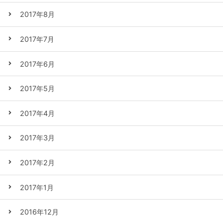
2017年8月
2017年7月
2017年6月
2017年5月
2017年4月
2017年3月
2017年2月
2017年1月
2016年12月