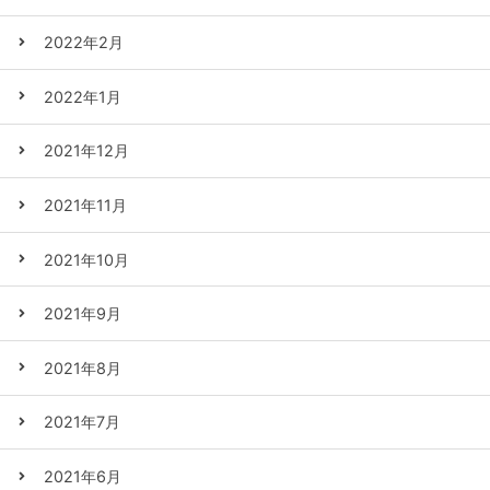
2022年2月
2022年1月
2021年12月
2021年11月
2021年10月
2021年9月
2021年8月
2021年7月
2021年6月