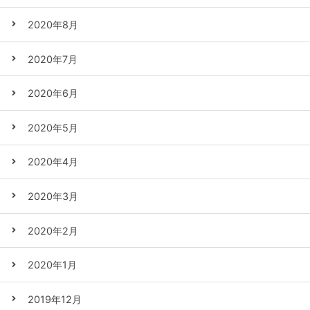
2020年8月
2020年7月
2020年6月
2020年5月
2020年4月
2020年3月
2020年2月
2020年1月
2019年12月