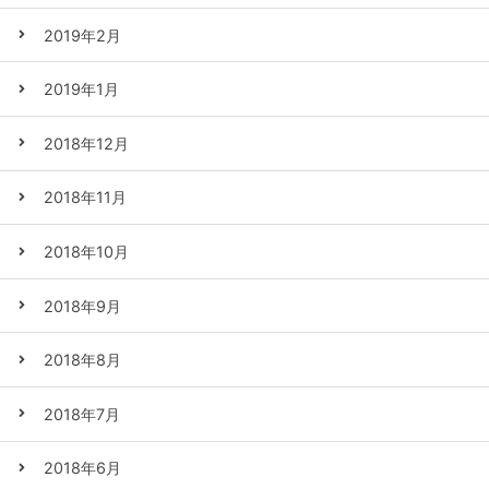
2019年2月
2019年1月
2018年12月
2018年11月
2018年10月
2018年9月
2018年8月
2018年7月
2018年6月