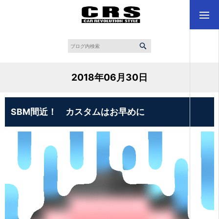
2018年06月30日
SBM間近！ カスタムはお早めに