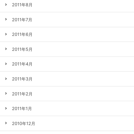
2011年8月
2011年7月
2011年6月
2011年5月
2011年4月
2011年3月
2011年2月
2011年1月
2010年12月