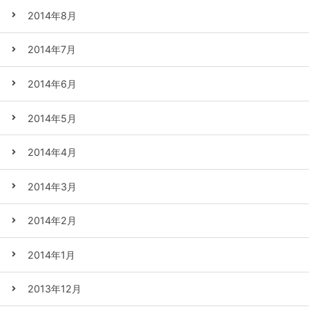
2014年8月
2014年7月
2014年6月
2014年5月
2014年4月
2014年3月
2014年2月
2014年1月
2013年12月