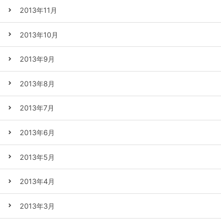
2013年11月
2013年10月
2013年9月
2013年8月
2013年7月
2013年6月
2013年5月
2013年4月
2013年3月