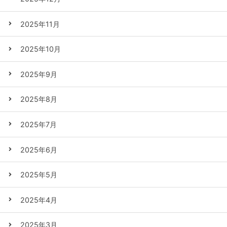
2025年11月
2025年10月
2025年9月
2025年8月
2025年7月
2025年6月
2025年5月
2025年4月
2025年3月