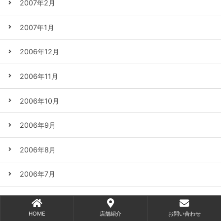
2007年2月
2007年1月
2006年12月
2006年11月
2006年10月
2006年9月
2006年8月
2006年7月
2006年6月
HOME
店舗紹介
お問い合わせ