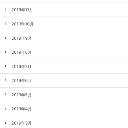
2019年11月
2019年10月
2019年9月
2019年8月
2019年7月
2019年6月
2019年5月
2019年4月
2019年3月