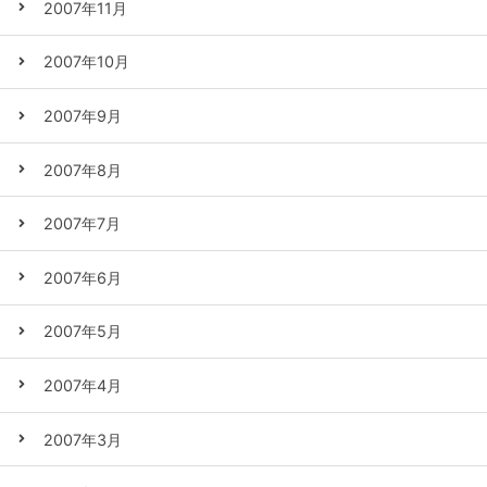
2007年11月
2007年10月
2007年9月
2007年8月
2007年7月
2007年6月
2007年5月
2007年4月
2007年3月