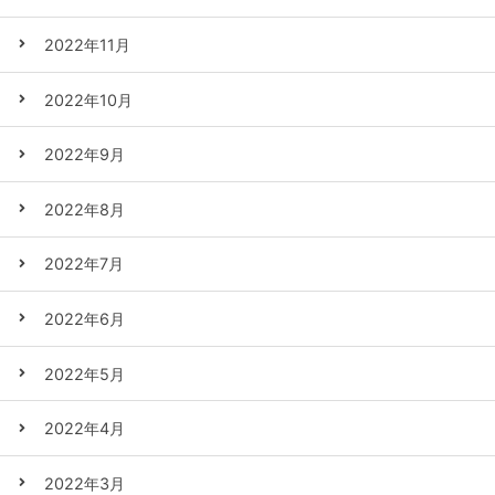
2022年11月
2022年10月
2022年9月
2022年8月
2022年7月
2022年6月
2022年5月
2022年4月
2022年3月