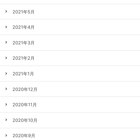
2021年5月
2021年4月
2021年3月
2021年2月
2021年1月
2020年12月
2020年11月
2020年10月
2020年9月