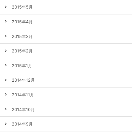
2015年5月
2015年4月
2015年3月
2015年2月
2015年1月
2014年12月
2014年11月
2014年10月
2014年9月