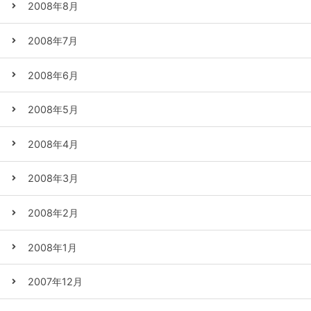
2008年8月
2008年7月
2008年6月
2008年5月
2008年4月
2008年3月
2008年2月
2008年1月
2007年12月