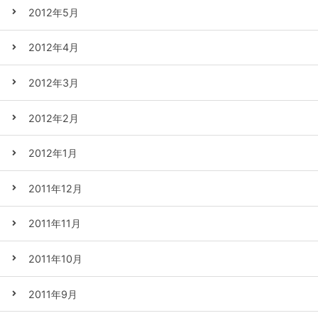
2012年5月
2012年4月
2012年3月
2012年2月
2012年1月
2011年12月
2011年11月
2011年10月
2011年9月