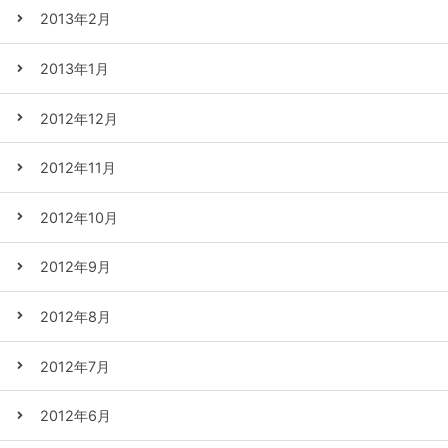
2013年2月
2013年1月
2012年12月
2012年11月
2012年10月
2012年9月
2012年8月
2012年7月
2012年6月