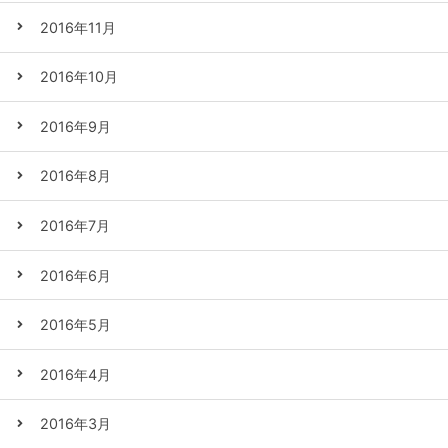
2016年11月
2016年10月
2016年9月
2016年8月
2016年7月
2016年6月
2016年5月
2016年4月
2016年3月