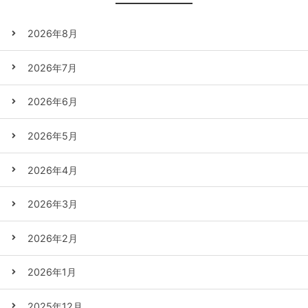
2026年8月
2026年7月
2026年6月
2026年5月
2026年4月
2026年3月
2026年2月
2026年1月
2025年12月