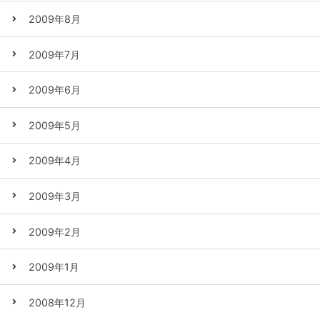
2009年8月
2009年7月
2009年6月
2009年5月
2009年4月
2009年3月
2009年2月
2009年1月
2008年12月