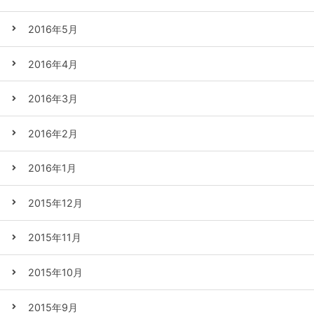
2016年5月
2016年4月
2016年3月
2016年2月
2016年1月
2015年12月
2015年11月
2015年10月
2015年9月