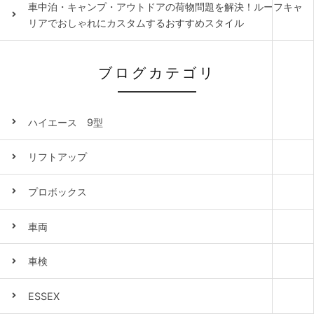
車中泊・キャンプ・アウトドアの荷物問題を解決！ルーフキャ
リアでおしゃれにカスタムするおすすめスタイル
ブログカテゴリ
ハイエース 9型
リフトアップ
プロボックス
車両
車検
ESSEX