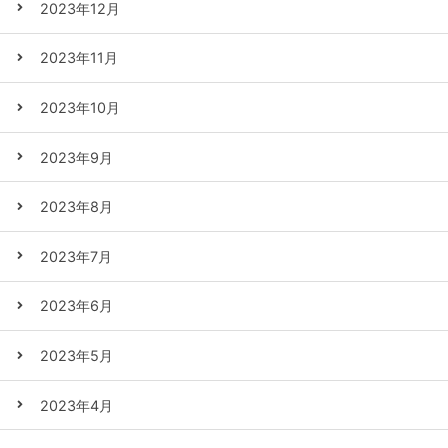
2023年12月
2023年11月
2023年10月
2023年9月
2023年8月
2023年7月
2023年6月
2023年5月
2023年4月