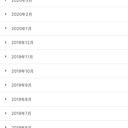
2020年3月
2020年2月
2020年1月
2019年12月
2019年11月
2019年10月
2019年9月
2019年8月
2019年7月
2019年6月