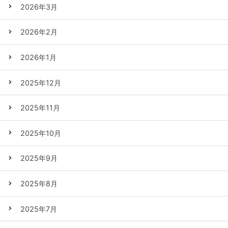
2026年3月
2026年2月
2026年1月
2025年12月
2025年11月
2025年10月
2025年9月
2025年8月
2025年7月