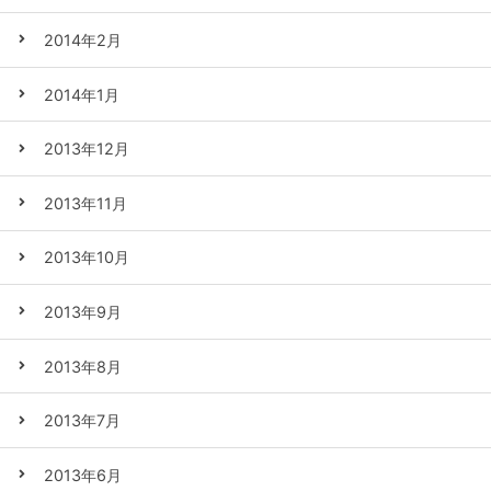
2014年2月
2014年1月
2013年12月
2013年11月
2013年10月
2013年9月
2013年8月
2013年7月
2013年6月