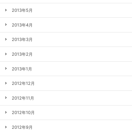
2013年5月
2013年4月
2013年3月
2013年2月
2013年1月
2012年12月
2012年11月
2012年10月
2012年9月