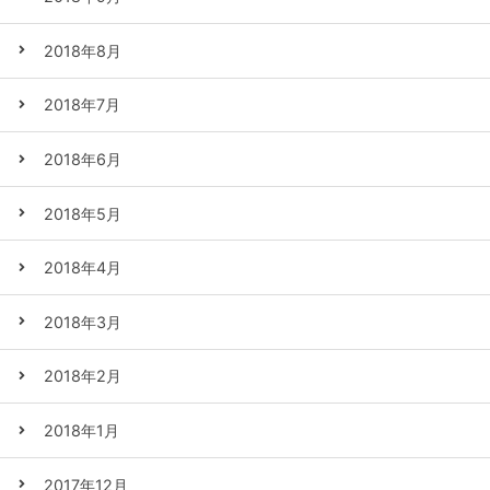
2018年8月
2018年7月
2018年6月
2018年5月
2018年4月
2018年3月
2018年2月
2018年1月
2017年12月