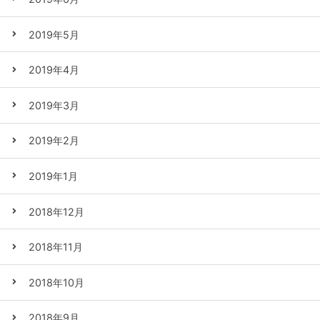
2019年5月
2019年4月
2019年3月
2019年2月
2019年1月
2018年12月
2018年11月
2018年10月
2018年9月