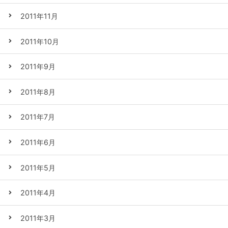
2011年11月
2011年10月
2011年9月
2011年8月
2011年7月
2011年6月
2011年5月
2011年4月
2011年3月