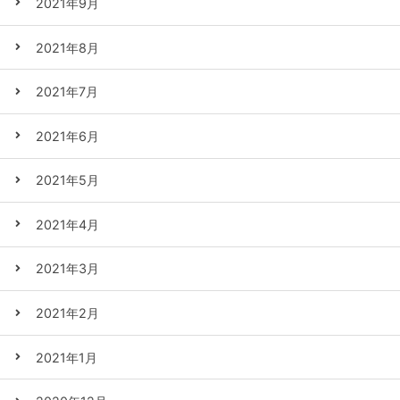
2021年9月
2021年8月
2021年7月
2021年6月
2021年5月
2021年4月
2021年3月
2021年2月
2021年1月