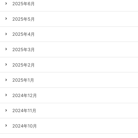
2025年6月
2025年5月
2025年4月
2025年3月
2025年2月
2025年1月
2024年12月
2024年11月
2024年10月