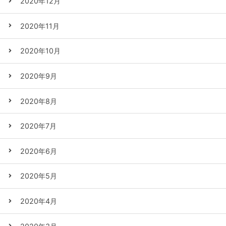
2020年12月
2020年11月
2020年10月
2020年9月
2020年8月
2020年7月
2020年6月
2020年5月
2020年4月