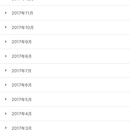
2017年11月
2017年10月
2017年9月
2017年8月
2017年7月
2017年6月
2017年5月
2017年4月
2017年3月