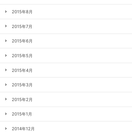
2015年8月
2015年7月
2015年6月
2015年5月
2015年4月
2015年3月
2015年2月
2015年1月
2014年12月