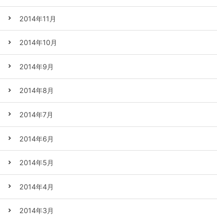
2014年11月
2014年10月
2014年9月
2014年8月
2014年7月
2014年6月
2014年5月
2014年4月
2014年3月