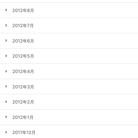
2012年8月
2012年7月
2012年6月
2012年5月
2012年4月
2012年3月
2012年2月
2012年1月
2011年12月