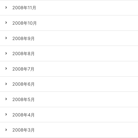
2008年11月
2008年10月
2008年9月
2008年8月
2008年7月
2008年6月
2008年5月
2008年4月
2008年3月