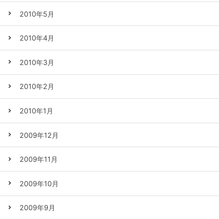
2010年5月
2010年4月
2010年3月
2010年2月
2010年1月
2009年12月
2009年11月
2009年10月
2009年9月