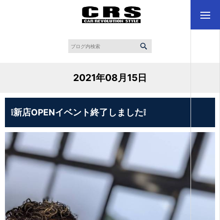
2021年08月15日
❕新店OPENイベント終了しました❕