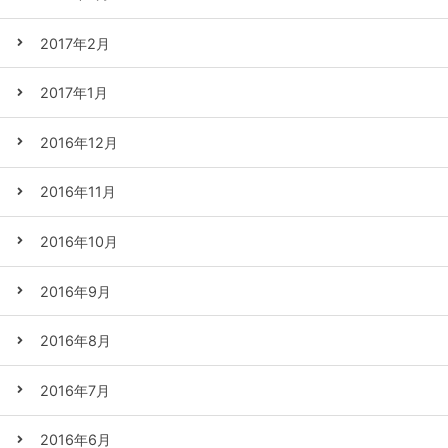
2017年2月
2017年1月
2016年12月
2016年11月
2016年10月
2016年9月
2016年8月
2016年7月
2016年6月