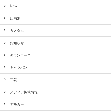
New
店舗別
カスタム
お知らせ
タウンエース
キャラバン
三菱
メディア掲載情報
デモカー