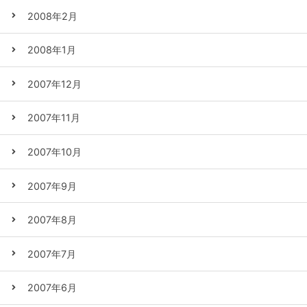
2008年2月
2008年1月
2007年12月
2007年11月
2007年10月
2007年9月
2007年8月
2007年7月
2007年6月