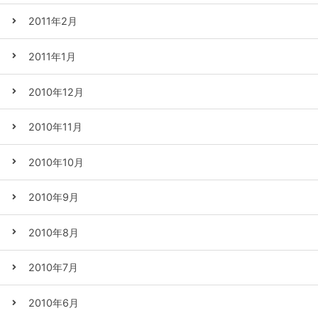
2011年2月
2011年1月
2010年12月
2010年11月
2010年10月
2010年9月
2010年8月
2010年7月
2010年6月