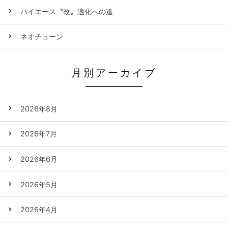
ハイエース〝改〟適化への道
ネオチューン
月別アーカイブ
2026年8月
2026年7月
2026年6月
2026年5月
2026年4月