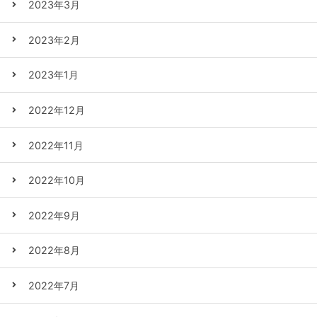
2023年3月
2023年2月
2023年1月
2022年12月
2022年11月
2022年10月
2022年9月
2022年8月
2022年7月