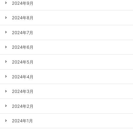
2024年9月
2024年8月
2024年7月
2024年6月
2024年5月
2024年4月
2024年3月
2024年2月
2024年1月