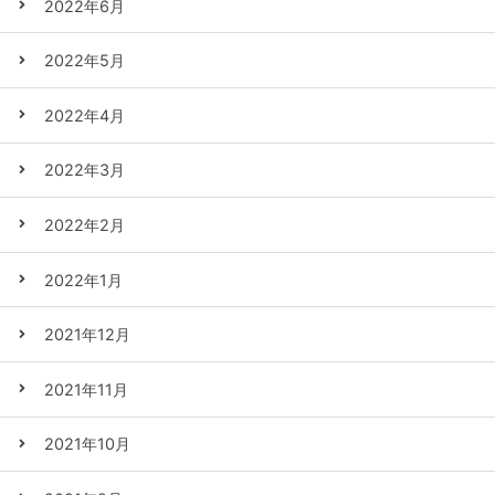
2022年6月
2022年5月
2022年4月
2022年3月
2022年2月
2022年1月
2021年12月
2021年11月
2021年10月