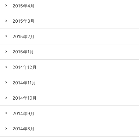
2015年4月
2015年3月
2015年2月
2015年1月
2014年12月
2014年11月
2014年10月
2014年9月
2014年8月