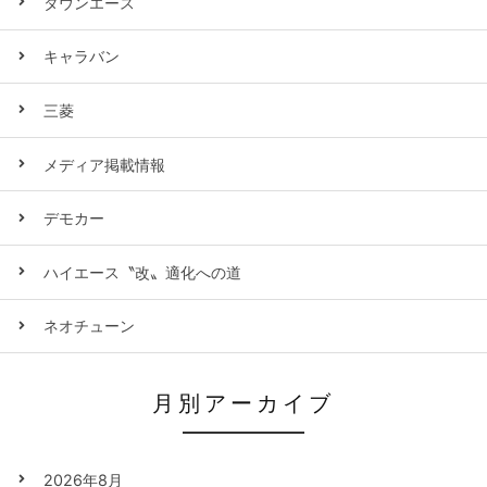
タウンエース
キャラバン
三菱
メディア掲載情報
デモカー
ハイエース〝改〟適化への道
ネオチューン
月別アーカイブ
2026年8月