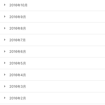
2016年10月
2016年9月
2016年8月
2016年7月
2016年6月
2016年5月
2016年4月
2016年3月
2016年2月