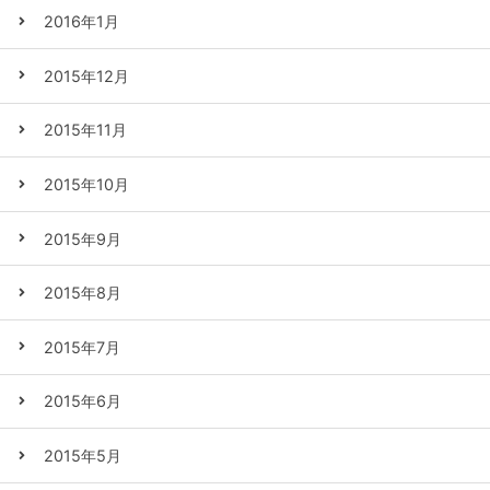
2016年1月
2015年12月
2015年11月
2015年10月
2015年9月
2015年8月
2015年7月
2015年6月
2015年5月