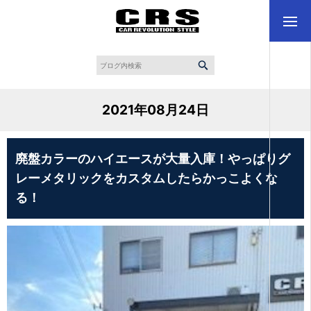
2021年08月24日
廃盤カラーのハイエースが大量入庫！やっぱりグ
レーメタリックをカスタムしたらかっこよくな
る！