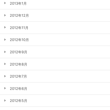
2013年1月
2012年12月
2012年11月
2012年10月
2012年9月
2012年8月
2012年7月
2012年6月
2012年5月