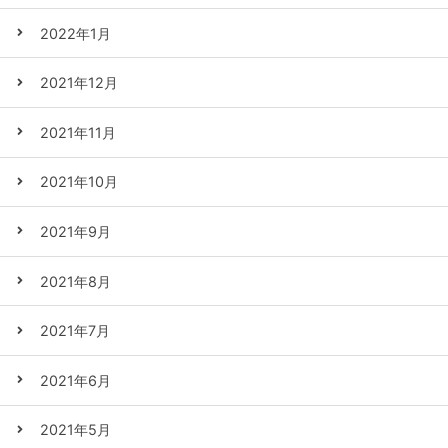
2022年1月
2021年12月
2021年11月
2021年10月
2021年9月
2021年8月
2021年7月
2021年6月
2021年5月