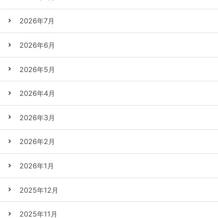
2026年7月
2026年6月
2026年5月
2026年4月
2026年3月
2026年2月
2026年1月
2025年12月
2025年11月