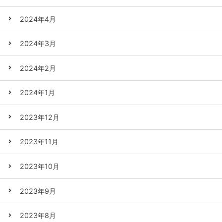
2024年4月
2024年3月
2024年2月
2024年1月
2023年12月
2023年11月
2023年10月
2023年9月
2023年8月