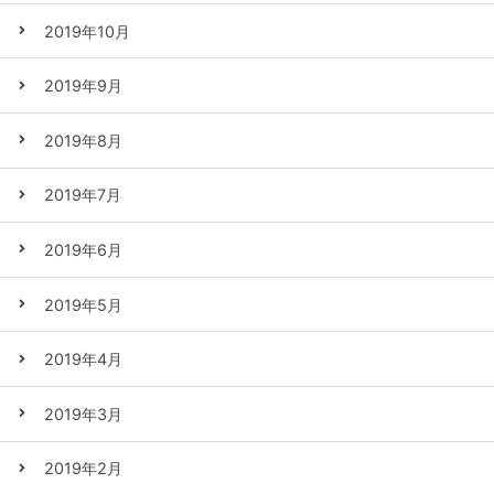
2019年10月
2019年9月
2019年8月
2019年7月
2019年6月
2019年5月
2019年4月
2019年3月
2019年2月