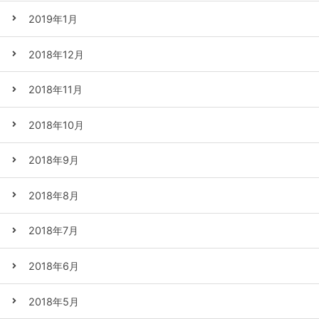
2019年1月
2018年12月
2018年11月
2018年10月
2018年9月
2018年8月
2018年7月
2018年6月
2018年5月