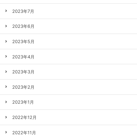
2023年7月
2023年6月
2023年5月
2023年4月
2023年3月
2023年2月
2023年1月
2022年12月
2022年11月