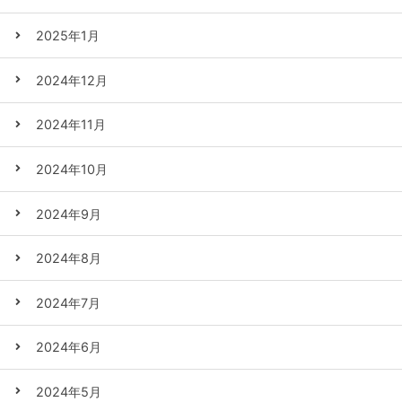
2025年1月
2024年12月
2024年11月
2024年10月
2024年9月
2024年8月
2024年7月
2024年6月
2024年5月