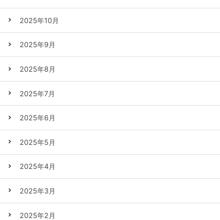
2025年10月
2025年9月
2025年8月
2025年7月
2025年6月
2025年5月
2025年4月
2025年3月
2025年2月