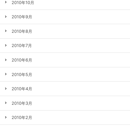
2010年10月
2010年9月
2010年8月
2010年7月
2010年6月
2010年5月
2010年4月
2010年3月
2010年2月