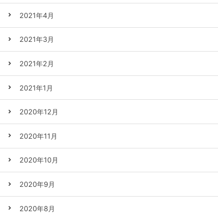
2021年4月
2021年3月
2021年2月
2021年1月
2020年12月
2020年11月
2020年10月
2020年9月
2020年8月