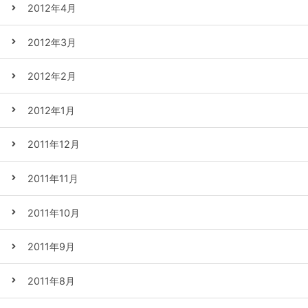
2012年4月
2012年3月
2012年2月
2012年1月
2011年12月
2011年11月
2011年10月
2011年9月
2011年8月