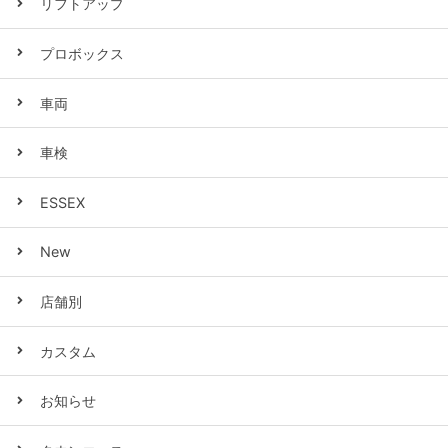
リフトアップ
プロボックス
車両
車検
ESSEX
New
店舗別
カスタム
お知らせ