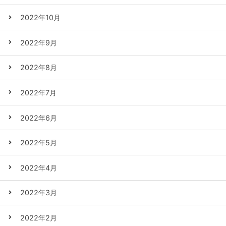
2022年10月
2022年9月
2022年8月
2022年7月
2022年6月
2022年5月
2022年4月
2022年3月
2022年2月