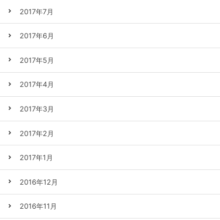
2017年7月
2017年6月
2017年5月
2017年4月
2017年3月
2017年2月
2017年1月
2016年12月
2016年11月