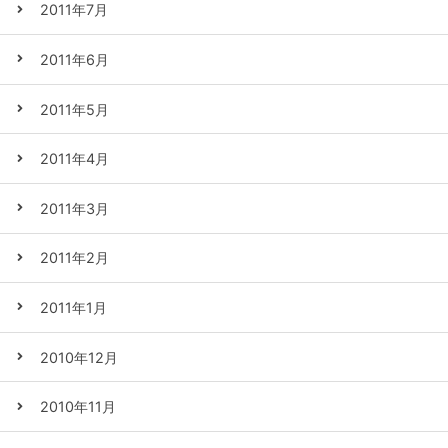
2011年7月
2011年6月
2011年5月
2011年4月
2011年3月
2011年2月
2011年1月
2010年12月
2010年11月