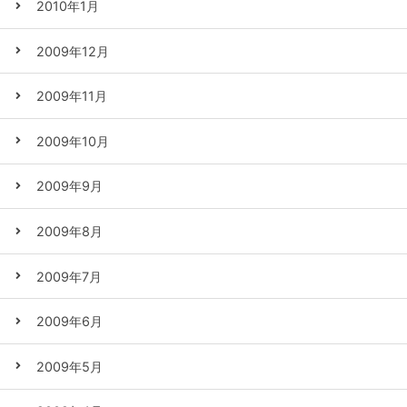
2010年1月
2009年12月
2009年11月
2009年10月
2009年9月
2009年8月
2009年7月
2009年6月
2009年5月