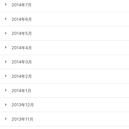
2014年7月
2014年6月
2014年5月
2014年4月
2014年3月
2014年2月
2014年1月
2013年12月
2013年11月