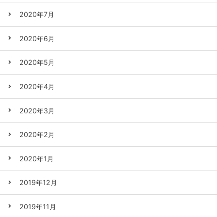
2020年7月
2020年6月
2020年5月
2020年4月
2020年3月
2020年2月
2020年1月
2019年12月
2019年11月