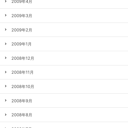
2009年4月
2009年3月
2009年2月
2009年1月
2008年12月
2008年11月
2008年10月
2008年9月
2008年8月