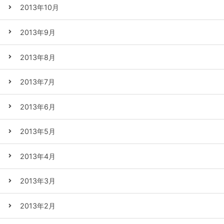
2013年10月
2013年9月
2013年8月
2013年7月
2013年6月
2013年5月
2013年4月
2013年3月
2013年2月