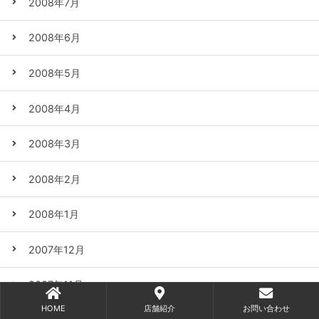
2008年7月
2008年6月
2008年5月
2008年4月
2008年3月
2008年2月
2008年1月
2007年12月
2007年11月
HOME
店舗紹介
お問い合わせ