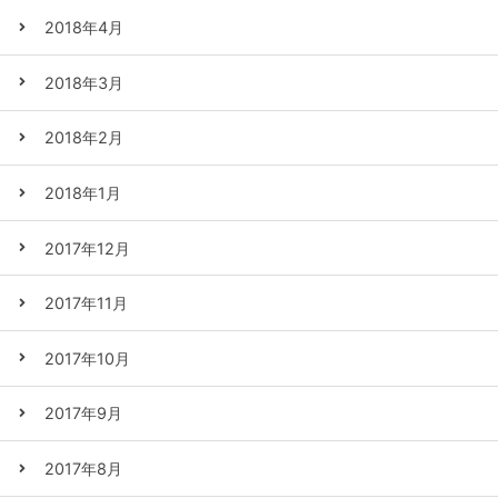
2018年4月
2018年3月
2018年2月
2018年1月
2017年12月
2017年11月
2017年10月
2017年9月
2017年8月