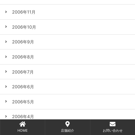
2006年11月
2006年10月
2006年9月
2006年8月
2006年7月
2006年6月
2006年5月
2006年4月
HOME
店舗紹介
お問い合わせ
2006年3月