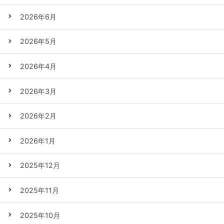
2026年6月
2026年5月
2026年4月
2026年3月
2026年2月
2026年1月
2025年12月
2025年11月
2025年10月