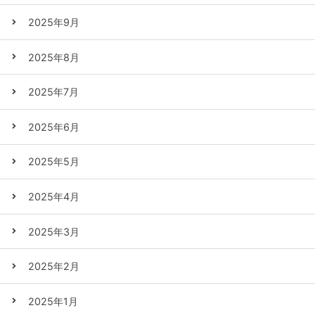
2025年9月
2025年8月
2025年7月
2025年6月
2025年5月
2025年4月
2025年3月
2025年2月
2025年1月