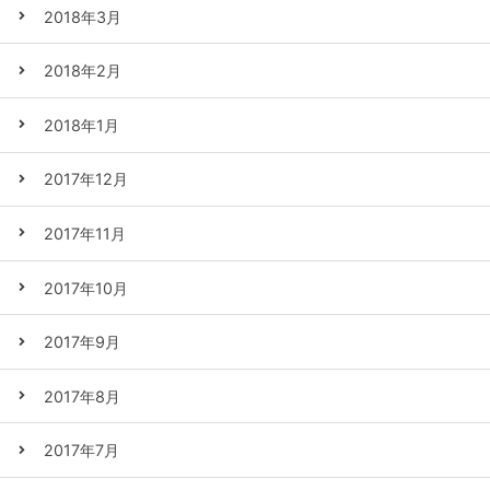
2018年3月
2018年2月
2018年1月
2017年12月
2017年11月
2017年10月
2017年9月
2017年8月
2017年7月