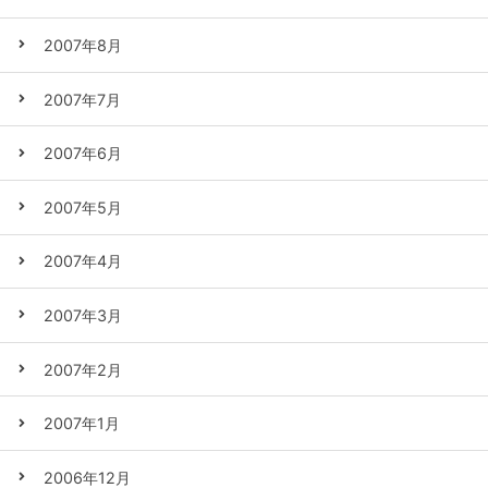
2007年8月
2007年7月
2007年6月
2007年5月
2007年4月
2007年3月
2007年2月
2007年1月
2006年12月