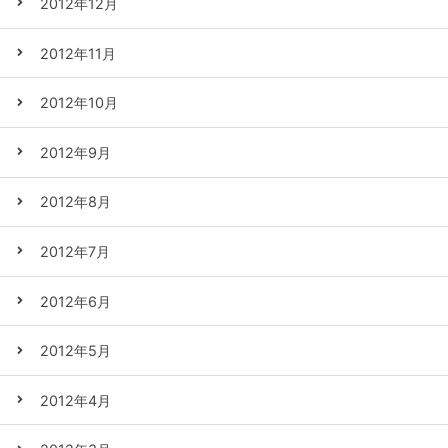
2012年12月
2012年11月
2012年10月
2012年9月
2012年8月
2012年7月
2012年6月
2012年5月
2012年4月