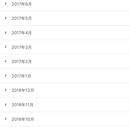
2017年6月
2017年5月
2017年4月
2017年3月
2017年2月
2017年1月
2016年12月
2016年11月
2016年10月