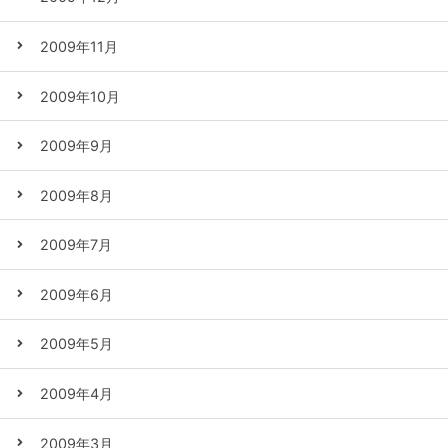
2009年11月
2009年10月
2009年9月
2009年8月
2009年7月
2009年6月
2009年5月
2009年4月
2009年3月