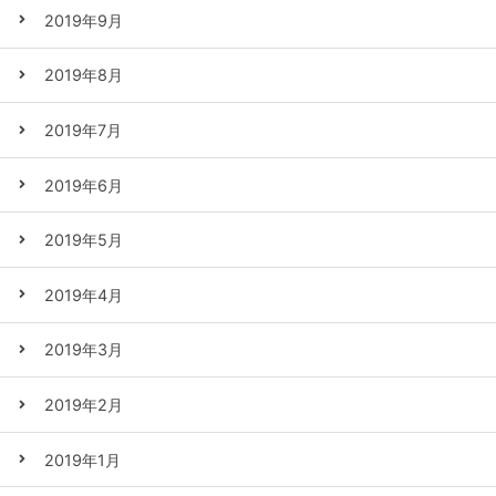
2019年9月
2019年8月
2019年7月
2019年6月
2019年5月
2019年4月
2019年3月
2019年2月
2019年1月