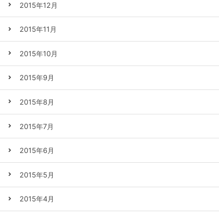
2015年12月
2015年11月
2015年10月
2015年9月
2015年8月
2015年7月
2015年6月
2015年5月
2015年4月