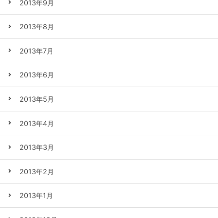
2013年9月
2013年8月
2013年7月
2013年6月
2013年5月
2013年4月
2013年3月
2013年2月
2013年1月