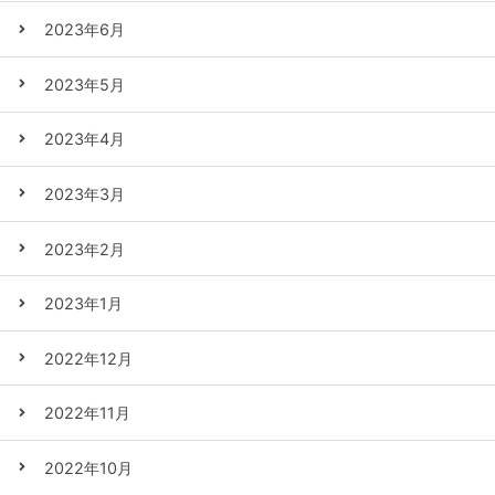
2023年6月
2023年5月
2023年4月
2023年3月
2023年2月
2023年1月
2022年12月
2022年11月
2022年10月