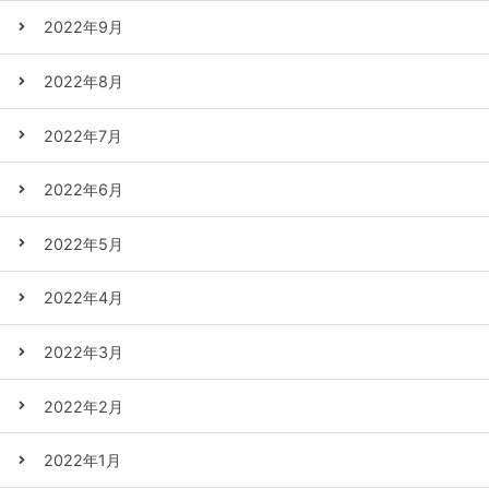
2022年9月
2022年8月
2022年7月
2022年6月
2022年5月
2022年4月
2022年3月
2022年2月
2022年1月