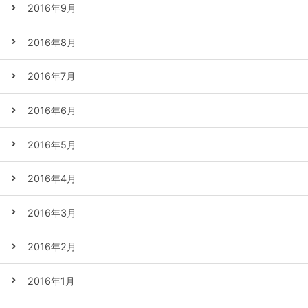
2016年9月
2016年8月
2016年7月
2016年6月
2016年5月
2016年4月
2016年3月
2016年2月
2016年1月