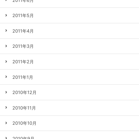
2011年6月
2011年5月
2011年4月
2011年3月
2011年2月
2011年1月
2010年12月
2010年11月
2010年10月
2010年9月