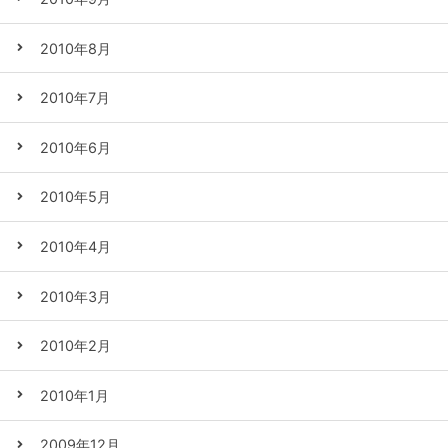
2010年8月
2010年7月
2010年6月
2010年5月
2010年4月
2010年3月
2010年2月
2010年1月
2009年12月