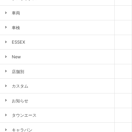
車両
車検
ESSEX
New
店舗別
カスタム
お知らせ
タウンエース
キャラバン