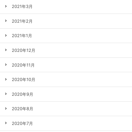
2021年3月
2021年2月
2021年1月
2020年12月
2020年11月
2020年10月
2020年9月
2020年8月
2020年7月