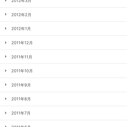
2012年3月
2012年2月
2012年1月
2011年12月
2011年11月
2011年10月
2011年9月
2011年8月
2011年7月