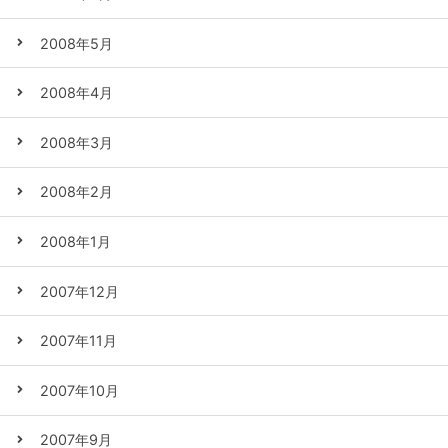
2008年5月
2008年4月
2008年3月
2008年2月
2008年1月
2007年12月
2007年11月
2007年10月
2007年9月