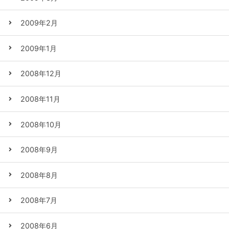
2009年2月
2009年1月
2008年12月
2008年11月
2008年10月
2008年9月
2008年8月
2008年7月
2008年6月