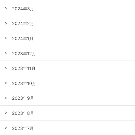
2024年3月
2024年2月
2024年1月
2023年12月
2023年11月
2023年10月
2023年9月
2023年8月
2023年7月