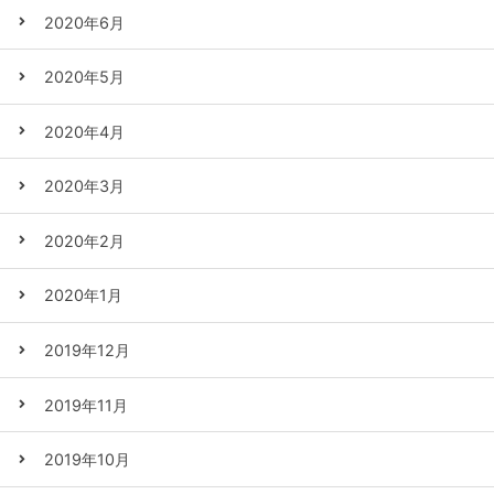
2020年6月
2020年5月
2020年4月
2020年3月
2020年2月
2020年1月
2019年12月
2019年11月
2019年10月