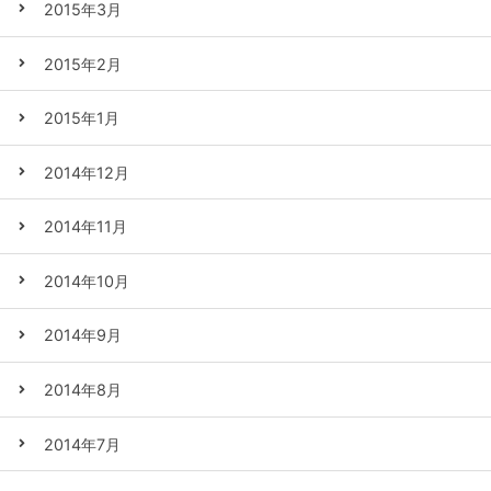
2015年3月
2015年2月
2015年1月
2014年12月
2014年11月
2014年10月
2014年9月
2014年8月
2014年7月