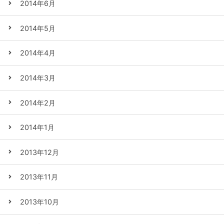
2014年6月
2014年5月
2014年4月
2014年3月
2014年2月
2014年1月
2013年12月
2013年11月
2013年10月