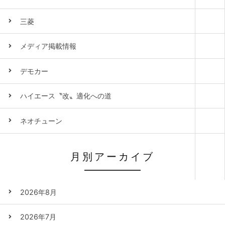
三菱
メディア掲載情報
デモカー
ハイエース〝改〟適化への道
ネオチューン
月別アーカイブ
2026年8月
2026年7月