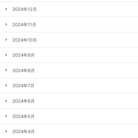
2024年12月
2024年11月
2024年10月
2024年9月
2024年8月
2024年7月
2024年6月
2024年5月
2024年4月