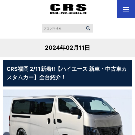
2024年02月11日
CRS福岡 2/11新着!!【ハイエース 新車・中古車カ
スタムカー】全台紹介！