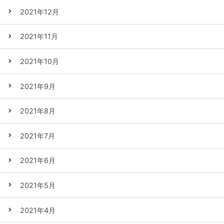
2021年12月
2021年11月
2021年10月
2021年9月
2021年8月
2021年7月
2021年6月
2021年5月
2021年4月