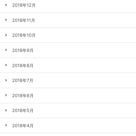
2018年12月
2018年11月
2018年10月
2018年9月
2018年8月
2018年7月
2018年6月
2018年5月
2018年4月