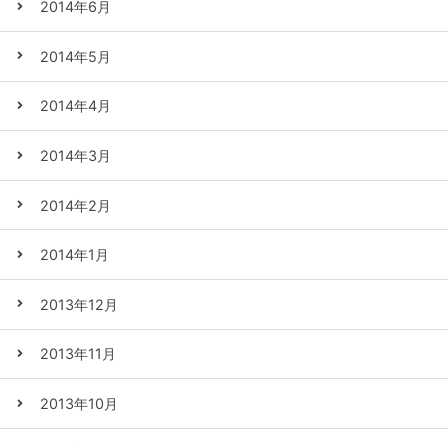
2014年6月
2014年5月
2014年4月
2014年3月
2014年2月
2014年1月
2013年12月
2013年11月
2013年10月