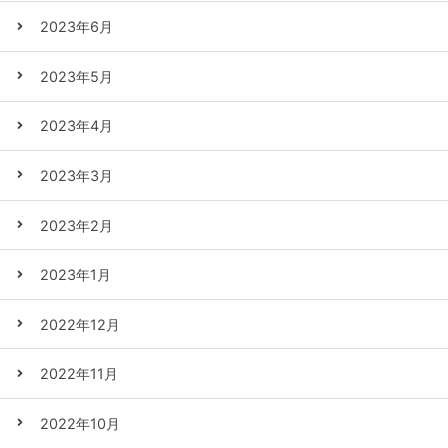
2023年6月
2023年5月
2023年4月
2023年3月
2023年2月
2023年1月
2022年12月
2022年11月
2022年10月