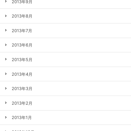
2013年9月
2013年8月
2013年7月
2013年6月
2013年5月
2013年4月
2013年3月
2013年2月
2013年1月