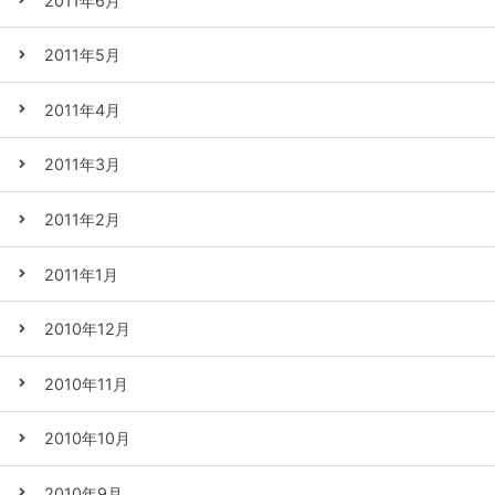
2011年6月
2011年5月
2011年4月
2011年3月
2011年2月
2011年1月
2010年12月
2010年11月
2010年10月
2010年9月