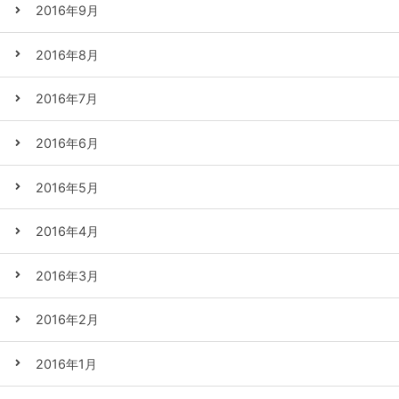
2016年9月
2016年8月
2016年7月
2016年6月
2016年5月
2016年4月
2016年3月
2016年2月
2016年1月