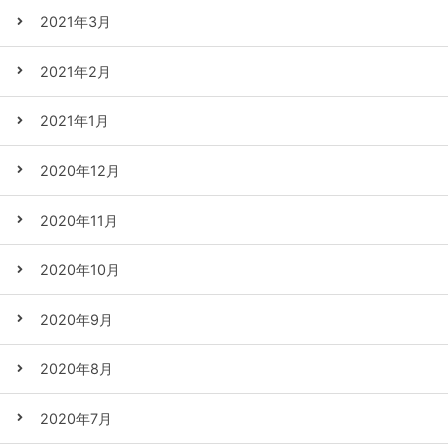
2021年3月
2021年2月
2021年1月
2020年12月
2020年11月
2020年10月
2020年9月
2020年8月
2020年7月