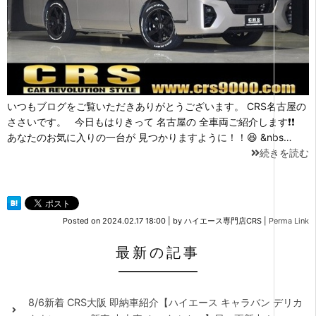
いつもブログをご覧いただきありがとうございます。 CRS名古屋の
ささいです。 今日もはりきって 名古屋の 全車両ご紹介します❗❗
あなたのお気に入りの一台が 見つかりますように！！😆 &nbs…
続きを読む
Posted on
2024.02.17 18:00
|
by
ハイエース専門店CRS
|
Perma Link
最新の記事
8/6新着 CRS大阪 即納車紹介【ハイエース キャラバン デリカ