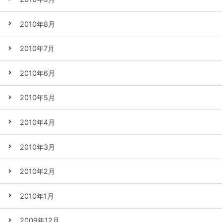
2010年8月
2010年7月
2010年6月
2010年5月
2010年4月
2010年3月
2010年2月
2010年1月
2009年12月