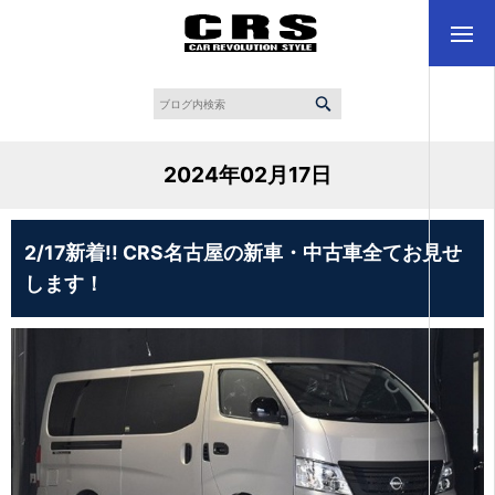
2024年02月17日
2/17新着!! CRS名古屋の新車・中古車全てお見せ
します！