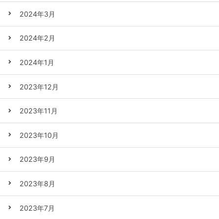
2024年3月
2024年2月
2024年1月
2023年12月
2023年11月
2023年10月
2023年9月
2023年8月
2023年7月