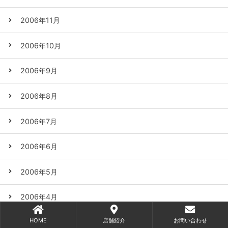
2006年11月
2006年10月
2006年9月
2006年8月
2006年7月
2006年6月
2006年5月
2006年4月
HOME
店舗紹介
お問い合わせ
2006年3月