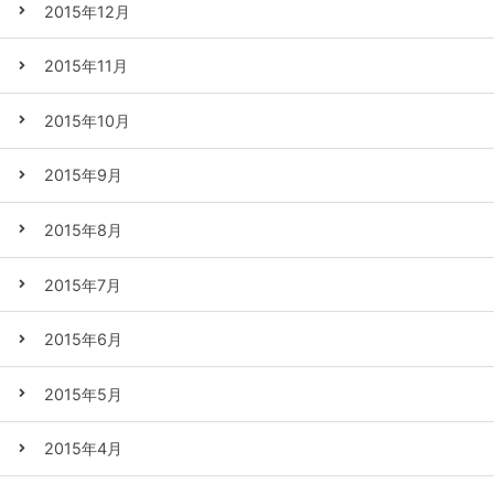
2015年12月
2015年11月
2015年10月
2015年9月
2015年8月
2015年7月
2015年6月
2015年5月
2015年4月