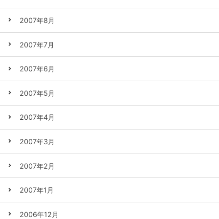
2007年8月
2007年7月
2007年6月
2007年5月
2007年4月
2007年3月
2007年2月
2007年1月
2006年12月