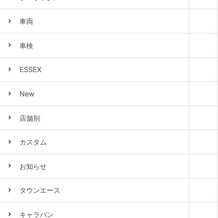
車両
車検
ESSEX
New
店舗別
カスタム
お知らせ
タウンエース
キャラバン