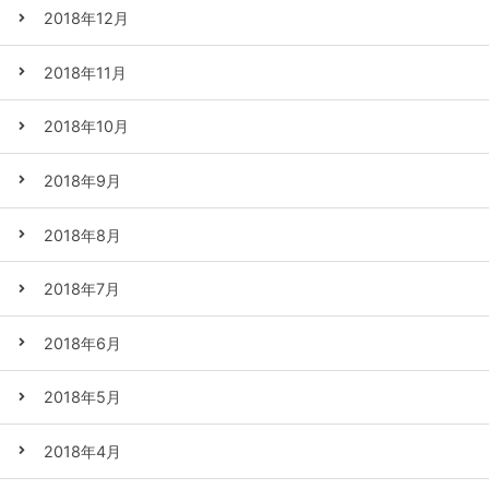
2018年12月
2018年11月
2018年10月
2018年9月
2018年8月
2018年7月
2018年6月
2018年5月
2018年4月