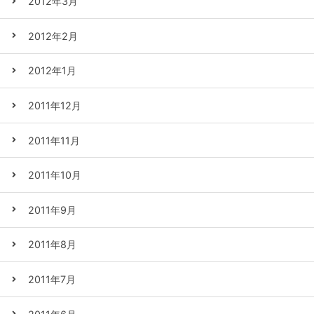
2012年3月
2012年2月
2012年1月
2011年12月
2011年11月
2011年10月
2011年9月
2011年8月
2011年7月