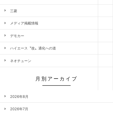
三菱
メディア掲載情報
デモカー
ハイエース〝改〟適化への道
ネオチューン
月別アーカイブ
2026年8月
2026年7月