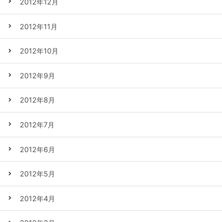
2012年12月
2012年11月
2012年10月
2012年9月
2012年8月
2012年7月
2012年6月
2012年5月
2012年4月