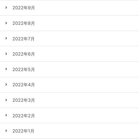
2022年9月
2022年8月
2022年7月
2022年6月
2022年5月
2022年4月
2022年3月
2022年2月
2022年1月