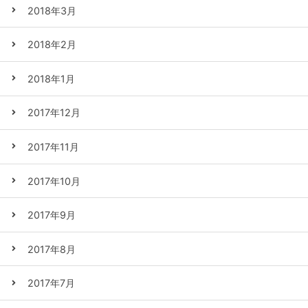
2018年3月
2018年2月
2018年1月
2017年12月
2017年11月
2017年10月
2017年9月
2017年8月
2017年7月