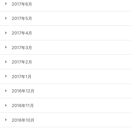
2017年6月
2017年5月
2017年4月
2017年3月
2017年2月
2017年1月
2016年12月
2016年11月
2016年10月