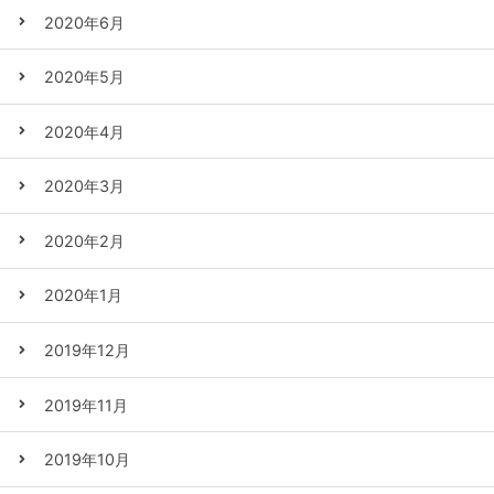
2020年6月
2020年5月
2020年4月
2020年3月
2020年2月
2020年1月
2019年12月
2019年11月
2019年10月