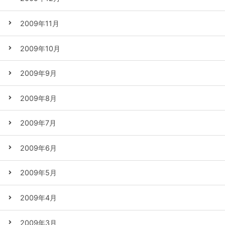
2009年11月
2009年10月
2009年9月
2009年8月
2009年7月
2009年6月
2009年5月
2009年4月
2009年3月