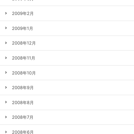
2009年2月
2009年1月
2008年12月
2008年11月
2008年10月
2008年9月
2008年8月
2008年7月
2008年6月