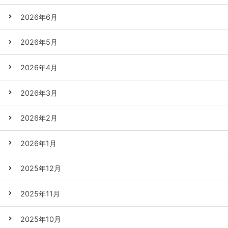
2026年6月
2026年5月
2026年4月
2026年3月
2026年2月
2026年1月
2025年12月
2025年11月
2025年10月