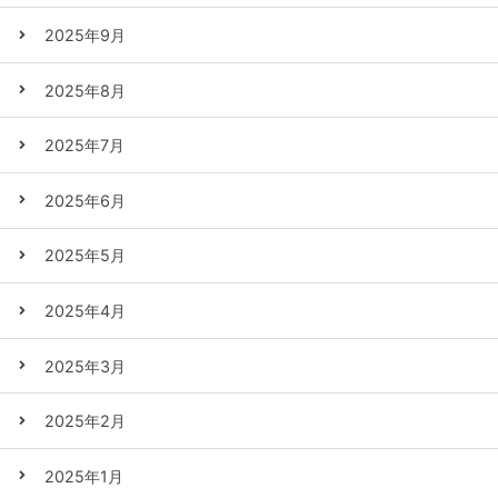
2025年9月
2025年8月
2025年7月
2025年6月
2025年5月
2025年4月
2025年3月
2025年2月
2025年1月