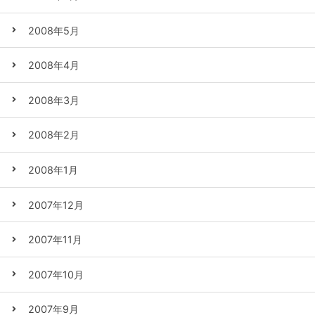
2008年5月
2008年4月
2008年3月
2008年2月
2008年1月
2007年12月
2007年11月
2007年10月
2007年9月