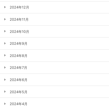
2024年12月
2024年11月
2024年10月
2024年9月
2024年8月
2024年7月
2024年6月
2024年5月
2024年4月