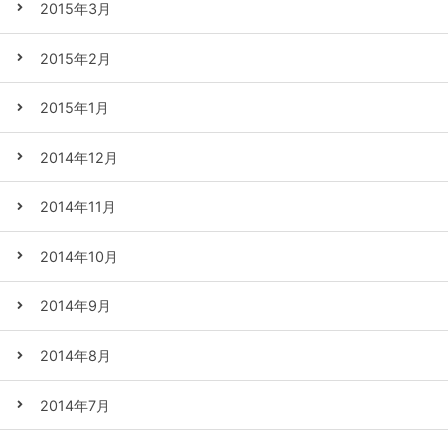
2015年3月
2015年2月
2015年1月
2014年12月
2014年11月
2014年10月
2014年9月
2014年8月
2014年7月