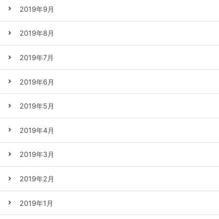
2019年9月
2019年8月
2019年7月
2019年6月
2019年5月
2019年4月
2019年3月
2019年2月
2019年1月