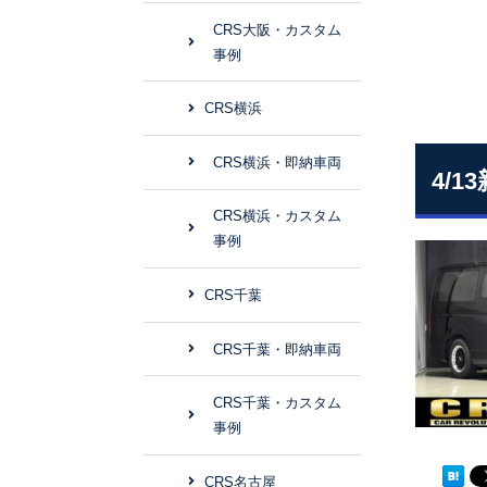
CRS大阪・カスタム
事例
CRS横浜
CRS横浜・即納車両
4/
CRS横浜・カスタム
事例
CRS千葉
CRS千葉・即納車両
CRS千葉・カスタム
事例
CRS名古屋