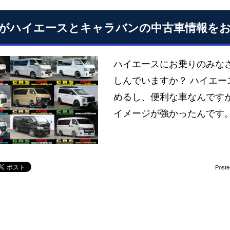
Sがハイエースとキャラバンの中古車情報を
ハイエースにお乗りのみな
しんでいますか？ ハイエ
めるし、便利な車なんです
イメージが強かったんです。
Poste