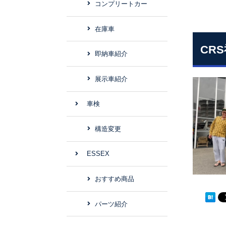
コンプリートカー
在庫車
CR
即納車紹介
展示車紹介
車検
構造変更
ESSEX
おすすめ商品
パーツ紹介