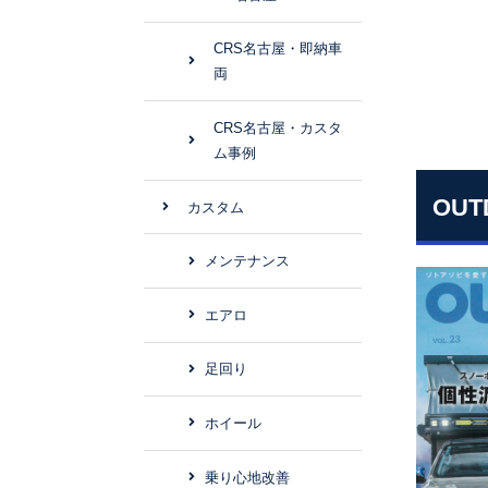
CRS名古屋・即納車
両
CRS名古屋・カスタ
ム事例
OU
カスタム
メンテナンス
エアロ
足回り
ホイール
乗り心地改善