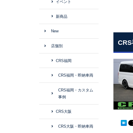
イベント
新商品
New
CR
店舗別
CRS福岡
CRS福岡・即納車両
CRS福岡・カスタム
事例
CRS大阪
CRS大阪・即納車両