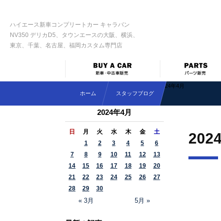
ハイエース新車コンプリートカー キャラバン
NV350 デリカD5、タウンエースの大阪、横浜、
東京、千葉、名古屋、福岡カスタム専門店
2024年4月
ホーム
スタッフブログ
2024年4月
日
月
火
水
木
金
土
202
1
2
3
4
5
6
7
8
9
10
11
12
13
14
15
16
17
18
19
20
21
22
23
24
25
26
27
28
29
30
« 3月
5月 »