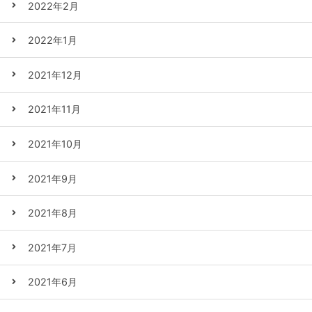
2022年2月
2022年1月
2021年12月
2021年11月
2021年10月
2021年9月
2021年8月
2021年7月
2021年6月