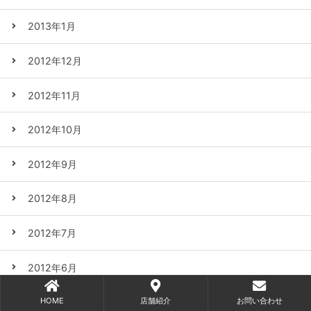
2013年1月
2012年12月
2012年11月
2012年10月
2012年9月
2012年8月
2012年7月
2012年6月
HOME
店舗紹介
お問い合わせ
2012年5月