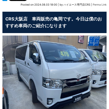
Posted on
2024.08.03 18:00
|
by
ハイエース専門店CRS
|
Perma Link
CRS大阪店 車両販売の亀岡です。今日は僕のお
すすめ車両のご紹介になります