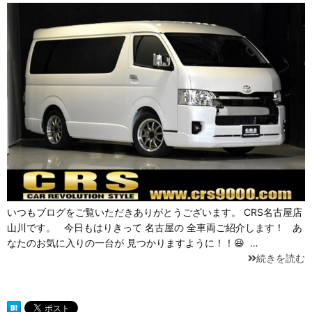
いつもブログをご覧いただきありがとうございます。 CRS名古屋店
山川です。 今日もはりきって 名古屋の 全車両ご紹介します！ あ
なたのお気に入りの一台が 見つかりますように！！😆 …
続きを読む