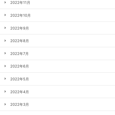
2022年11月
2022年10月
2022年9月
2022年8月
2022年7月
2022年6月
2022年5月
2022年4月
2022年3月