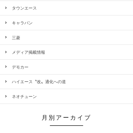
タウンエース
キャラバン
三菱
メディア掲載情報
デモカー
ハイエース〝改〟適化への道
ネオチューン
月別アーカイブ