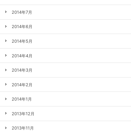
2014年7月
2014年6月
2014年5月
2014年4月
2014年3月
2014年2月
2014年1月
2013年12月
2013年11月