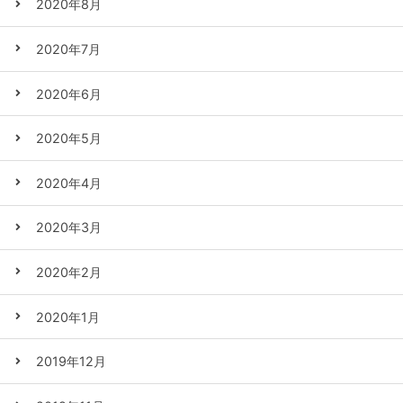
2020年8月
2020年7月
2020年6月
2020年5月
2020年4月
2020年3月
2020年2月
2020年1月
2019年12月