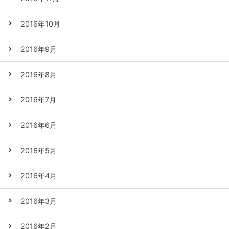
2016年10月
2016年9月
2016年8月
2016年7月
2016年6月
2016年5月
2016年4月
2016年3月
2016年2月