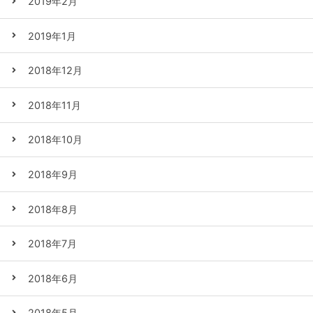
2019年2月
2019年1月
2018年12月
2018年11月
2018年10月
2018年9月
2018年8月
2018年7月
2018年6月
2018年5月