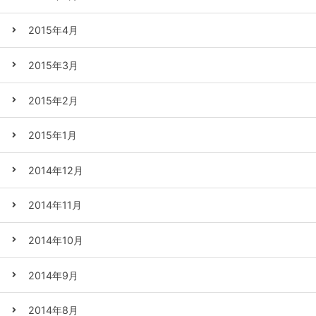
2015年4月
2015年3月
2015年2月
2015年1月
2014年12月
2014年11月
2014年10月
2014年9月
2014年8月