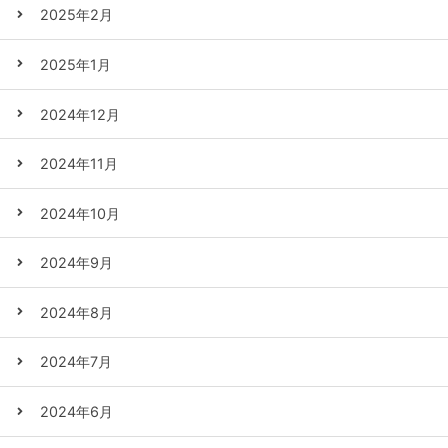
2025年2月
2025年1月
2024年12月
2024年11月
2024年10月
2024年9月
2024年8月
2024年7月
2024年6月