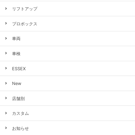
リフトアップ
プロボックス
車両
車検
ESSEX
New
店舗別
カスタム
お知らせ