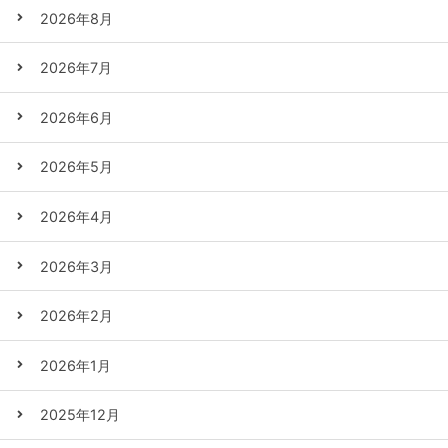
2026年8月
2026年7月
2026年6月
2026年5月
2026年4月
2026年3月
2026年2月
2026年1月
2025年12月