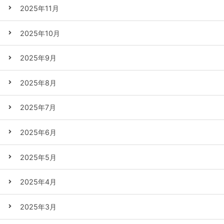
2025年11月
2025年10月
2025年9月
2025年8月
2025年7月
2025年6月
2025年5月
2025年4月
2025年3月