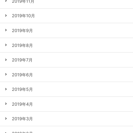
2019年11月
2019年10月
2019年9月
2019年8月
2019年7月
2019年6月
2019年5月
2019年4月
2019年3月