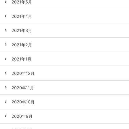
2021年5月
2021年4月
2021年3月
2021年2月
2021年1月
2020年12月
2020年11月
2020年10月
2020年9月