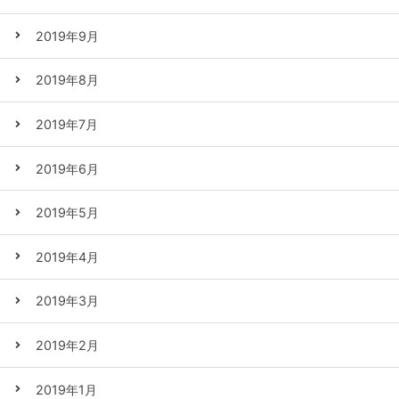
2019年9月
2019年8月
2019年7月
2019年6月
2019年5月
2019年4月
2019年3月
2019年2月
2019年1月