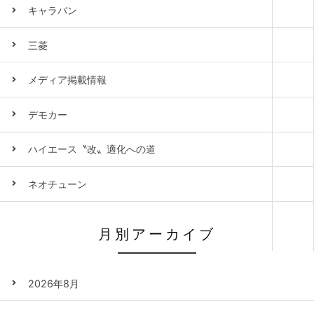
キャラバン
三菱
メディア掲載情報
デモカー
ハイエース〝改〟適化への道
ネオチューン
月別アーカイブ
2026年8月