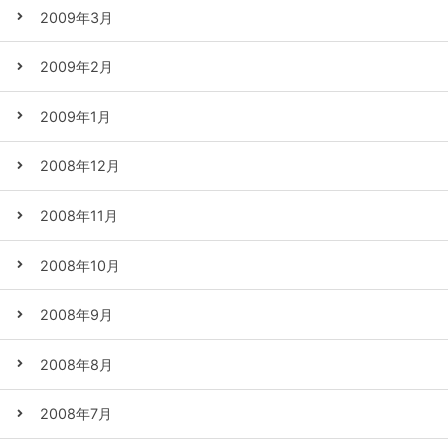
2009年3月
2009年2月
2009年1月
2008年12月
2008年11月
2008年10月
2008年9月
2008年8月
2008年7月