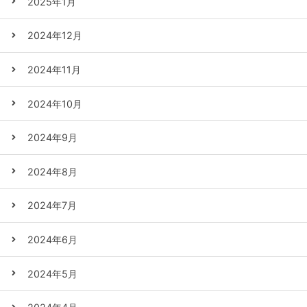
2025年1月
2024年12月
2024年11月
2024年10月
2024年9月
2024年8月
2024年7月
2024年6月
2024年5月