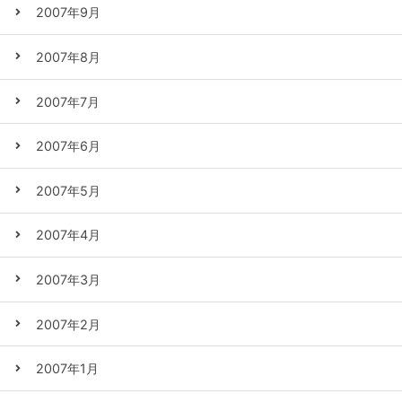
2007年9月
2007年8月
2007年7月
2007年6月
2007年5月
2007年4月
2007年3月
2007年2月
2007年1月