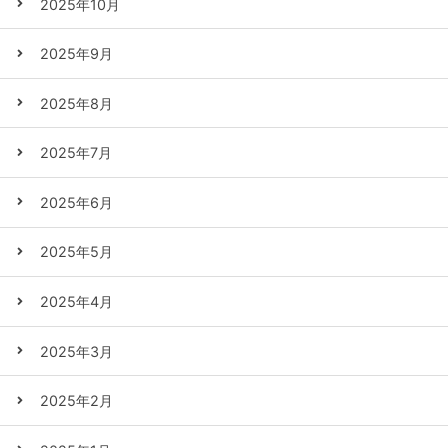
2025年10月
2025年9月
2025年8月
2025年7月
2025年6月
2025年5月
2025年4月
2025年3月
2025年2月