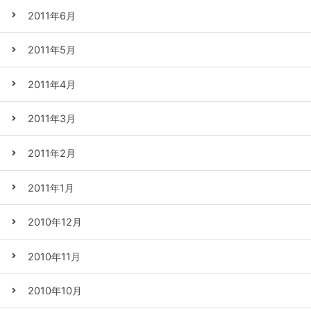
2011年6月
2011年5月
2011年4月
2011年3月
2011年2月
2011年1月
2010年12月
2010年11月
2010年10月