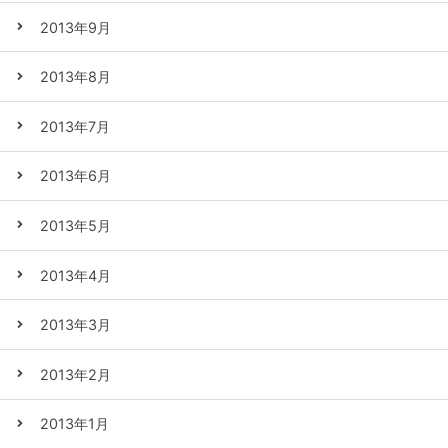
2013年9月
2013年8月
2013年7月
2013年6月
2013年5月
2013年4月
2013年3月
2013年2月
2013年1月