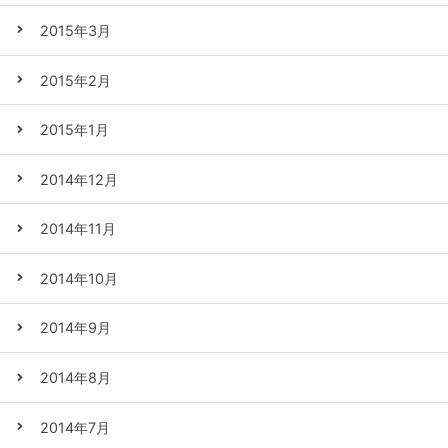
2015年3月
2015年2月
2015年1月
2014年12月
2014年11月
2014年10月
2014年9月
2014年8月
2014年7月