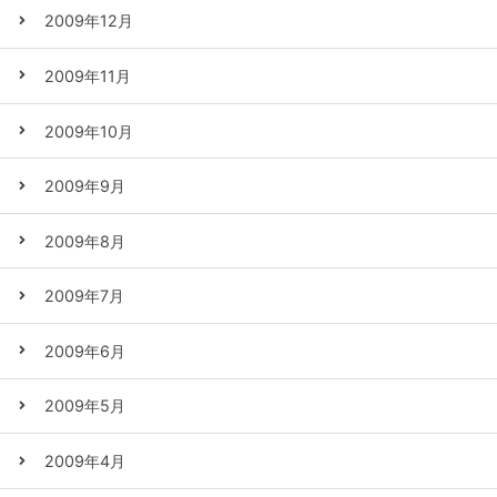
2009年12月
2009年11月
2009年10月
2009年9月
2009年8月
2009年7月
2009年6月
2009年5月
2009年4月