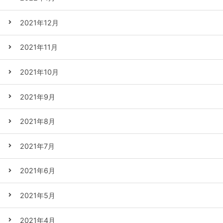
2021年12月
2021年11月
2021年10月
2021年9月
2021年8月
2021年7月
2021年6月
2021年5月
2021年4月