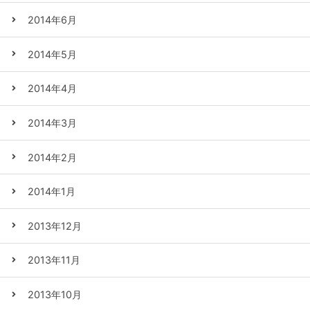
2014年6月
2014年5月
2014年4月
2014年3月
2014年2月
2014年1月
2013年12月
2013年11月
2013年10月