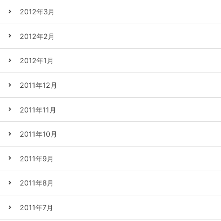
2012年3月
2012年2月
2012年1月
2011年12月
2011年11月
2011年10月
2011年9月
2011年8月
2011年7月