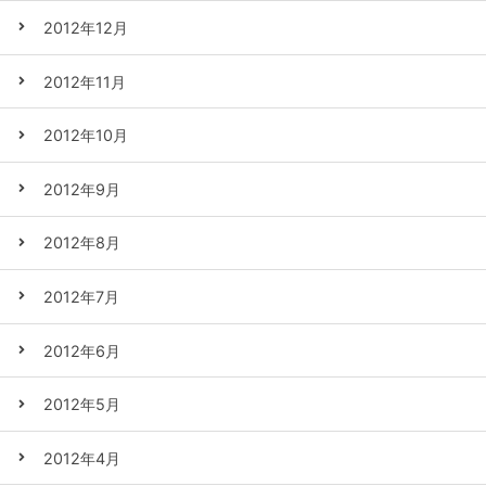
2012年12月
2012年11月
2012年10月
2012年9月
2012年8月
2012年7月
2012年6月
2012年5月
2012年4月