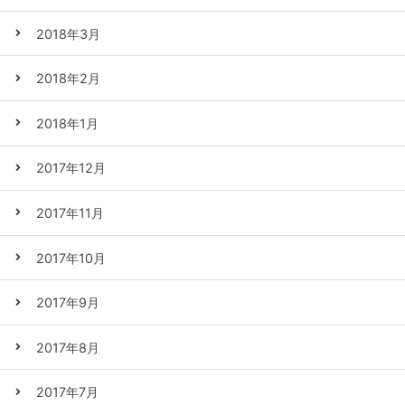
2018年3月
2018年2月
2018年1月
2017年12月
2017年11月
2017年10月
2017年9月
2017年8月
2017年7月