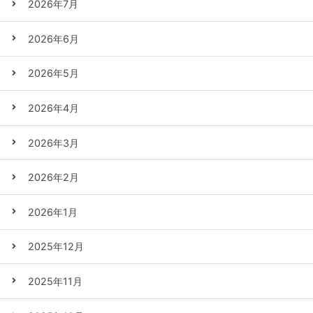
2026年7月
2026年6月
2026年5月
2026年4月
2026年3月
2026年2月
2026年1月
2025年12月
2025年11月