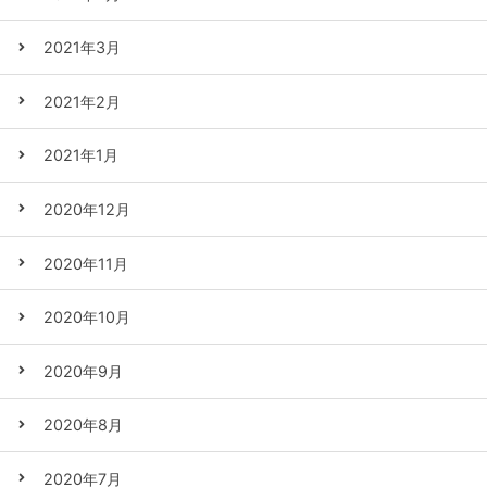
2021年3月
2021年2月
2021年1月
2020年12月
2020年11月
2020年10月
2020年9月
2020年8月
2020年7月