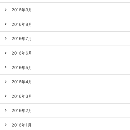
2016年9月
2016年8月
2016年7月
2016年6月
2016年5月
2016年4月
2016年3月
2016年2月
2016年1月