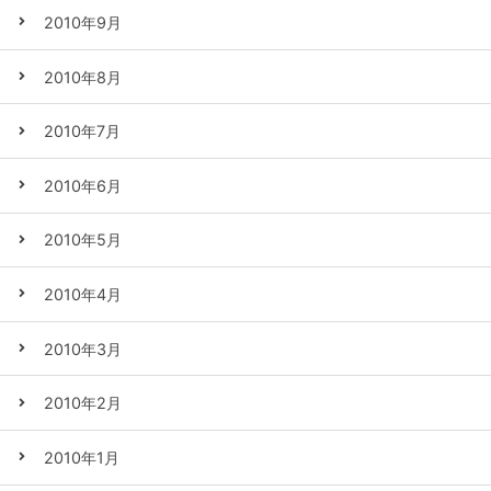
2010年9月
2010年8月
2010年7月
2010年6月
2010年5月
2010年4月
2010年3月
2010年2月
2010年1月