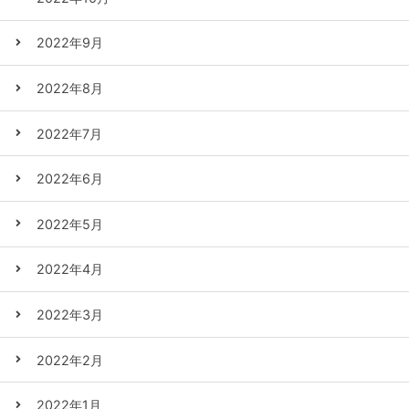
2022年9月
2022年8月
2022年7月
2022年6月
2022年5月
2022年4月
2022年3月
2022年2月
2022年1月