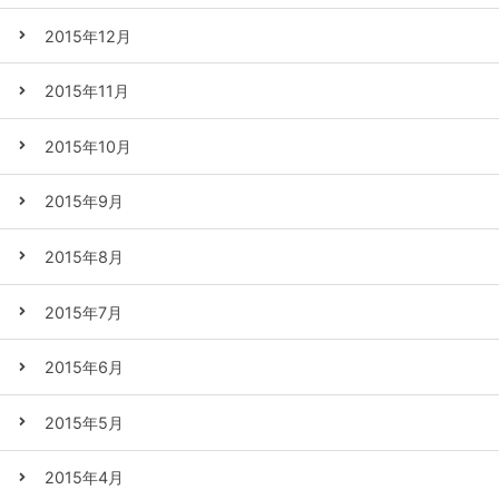
2015年12月
2015年11月
2015年10月
2015年9月
2015年8月
2015年7月
2015年6月
2015年5月
2015年4月