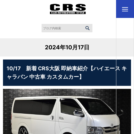
2024年10月17日
10/17 新着 CRS大阪 即納車紹介【ハイエース キ
ャラバン 中古車 カスタムカー】