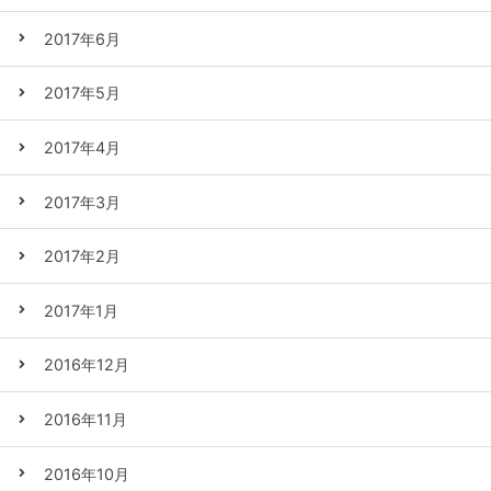
2017年6月
2017年5月
2017年4月
2017年3月
2017年2月
2017年1月
2016年12月
2016年11月
2016年10月