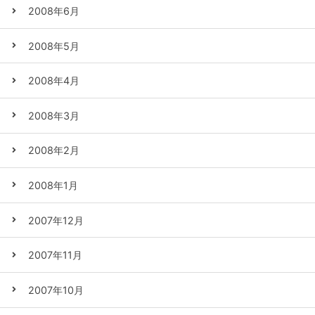
2008年6月
2008年5月
2008年4月
2008年3月
2008年2月
2008年1月
2007年12月
2007年11月
2007年10月