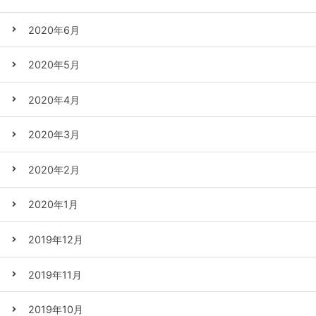
2020年6月
2020年5月
2020年4月
2020年3月
2020年2月
2020年1月
2019年12月
2019年11月
2019年10月