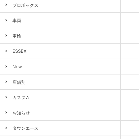
プロボックス
車両
車検
ESSEX
New
店舗別
カスタム
お知らせ
タウンエース