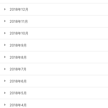
2018年12月
2018年11月
2018年10月
2018年9月
2018年8月
2018年7月
2018年6月
2018年5月
2018年4月