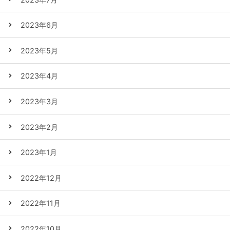
2023年6月
2023年5月
2023年4月
2023年3月
2023年2月
2023年1月
2022年12月
2022年11月
2022年10月