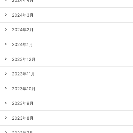
2024年4月
2024年3月
2024年2月
2024年1月
2023年12月
2023年11月
2023年10月
2023年9月
2023年8月
2023年7月