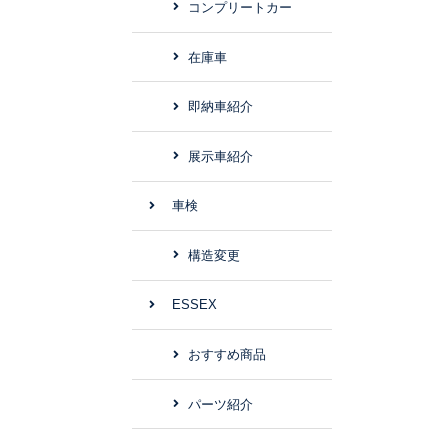
コンプリートカー
在庫車
即納車紹介
展示車紹介
車検
構造変更
ESSEX
おすすめ商品
パーツ紹介