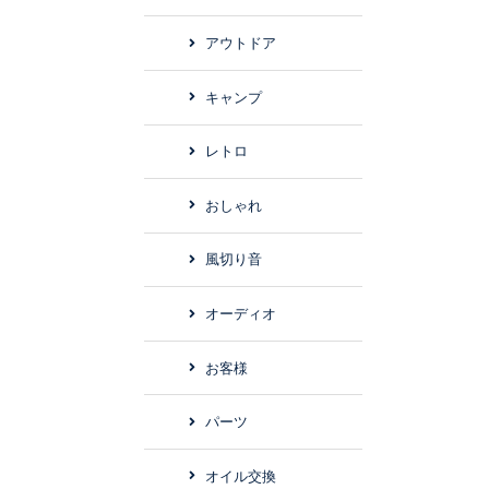
アウトドア
キャンプ
レトロ
おしゃれ
風切り音
オーディオ
お客様
パーツ
オイル交換