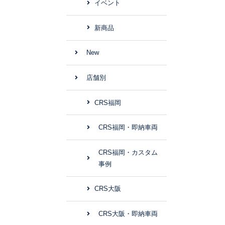
イベント
新商品
New
店舗別
CRS福岡
CRS福岡・即納車両
CRS福岡・カスタム
事例
CRS大阪
CRS大阪・即納車両