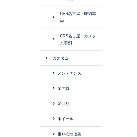
CRS名古屋・即納車
両
CRS名古屋・カスタ
ム事例
カスタム
メンテナンス
エアロ
足回り
ホイール
乗り心地改善