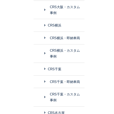
CRS大阪・カスタム
事例
CRS横浜
CRS横浜・即納車両
CRS横浜・カスタム
事例
CRS千葉
CRS千葉・即納車両
CRS千葉・カスタム
事例
CRS名古屋