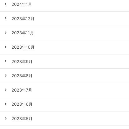
2024年1月
2023年12月
2023年11月
2023年10月
2023年9月
2023年8月
2023年7月
2023年6月
2023年5月