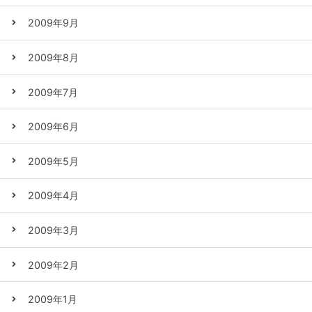
2009年9月
2009年8月
2009年7月
2009年6月
2009年5月
2009年4月
2009年3月
2009年2月
2009年1月