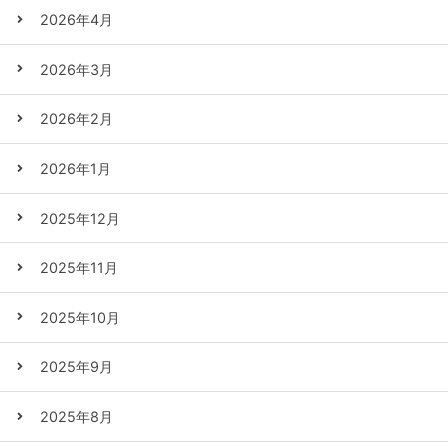
2026年4月
2026年3月
2026年2月
2026年1月
2025年12月
2025年11月
2025年10月
2025年9月
2025年8月