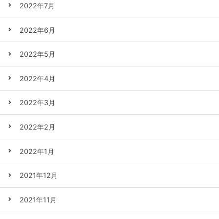
2022年7月
2022年6月
2022年5月
2022年4月
2022年3月
2022年2月
2022年1月
2021年12月
2021年11月