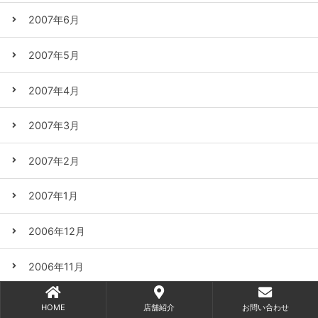
2007年6月
2007年5月
2007年4月
2007年3月
2007年2月
2007年1月
2006年12月
2006年11月
2006年10月
HOME
店舗紹介
お問い合わせ