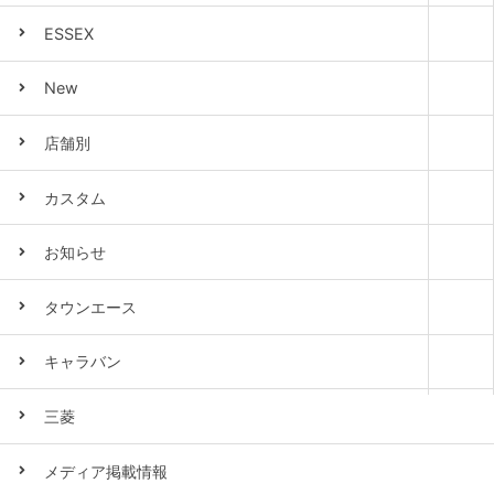
ESSEX
New
店舗別
カスタム
お知らせ
タウンエース
キャラバン
三菱
メディア掲載情報