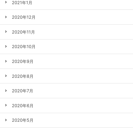
2021年1月
2020年12月
2020年11月
2020年10月
2020年9月
2020年8月
2020年7月
2020年6月
2020年5月