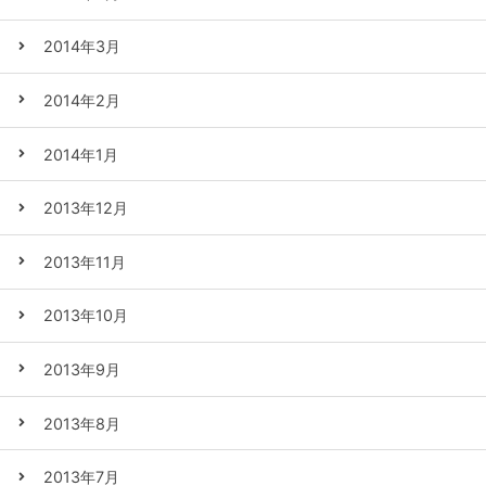
2014年3月
2014年2月
2014年1月
2013年12月
2013年11月
2013年10月
2013年9月
2013年8月
2013年7月