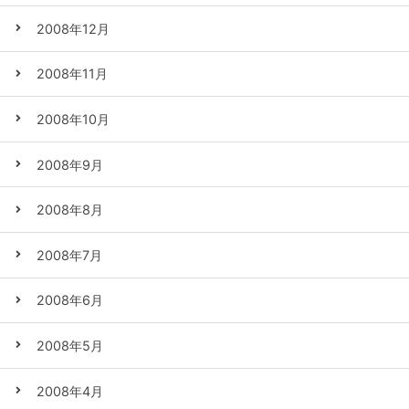
2008年12月
2008年11月
2008年10月
2008年9月
2008年8月
2008年7月
2008年6月
2008年5月
2008年4月