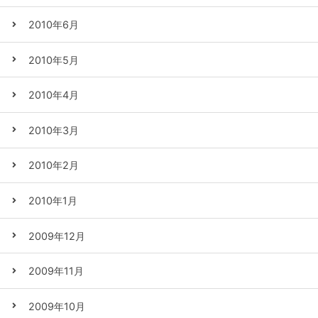
2010年6月
2010年5月
2010年4月
2010年3月
2010年2月
2010年1月
2009年12月
2009年11月
2009年10月