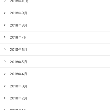
2018年10月
2018年9月
2018年8月
2018年7月
2018年6月
2018年5月
2018年4月
2018年3月
2018年2月