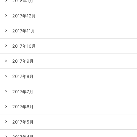
2018年1月
2017年12月
2017年11月
2017年10月
2017年9月
2017年8月
2017年7月
2017年6月
2017年5月
2017年4月