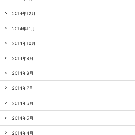
2014年12月
2014年11月
2014年10月
2014年9月
2014年8月
2014年7月
2014年6月
2014年5月
2014年4月