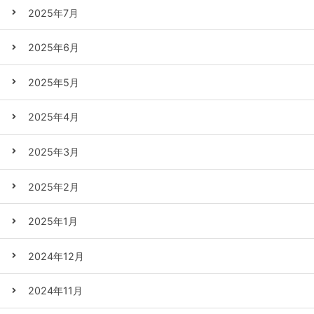
2025年7月
2025年6月
2025年5月
2025年4月
2025年3月
2025年2月
2025年1月
2024年12月
2024年11月