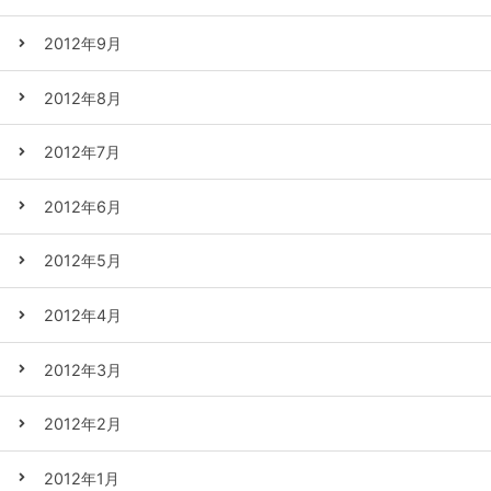
2012年9月
2012年8月
2012年7月
2012年6月
2012年5月
2012年4月
2012年3月
2012年2月
2012年1月