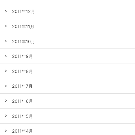
2011年12月
2011年11月
2011年10月
2011年9月
2011年8月
2011年7月
2011年6月
2011年5月
2011年4月