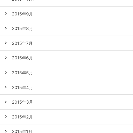
2015年9月
2015年8月
2015年7月
2015年6月
2015年5月
2015年4月
2015年3月
2015年2月
2015年1月