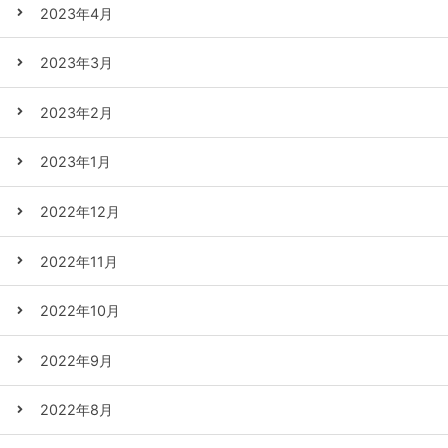
2023年4月
2023年3月
2023年2月
2023年1月
2022年12月
2022年11月
2022年10月
2022年9月
2022年8月