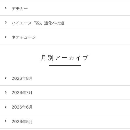
デモカー
ハイエース〝改〟適化への道
ネオチューン
月別アーカイブ
2026年8月
2026年7月
2026年6月
2026年5月