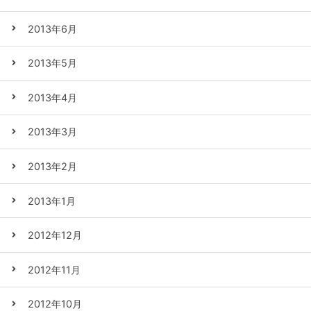
2013年6月
2013年5月
2013年4月
2013年3月
2013年2月
2013年1月
2012年12月
2012年11月
2012年10月