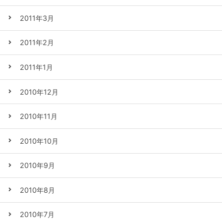
2011年3月
2011年2月
2011年1月
2010年12月
2010年11月
2010年10月
2010年9月
2010年8月
2010年7月