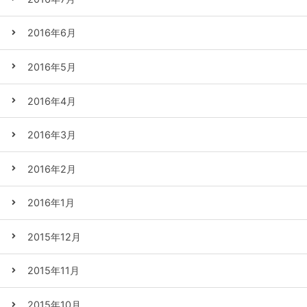
2016年6月
2016年5月
2016年4月
2016年3月
2016年2月
2016年1月
2015年12月
2015年11月
2015年10月