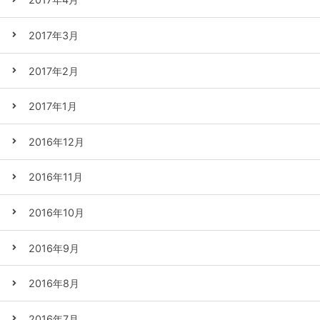
2017年3月
2017年2月
2017年1月
2016年12月
2016年11月
2016年10月
2016年9月
2016年8月
2016年7月