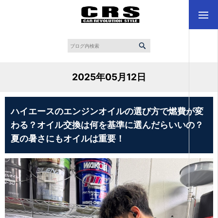
2025年05月12日
ハイエースのエンジンオイルの選び方で燃費が変
わる？オイル交換は何を基準に選んだらいいの？
夏の暑さにもオイルは重要！