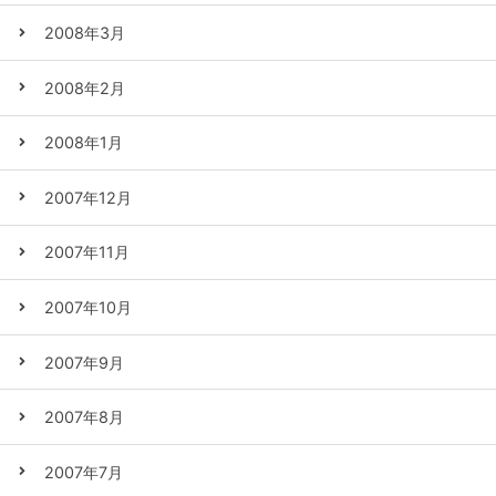
2008年3月
2008年2月
2008年1月
2007年12月
2007年11月
2007年10月
2007年9月
2007年8月
2007年7月