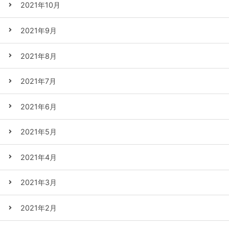
2021年10月
2021年9月
2021年8月
2021年7月
2021年6月
2021年5月
2021年4月
2021年3月
2021年2月