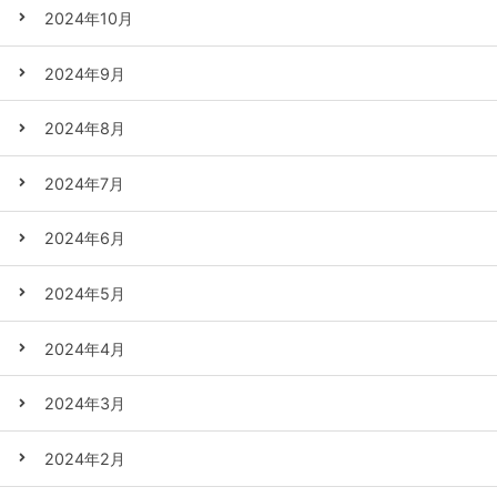
2024年10月
2024年9月
2024年8月
2024年7月
2024年6月
2024年5月
2024年4月
2024年3月
2024年2月