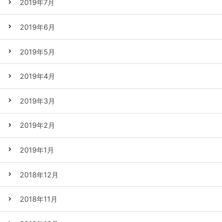
2019年7月
2019年6月
2019年5月
2019年4月
2019年3月
2019年2月
2019年1月
2018年12月
2018年11月