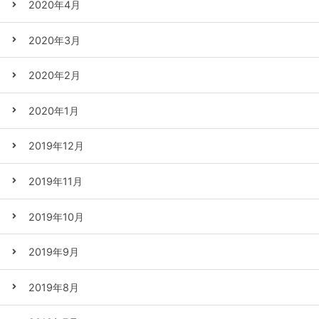
2020年4月
2020年3月
2020年2月
2020年1月
2019年12月
2019年11月
2019年10月
2019年9月
2019年8月