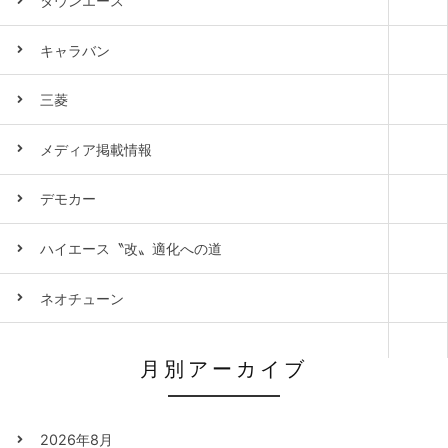
タウンエース
キャラバン
三菱
メディア掲載情報
デモカー
ハイエース〝改〟適化への道
ネオチューン
月別アーカイブ
2026年8月