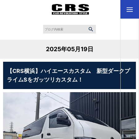
2025年05月19日
【CRS横浜】ハイエースカスタム 新型ダークプ
ライムSをガッツリカスタム！