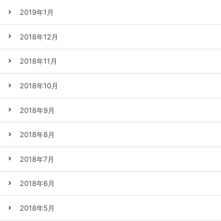
2019年1月
2018年12月
2018年11月
2018年10月
2018年9月
2018年8月
2018年7月
2018年6月
2018年5月