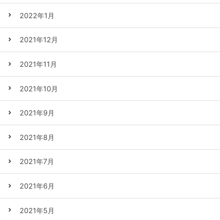
2022年1月
2021年12月
2021年11月
2021年10月
2021年9月
2021年8月
2021年7月
2021年6月
2021年5月