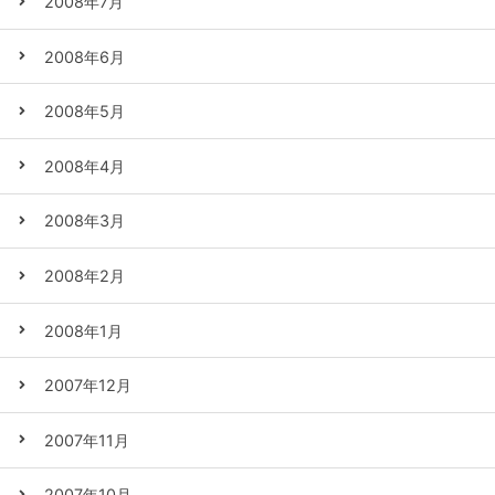
2008年7月
2008年6月
2008年5月
2008年4月
2008年3月
2008年2月
2008年1月
2007年12月
2007年11月
2007年10月