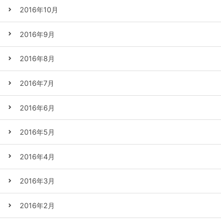
2016年10月
2016年9月
2016年8月
2016年7月
2016年6月
2016年5月
2016年4月
2016年3月
2016年2月