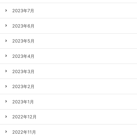
2023年7月
2023年6月
2023年5月
2023年4月
2023年3月
2023年2月
2023年1月
2022年12月
2022年11月