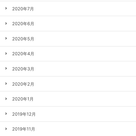
2020年7月
2020年6月
2020年5月
2020年4月
2020年3月
2020年2月
2020年1月
2019年12月
2019年11月