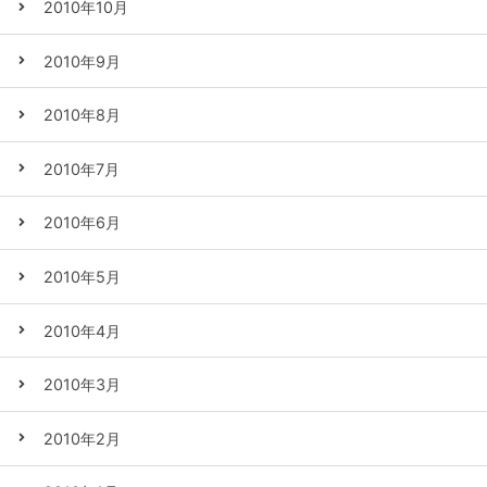
2010年10月
2010年9月
2010年8月
2010年7月
2010年6月
2010年5月
2010年4月
2010年3月
2010年2月