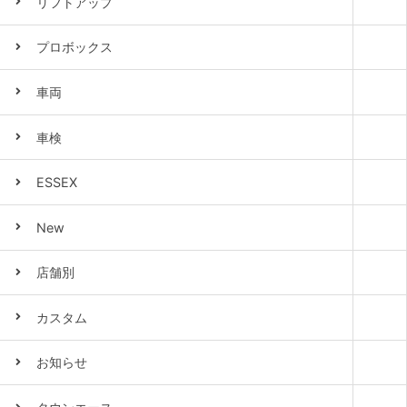
リフトアップ
プロボックス
車両
車検
ESSEX
New
店舗別
カスタム
お知らせ