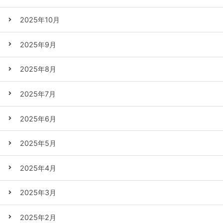
2025年10月
2025年9月
2025年8月
2025年7月
2025年6月
2025年5月
2025年4月
2025年3月
2025年2月