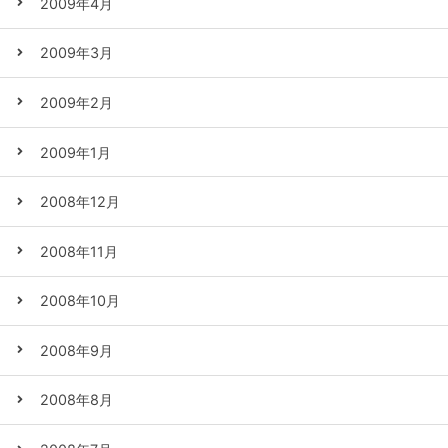
2009年4月
2009年3月
2009年2月
2009年1月
2008年12月
2008年11月
2008年10月
2008年9月
2008年8月