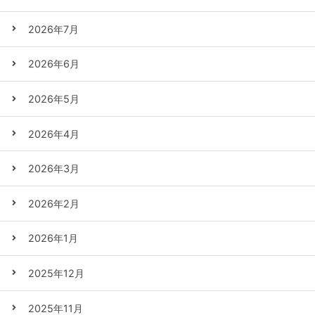
2026年7月
2026年6月
2026年5月
2026年4月
2026年3月
2026年2月
2026年1月
2025年12月
2025年11月