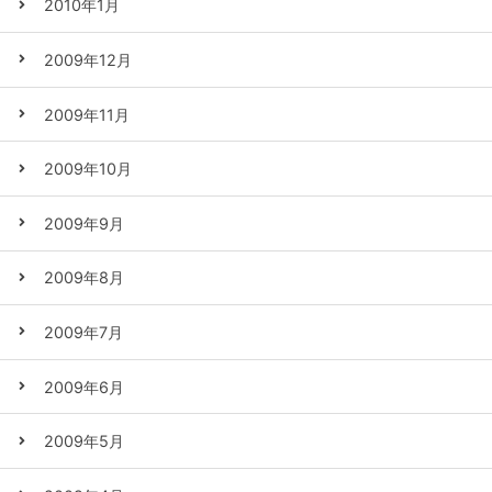
2010年1月
2009年12月
2009年11月
2009年10月
2009年9月
2009年8月
2009年7月
2009年6月
2009年5月