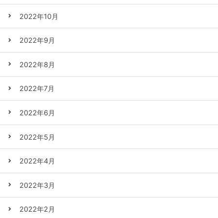
2022年10月
2022年9月
2022年8月
2022年7月
2022年6月
2022年5月
2022年4月
2022年3月
2022年2月