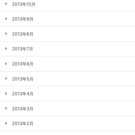
2013年10月
2013年9月
2013年8月
2013年7月
2013年6月
2013年5月
2013年4月
2013年3月
2013年2月