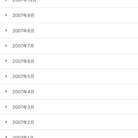
2007年9月
2007年8月
2007年7月
2007年6月
2007年5月
2007年4月
2007年3月
2007年2月
2007年1月