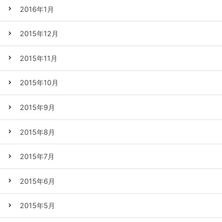
2016年1月
2015年12月
2015年11月
2015年10月
2015年9月
2015年8月
2015年7月
2015年6月
2015年5月