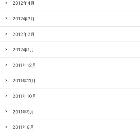
2012年4月
2012年3月
2012年2月
2012年1月
2011年12月
2011年11月
2011年10月
2011年9月
2011年8月