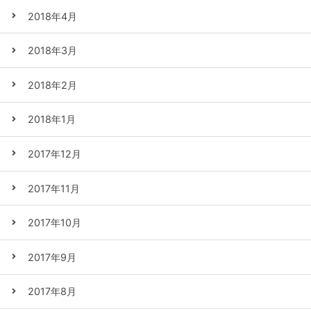
2018年4月
2018年3月
2018年2月
2018年1月
2017年12月
2017年11月
2017年10月
2017年9月
2017年8月