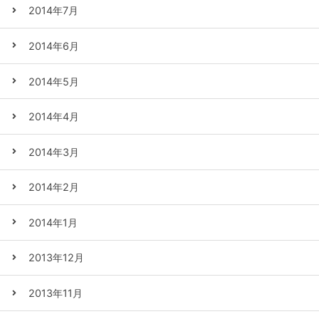
2014年7月
2014年6月
2014年5月
2014年4月
2014年3月
2014年2月
2014年1月
2013年12月
2013年11月