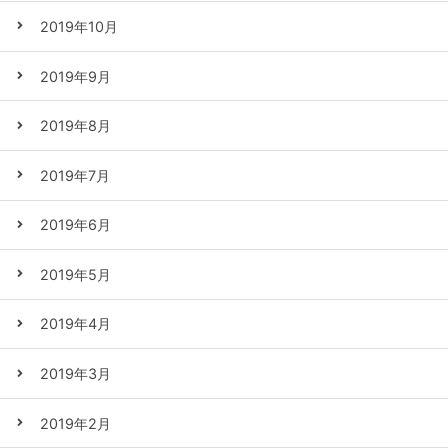
2019年10月
2019年9月
2019年8月
2019年7月
2019年6月
2019年5月
2019年4月
2019年3月
2019年2月