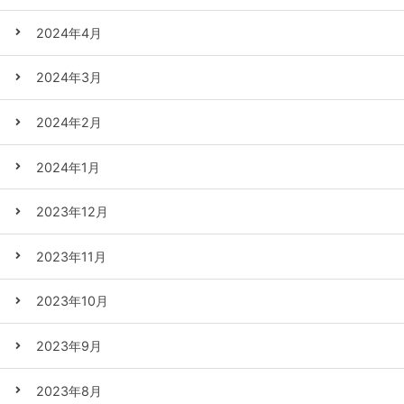
2024年4月
2024年3月
2024年2月
2024年1月
2023年12月
2023年11月
2023年10月
2023年9月
2023年8月