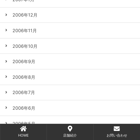
2006年12月
2006年11月
2006年10月
2006年9月
2006年8月
2006年7月
2006年6月
2006年5月
HOME
店舗紹介
お問い合わせ
2006年4月