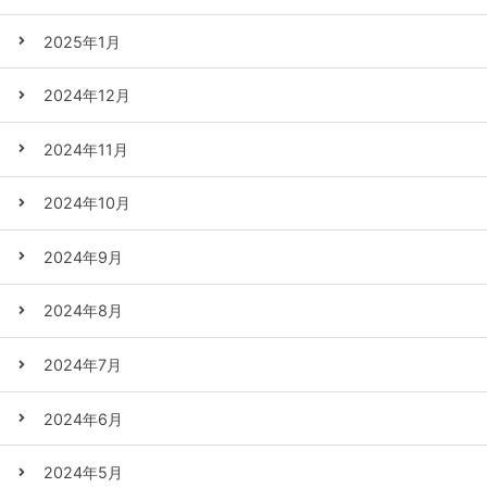
2025年1月
2024年12月
2024年11月
2024年10月
2024年9月
2024年8月
2024年7月
2024年6月
2024年5月