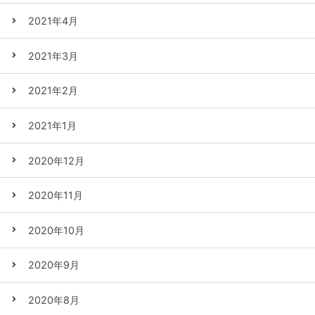
2021年4月
2021年3月
2021年2月
2021年1月
2020年12月
2020年11月
2020年10月
2020年9月
2020年8月