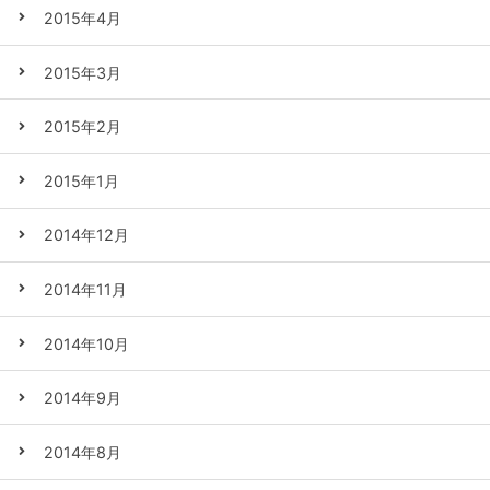
2015年4月
2015年3月
2015年2月
2015年1月
2014年12月
2014年11月
2014年10月
2014年9月
2014年8月