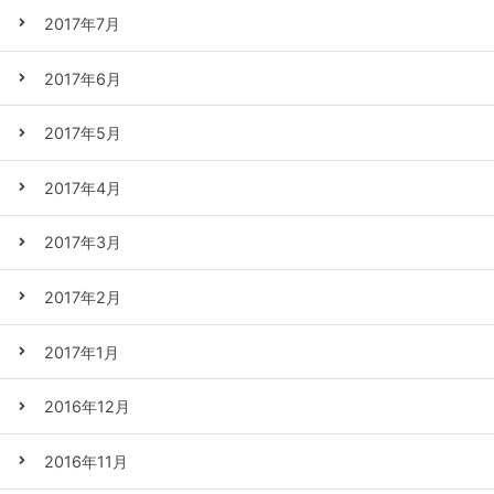
2017年7月
2017年6月
2017年5月
2017年4月
2017年3月
2017年2月
2017年1月
2016年12月
2016年11月