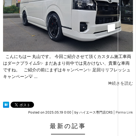
こんにちはー 丸山です。 今回ご紹介させて頂くカスタム施工車両
はダークプライムS✨ まだあまり街中では見かけない、貴重な車両
ですね。 ご紹介の前にまずはキャンペーン✨ 足回りリフレッシュ
キャンペーン💡 …
続きを読む
Posted on
2025.05.19 0:00
|
by
ハイエース専門店CRS
|
Perma Link
最新の記事