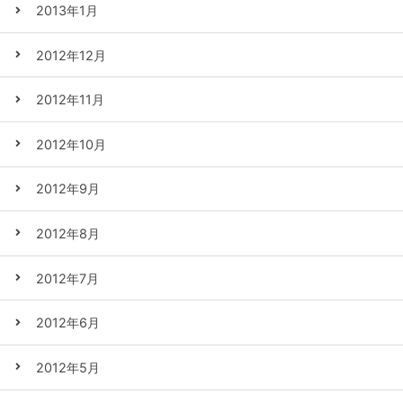
2013年1月
2012年12月
2012年11月
2012年10月
2012年9月
2012年8月
2012年7月
2012年6月
2012年5月