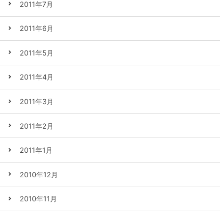
2011年7月
2011年6月
2011年5月
2011年4月
2011年3月
2011年2月
2011年1月
2010年12月
2010年11月