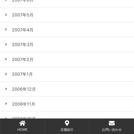
2007年5月
2007年4月
2007年3月
2007年2月
2007年1月
2006年12月
2006年11月
2006年10月
HOME
店舗紹介
お問い合わせ
2006年9月