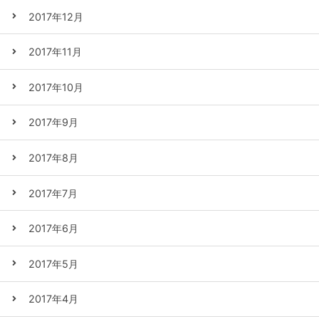
2017年12月
2017年11月
2017年10月
2017年9月
2017年8月
2017年7月
2017年6月
2017年5月
2017年4月