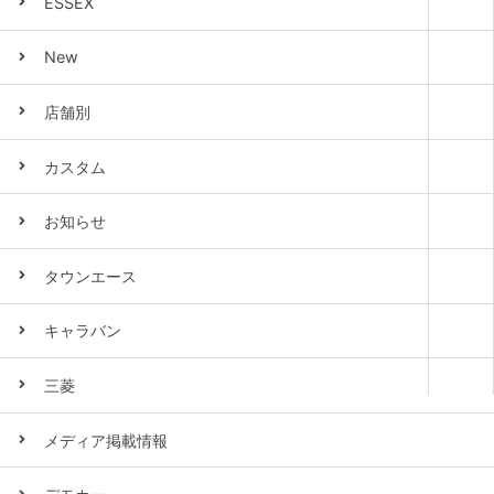
ESSEX
New
店舗別
カスタム
お知らせ
タウンエース
キャラバン
三菱
メディア掲載情報