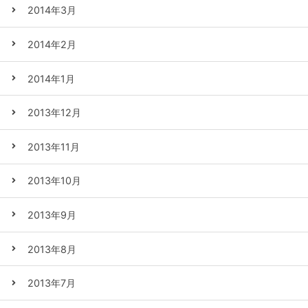
2014年3月
2014年2月
2014年1月
2013年12月
2013年11月
2013年10月
2013年9月
2013年8月
2013年7月