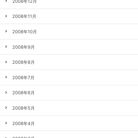
2008年12月
2008年11月
2008年10月
2008年9月
2008年8月
2008年7月
2008年6月
2008年5月
2008年4月