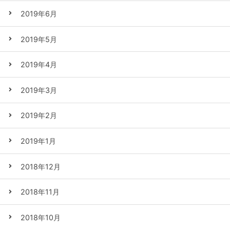
2019年6月
2019年5月
2019年4月
2019年3月
2019年2月
2019年1月
2018年12月
2018年11月
2018年10月