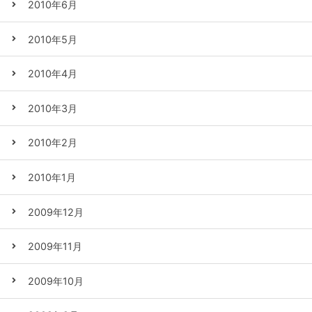
2010年6月
2010年5月
2010年4月
2010年3月
2010年2月
2010年1月
2009年12月
2009年11月
2009年10月