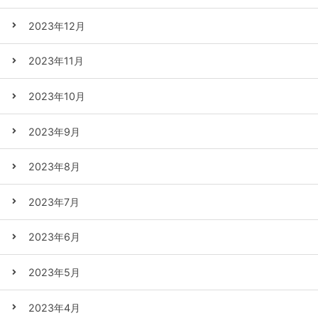
2023年12月
2023年11月
2023年10月
2023年9月
2023年8月
2023年7月
2023年6月
2023年5月
2023年4月