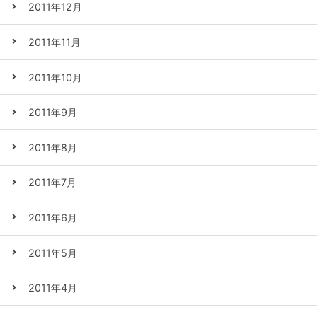
2011年12月
2011年11月
2011年10月
2011年9月
2011年8月
2011年7月
2011年6月
2011年5月
2011年4月