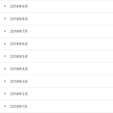
2018年9月
2018年8月
2018年7月
2018年6月
2018年5月
2018年4月
2018年3月
2018年2月
2018年1月