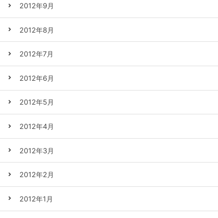
2012年9月
2012年8月
2012年7月
2012年6月
2012年5月
2012年4月
2012年3月
2012年2月
2012年1月