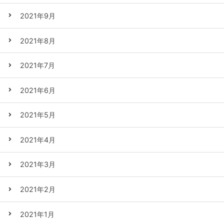
2021年9月
2021年8月
2021年7月
2021年6月
2021年5月
2021年4月
2021年3月
2021年2月
2021年1月