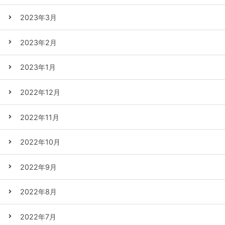
2023年3月
2023年2月
2023年1月
2022年12月
2022年11月
2022年10月
2022年9月
2022年8月
2022年7月