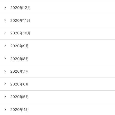
2020年12月
2020年11月
2020年10月
2020年9月
2020年8月
2020年7月
2020年6月
2020年5月
2020年4月