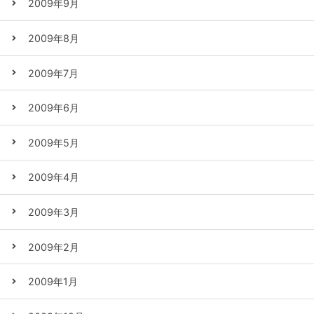
2009年9月
2009年8月
2009年7月
2009年6月
2009年5月
2009年4月
2009年3月
2009年2月
2009年1月