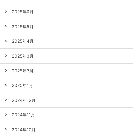
2025年6月
2025年5月
2025年4月
2025年3月
2025年2月
2025年1月
2024年12月
2024年11月
2024年10月