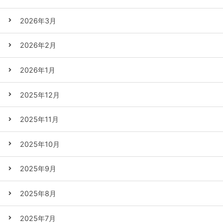
2026年3月
2026年2月
2026年1月
2025年12月
2025年11月
2025年10月
2025年9月
2025年8月
2025年7月