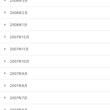
2008年3月
2008年2月
2008年1月
2007年12月
2007年11月
2007年10月
2007年9月
2007年8月
2007年7月
2007年6月