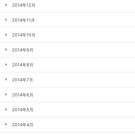
2014年12月
2014年11月
2014年10月
2014年9月
2014年8月
2014年7月
2014年6月
2014年5月
2014年4月