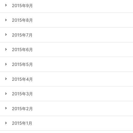
2015年9月
2015年8月
2015年7月
2015年6月
2015年5月
2015年4月
2015年3月
2015年2月
2015年1月