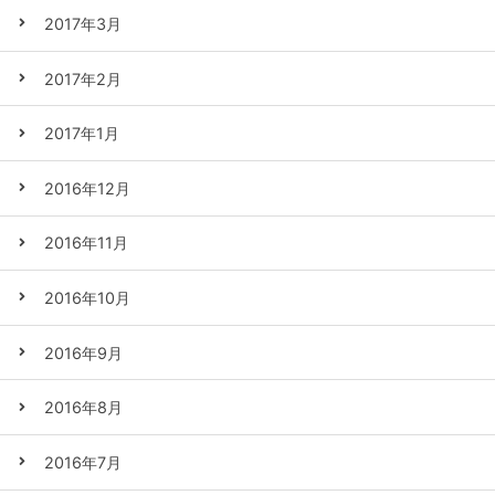
2017年3月
2017年2月
2017年1月
2016年12月
2016年11月
2016年10月
2016年9月
2016年8月
2016年7月