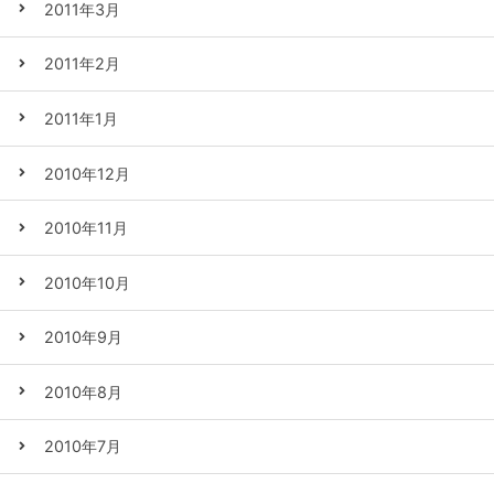
2011年3月
2011年2月
2011年1月
2010年12月
2010年11月
2010年10月
2010年9月
2010年8月
2010年7月