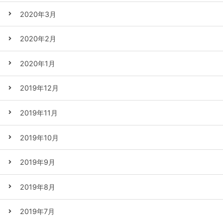
2020年3月
2020年2月
2020年1月
2019年12月
2019年11月
2019年10月
2019年9月
2019年8月
2019年7月