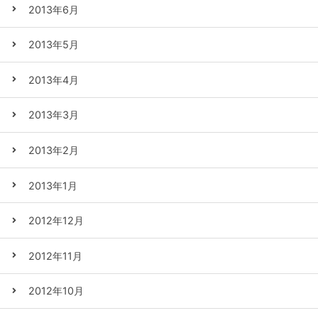
2013年6月
2013年5月
2013年4月
2013年3月
2013年2月
2013年1月
2012年12月
2012年11月
2012年10月