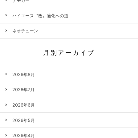
デモカー
ハイエース〝改〟適化への道
ネオチューン
月別アーカイブ
2026年8月
2026年7月
2026年6月
2026年5月
2026年4月