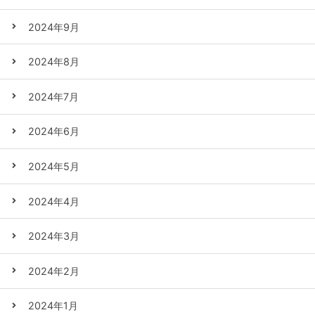
2024年9月
2024年8月
2024年7月
2024年6月
2024年5月
2024年4月
2024年3月
2024年2月
2024年1月