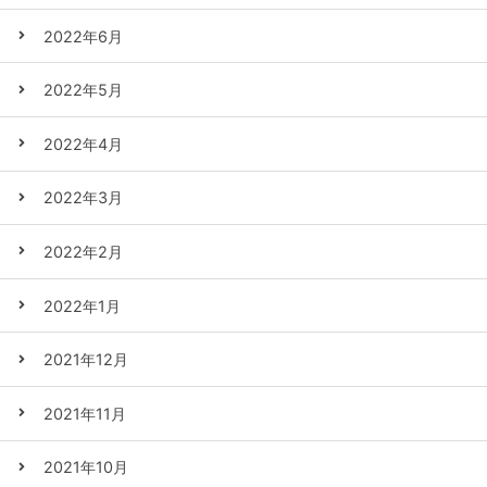
2022年6月
2022年5月
2022年4月
2022年3月
2022年2月
2022年1月
2021年12月
2021年11月
2021年10月