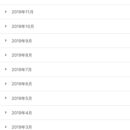
2019年11月
2019年10月
2019年9月
2019年8月
2019年7月
2019年6月
2019年5月
2019年4月
2019年3月