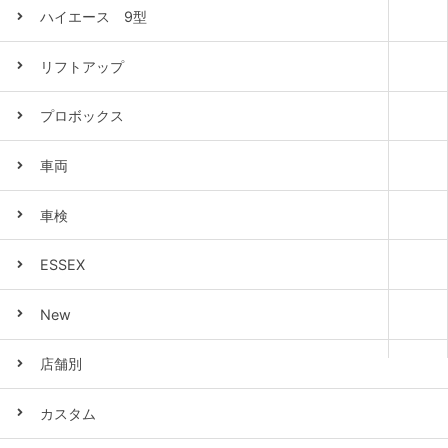
ハイエース 9型
リフトアップ
プロボックス
車両
車検
ESSEX
New
店舗別
カスタム