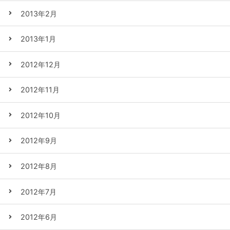
2013年2月
2013年1月
2012年12月
2012年11月
2012年10月
2012年9月
2012年8月
2012年7月
2012年6月