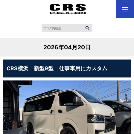
2026年04月20日
CRS横浜 新型9型 仕事車用にカスタム