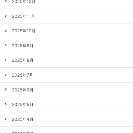
2025年12月
2025年11月
2025年10月
2025年9月
2025年8月
2025年7月
2025年6月
2025年5月
2025年4月