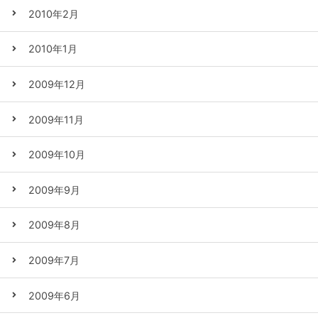
2010年2月
2010年1月
2009年12月
2009年11月
2009年10月
2009年9月
2009年8月
2009年7月
2009年6月