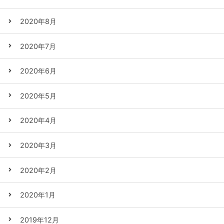
2020年8月
2020年7月
2020年6月
2020年5月
2020年4月
2020年3月
2020年2月
2020年1月
2019年12月