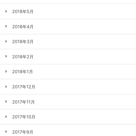
2018年5月
2018年4月
2018年3月
2018年2月
2018年1月
2017年12月
2017年11月
2017年10月
2017年9月