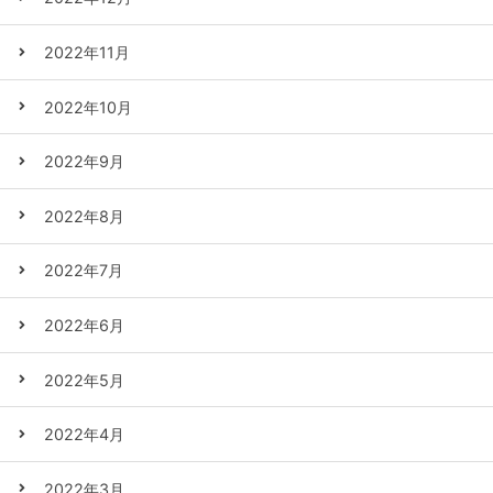
2022年11月
2022年10月
2022年9月
2022年8月
2022年7月
2022年6月
2022年5月
2022年4月
2022年3月