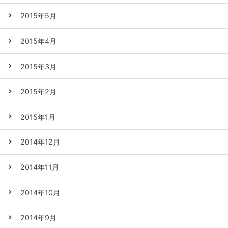
2015年5月
2015年4月
2015年3月
2015年2月
2015年1月
2014年12月
2014年11月
2014年10月
2014年9月