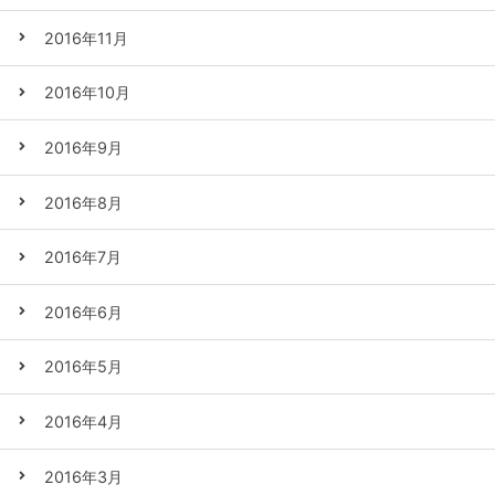
2016年11月
2016年10月
2016年9月
2016年8月
2016年7月
2016年6月
2016年5月
2016年4月
2016年3月