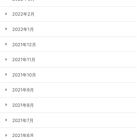
2022年2月
2022年1月
2021年12月
2021年11月
2021年10月
2021年9月
2021年8月
2021年7月
2021年6月