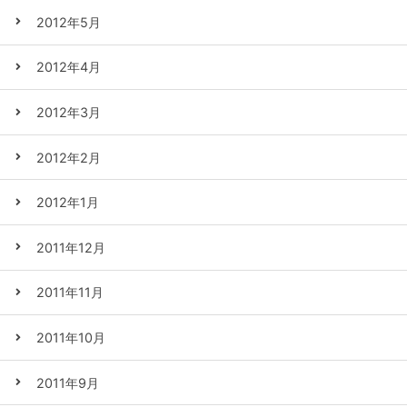
2012年5月
2012年4月
2012年3月
2012年2月
2012年1月
2011年12月
2011年11月
2011年10月
2011年9月