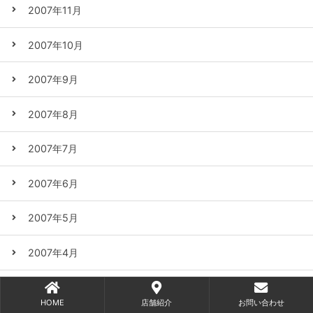
2007年11月
2007年10月
2007年9月
2007年8月
2007年7月
2007年6月
2007年5月
2007年4月
2007年3月
HOME
店舗紹介
お問い合わせ