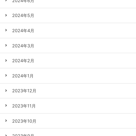
2024年6月
2024年5月
2024年4月
2024年3月
2024年2月
2024年1月
2023年12月
2023年11月
2023年10月
2023年9月