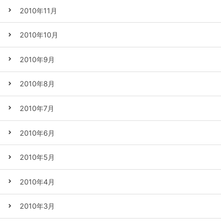
2010年11月
2010年10月
2010年9月
2010年8月
2010年7月
2010年6月
2010年5月
2010年4月
2010年3月