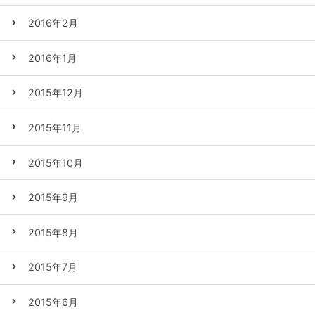
2016年2月
2016年1月
2015年12月
2015年11月
2015年10月
2015年9月
2015年8月
2015年7月
2015年6月