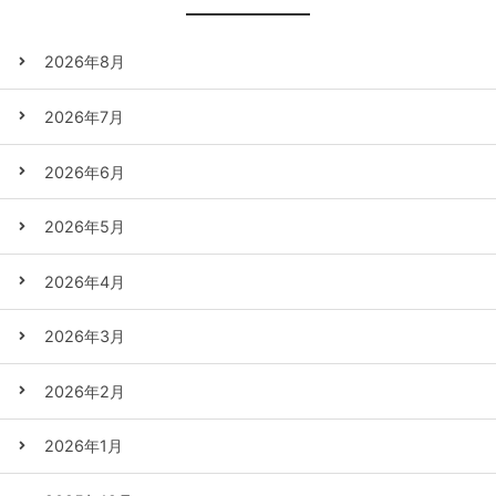
2026年8月
2026年7月
2026年6月
2026年5月
2026年4月
2026年3月
2026年2月
2026年1月