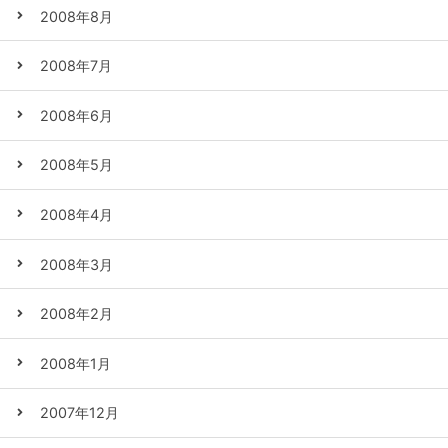
2008年8月
2008年7月
2008年6月
2008年5月
2008年4月
2008年3月
2008年2月
2008年1月
2007年12月