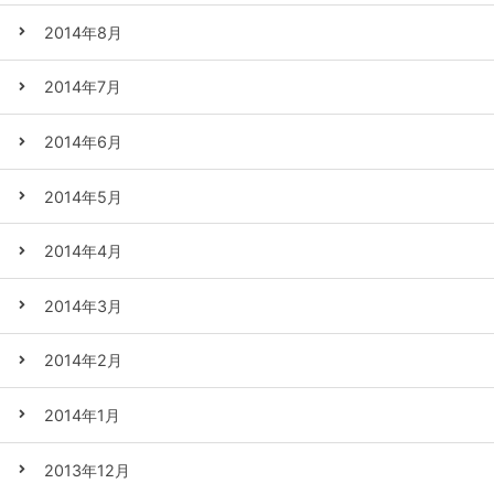
2014年8月
2014年7月
2014年6月
2014年5月
2014年4月
2014年3月
2014年2月
2014年1月
2013年12月