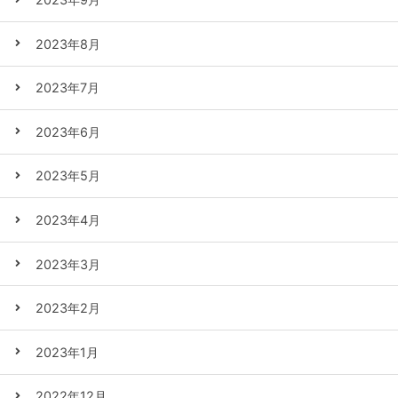
2023年8月
2023年7月
2023年6月
2023年5月
2023年4月
2023年3月
2023年2月
2023年1月
2022年12月