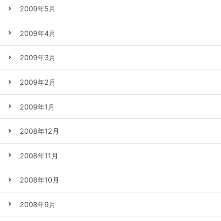
2009年5月
2009年4月
2009年3月
2009年2月
2009年1月
2008年12月
2008年11月
2008年10月
2008年9月