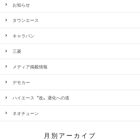
お知らせ
タウンエース
キャラバン
三菱
メディア掲載情報
デモカー
ハイエース〝改〟適化への道
ネオチューン
月別アーカイブ