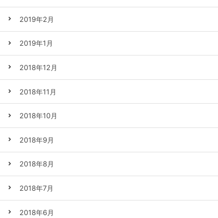
2019年2月
2019年1月
2018年12月
2018年11月
2018年10月
2018年9月
2018年8月
2018年7月
2018年6月