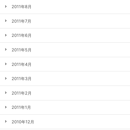
2011年8月
2011年7月
2011年6月
2011年5月
2011年4月
2011年3月
2011年2月
2011年1月
2010年12月