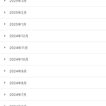
2025年3月
2025年2月
2025年1月
2024年12月
2024年11月
2024年10月
2024年9月
2024年8月
2024年7月