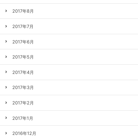
2017年8月
2017年7月
2017年6月
2017年5月
2017年4月
2017年3月
2017年2月
2017年1月
2016年12月