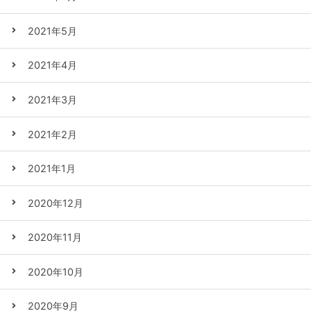
2021年5月
2021年4月
2021年3月
2021年2月
2021年1月
2020年12月
2020年11月
2020年10月
2020年9月