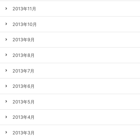
2013年11月
2013年10月
2013年9月
2013年8月
2013年7月
2013年6月
2013年5月
2013年4月
2013年3月