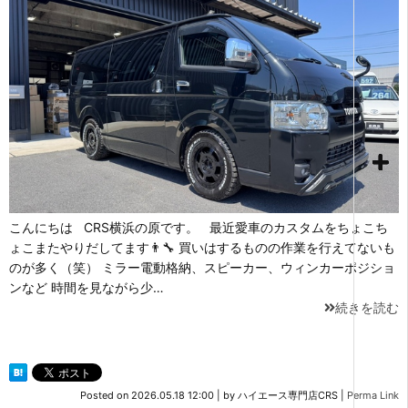
こんにちは CRS横浜の原です。 最近愛車のカスタムをちょこち
ょこまたやりだしてます👨‍🔧 買いはするものの作業を行えてないも
のが多く（笑） ミラー電動格納、スピーカー、ウィンカーポジショ
ンなど 時間を見ながら少…
続きを読む
Posted on
2026.05.18 12:00
|
by
ハイエース専門店CRS
|
Perma Link