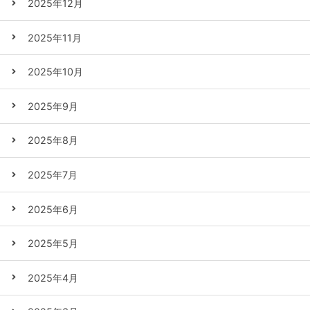
2025年12月
2025年11月
2025年10月
2025年9月
2025年8月
2025年7月
2025年6月
2025年5月
2025年4月