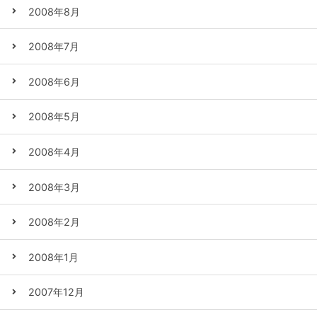
2008年8月
2008年7月
2008年6月
2008年5月
2008年4月
2008年3月
2008年2月
2008年1月
2007年12月