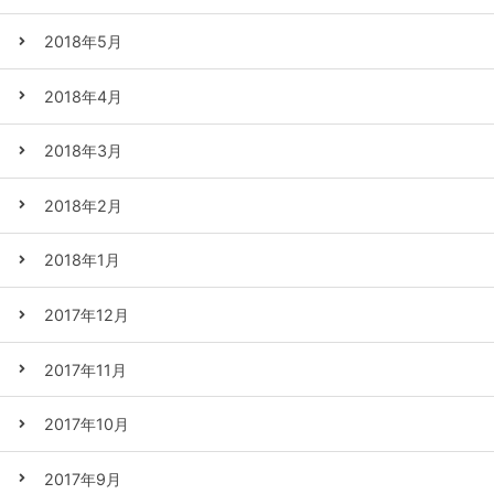
2018年5月
2018年4月
2018年3月
2018年2月
2018年1月
2017年12月
2017年11月
2017年10月
2017年9月