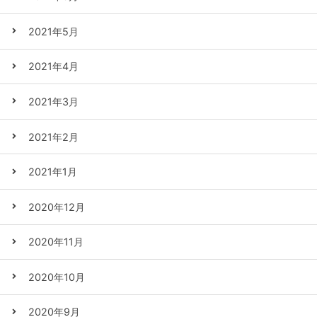
2021年5月
2021年4月
2021年3月
2021年2月
2021年1月
2020年12月
2020年11月
2020年10月
2020年9月