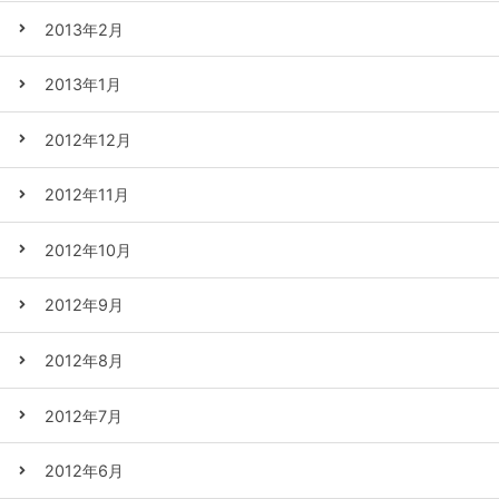
2013年2月
2013年1月
2012年12月
2012年11月
2012年10月
2012年9月
2012年8月
2012年7月
2012年6月