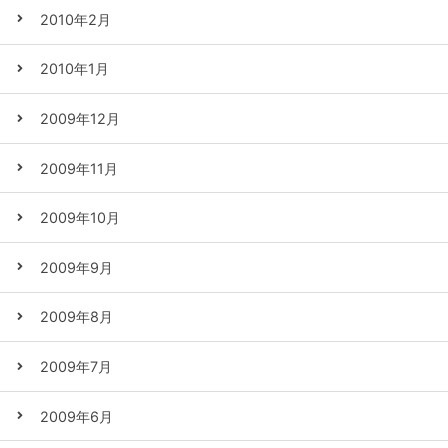
2010年2月
2010年1月
2009年12月
2009年11月
2009年10月
2009年9月
2009年8月
2009年7月
2009年6月