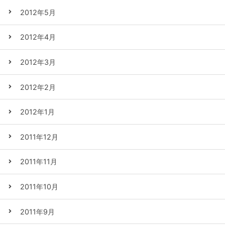
2012年5月
2012年4月
2012年3月
2012年2月
2012年1月
2011年12月
2011年11月
2011年10月
2011年9月