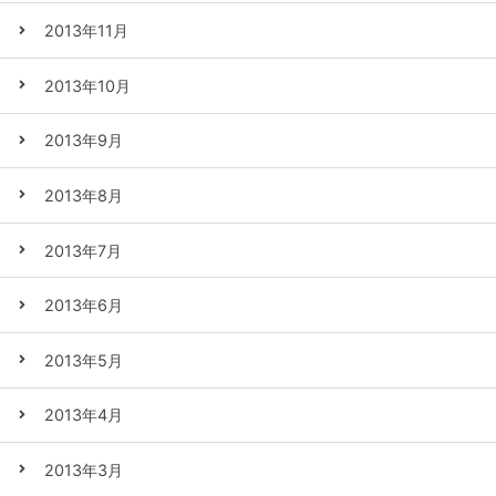
2013年11月
2013年10月
2013年9月
2013年8月
2013年7月
2013年6月
2013年5月
2013年4月
2013年3月