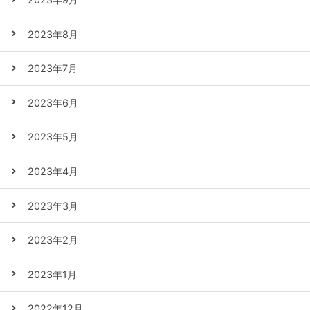
2023年8月
2023年7月
2023年6月
2023年5月
2023年4月
2023年3月
2023年2月
2023年1月
2022年12月