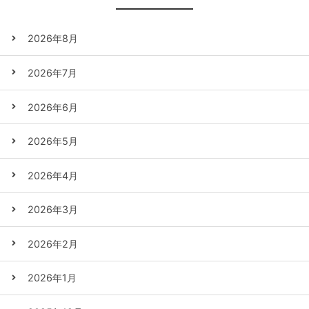
2026年8月
2026年7月
2026年6月
2026年5月
2026年4月
2026年3月
2026年2月
2026年1月