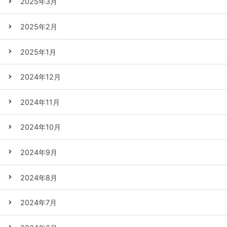
2025年3月
2025年2月
2025年1月
2024年12月
2024年11月
2024年10月
2024年9月
2024年8月
2024年7月