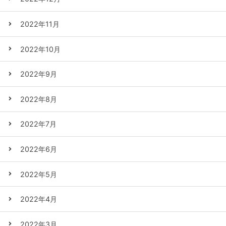
2022年11月
2022年10月
2022年9月
2022年8月
2022年7月
2022年6月
2022年5月
2022年4月
2022年3月