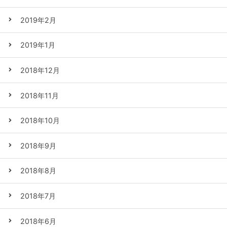
2019年2月
2019年1月
2018年12月
2018年11月
2018年10月
2018年9月
2018年8月
2018年7月
2018年6月