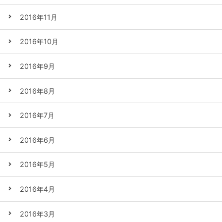
2016年11月
2016年10月
2016年9月
2016年8月
2016年7月
2016年6月
2016年5月
2016年4月
2016年3月