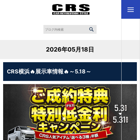
2026年05月18日
CRS横浜🔥展示車情報🔥～5.18～