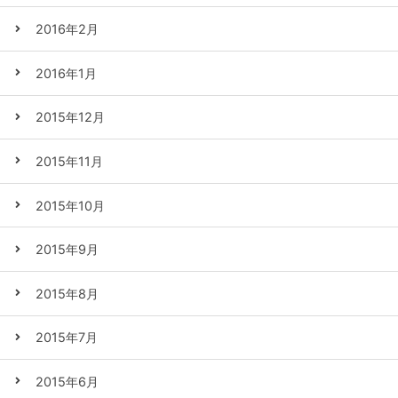
2016年2月
2016年1月
2015年12月
2015年11月
2015年10月
2015年9月
2015年8月
2015年7月
2015年6月