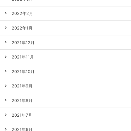
2022年2月
2022年1月
2021年12月
2021年11月
2021年10月
2021年9月
2021年8月
2021年7月
2021年6月