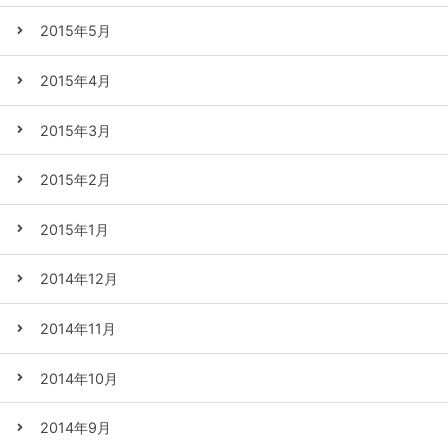
2015年5月
2015年4月
2015年3月
2015年2月
2015年1月
2014年12月
2014年11月
2014年10月
2014年9月