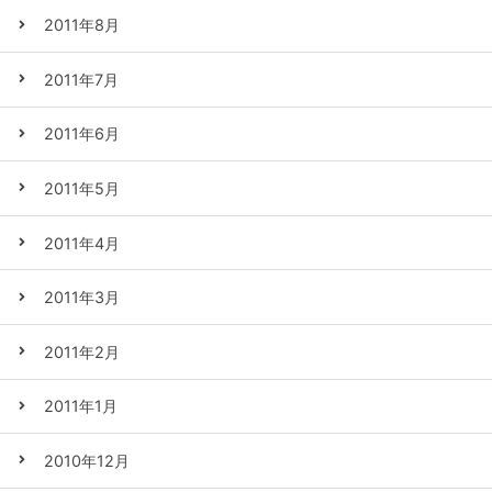
2011年8月
2011年7月
2011年6月
2011年5月
2011年4月
2011年3月
2011年2月
2011年1月
2010年12月