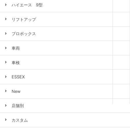
ハイエース 9型
リフトアップ
プロボックス
車両
車検
ESSEX
New
店舗別
カスタム