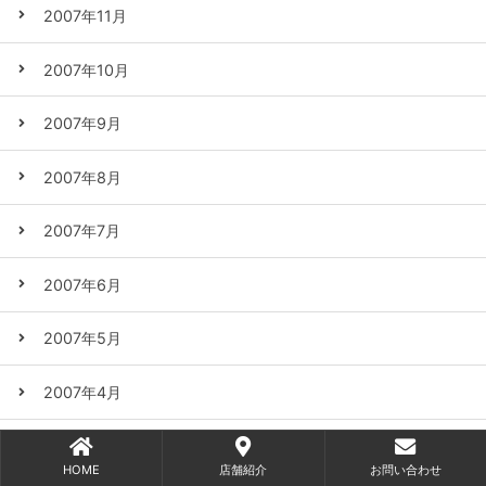
2007年11月
2007年10月
2007年9月
2007年8月
2007年7月
2007年6月
2007年5月
2007年4月
2007年3月
HOME
店舗紹介
お問い合わせ