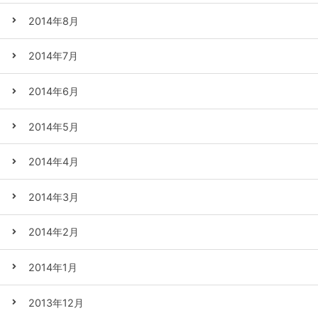
2014年8月
2014年7月
2014年6月
2014年5月
2014年4月
2014年3月
2014年2月
2014年1月
2013年12月