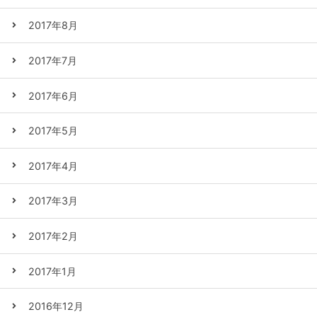
2017年8月
2017年7月
2017年6月
2017年5月
2017年4月
2017年3月
2017年2月
2017年1月
2016年12月