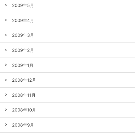
2009年5月
2009年4月
2009年3月
2009年2月
2009年1月
2008年12月
2008年11月
2008年10月
2008年9月