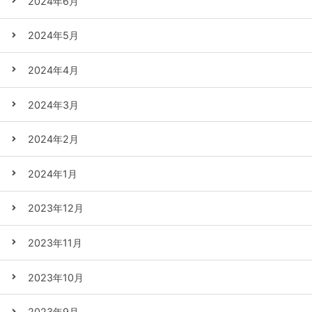
2024年6月
2024年5月
2024年4月
2024年3月
2024年2月
2024年1月
2023年12月
2023年11月
2023年10月
2023年9月