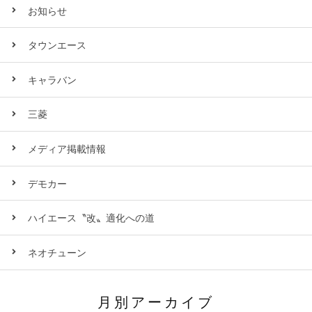
お知らせ
タウンエース
キャラバン
三菱
メディア掲載情報
デモカー
ハイエース〝改〟適化への道
ネオチューン
月別アーカイブ