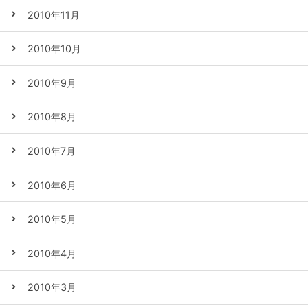
2010年11月
2010年10月
2010年9月
2010年8月
2010年7月
2010年6月
2010年5月
2010年4月
2010年3月