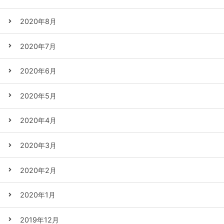
2020年8月
2020年7月
2020年6月
2020年5月
2020年4月
2020年3月
2020年2月
2020年1月
2019年12月