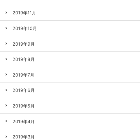
2019年11月
2019年10月
2019年9月
2019年8月
2019年7月
2019年6月
2019年5月
2019年4月
2019年3月