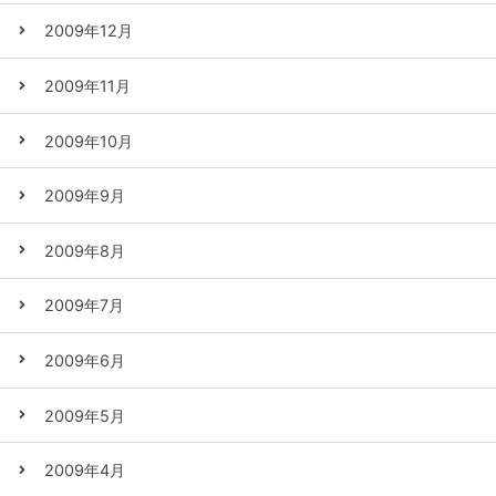
2009年12月
2009年11月
2009年10月
2009年9月
2009年8月
2009年7月
2009年6月
2009年5月
2009年4月