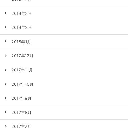
2018年3月
2018年2月
2018年1月
2017年12月
2017年11月
2017年10月
2017年9月
2017年8月
2017年7月