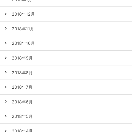
2018年12月
2018年11月
2018年10月
2018年9月
2018年8月
2018年7月
2018年6月
2018年5月
2018年4月