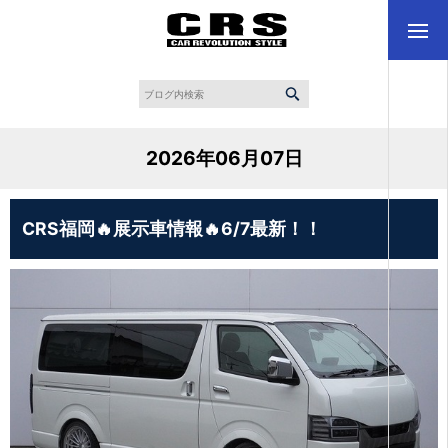
2026年06月07日
CRS福岡🔥展示車情報🔥6/7最新！！