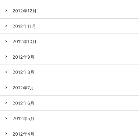
2012年12月
2012年11月
2012年10月
2012年9月
2012年8月
2012年7月
2012年6月
2012年5月
2012年4月