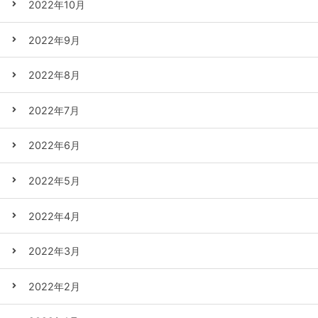
2022年10月
2022年9月
2022年8月
2022年7月
2022年6月
2022年5月
2022年4月
2022年3月
2022年2月