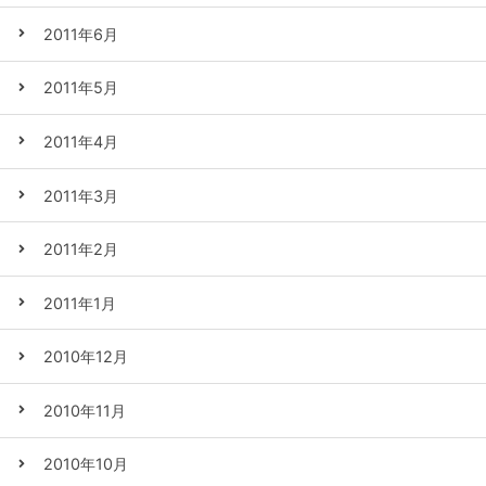
2011年6月
2011年5月
2011年4月
2011年3月
2011年2月
2011年1月
2010年12月
2010年11月
2010年10月