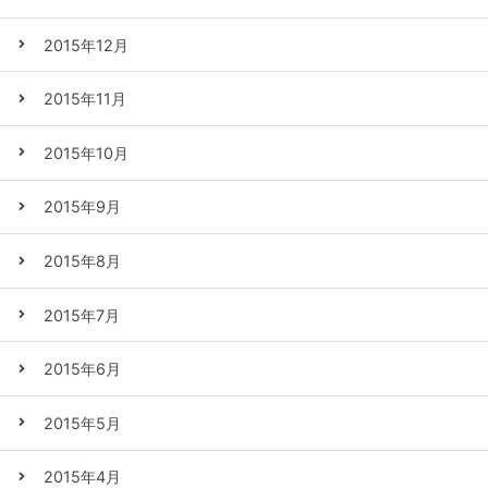
2015年12月
2015年11月
2015年10月
2015年9月
2015年8月
2015年7月
2015年6月
2015年5月
2015年4月