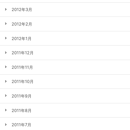
2012年3月
2012年2月
2012年1月
2011年12月
2011年11月
2011年10月
2011年9月
2011年8月
2011年7月