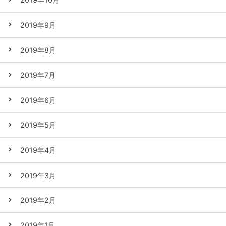
2019年9月
2019年8月
2019年7月
2019年6月
2019年5月
2019年4月
2019年3月
2019年2月
2019年1月