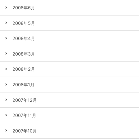
2008年6月
2008年5月
2008年4月
2008年3月
2008年2月
2008年1月
2007年12月
2007年11月
2007年10月