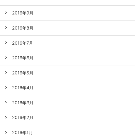
2016年9月
2016年8月
2016年7月
2016年6月
2016年5月
2016年4月
2016年3月
2016年2月
2016年1月