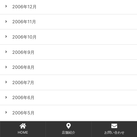
2006年12月
2006年11月
2006年10月
2006年9月
2006年8月
2006年7月
2006年6月
2006年5月
2006年4月
HOME
店舗紹介
お問い合わせ