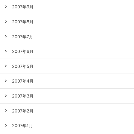
2007年9月
2007年8月
2007年7月
2007年6月
2007年5月
2007年4月
2007年3月
2007年2月
2007年1月