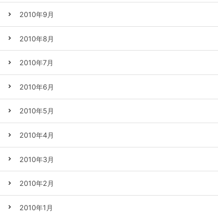
2010年9月
2010年8月
2010年7月
2010年6月
2010年5月
2010年4月
2010年3月
2010年2月
2010年1月