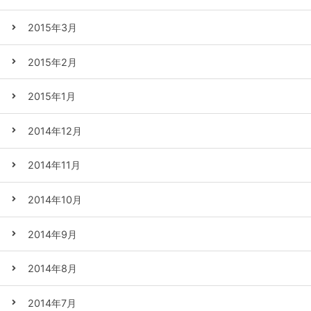
2015年3月
2015年2月
2015年1月
2014年12月
2014年11月
2014年10月
2014年9月
2014年8月
2014年7月