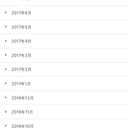
2017年6月
2017年5月
2017年4月
2017年3月
2017年2月
2017年1月
2016年12月
2016年11月
2016年10月