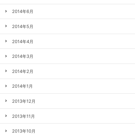
2014年6月
2014年5月
2014年4月
2014年3月
2014年2月
2014年1月
2013年12月
2013年11月
2013年10月