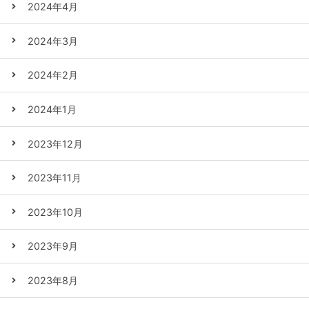
2024年4月
2024年3月
2024年2月
2024年1月
2023年12月
2023年11月
2023年10月
2023年9月
2023年8月