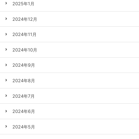
2025年1月
2024年12月
2024年11月
2024年10月
2024年9月
2024年8月
2024年7月
2024年6月
2024年5月