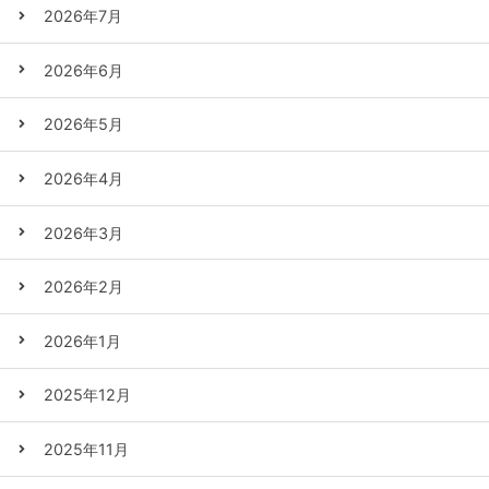
2026年7月
2026年6月
2026年5月
2026年4月
2026年3月
2026年2月
2026年1月
2025年12月
2025年11月