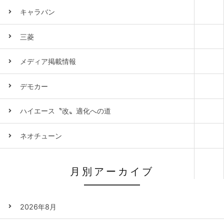
キャラバン
三菱
メディア掲載情報
デモカー
ハイエース〝改〟適化への道
ネオチューン
月別アーカイブ
2026年8月