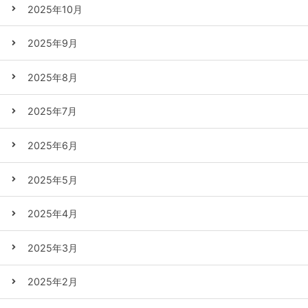
2025年10月
2025年9月
2025年8月
2025年7月
2025年6月
2025年5月
2025年4月
2025年3月
2025年2月