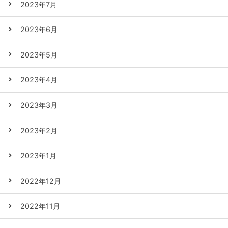
2023年7月
2023年6月
2023年5月
2023年4月
2023年3月
2023年2月
2023年1月
2022年12月
2022年11月