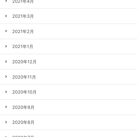
2021年4月
2021年3月
2021年2月
2021年1月
2020年12月
2020年11月
2020年10月
2020年9月
2020年8月