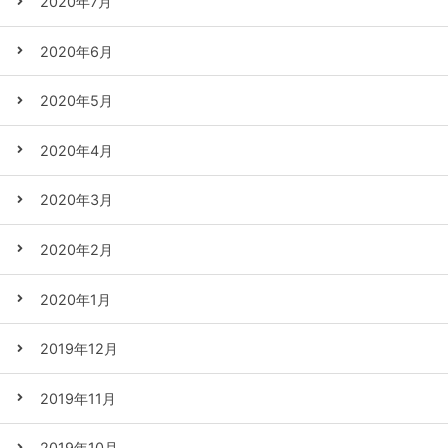
2020年7月
2020年6月
2020年5月
2020年4月
2020年3月
2020年2月
2020年1月
2019年12月
2019年11月
2019年10月