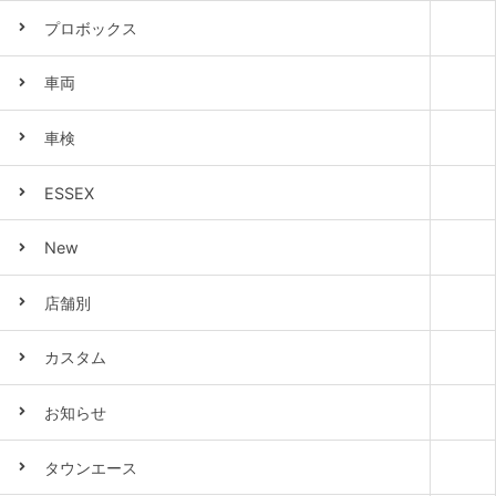
プロボックス
車両
車検
ESSEX
New
店舗別
カスタム
お知らせ
タウンエース