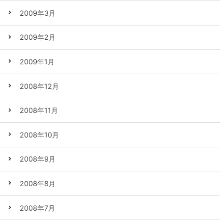
2009年3月
2009年2月
2009年1月
2008年12月
2008年11月
2008年10月
2008年9月
2008年8月
2008年7月