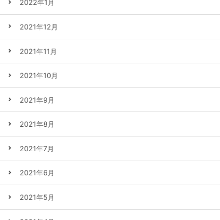
2022年1月
2021年12月
2021年11月
2021年10月
2021年9月
2021年8月
2021年7月
2021年6月
2021年5月