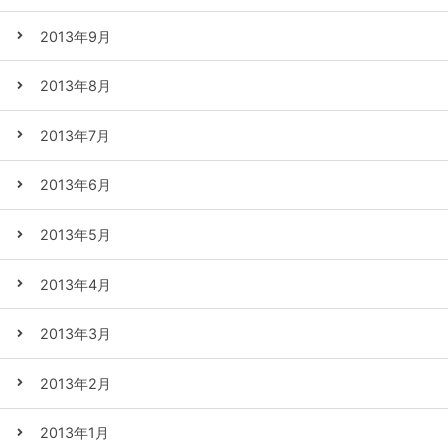
2013年9月
2013年8月
2013年7月
2013年6月
2013年5月
2013年4月
2013年3月
2013年2月
2013年1月