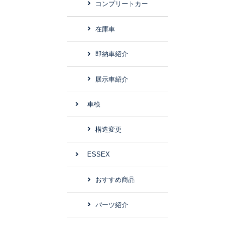
コンプリートカー
在庫車
即納車紹介
展示車紹介
車検
構造変更
ESSEX
おすすめ商品
パーツ紹介