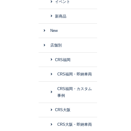
イベント
新商品
New
店舗別
CRS福岡
CRS福岡・即納車両
CRS福岡・カスタム
事例
CRS大阪
CRS大阪・即納車両