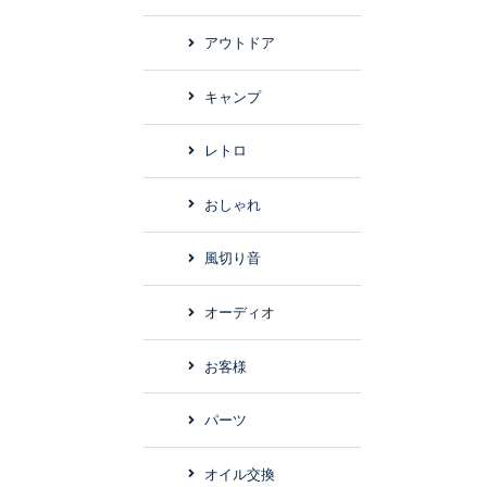
アウトドア
キャンプ
レトロ
おしゃれ
風切り音
オーディオ
お客様
パーツ
オイル交換