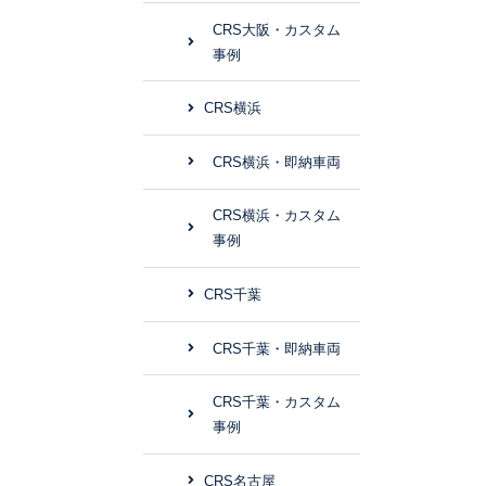
CRS大阪・カスタム
事例
CRS横浜
CRS横浜・即納車両
CRS横浜・カスタム
事例
CRS千葉
CRS千葉・即納車両
CRS千葉・カスタム
事例
CRS名古屋