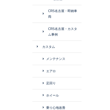
CRS名古屋・即納車
両
CRS名古屋・カスタ
ム事例
カスタム
メンテナンス
エアロ
足回り
ホイール
乗り心地改善