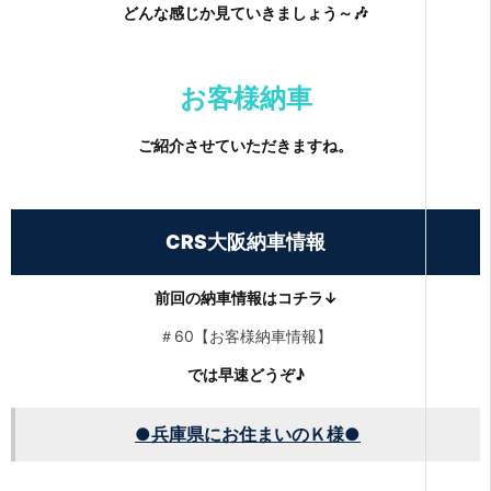
どんな感じか見ていきましょう～🎶
お客様納車
ご紹介させていただきますね。
CRS大阪納車情報
前回の納車情報はコチラ↓
＃60【お客様納車情報】
では早速どうぞ♪
●兵庫県
にお住まいのＫ様●