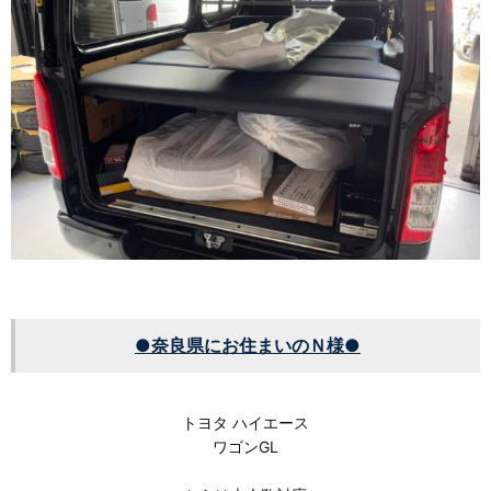
●奈良県にお住まいのＮ様●
トヨタ ハイエース
ワゴンGL