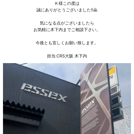
Ｋ様この度は
誠にありがとうございました⁡‼️🙇
気になる点がございましたら
お気軽に木下内までご相談下さい。
今後とも宜しくお願い致します。
担当:CRS大阪 木下内