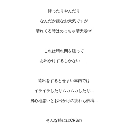
降ったりやんだり
なんだか嫌なお天気ですが
晴れてる時はめっちゃ晴天😊☀
これは晴れ間を狙って
お出かけするしかない！！
遠出をするとせまい車内では
イライラしたりムカムカしたり…
居心地悪いとお出かけの疲れも倍増…
そんな時にはCRSの