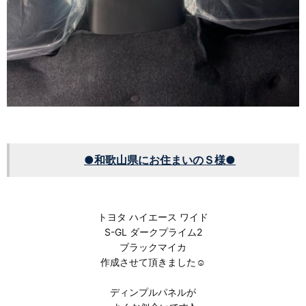
●和歌山県にお住まいのＳ様●
トヨタ ハイエース ワイド
S-GL ダークプライム2
ブラックマイカ
作成させて頂きました☺️
ディンプルパネルが