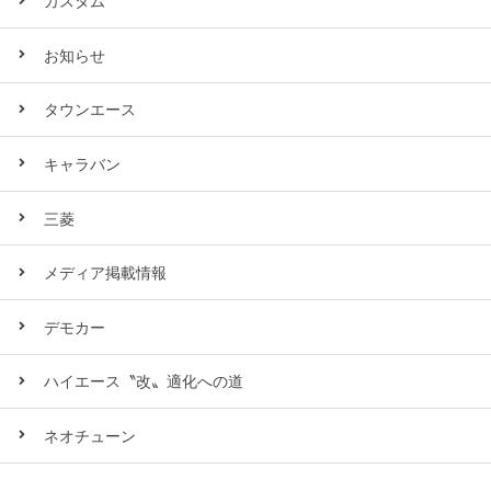
カスタム
お知らせ
タウンエース
キャラバン
三菱
メディア掲載情報
デモカー
ハイエース〝改〟適化への道
ネオチューン