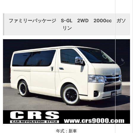
ファミリーパッケージ S-GL 2WD 2000cc ガソ
リン
年式：新車