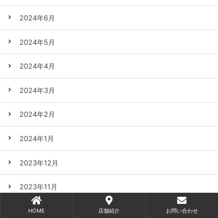
2024年6月
2024年5月
2024年4月
2024年3月
2024年2月
2024年1月
2023年12月
2023年11月
2023年10月
HOME
店舗紹介
お問い合わせ