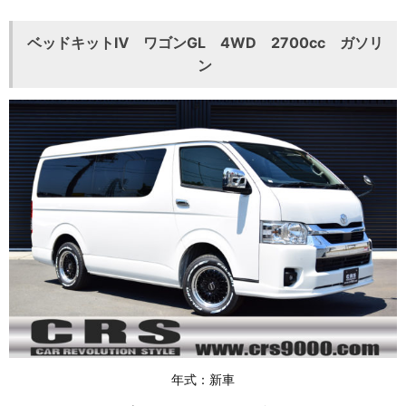
ベッドキットⅣ ワゴンGL 4WD 2700cc ガソリ
ン
年式：新車