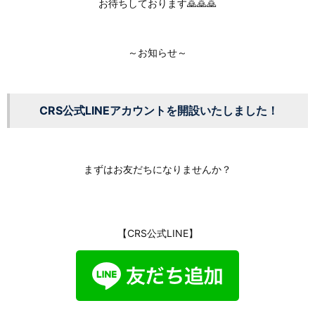
お待ちしております🙇🙇🙇
～お知らせ～
CRS公式LINEアカウントを開設いたしました！
まずはお友だちになりませんか？
【CRS公式LINE】