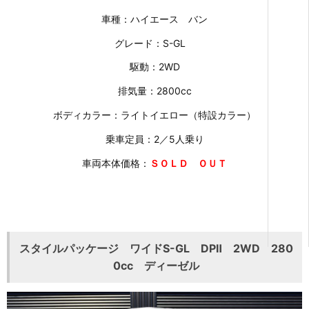
車種：ハイエース バン
グレード：S-GL
駆動：2WD
排気量：2800cc
ボディカラー：ライトイエロー（特設カラー）
乗車定員：2／5人乗り
車両本体価格：
ＳＯＬＤ ＯＵＴ
スタイルパッケージ ワイドS-GL DPⅡ 2WD 280
0cc ディーゼル