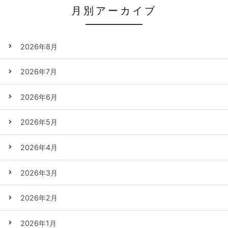
月別アーカイブ
2026年8月
2026年7月
2026年6月
2026年5月
2026年4月
2026年3月
2026年2月
2026年1月