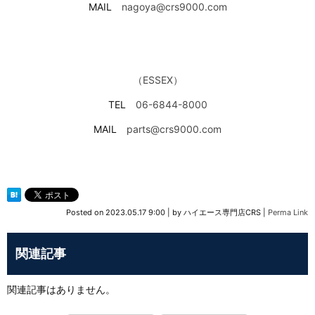
MAIL
nagoya@crs9000.com
（ESSEX）
TEL
06-6844-8000
MAIL
parts@crs9000.com
Posted on
2023.05.17 9:00
|
by
ハイエース専門店CRS
|
Perma Link
関連記事
関連記事はありません。