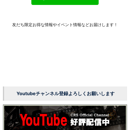
友だち限定お得な情報やイベント情報などお届けします！
Youtubeチャンネル登録よろしくお願いします