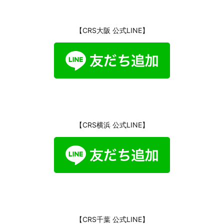
【CRS大阪 公式LINE】
【CRS横浜 公式LINE】
【CRS千葉 公式LINE】