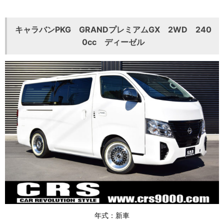
キャラバンPKG GRANDプレミアムGX 2WD 240
0cc ディーゼル
年式：新車