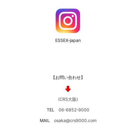
ESSEX-japan
【お問い合わせ】
(CRS大阪)
TEL
06-6852-9000
MAIL
osaka@crs9000.com