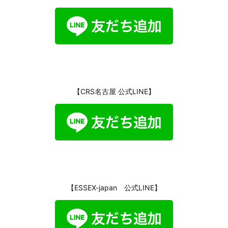
【CRS名古屋 公式LINE】
【ESSEX-japan 公式LINE】