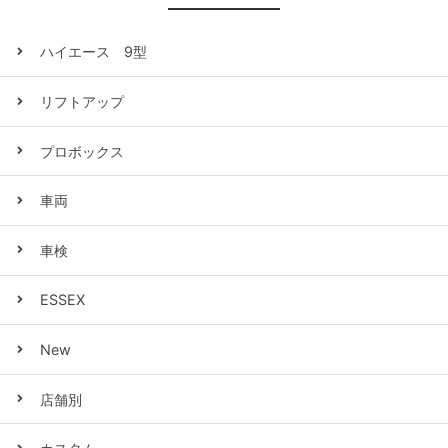
ハイエース 9型
リフトアップ
プロボックス
車両
車検
ESSEX
New
店舗別