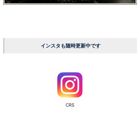
インスタも随時更新中です
CRS