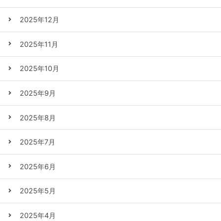
2025年12月
2025年11月
2025年10月
2025年9月
2025年8月
2025年7月
2025年6月
2025年5月
2025年4月