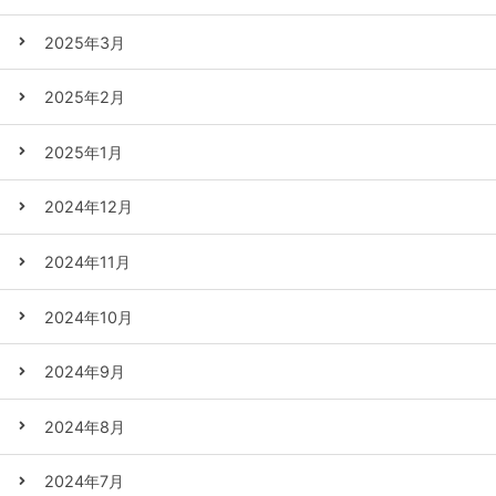
2025年3月
2025年2月
2025年1月
2024年12月
2024年11月
2024年10月
2024年9月
2024年8月
2024年7月