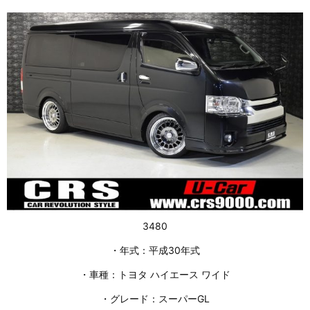
3480
・年式：平成30年式
・車種：トヨタ ハイエース ワイド
・グレード：スーパーGL