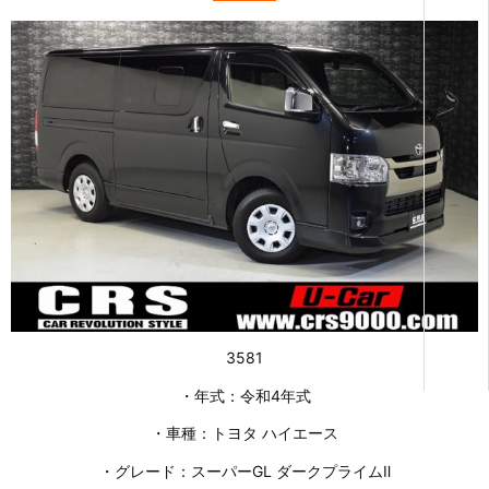
3581
・年式：令和4年式
・車種：トヨタ ハイエース
・グレード：スーパーGL ダークプライムⅡ