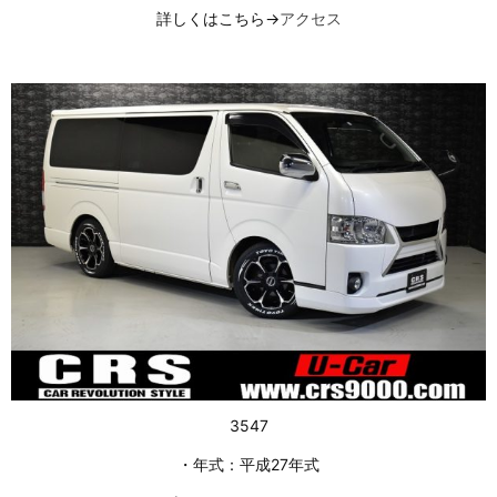
詳しくはこちら→
アクセス
3547
・年式：平成27年式