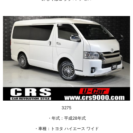
3275
・年式：平成28年式
・車種：トヨタ ハイエース ワイド