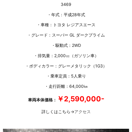
3469
・年式：平成28年式
・車種：トヨタ レジアスエース
・グレード：スーパー GL ダークプライム
・駆動式：2WD
・排気量：2,000㏄（ガソリン車）
・ボディカラー：グレーメタリック（1G3）
・乗車定員：5人乗り
・走行距離：64,000㎞
￥2,590,000-
車両本体価格：
詳しくはこちら→
アクセス