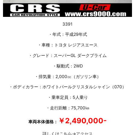
3391
・年式：平成29年式
・車種：トヨタ レジアスエース
・グレード：スーパーGL ダークプライム
・駆動式：2WD
・排気量：2,000㏄（ガソリン車）
・ボディカラー：ホワイトパールクリスタルシャイン（070）
・乗車定員：5人乗り
・走行距離：75,700㎞
￥2,490,000-
車両本体価格：
詳しくはこちら→
アクセス