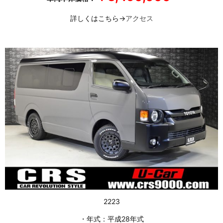
詳しくはこちら→
アクセス
2223
・年式：平成28年式