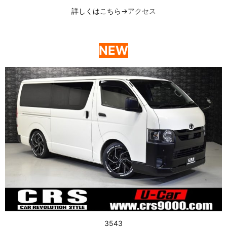
詳しくはこちら→
アクセス
NEW
3543