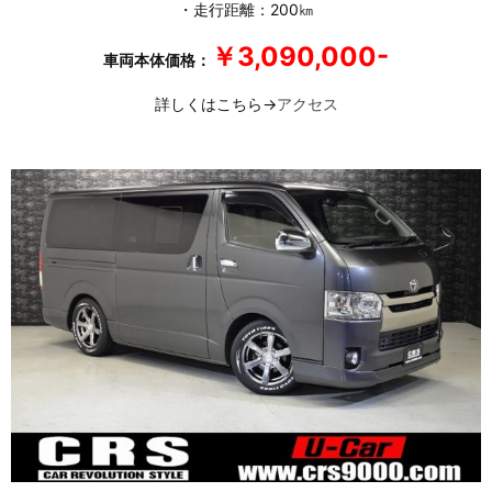
・走行距離：200㎞
￥3,090,000-
車両本体価格：
詳しくはこちら→
アクセス