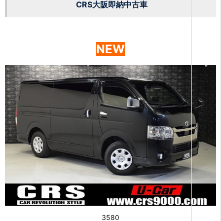
CRS大阪即納中古車
NEW
3580