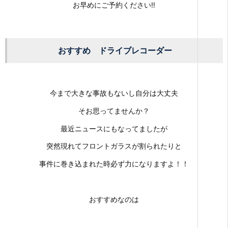
お早めにご予約ください‼
おすすめ ドライブレコーダー
今まで大きな事故もないし自分は大丈夫
そお思ってませんか？
最近ニュースにもなってましたが
突然現れてフロントガラスが割られたりと
事件に巻き込まれた時必ず力になりますよ！！
おすすめなのは