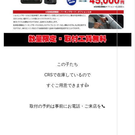
この子たち
CRSで在庫しているので
すぐご用意できます👍
取付の予約は事前にお電話・ご来店を📞