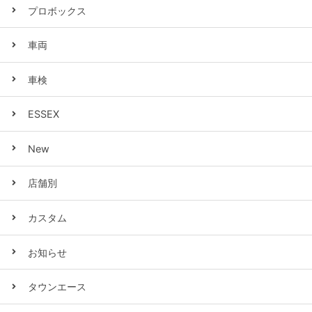
プロボックス
車両
車検
ESSEX
New
店舗別
カスタム
お知らせ
タウンエース