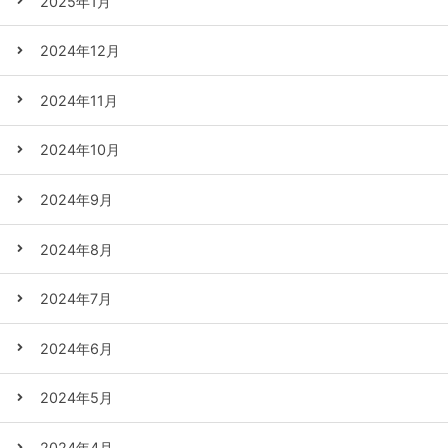
2025年1月
2024年12月
2024年11月
2024年10月
2024年9月
2024年8月
2024年7月
2024年6月
2024年5月
2024年4月