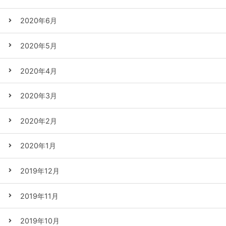
2020年6月
2020年5月
2020年4月
2020年3月
2020年2月
2020年1月
2019年12月
2019年11月
2019年10月