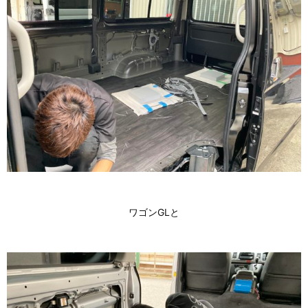
ワゴンGLと