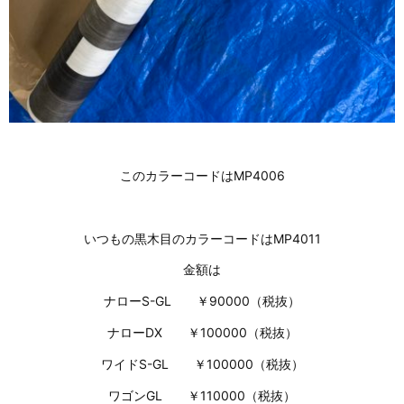
このカラーコードはMP4006
いつもの黒木目のカラーコードはMP4011
金額は
ナローS-GL ￥90000（税抜）
ナローDX ￥100000（税抜）
ワイドS-GL ￥100000（税抜）
ワゴンGL ￥110000（税抜）