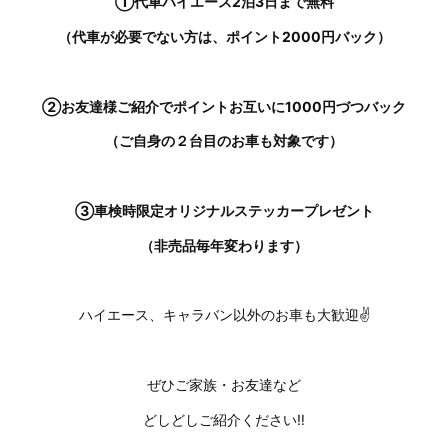
①代車ハイエース2泊3日まで無料
（代車が必要でない方は、ポイント2000円バック）
②お友達様ご紹介でポイントお互いに1000円づつバック
（ご自身の２台目のお車も対象です）
③車検時限定オリジナルステッカープレゼント
（非売品毎年変わります）
ハイエース、キャラバン以外のお車も大歓迎✌
ぜひご家族・お友達など
どしどしご紹介ください‼