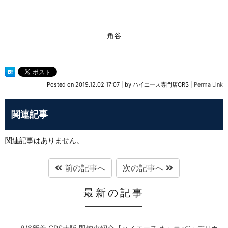
角谷
Posted on
2019.12.02 17:07
|
by
ハイエース専門店CRS
|
Perma Link
関連記事
関連記事はありません。
前の記事へ
次の記事へ
最新の記事