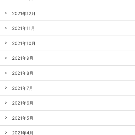
2021年12月
2021年11月
2021年10月
2021年9月
2021年8月
2021年7月
2021年6月
2021年5月
2021年4月