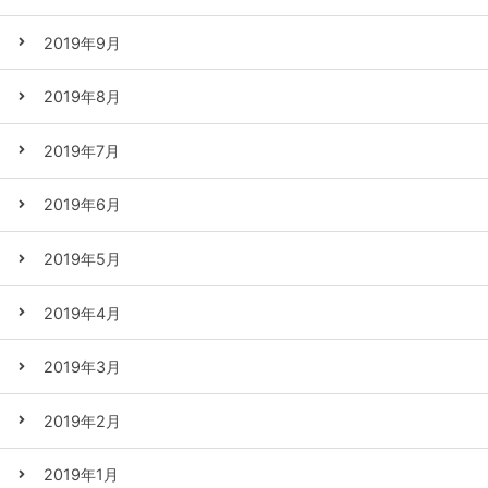
2019年9月
2019年8月
2019年7月
2019年6月
2019年5月
2019年4月
2019年3月
2019年2月
2019年1月