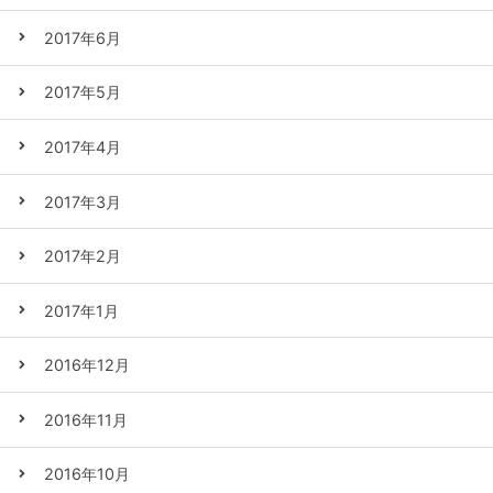
2017年6月
2017年5月
2017年4月
2017年3月
2017年2月
2017年1月
2016年12月
2016年11月
2016年10月