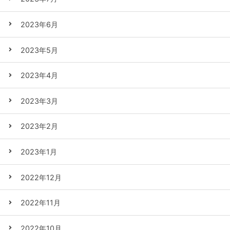
2023年6月
2023年5月
2023年4月
2023年3月
2023年2月
2023年1月
2022年12月
2022年11月
2022年10月