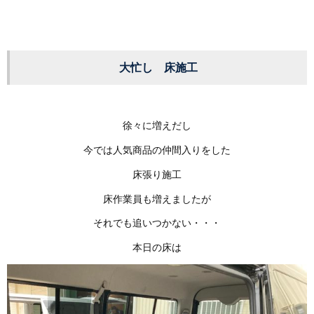
大忙し 床施工
徐々に増えだし
今では人気商品の仲間入りをした
床張り施工
床作業員も増えましたが
それでも追いつかない・・・
本日の床は