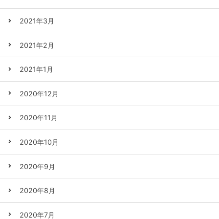
2021年3月
2021年2月
2021年1月
2020年12月
2020年11月
2020年10月
2020年9月
2020年8月
2020年7月