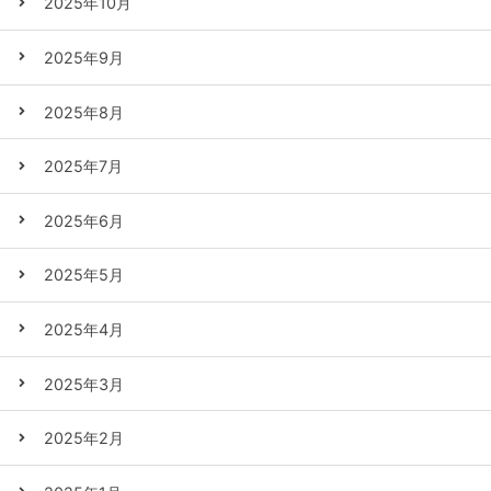
2025年10月
2025年9月
2025年8月
2025年7月
2025年6月
2025年5月
2025年4月
2025年3月
2025年2月