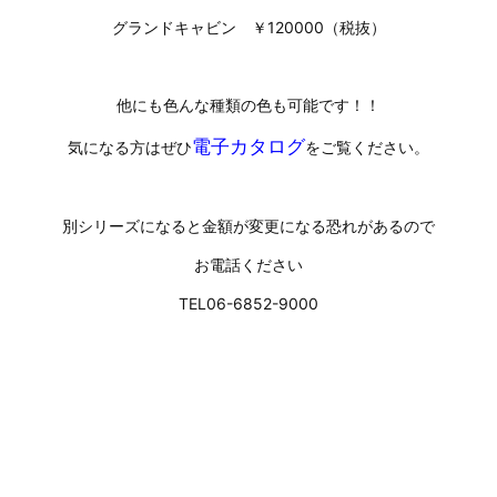
グランドキャビン ￥120000（税抜）
他にも色んな種類の色も可能です！！
電子カタログ
気になる方はぜひ
をご覧ください。
別シリーズになると金額が変更になる恐れがあるので
お電話ください
TEL06-6852-9000