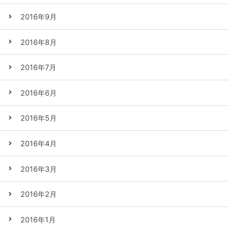
2016年9月
2016年8月
2016年7月
2016年6月
2016年5月
2016年4月
2016年3月
2016年2月
2016年1月