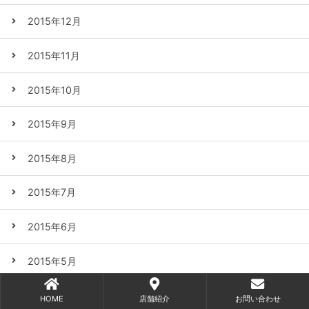
2015年12月
2015年11月
2015年10月
2015年9月
2015年8月
2015年7月
2015年6月
2015年5月
2015年4月
HOME
店舗紹介
お問い合わせ