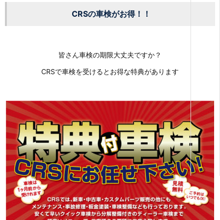
CRSの車検がお得！！
皆さん車検の期限大丈夫ですか？
CRSで車検を受けるとお得な特典があります