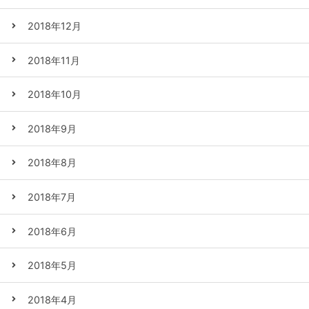
2018年12月
2018年11月
2018年10月
2018年9月
2018年8月
2018年7月
2018年6月
2018年5月
2018年4月