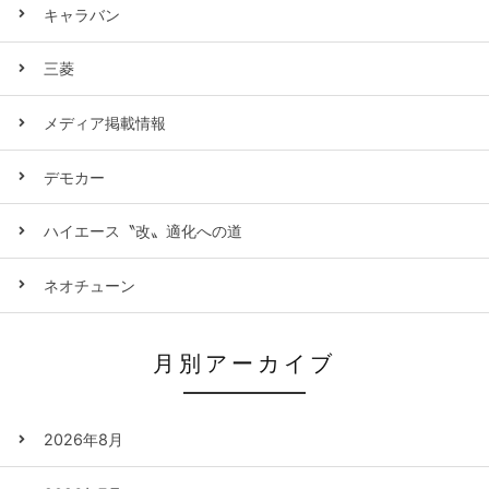
キャラバン
三菱
メディア掲載情報
デモカー
ハイエース〝改〟適化への道
ネオチューン
月別アーカイブ
2026年8月