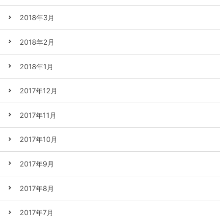
2018年3月
2018年2月
2018年1月
2017年12月
2017年11月
2017年10月
2017年9月
2017年8月
2017年7月