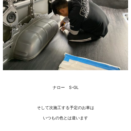
ナロー S-GL
そして次施工する予定のお車は
いつもの色とは違います