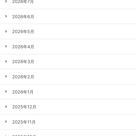
2026年7月
2026年6月
2026年5月
2026年4月
2026年3月
2026年2月
2026年1月
2025年12月
2025年11月