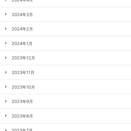
2024年3月
2024年2月
2024年1月
2023年12月
2023年11月
2023年10月
2023年9月
2023年8月
2023年7月