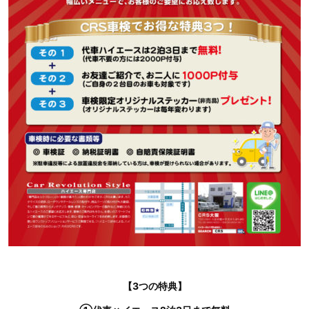
【3つの特典】