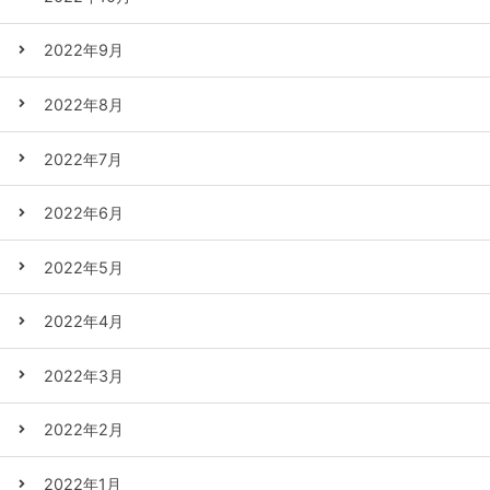
2022年9月
2022年8月
2022年7月
2022年6月
2022年5月
2022年4月
2022年3月
2022年2月
2022年1月