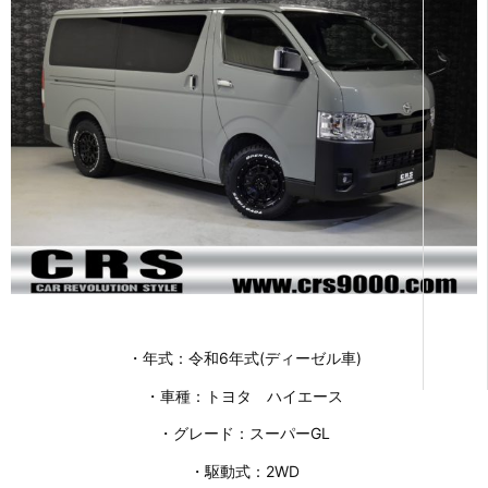
・年式：令和6年式(ディーゼル車)
・車種：トヨタ ハイエース
・グレード：スーパーGL
・駆動式：2WD