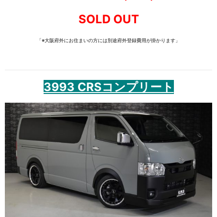
SOLD OUT
「※大阪府外にお住まいの方には別途府外登録費用が掛かります」
3993 CRSコンプリート