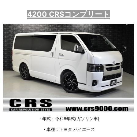
4200 CRSコンプリート
・年式：令和6年式(ガソリン車)
・車種：トヨタ ハイエース