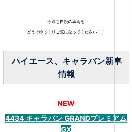
今週も自慢の車両を
どうぞゆっくりご覧になってください！！
ハイエース、キャラバン新車
情報
NEW
4434 キャラバン GRANDプレミアム
GX