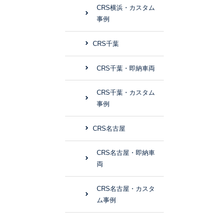
CRS横浜・カスタム
事例
CRS千葉
CRS千葉・即納車両
CRS千葉・カスタム
事例
CRS名古屋
CRS名古屋・即納車
両
CRS名古屋・カスタ
ム事例