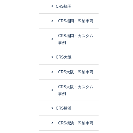
CRS福岡
CRS福岡・即納車両
CRS福岡・カスタム
事例
CRS大阪
CRS大阪・即納車両
CRS大阪・カスタム
事例
CRS横浜
CRS横浜・即納車両