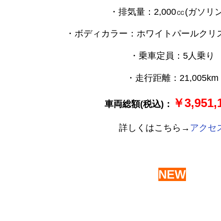
・排気量：2,000㏄(ガソリ
・ボディカラー：ホワイトパールクリ
・乗車定員：5人乗り
・走行距離：21,005km
￥3,951,
車両総額(税込)：
詳しくはこちら→
アクセ
NEW