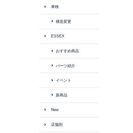
車検
構造変更
ESSEX
おすすめ商品
パーツ紹介
イベント
新商品
New
店舗別