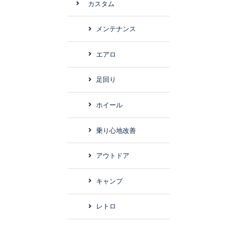
カスタム
メンテナンス
エアロ
足回り
ホイール
乗り心地改善
アウトドア
キャンプ
レトロ