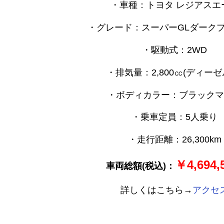
・車種：トヨタ レジアスエ
・グレード：スーパーGLダーク
・駆動式：2WD
・排気量：2,800㏄(ディーゼ
・ボディカラー：ブラックマ
・乗車定員：5人乗り
・走行距離：26,300km
￥4,694,
車両総額(税込)：
詳しくはこちら→
アクセ