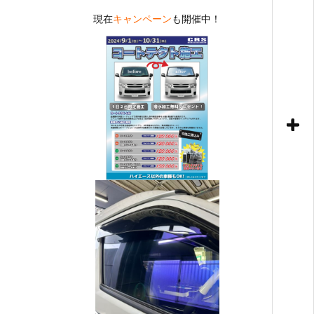
現在
キャンペーン
も開催中！