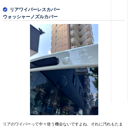
リアワイパーレスカバー
ウォッシャーノズルカバー
リアのワイパーって中々使う機会ないですよね、それに汚れもたま