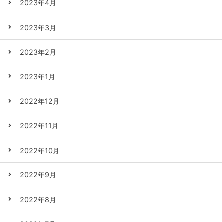
2023年4月
2023年3月
2023年2月
2023年1月
2022年12月
2022年11月
2022年10月
2022年9月
2022年8月