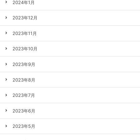
2024年1月
2023年12月
2023年11月
2023年10月
2023年9月
2023年8月
2023年7月
2023年6月
2023年5月