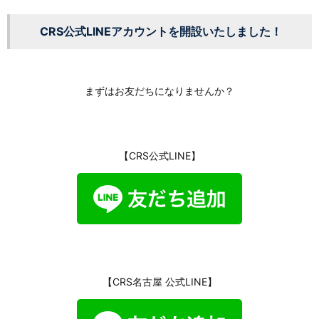
CRS公式LINEアカウントを開設いたしました！
まずはお友だちになりませんか？
【CRS公式LINE】
【CRS名古屋 公式LINE】