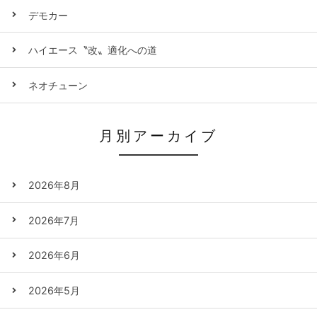
デモカー
ハイエース〝改〟適化への道
ネオチューン
月別アーカイブ
2026年8月
2026年7月
2026年6月
2026年5月