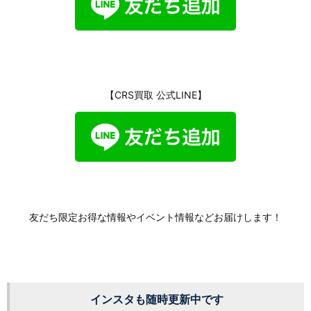
【CRS買取 公式LINE】
友だち限定お得な情報やイベント情報などお届けします！
インスタも随時更新中です