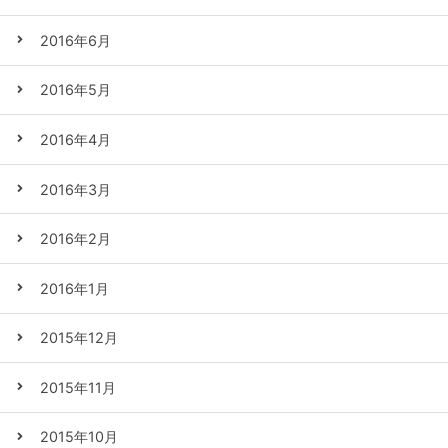
2016年6月
2016年5月
2016年4月
2016年3月
2016年2月
2016年1月
2015年12月
2015年11月
2015年10月