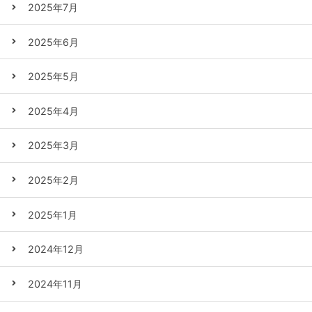
2025年7月
2025年6月
2025年5月
2025年4月
2025年3月
2025年2月
2025年1月
2024年12月
2024年11月