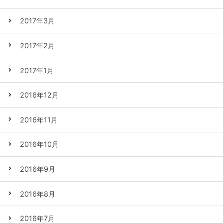
2017年3月
2017年2月
2017年1月
2016年12月
2016年11月
2016年10月
2016年9月
2016年8月
2016年7月