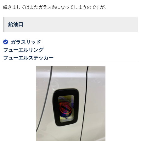
続きましてはまたガラス系になってしまうのですが。
給油口
ガラスリッド
フューエルリング
フューエルステッカー