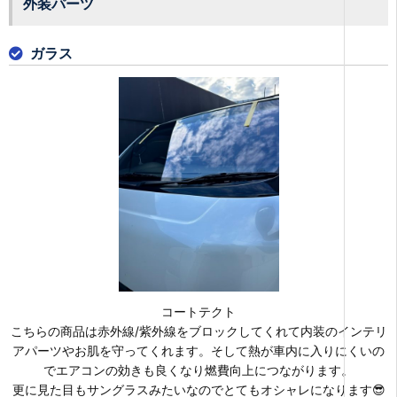
外装パーツ
ガラス
コートテクト
こちらの商品は赤外線/紫外線をブロックしてくれて内装のインテリ
アパーツやお肌を守ってくれます。そして熱が車内に入りにくいの
でエアコンの効きも良くなり燃費向上につながります。
更に見た目もサングラスみたいなのでとてもオシャレになります😎