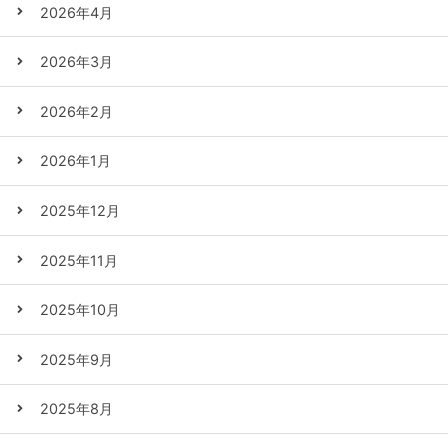
2026年4月
2026年3月
2026年2月
2026年1月
2025年12月
2025年11月
2025年10月
2025年9月
2025年8月