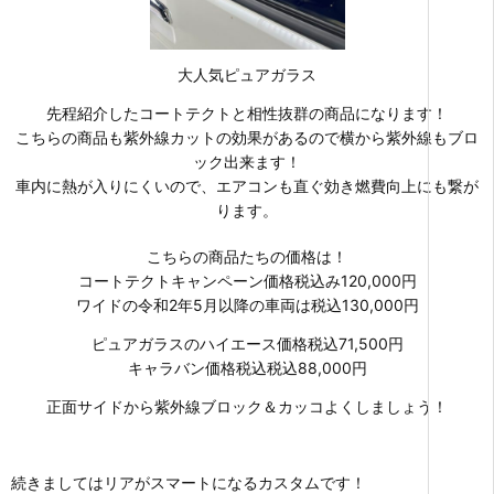
大人気ピュアガラス
先程紹介したコートテクトと相性抜群の商品になります！
こちらの商品も紫外線カットの効果があるので横から紫外線もブロ
ック出来ます！
車内に熱が入りにくいので、エアコンも直ぐ効き燃費向上にも繋が
ります。
こちらの商品たちの価格は！
コートテクトキャンペーン価格税込み120,000円
ワイドの令和2年5月以降の車両は税込130,000円
ピュアガラスのハイエース価格税込71,500円
キャラバン価格税込税込88,000円
正面サイドから紫外線ブロック＆カッコよくしましょう！
続きましてはリアがスマートになるカスタムです！