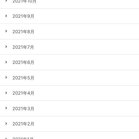
2021年10月
2021年9月
2021年8月
2021年7月
2021年6月
2021年5月
2021年4月
2021年3月
2021年2月