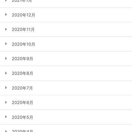
2021年1月
2020年12月
2020年11月
2020年10月
2020年9月
2020年8月
2020年7月
2020年6月
2020年5月
2020年4月