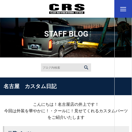
STAFF BLOG
スタッフブログ
名古屋 カスタム日記
こんにちは！名古屋店の井上です！
今回は外装を華やかに！・クールに！見せてくれるカスタムパーツ
をご紹介いたします