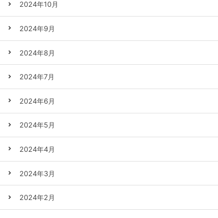
2024年10月
2024年9月
2024年8月
2024年7月
2024年6月
2024年5月
2024年4月
2024年3月
2024年2月