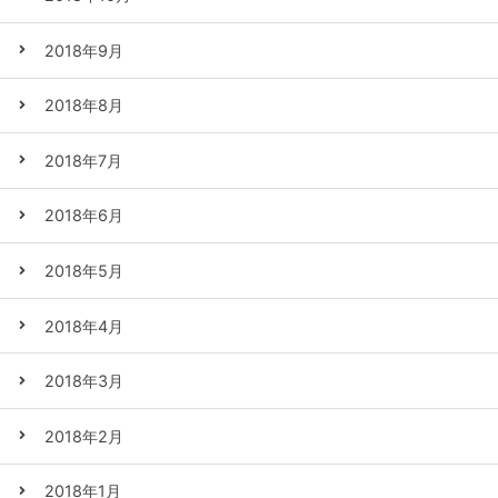
2018年9月
2018年8月
2018年7月
2018年6月
2018年5月
2018年4月
2018年3月
2018年2月
2018年1月