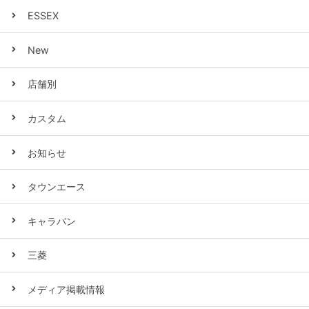
ESSEX
New
店舗別
カスタム
お知らせ
タウンエース
キャラバン
三菱
メディア掲載情報