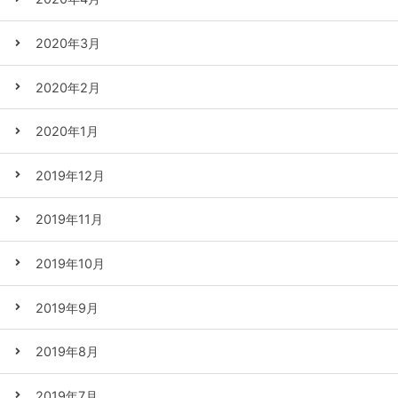
2020年3月
2020年2月
2020年1月
2019年12月
2019年11月
2019年10月
2019年9月
2019年8月
2019年7月