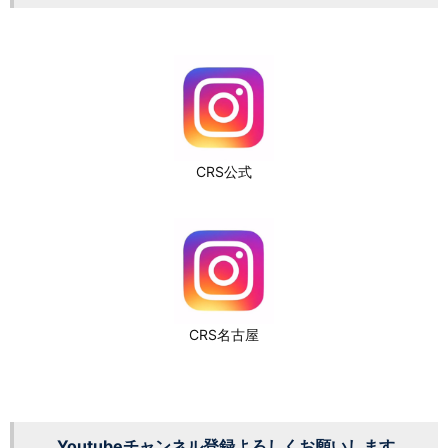
CRS公式
CRS名古屋
Youtubeチャンネル登録よろしくお願いします