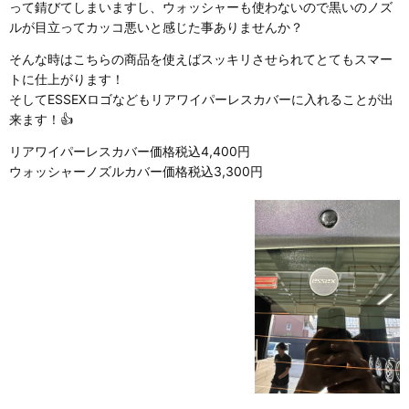
って錆びてしまいますし、ウォッシャーも使わないので黒いのノズ
ルが目立ってカッコ悪いと感じた事ありませんか？
そんな時はこちらの商品を使えばスッキリさせられてとてもスマー
トに仕上がります！
そしてESSEXロゴなどもリアワイパーレスカバーに入れることが出
来ます！👍
リアワイパーレスカバー価格税込4,400円
ウォッシャーノズルカバー価格税込3,300円