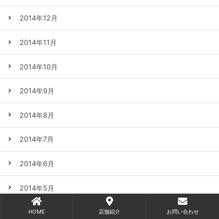
2014年12月
2014年11月
2014年10月
2014年9月
2014年8月
2014年7月
2014年6月
2014年5月
2014年4月
HOME
店舗紹介
お問い合わせ