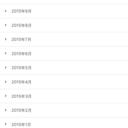
2015年9月
2015年8月
2015年7月
2015年6月
2015年5月
2015年4月
2015年3月
2015年2月
2015年1月