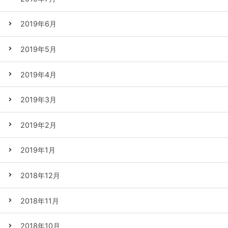
2019年6月
2019年5月
2019年4月
2019年3月
2019年2月
2019年1月
2018年12月
2018年11月
2018年10月