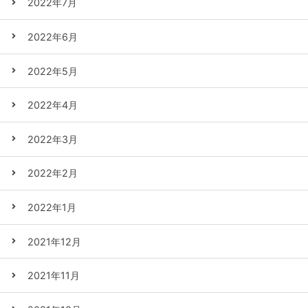
2022年7月
2022年6月
2022年5月
2022年4月
2022年3月
2022年2月
2022年1月
2021年12月
2021年11月