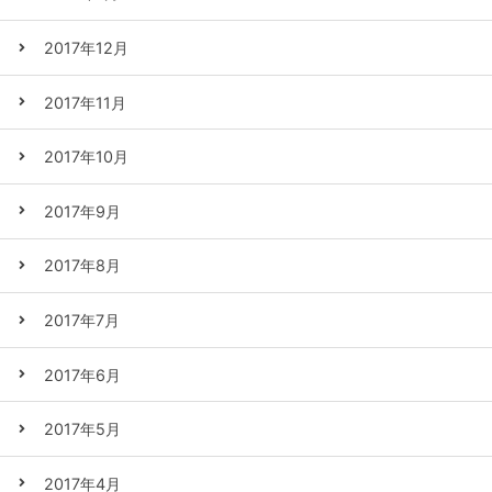
2017年12月
2017年11月
2017年10月
2017年9月
2017年8月
2017年7月
2017年6月
2017年5月
2017年4月