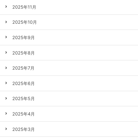
2025年11月
2025年10月
2025年9月
2025年8月
2025年7月
2025年6月
2025年5月
2025年4月
2025年3月