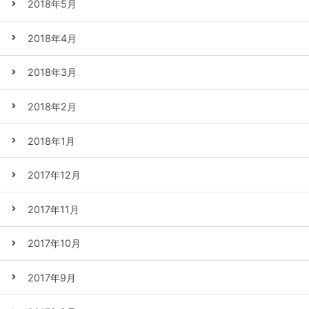
2018年5月
2018年4月
2018年3月
2018年2月
2018年1月
2017年12月
2017年11月
2017年10月
2017年9月