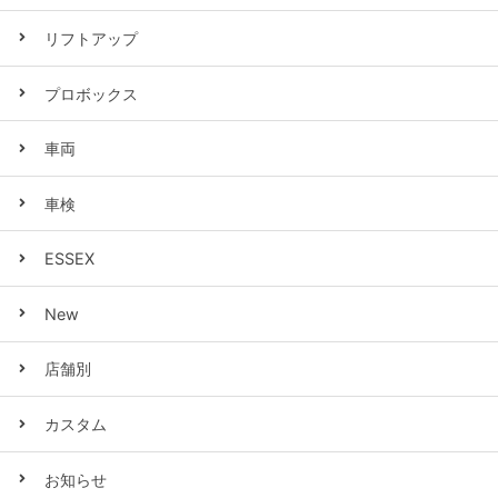
リフトアップ
プロボックス
車両
車検
ESSEX
New
店舗別
カスタム
お知らせ