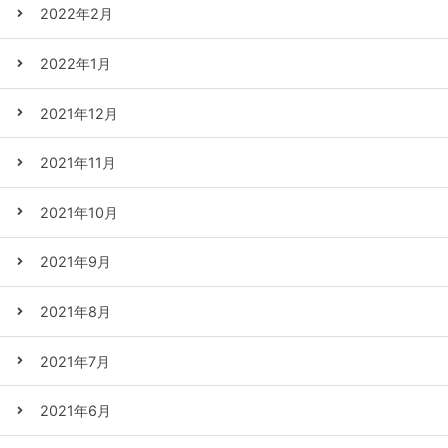
2022年2月
2022年1月
2021年12月
2021年11月
2021年10月
2021年9月
2021年8月
2021年7月
2021年6月