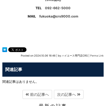
TEL
092-662-5000
MAIL
fukuoka@crs9000.com
Posted on
2024.10.06 16:46
|
by
ハイエース専門店CRS
|
Perma Link
関連記事
関連記事はありません。
前の記事へ
次の記事へ
最新の記事