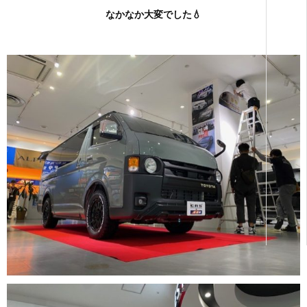
なかなか大変でした💧