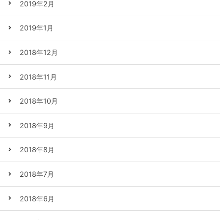
2019年2月
2019年1月
2018年12月
2018年11月
2018年10月
2018年9月
2018年8月
2018年7月
2018年6月