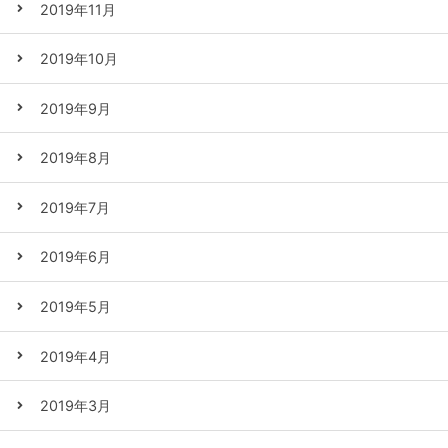
2019年11月
2019年10月
2019年9月
2019年8月
2019年7月
2019年6月
2019年5月
2019年4月
2019年3月