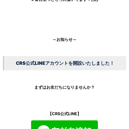
～お知らせ～
CRS公式LINEアカウントを開設いたしました！
まずはお友だちになりませんか？
【CRS公式LINE】