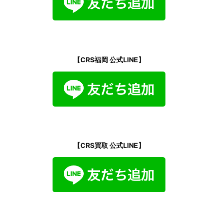
【CRS福岡 公式LINE】
【CRS買取 公式LINE】