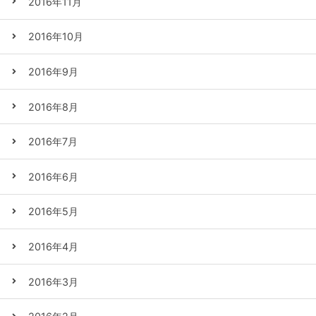
2016年11月
2016年10月
2016年9月
2016年8月
2016年7月
2016年6月
2016年5月
2016年4月
2016年3月