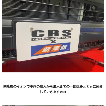
閉店後のイオンで車両の搬入から展示までの一部始終とともに紹介
していきます🚗🚗