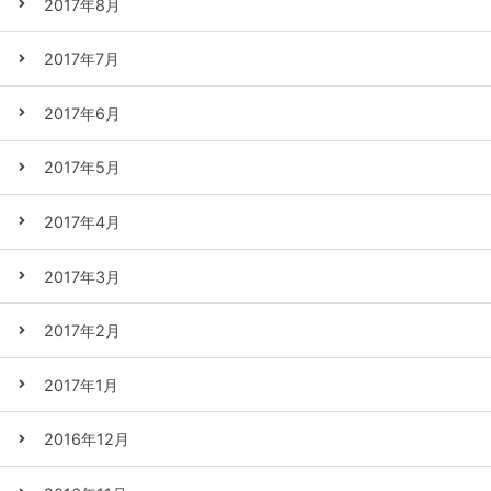
2017年8月
2017年7月
2017年6月
2017年5月
2017年4月
2017年3月
2017年2月
2017年1月
2016年12月