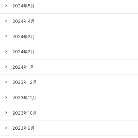
2024年5月
2024年4月
2024年3月
2024年2月
2024年1月
2023年12月
2023年11月
2023年10月
2023年9月