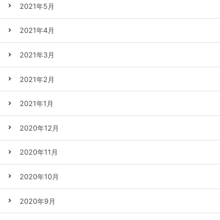
2021年5月
2021年4月
2021年3月
2021年2月
2021年1月
2020年12月
2020年11月
2020年10月
2020年9月