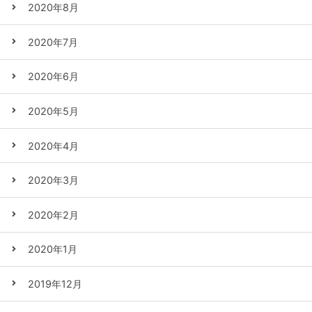
2020年8月
2020年7月
2020年6月
2020年5月
2020年4月
2020年3月
2020年2月
2020年1月
2019年12月