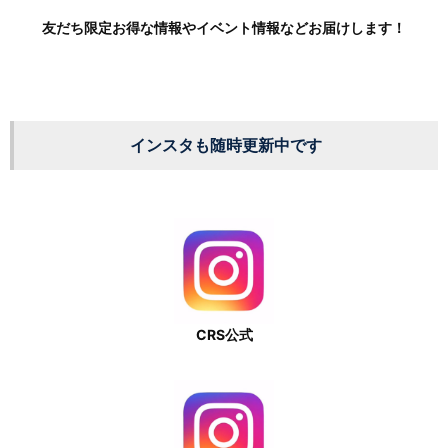
友だち限定お得な情報やイベント情報などお届けします！
インスタも随時更新中です
CRS公式