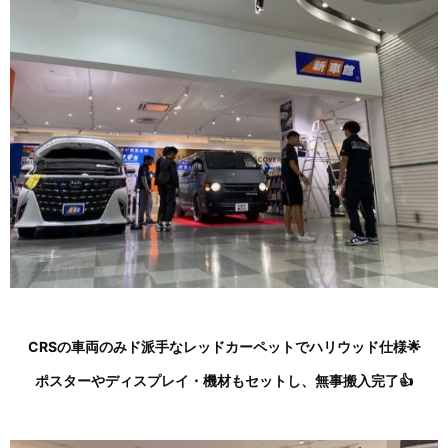
CRSの車両のみド派手なレッドカーペットでハリウッド仕様🌟
ポスターやディスプレイ・機材もセットし、無事搬入完了👍