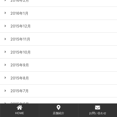
2016年2月
2016年1月
2015年12月
2015年11月
2015年10月
2015年9月
2015年8月
2015年7月
2015年6月
HOME
店舗紹介
お問い合わせ
2015年5月