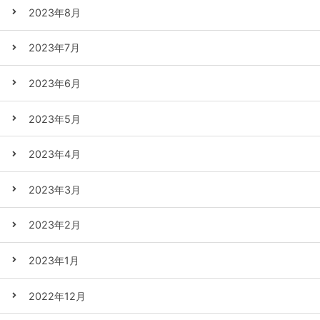
2023年8月
2023年7月
2023年6月
2023年5月
2023年4月
2023年3月
2023年2月
2023年1月
2022年12月