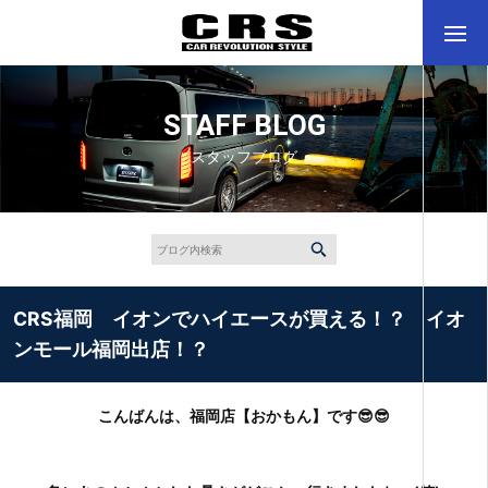
STAFF BLOG
スタッフブログ
CRS福岡 イオンでハイエースが買える！？ イオ
ンモール福岡出店！？
こんばんは、福岡店【おかもん】です😎😎