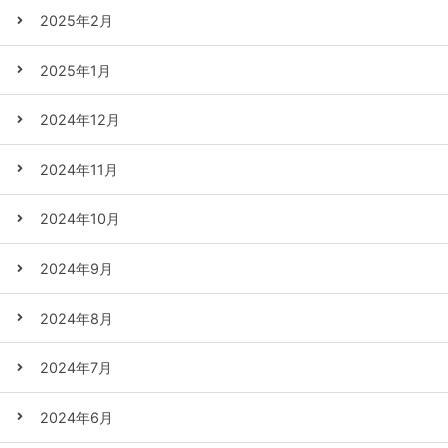
2025年2月
2025年1月
2024年12月
2024年11月
2024年10月
2024年9月
2024年8月
2024年7月
2024年6月