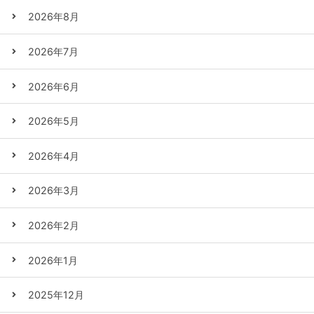
2026年8月
2026年7月
2026年6月
2026年5月
2026年4月
2026年3月
2026年2月
2026年1月
2025年12月