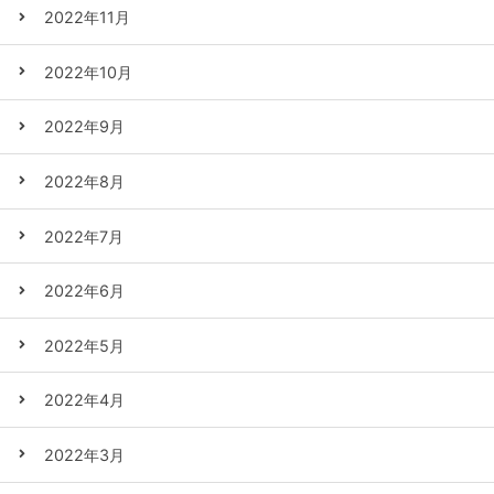
2022年11月
2022年10月
2022年9月
2022年8月
2022年7月
2022年6月
2022年5月
2022年4月
2022年3月