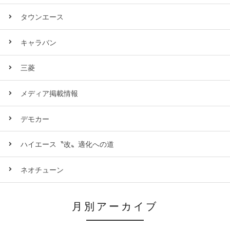
タウンエース
キャラバン
三菱
メディア掲載情報
デモカー
ハイエース〝改〟適化への道
ネオチューン
月別アーカイブ