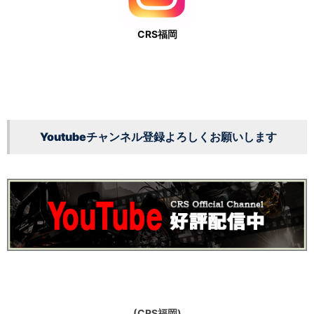
CRS福岡
Youtubeチャンネル登録よろしくお願いします
(CRS福岡)