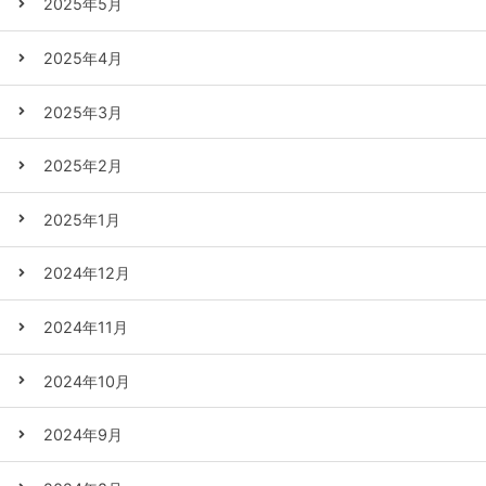
2025年5月
2025年4月
2025年3月
2025年2月
2025年1月
2024年12月
2024年11月
2024年10月
2024年9月