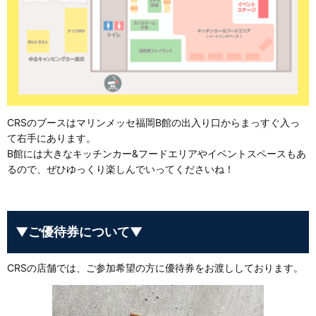
CRSのブースはマリンメッセ福岡B館の出入り口からまっすぐ入っ
て右手にあります。
B館には大きなキッチンカー&フードエリアやイベントスペースもあ
るので、ぜひゆっくり楽しんでいってくださいね！
▼ご優待券について▼
CRSの店舗では、ご参加希望の方に優待券をお渡ししております。