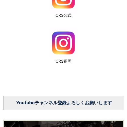
CRS公式
CRS福岡
Youtubeチャンネル登録よろしくお願いします