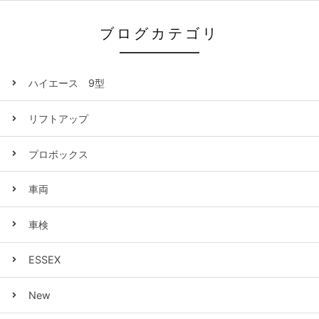
ブログカテゴリ
ハイエース 9型
リフトアップ
プロボックス
車両
車検
ESSEX
New