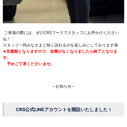
ご来場の際には、ぜひCRSブースでスタッフにお声かけください
ね！
スタッフ一同みなさまと熱く語れるのを楽しみにしております😆
※先着順となりますので、在庫がなくなりましたら終了となりま
す。
予めご了承くださいませ。
～お知らせ～
CRS公式LINEアカウントを開設いたしました！