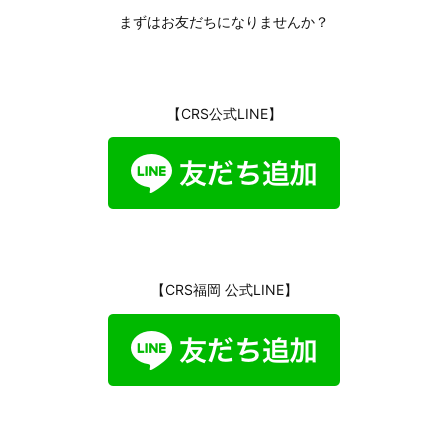
まずはお友だちになりませんか？
【CRS公式LINE】
【CRS福岡 公式LINE】