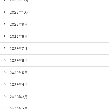
2023年11月
2023年10月
2023年9月
2023年8月
2023年7月
2023年6月
2023年5月
2023年4月
2023年3月
2023年2月