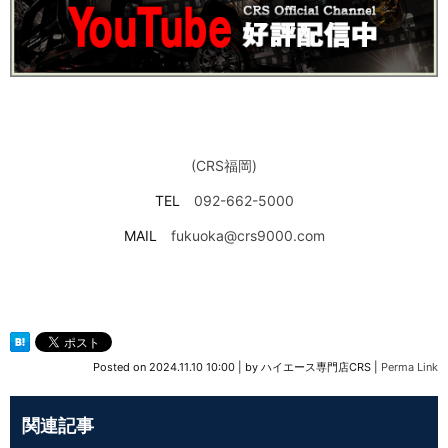
(CRS福岡)
TEL
092-662-5000
MAIL
fukuoka@crs9000.com
Posted on
2024.11.10 10:00
|
by
ハイエース専門店CRS
|
Perma Link
関連記事