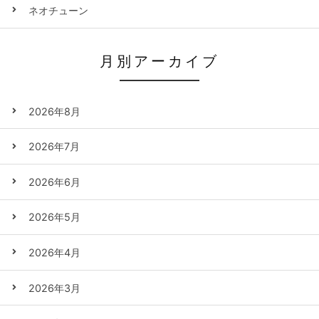
ネオチューン
月別アーカイブ
2026年8月
2026年7月
2026年6月
2026年5月
2026年4月
2026年3月