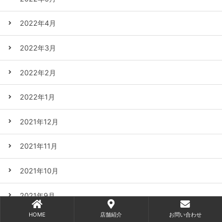
2022年4月
2022年3月
2022年2月
2022年1月
2021年12月
2021年11月
2021年10月
2021年9月
HOME
店舗紹介
お問い合わせ
2021年8月