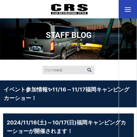
STAFF BLOG
スタッフブログ
イベント参加情報✨11/16～11/17福岡キャンピング
カーショー！
2024/11/16(土)～10/17(日)福岡キャンピングカ
ーショーが開催されます！