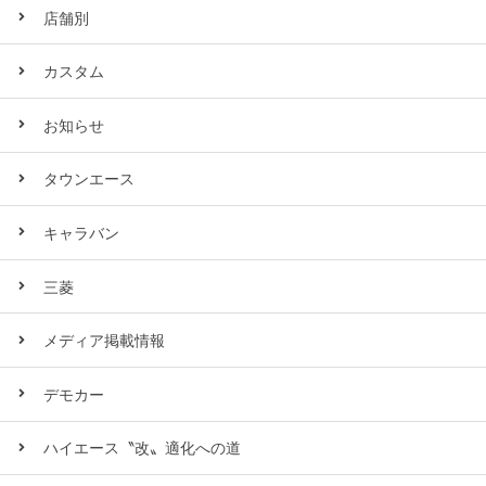
店舗別
カスタム
お知らせ
タウンエース
キャラバン
三菱
メディア掲載情報
デモカー
ハイエース〝改〟適化への道