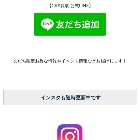
【CRS買取 公式LINE】
友だち限定お得な情報やイベント情報などお届けします！
インスタも随時更新中です