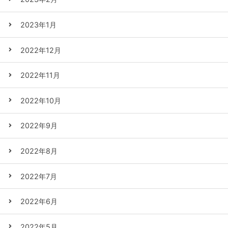
2023年1月
2022年12月
2022年11月
2022年10月
2022年9月
2022年8月
2022年7月
2022年6月
2022年5月