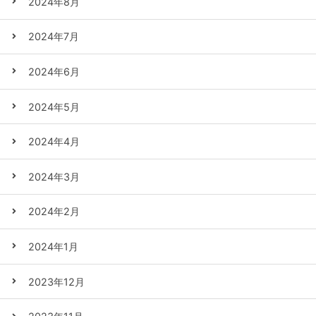
2024年8月
2024年7月
2024年6月
2024年5月
2024年4月
2024年3月
2024年2月
2024年1月
2023年12月