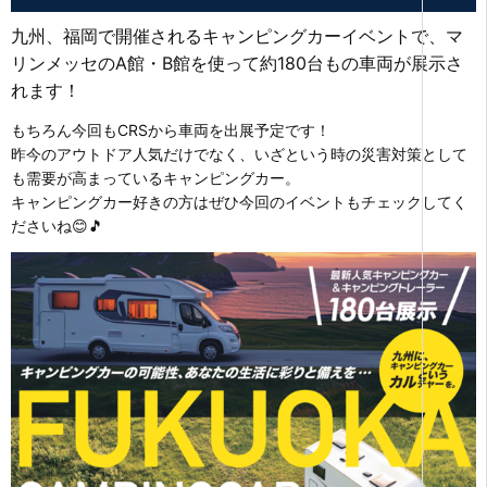
九州、福岡で開催されるキャンピングカーイベントで、マ
リンメッセのA館・B館を使って約180台もの車両が展示さ
れます！
もちろん今回もCRSから車両を出展予定です！
昨今のアウトドア人気だけでなく、いざという時の災害対策として
も需要が高まっているキャンピングカー。
キャンピングカー好きの方はぜひ今回のイベントもチェックしてく
ださいね😊🎵