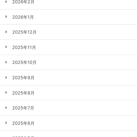
2026年2月
2026年1月
2025年12月
2025年11月
2025年10月
2025年9月
2025年8月
2025年7月
2025年6月