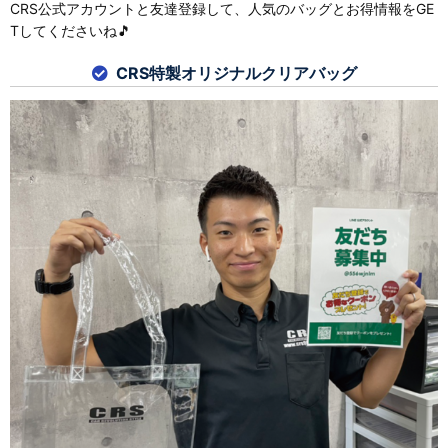
CRS公式アカウントと友達登録して、人気のバッグとお得情報をGE
Tしてくださいね🎵
CRS特製オリジナルクリアバッグ