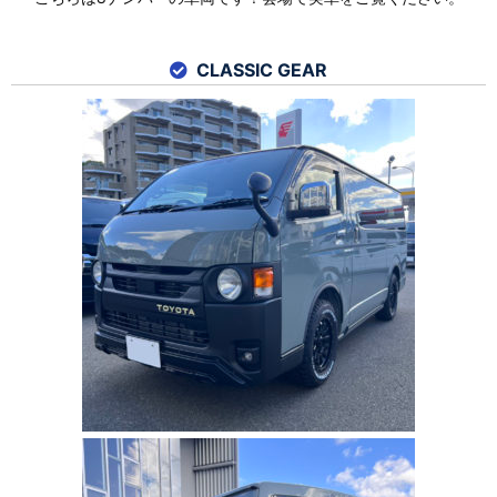
CLASSIC GEAR