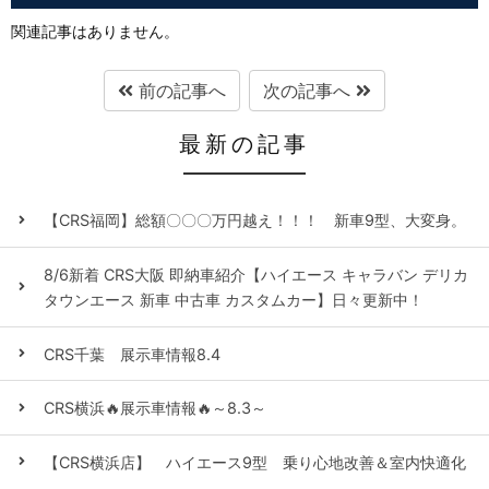
関連記事はありません。
前の記事へ
次の記事へ
最新の記事
【CRS福岡】総額〇〇〇万円越え！！！ 新車9型、大変身。
8/6新着 CRS大阪 即納車紹介【ハイエース キャラバン デリカ
タウンエース 新車 中古車 カスタムカー】日々更新中！
CRS千葉 展示車情報8.4
CRS横浜🔥展示車情報🔥～8.3～
【CRS横浜店】 ハイエース9型 乗り心地改善＆室内快適化