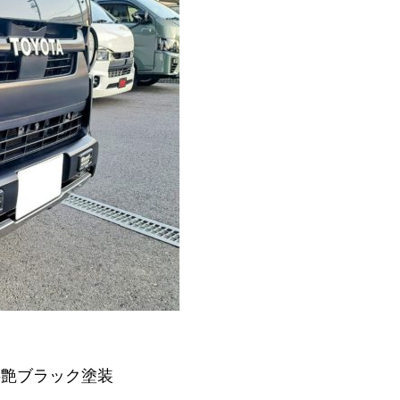
半艶ブラック塗装