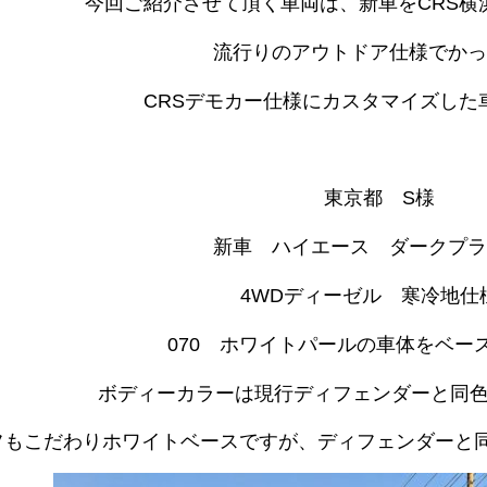
今回ご紹介させて頂く車両は、新車をCRS横
流行りのアウトドア仕様でかっ
CRSデモカー仕様にカスタマイズした
東京都 S様
新車 ハイエース ダークプラ
4WDディーゼル 寒冷地
070 ホワイトパールの車体をベース
ボディーカラーは現行ディフェンダーと同色
フもこだわりホワイトベースですが、ディフェンダーと同