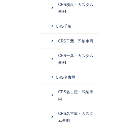
CRS横浜・カスタム
事例
CRS千葉
CRS千葉・即納車両
CRS千葉・カスタム
事例
CRS名古屋
CRS名古屋・即納車
両
CRS名古屋・カスタ
ム事例