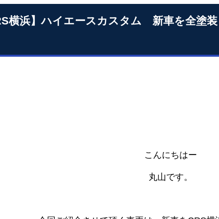
RS横浜】ハイエースカスタム 新車を全塗装
こんにちはー
丸山です。