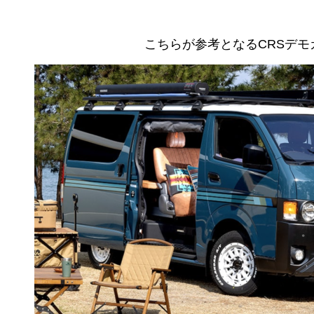
こちらが参考となるCRSデモカ