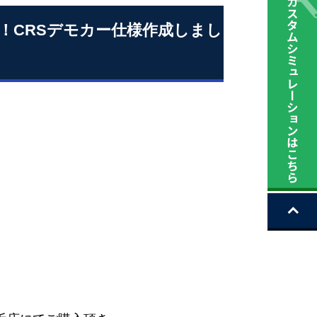
！CRSデモカー仕様作成しまし