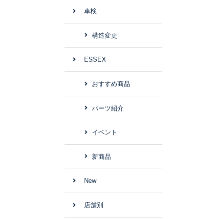
車検
構造変更
ESSEX
おすすめ商品
パーツ紹介
イベント
新商品
New
店舗別