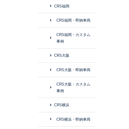
CRS福岡
CRS福岡・即納車両
CRS福岡・カスタム
事例
CRS大阪
CRS大阪・即納車両
CRS大阪・カスタム
事例
CRS横浜
CRS横浜・即納車両