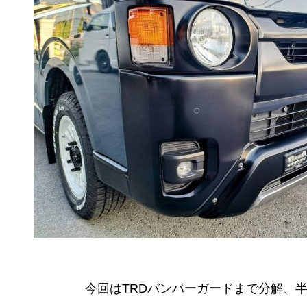
今回はTRDバンパーガードまで分解、