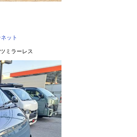
ンネット
ツミラーレス