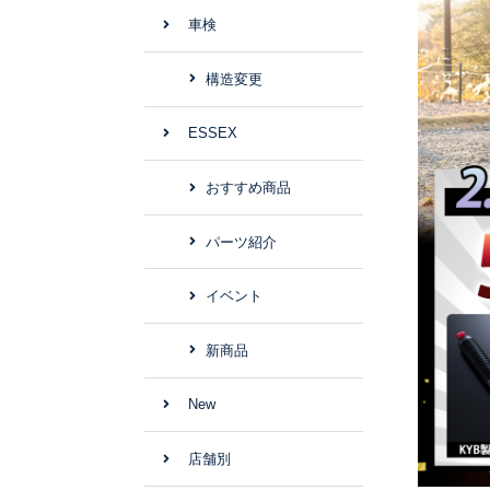
車検
構造変更
ESSEX
おすすめ商品
パーツ紹介
イベント
新商品
New
店舗別