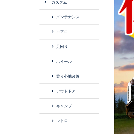
カスタム
メンテナンス
エアロ
足回り
ホイール
乗り心地改善
アウトドア
キャンプ
レトロ