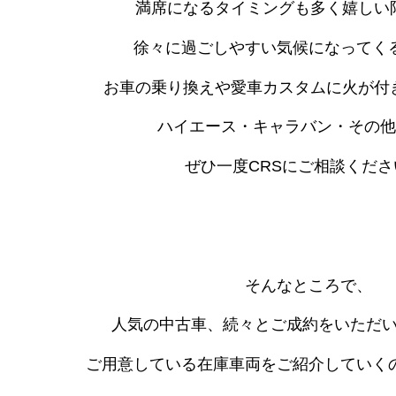
満席になるタイミングも多く嬉しい限りです
徐々に過ごしやすい気候になってく
お車の乗り換えや愛車カスタムに火が付
ハイエース・キャラバン・その他
ぜひ一度CRSにご相談ください
そんなところで、
人気の中古車、続々とご成約をいただいており
ご用意している在庫車両をご紹介していく