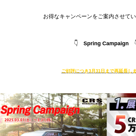
お得なキャンペーンをご案内させてい
👇
Spring Campaign
ご好評につき3月31日まで再延長し