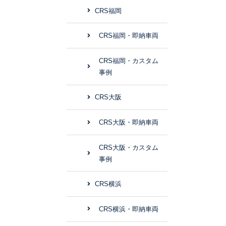
CRS福岡
CRS福岡・即納車両
CRS福岡・カスタム
事例
CRS大阪
CRS大阪・即納車両
CRS大阪・カスタム
事例
CRS横浜
CRS横浜・即納車両