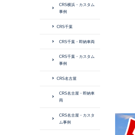
CRS横浜・カスタム
事例
CRS千葉
CRS千葉・即納車両
CRS千葉・カスタム
事例
CRS名古屋
CRS名古屋・即納車
両
CRS名古屋・カスタ
ム事例