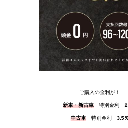
ご購入の金利が！
新車・新古車
特別金利
2
中古車
特別金利
3.5