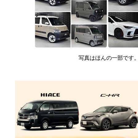
写真はほんの一部です