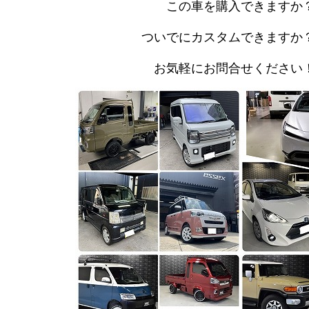
この車を購入できますか
ついでにカスタムできますか
お気軽にお問合せください