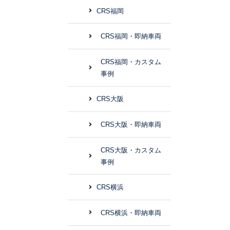
CRS福岡
CRS福岡・即納車両
CRS福岡・カスタム
事例
CRS大阪
CRS大阪・即納車両
CRS大阪・カスタム
事例
CRS横浜
CRS横浜・即納車両