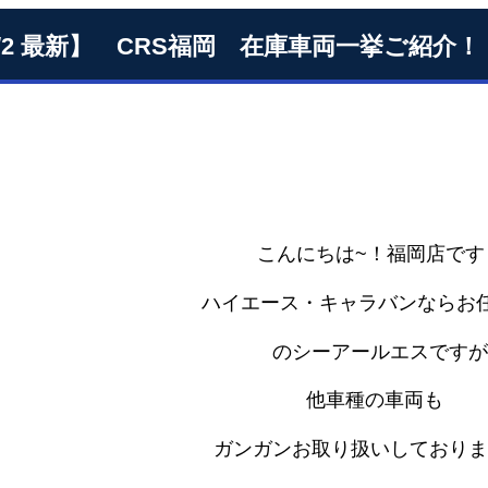
1/2 最新】 CRS福岡 在庫車両一挙ご紹介！
こんにちは~！福岡店です
ハイエース・キャラバンならお任
のシーアールエスですが
他車種の車両も
ガンガンお取り扱いしておりま