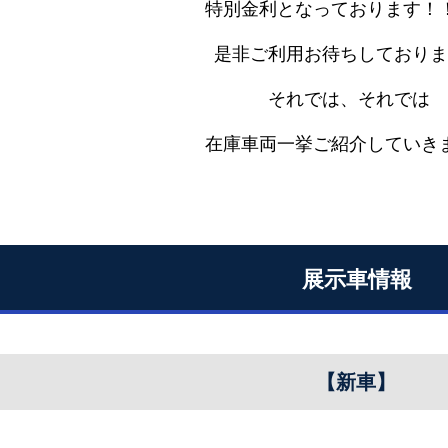
特別金利となっております！
是非ご利用お待ちしておりま
それでは、それでは
在庫車両一挙ご紹介していきま
展示車情報
【新車】