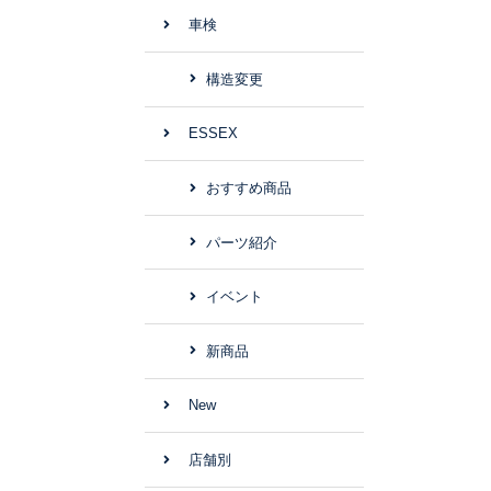
車検
構造変更
ESSEX
おすすめ商品
パーツ紹介
イベント
新商品
New
店舗別