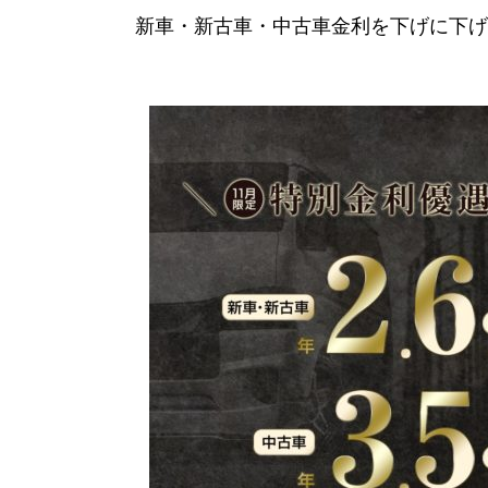
新車・新古車・中古車金利を下げに下げて