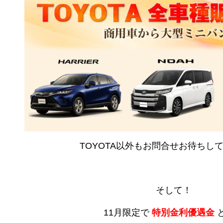
TOYOTA以外もお問合せお待ちし
そして！
11月限定で
特別金利優遇金