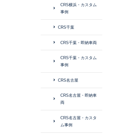
CRS横浜・カスタム
事例
CRS千葉
CRS千葉・即納車両
CRS千葉・カスタム
事例
CRS名古屋
CRS名古屋・即納車
両
CRS名古屋・カスタ
ム事例