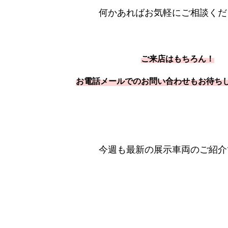
何かあればお気軽にご相談ください
ご来店はもちろん！
お電話メールでのお問い合わせも
お待ちし
今週も最新の展示車両のご紹介です