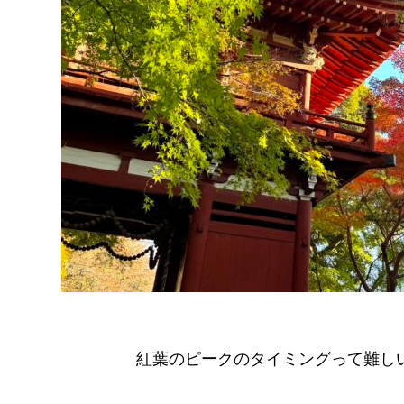
紅葉のピークのタイミングって難しいで