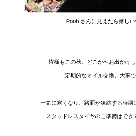
Pooh さんに見えたら嬉しい
皆様もこの秋、どこかへお出かけし
定期的なオイル交換、大事で
一気に寒くなり、路面が凍結する時期
スタッドレスタイヤのご準備はでき