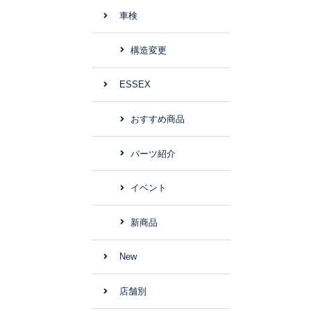
車検
構造変更
ESSEX
おすすめ商品
パーツ紹介
イベント
新商品
New
店舗別