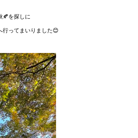
🍂を探しに
行ってまいりました😊