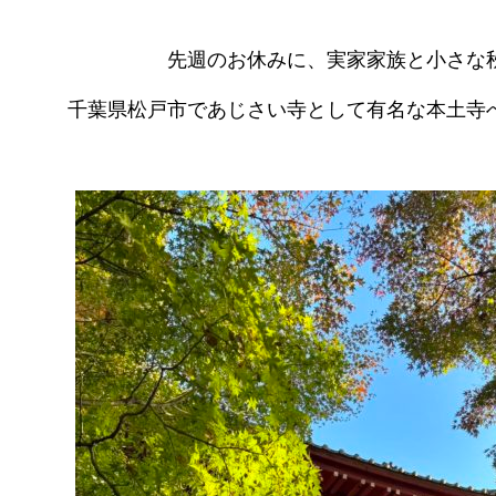
先週のお休みに、実家家族と小さな秋
千葉県松戸市であじさい寺として有名な本土寺へ