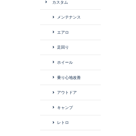
カスタム
メンテナンス
エアロ
足回り
ホイール
乗り心地改善
アウトドア
キャンプ
レトロ