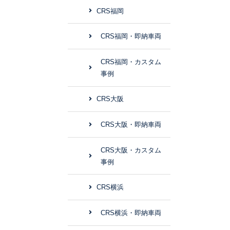
CRS福岡
CRS福岡・即納車両
CRS福岡・カスタム
事例
CRS大阪
CRS大阪・即納車両
CRS大阪・カスタム
事例
CRS横浜
CRS横浜・即納車両