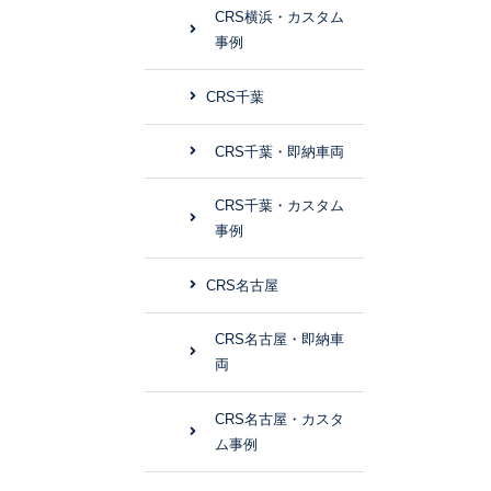
CRS横浜・カスタム
事例
CRS千葉
CRS千葉・即納車両
CRS千葉・カスタム
事例
CRS名古屋
CRS名古屋・即納車
両
CRS名古屋・カスタ
ム事例