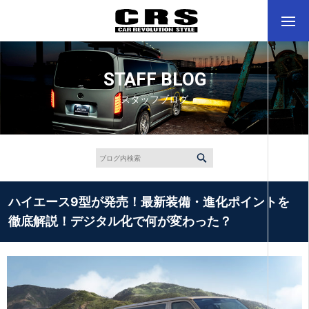
STAFF BLOG
スタッフブログ
ハイエース9型が発売！最新装備・進化ポイントを
徹底解説！デジタル化で何が変わった？