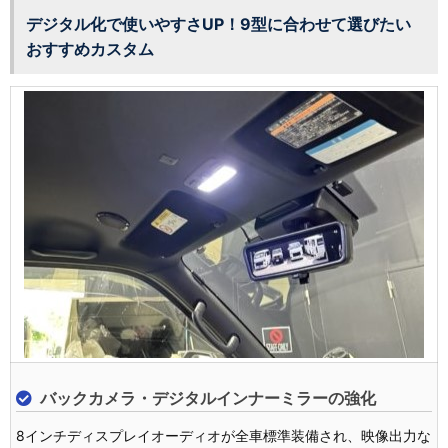
デジタル化で使いやすさUP！9型に合わせて選びたい
おすすめカスタム
バックカメラ・デジタルインナーミラーの強化
8インチディスプレイオーディオが全車標準装備され、映像出力な