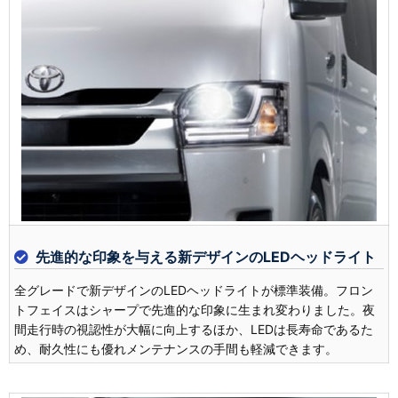
先進的な印象を与える新デザインのLEDヘッドライト
全グレードで新デザインのLEDヘッドライトが標準装備。フロン
トフェイスはシャープで先進的な印象に生まれ変わりました。夜
間走行時の視認性が大幅に向上するほか、LEDは長寿命であるた
め、耐久性にも優れメンテナンスの手間も軽減できます。