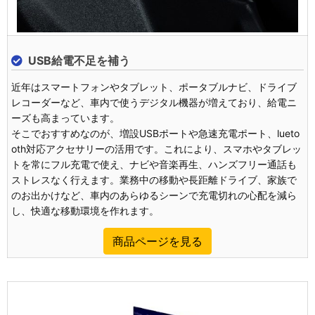
USB給電不足を補う
近年はスマートフォンやタブレット、ポータブルナビ、ドライブ
レコーダーなど、車内で使うデジタル機器が増えており、給電ニ
ーズも高まっています。
そこでおすすめなのが、増設USBポートや急速充電ポート、lueto
oth対応アクセサリーの活用です。これにより、スマホやタブレッ
トを常にフル充電で使え、ナビや音楽再生、ハンズフリー通話も
ストレスなく行えます。業務中の移動や長距離ドライブ、家族で
のお出かけなど、車内のあらゆるシーンで充電切れの心配を減ら
し、快適な移動環境を作れます。
商品ページを見る