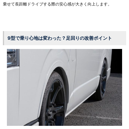
乗せて長距離ドライブする際の安心感が大きく向上します。
9型で乗り心地は変わった？足回りの改善ポイント