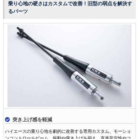
乗り心地の硬さはカスタムで改善！旧型の弱点を解決す
るパーツ
突き上げ感を軽減
ハイエースの乗り心地を劇的に改善する専用カスタム、モーショ
ンコントロールビーム。振動や突き上げを抑え、直進安定性やコ