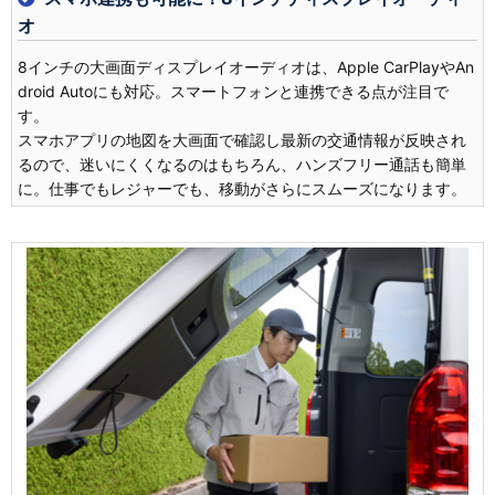
オ
8インチの大画面ディスプレイオーディオは、Apple CarPlayやAn
droid Autoにも対応。スマートフォンと連携できる点が注目で
す。
スマホアプリの地図を大画面で確認し最新の交通情報が反映され
るので、迷いにくくなるのはもちろん、ハンズフリー通話も簡単
に。仕事でもレジャーでも、移動がさらにスムーズになります。