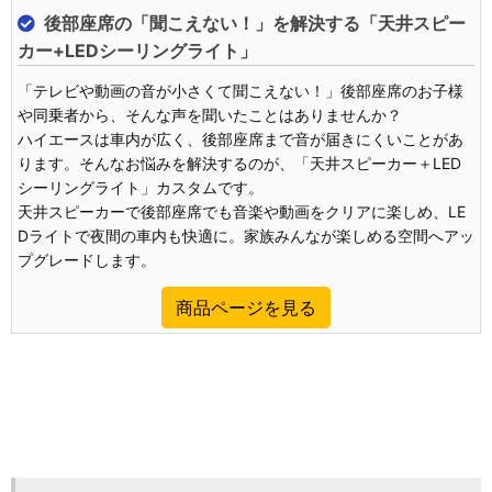
後部座席の「聞こえない！」を解決する「天井スピー
カー+LEDシーリングライト」
「テレビや動画の音が小さくて聞こえない！」後部座席のお子様
や同乗者から、そんな声を聞いたことはありませんか？
ハイエースは車内が広く、後部座席まで音が届きにくいことがあ
ります。そんなお悩みを解決するのが、「天井スピーカー＋LED
シーリングライト」カスタムです。
天井スピーカーで後部座席でも音楽や動画をクリアに楽しめ、LE
Dライトで夜間の車内も快適に。家族みんなが楽しめる空間へアッ
プグレードします。
商品ページを見る