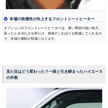
冬場の快適性が向上するフロントシートヒーター
オプションのフロントシートヒーターは、寒い季節の強い味方。
座ったとき冷たさを和らげ、身体のこわばりも軽減してくれるの
で、冬場の運転が快適になります。
見た目はどう変わった？一段と引き締まったハイエース
の外装