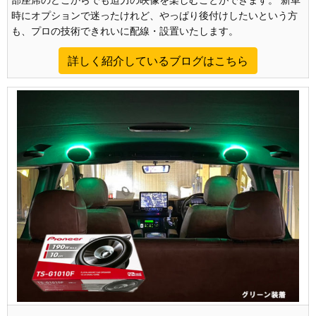
時にオプションで迷ったけれど、やっぱり後付けしたいという方
も、プロの技術できれいに配線・設置いたします。
詳しく紹介しているブログはこちら