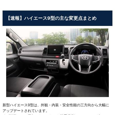
【速報】ハイエース9型の主な変更点まとめ
新型ハイエース9型は、外観・内装・安全性能の三方向から大幅に
アップデートされています。