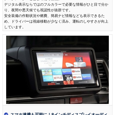
デジタル表示ならではのフルカラーで必要な情報がひと目で分か
り、夜間や悪天候でも視認性が抜群です。
安全装備の作動状況や燃費、簡易ナビ情報なども表示できるた
め、ドライバーは視線移動が少なく済み、運転のしやすさが向上
しています。
スマホ連携も可能に！8インチディスプレイオーディ