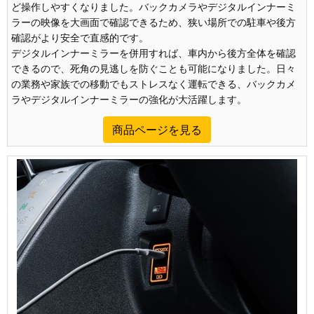
ど操作しやすくなりました。バックカメラやデジタルインナーミ
ラーの映像を大画面で確認できるため、狭い場所での駐車や後方
確認がより安全で直感的です。
デジタルインナーミラーを併用すれば、車内から後方全体を確認
できるので、死角の見逃しを防ぐことも可能になりました。日々
の業務や家族での移動でもストレスなく運転できる、バックカメ
ラやデジタルインナーミラーの強化が大活躍します。
商品ページを見る