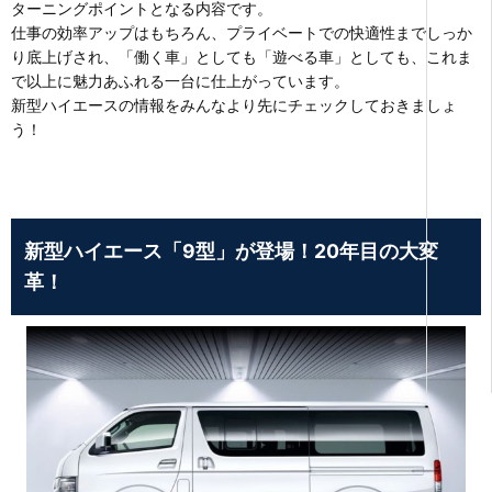
ターニングポイントとなる内容です。
仕事の効率アップはもちろん、プライベートでの快適性までしっか
り底上げされ、「働く車」としても「遊べる車」としても、これま
で以上に魅力あふれる一台に仕上がっています。
新型ハイエースの情報をみんなより先にチェックしておきましょ
う！
新型ハイエース「9型」が登場！20年目の大変
革！