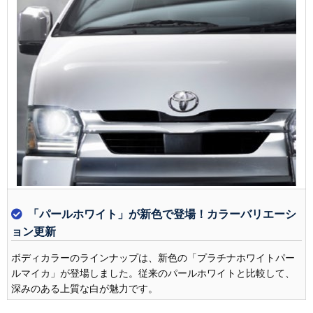
「パールホワイト」が新色で登場！カラーバリエーシ
ョン更新
ボディカラーのラインナップは、新色の「プラチナホワイトパー
ルマイカ」が登場しました。従来のパールホワイトと比較して、
深みのある上質な白が魅力です。