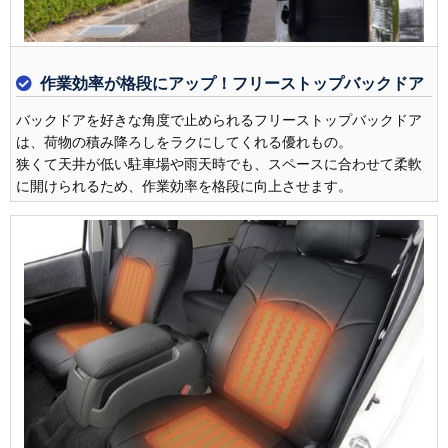
作業効率が格段にアップ！フリーストップバックドア
バックドアを好きな角度で止められるフリーストップバックドア
は、荷物の積み降ろしをラクにしてくれる優れもの。
狭くて天井が低い駐車場や雨天時でも、スペースに合わせて柔軟
に開けられるため、作業効率を格段に向上させます。