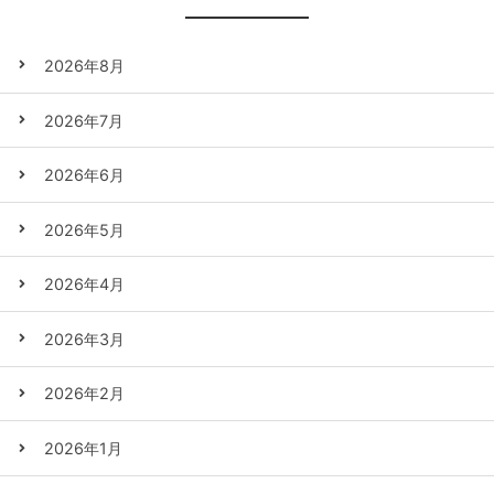
2026年8月
2026年7月
2026年6月
2026年5月
2026年4月
2026年3月
2026年2月
2026年1月