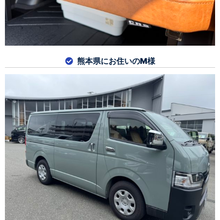
熊本県にお住いのM様