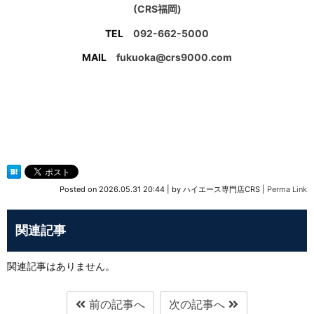
(CRS福岡)
TEL
092-662-5000
MAIL
fukuoka@crs9000.com
Posted on
2026.05.31 20:44
|
by
ハイエース専門店CRS
|
Perma Link
関連記事
関連記事はありません。
前の記事へ
次の記事へ