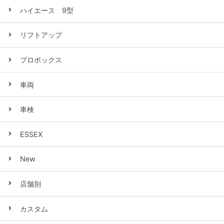
ハイエース 9型
リフトアップ
プロボックス
車両
車検
ESSEX
New
店舗別
カスタム