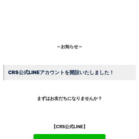
～お知らせ～
CRS公式LINEアカウントを開設いたしました！
まずはお友だちになりませんか？
【CRS公式LINE】