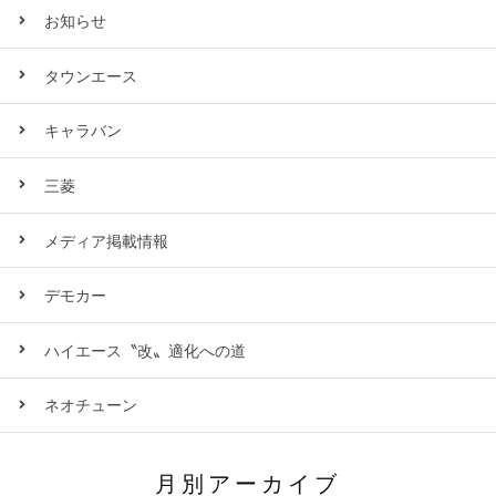
お知らせ
タウンエース
キャラバン
三菱
メディア掲載情報
デモカー
ハイエース〝改〟適化への道
ネオチューン
月別アーカイブ