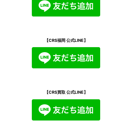
【CRS福岡 公式LINE】
【CRS買取 公式LINE】