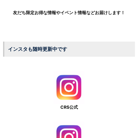
友だち限定お得な情報やイベント情報などお届けします！
インスタも随時更新中です
CRS公式