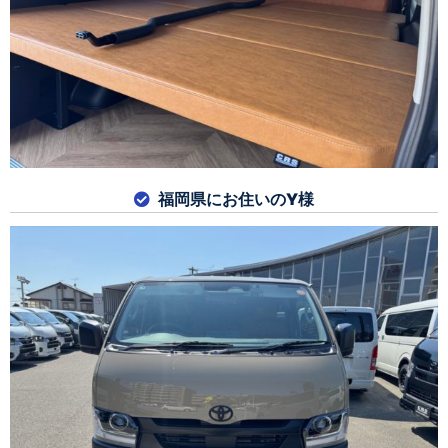
福岡県にお住いのY様