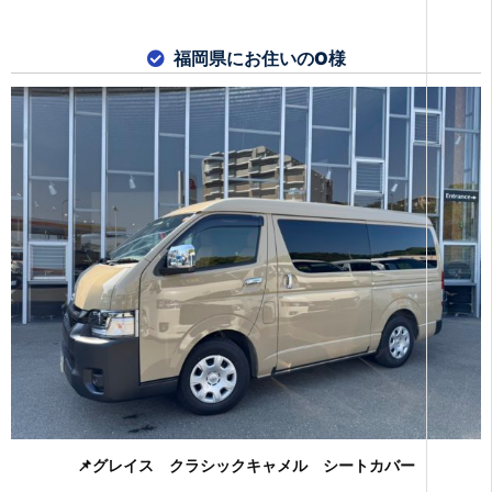
福岡県にお住いのO様
📌グレイス クラシックキャメル シートカバー