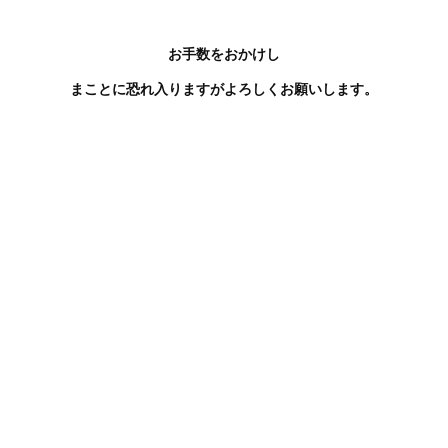
お手数をおかけし
まことに恐れ入りますがよろしくお願いします。