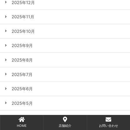
2025年12月
2025年11月
2025年10月
2025年9月
2025年8月
2025年7月
2025年6月
2025年5月
2025年4月
HOME
店舗紹介
お問い合わせ