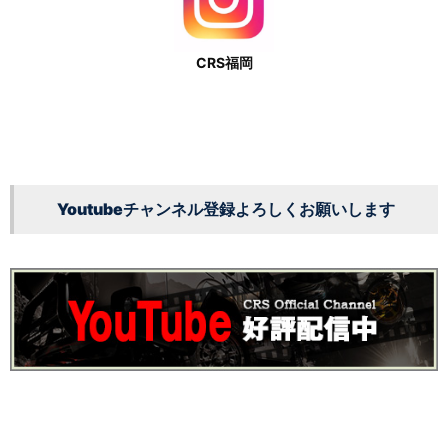
CRS福岡
Youtubeチャンネル登録よろしくお願いします