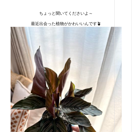
ちょっと聞いてくださいよ～
最近出会った植物がかわいいんです🪴