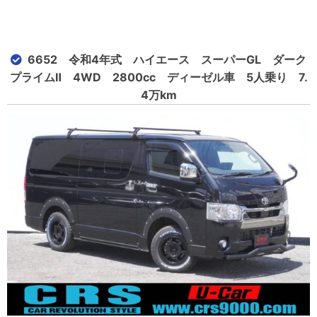
6652 令和4年式 ハイエース スーパーGL ダーク
プライムⅡ 4WD 2800cc ディーゼル車 5人乗り 7.
4万km