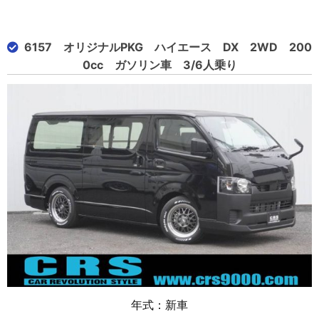
6157 オリジナルPKG ハイエース DX 2WD 200
0cc ガソリン車 3/6人乗り
年式：新車