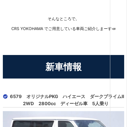
そんなところで。
CRS YOKOHAMA でご用意している車両ご紹介しまーす📣
新車情報
6579 オリジナルPKG ハイエース ダークプライムⅡ
2WD 2800cc ディーゼル車 5人乗り