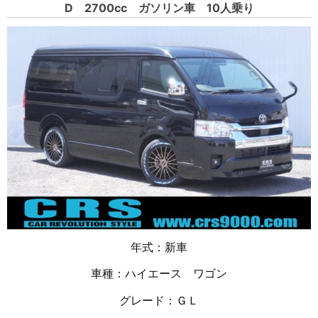
D 2700cc ガソリン車 10人乗り
年式：新車
車種：ハイエース ワゴン
グレード：ＧＬ